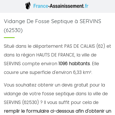
Vidange De Fosse Septique à SERVINS
(62530)
Situé dans le département PAS DE CALAIS (62) et
dans la région HAUTS DE FRANCE, la ville de
SERVINS compte environ
1096 habitants
. Elle
couvre une superficie d'environ 6,33 km².
Vous souhaitez obtenir un devis gratuit pour la
vidange de votre fosse septique dans la ville de
SERVINS (62530) ? Il vous suffit pour cela de
remplir le formulaire ci-dessous afin d'obtenir un