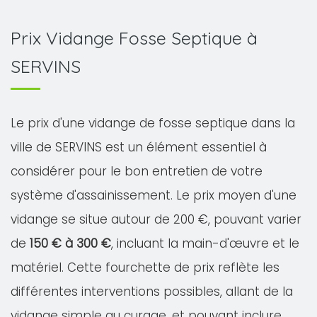
Prix Vidange Fosse Septique à
SERVINS
Le prix d'une vidange de fosse septique dans la
ville de SERVINS est un élément essentiel à
considérer pour le bon entretien de votre
système d'assainissement. Le prix moyen d'une
vidange se situe autour de 200 €, pouvant varier
de
150 € à 300 €
, incluant la main-d'œuvre et le
matériel. Cette fourchette de prix reflète les
différentes interventions possibles, allant de la
vidange simple au curage, et pouvant inclure