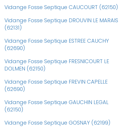
Vidange Fosse Septique CAUCOURT (62150)
Vidange Fosse Septique DROUVIN LE MARAIS
(62131)
Vidange Fosse Septique ESTREE CAUCHY
(62690)
Vidange Fosse Septique FRESNICOURT LE
DOLMEN (62150)
Vidange Fosse Septique FREVIN CAPELLE
(62690)
Vidange Fosse Septique GAUCHIN LEGAL
(62150)
Vidange Fosse Septique GOSNAY (62199)