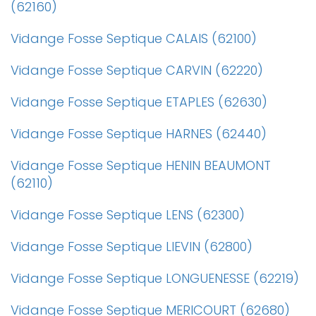
(62160)
Vidange Fosse Septique CALAIS (62100)
Vidange Fosse Septique CARVIN (62220)
Vidange Fosse Septique ETAPLES (62630)
Vidange Fosse Septique HARNES (62440)
Vidange Fosse Septique HENIN BEAUMONT
(62110)
Vidange Fosse Septique LENS (62300)
Vidange Fosse Septique LIEVIN (62800)
Vidange Fosse Septique LONGUENESSE (62219)
Vidange Fosse Septique MERICOURT (62680)