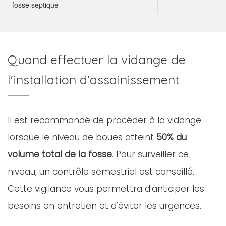
fosse septique
Quand effectuer la vidange de
l'installation d'assainissement
Il est recommandé de procéder à la vidange
lorsque le niveau de boues atteint
50% du
volume total de la fosse
. Pour surveiller ce
niveau, un contrôle semestriel est conseillé.
Cette vigilance vous permettra d'anticiper les
besoins en entretien et d'éviter les urgences.