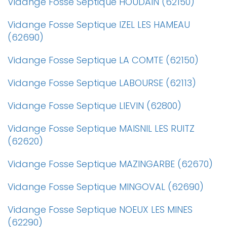
Vidange Fosse Septique HOUDAIN (62150)
Vidange Fosse Septique IZEL LES HAMEAU
(62690)
Vidange Fosse Septique LA COMTE (62150)
Vidange Fosse Septique LABOURSE (62113)
Vidange Fosse Septique LIEVIN (62800)
Vidange Fosse Septique MAISNIL LES RUITZ
(62620)
Vidange Fosse Septique MAZINGARBE (62670)
Vidange Fosse Septique MINGOVAL (62690)
Vidange Fosse Septique NOEUX LES MINES
(62290)