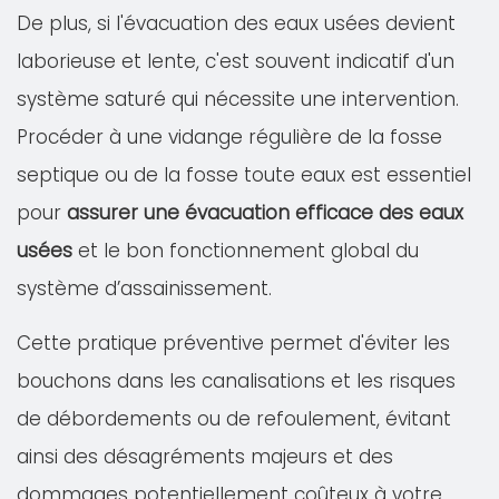
De plus, si l'évacuation des eaux usées devient
laborieuse et lente, c'est souvent indicatif d'un
système saturé qui nécessite une intervention.
Procéder à une vidange régulière de la fosse
septique ou de la fosse toute eaux est essentiel
pour
assurer une évacuation efficace des eaux
usées
et le bon fonctionnement global du
système d’assainissement.
Cette pratique préventive permet d'éviter les
bouchons dans les canalisations et les risques
de débordements ou de refoulement, évitant
ainsi des désagréments majeurs et des
dommages potentiellement coûteux à votre