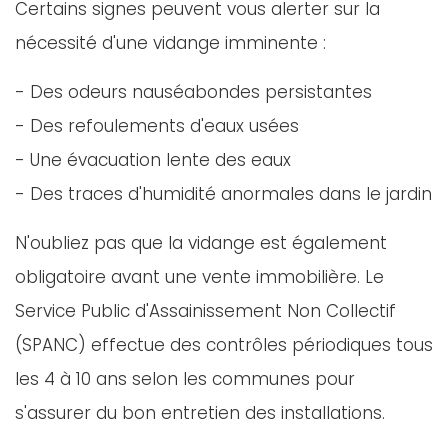
Certains signes peuvent vous alerter sur la
nécessité d'une vidange imminente :
- Des odeurs nauséabondes persistantes
- Des refoulements d'eaux usées
- Une évacuation lente des eaux
- Des traces d'humidité anormales dans le jardin
N'oubliez pas que la vidange est également
obligatoire avant une vente immobilière. Le
Service Public d'Assainissement Non Collectif
(SPANC) effectue des contrôles périodiques tous
les 4 à 10 ans selon les communes pour
s'assurer du bon entretien des installations.