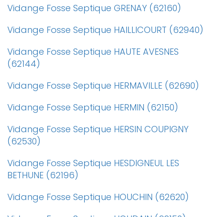
Vidange Fosse Septique GRENAY (62160)
Vidange Fosse Septique HAILLICOURT (62940)
Vidange Fosse Septique HAUTE AVESNES
(62144)
Vidange Fosse Septique HERMAVILLE (62690)
Vidange Fosse Septique HERMIN (62150)
Vidange Fosse Septique HERSIN COUPIGNY
(62530)
Vidange Fosse Septique HESDIGNEUL LES
BETHUNE (62196)
Vidange Fosse Septique HOUCHIN (62620)