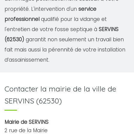
propriété. L'intervention d'un
service
professionnel
qualifié pour la vidange et
l'entretien de votre fosse septique à
SERVINS
(62530)
garantit non seulement un travail bien
fait mais aussi la pérennité de votre installation
d’assainissement.
Contacter la mairie de la ville de
SERVINS (62530)
Mairie de SERVINS
2 rue de la Mairie