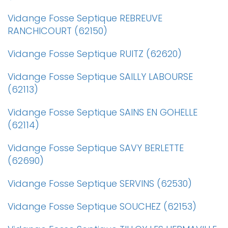
Vidange Fosse Septique REBREUVE
RANCHICOURT (62150)
Vidange Fosse Septique RUITZ (62620)
Vidange Fosse Septique SAILLY LABOURSE
(62113)
Vidange Fosse Septique SAINS EN GOHELLE
(62114)
Vidange Fosse Septique SAVY BERLETTE
(62690)
Vidange Fosse Septique SERVINS (62530)
Vidange Fosse Septique SOUCHEZ (62153)