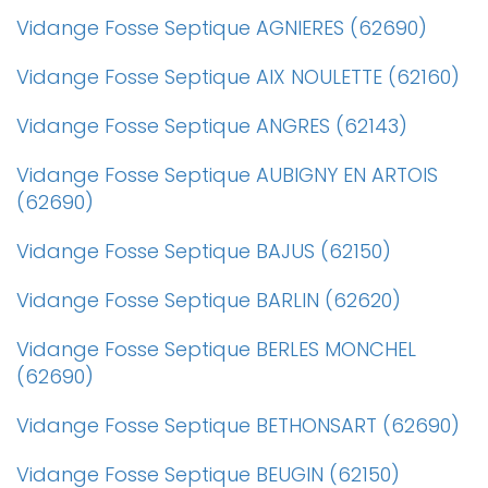
Vidange Fosse Septique AGNIERES (62690)
Vidange Fosse Septique AIX NOULETTE (62160)
Vidange Fosse Septique ANGRES (62143)
Vidange Fosse Septique AUBIGNY EN ARTOIS
(62690)
Vidange Fosse Septique BAJUS (62150)
Vidange Fosse Septique BARLIN (62620)
Vidange Fosse Septique BERLES MONCHEL
(62690)
Vidange Fosse Septique BETHONSART (62690)
Vidange Fosse Septique BEUGIN (62150)