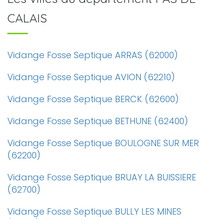
CALAIS
Vidange Fosse Septique ARRAS (62000)
Vidange Fosse Septique AVION (62210)
Vidange Fosse Septique BERCK (62600)
Vidange Fosse Septique BETHUNE (62400)
Vidange Fosse Septique BOULOGNE SUR MER
(62200)
Vidange Fosse Septique BRUAY LA BUISSIERE
(62700)
Vidange Fosse Septique BULLY LES MINES