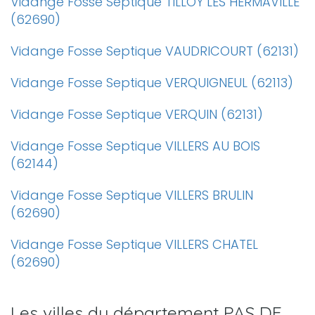
Vidange Fosse Septique TILLOY LES HERMAVILLE
(62690)
Vidange Fosse Septique VAUDRICOURT (62131)
Vidange Fosse Septique VERQUIGNEUL (62113)
Vidange Fosse Septique VERQUIN (62131)
Vidange Fosse Septique VILLERS AU BOIS
(62144)
Vidange Fosse Septique VILLERS BRULIN
(62690)
Vidange Fosse Septique VILLERS CHATEL
(62690)
Les villes du département PAS DE