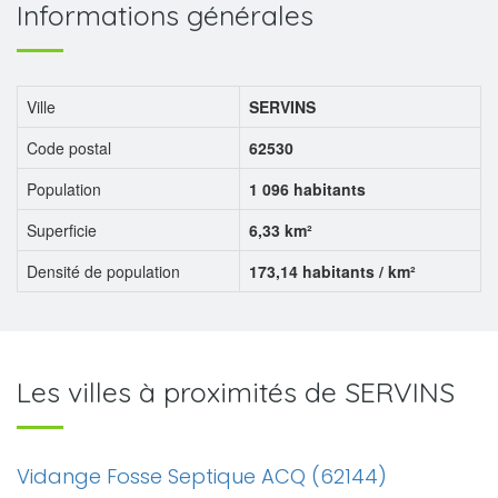
Informations générales
Ville
SERVINS
Code postal
62530
Population
1 096 habitants
Superficie
6,33 km²
Densité de population
173,14 habitants / km²
Les villes à proximités de SERVINS
Vidange Fosse Septique ACQ (62144)