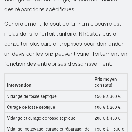
des réparations spécifiques.
Généralement, le coût de la main d'oeuvre est
inclus dans le forfait tarifaire. N'hésitez pas à
consulter plusieurs entreprises pour demander
un devis car les prix peuvent varier fortement en
fonction des entreprises d'assainissement.
Prix moyen
Intervention
constaté
Vidange de fosse septique
150 € à 300 €
Curage de fosse septique
100 € à 200 €
Vidange et curage de fosse septique
200 € à 450 €
Vidange, nettoyage, curage et réparation de
150 € à 1 500 €