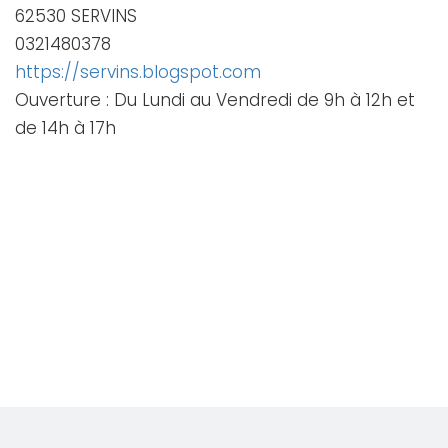
62530 SERVINS
0321480378
https://servins.blogspot.com
Ouverture : Du Lundi au Vendredi de 9h à 12h et
de 14h à 17h