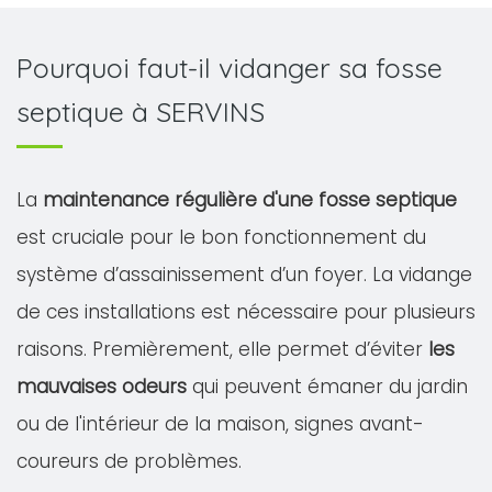
Pourquoi faut-il vidanger sa fosse
septique à SERVINS
La
maintenance régulière d'une fosse septique
est cruciale pour le bon fonctionnement du
système d’assainissement d’un foyer. La vidange
de ces installations est nécessaire pour plusieurs
raisons. Premièrement, elle permet d’éviter
les
mauvaises odeurs
qui peuvent émaner du jardin
ou de l'intérieur de la maison, signes avant-
coureurs de problèmes.