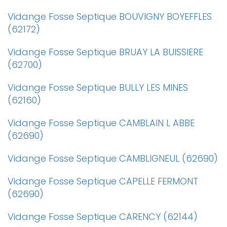
Vidange Fosse Septique BOUVIGNY BOYEFFLES
(62172)
Vidange Fosse Septique BRUAY LA BUISSIERE
(62700)
Vidange Fosse Septique BULLY LES MINES
(62160)
Vidange Fosse Septique CAMBLAIN L ABBE
(62690)
Vidange Fosse Septique CAMBLIGNEUL (62690)
Vidange Fosse Septique CAPELLE FERMONT
(62690)
Vidange Fosse Septique CARENCY (62144)