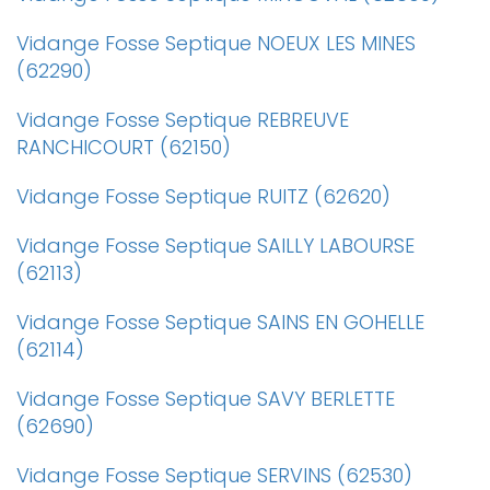
Vidange Fosse Septique NOEUX LES MINES
(62290)
Vidange Fosse Septique REBREUVE
RANCHICOURT (62150)
Vidange Fosse Septique RUITZ (62620)
Vidange Fosse Septique SAILLY LABOURSE
(62113)
Vidange Fosse Septique SAINS EN GOHELLE
(62114)
Vidange Fosse Septique SAVY BERLETTE
(62690)
Vidange Fosse Septique SERVINS (62530)