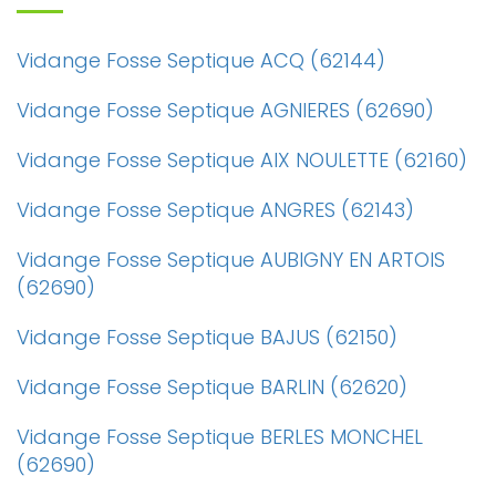
Vidange Fosse Septique ACQ (62144)
Vidange Fosse Septique AGNIERES (62690)
Vidange Fosse Septique AIX NOULETTE (62160)
Vidange Fosse Septique ANGRES (62143)
Vidange Fosse Septique AUBIGNY EN ARTOIS
(62690)
Vidange Fosse Septique BAJUS (62150)
Vidange Fosse Septique BARLIN (62620)
Vidange Fosse Septique BERLES MONCHEL
(62690)