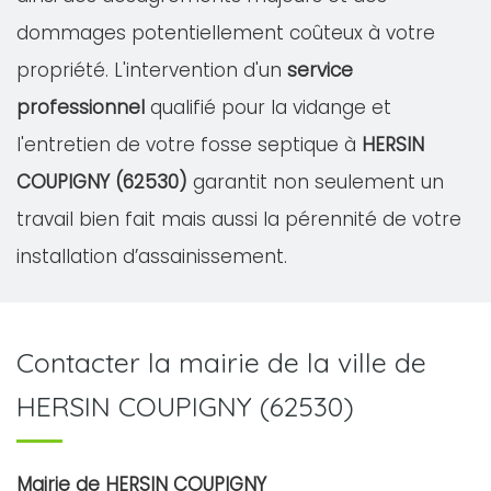
dommages potentiellement coûteux à votre
propriété. L'intervention d'un
service
professionnel
qualifié pour la vidange et
l'entretien de votre fosse septique à
HERSIN
COUPIGNY (62530)
garantit non seulement un
travail bien fait mais aussi la pérennité de votre
installation d’assainissement.
Contacter la mairie de la ville de
HERSIN COUPIGNY (62530)
Mairie de HERSIN COUPIGNY