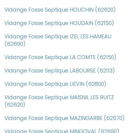
Vidange Fosse Septique HOUCHIN (62620)
Vidange Fosse Septique HOUDAIN (62150)
Vidange Fosse Septique IZEL LES HAMEAU
(62690)
Vidange Fosse Septique LA COMTE (62150)
Vidange Fosse Septique LABOURSE (62113)
Vidange Fosse Septique LIEVIN (62800)
Vidange Fosse Septique MAISNIL LES RUITZ
(62620)
Vidange Fosse Septique MAZINGARBE (62670)
Vidange Fosse Septique MINGOVAL (62690)