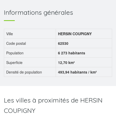
Informations générales
Ville
HERSIN COUPIGNY
Code postal
62530
Population
6 273 habitants
Superficie
12,70 km²
Densité de population
493,94 habitants / km²
Les villes à proximités de HERSIN
COUPIGNY