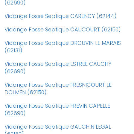
(62690)
Vidange Fosse Septique CARENCY (62144)
Vidange Fosse Septique CAUCOURT (62150)
Vidange Fosse Septique DROUVIN LE MARAIS
(62131)
Vidange Fosse Septique ESTREE CAUCHY
(62690)
Vidange Fosse Septique FRESNICOURT LE
DOLMEN (62150)
Vidange Fosse Septique FREVIN CAPELLE
(62690)
Vidange Fosse Septique GAUCHIN LEGAL