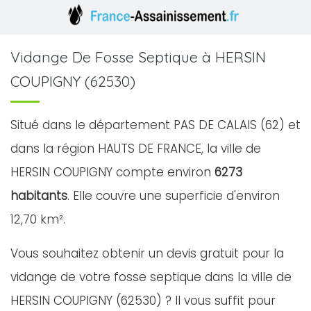
Vidange De Fosse Septique à HERSIN
COUPIGNY (62530)
Situé dans le département PAS DE CALAIS (62) et
dans la région HAUTS DE FRANCE, la ville de
HERSIN COUPIGNY compte environ
6273
habitants
. Elle couvre une superficie d'environ
12,70 km².
Vous souhaitez obtenir un devis gratuit pour la
vidange de votre fosse septique dans la ville de
HERSIN COUPIGNY (62530) ? Il vous suffit pour