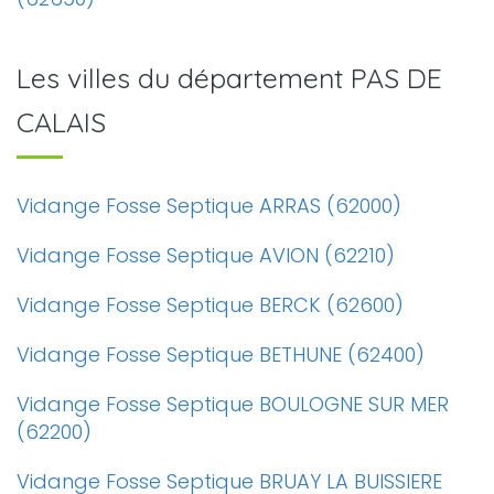
Les villes du département PAS DE
CALAIS
Vidange Fosse Septique ARRAS (62000)
Vidange Fosse Septique AVION (62210)
Vidange Fosse Septique BERCK (62600)
Vidange Fosse Septique BETHUNE (62400)
Vidange Fosse Septique BOULOGNE SUR MER
(62200)
Vidange Fosse Septique BRUAY LA BUISSIERE