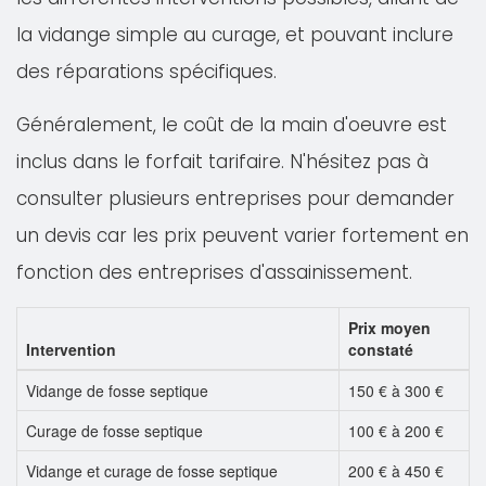
la vidange simple au curage, et pouvant inclure
des réparations spécifiques.
Généralement, le coût de la main d'oeuvre est
inclus dans le forfait tarifaire. N'hésitez pas à
consulter plusieurs entreprises pour demander
un devis car les prix peuvent varier fortement en
fonction des entreprises d'assainissement.
Prix moyen
Intervention
constaté
Vidange de fosse septique
150 € à 300 €
Curage de fosse septique
100 € à 200 €
Vidange et curage de fosse septique
200 € à 450 €