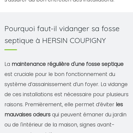
Pourquoi faut-il vidanger sa fosse
septique à HERSIN COUPIGNY
La
maintenance régulière d'une fosse septique
est cruciale pour le bon fonctionnement du
système d’assainissement d’un foyer. La vidange
de ces installations est nécessaire pour plusieurs
raisons. Premièrement, elle permet d’éviter
les
mauvaises odeurs
qui peuvent émaner du jardin
ou de l'intérieur de la maison, signes avant-