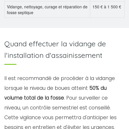
Vidange, nettoyage, curage et réparation de
150 € à 1 500 €
fosse septique
Quand effectuer la vidange de
l'installation d'assainissement
Il est recommandé de procéder à la vidange
lorsque le niveau de boues atteint
50% du
volume total de la fosse
. Pour surveiller ce
niveau, un contrôle semestriel est conseillé.
Cette vigilance vous permettra d'anticiper les
besoins en entretien et d'éviter les urgences.