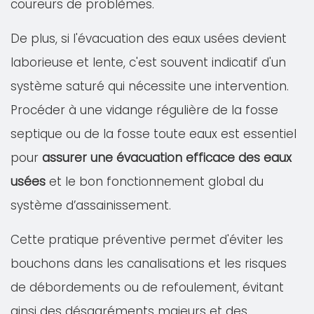
coureurs de problèmes.
De plus, si l'évacuation des eaux usées devient
laborieuse et lente, c'est souvent indicatif d'un
système saturé qui nécessite une intervention.
Procéder à une vidange régulière de la fosse
septique ou de la fosse toute eaux est essentiel
pour
assurer une évacuation efficace des eaux
usées
et le bon fonctionnement global du
système d’assainissement.
Cette pratique préventive permet d'éviter les
bouchons dans les canalisations et les risques
de débordements ou de refoulement, évitant
ainsi des désagréments majeurs et des