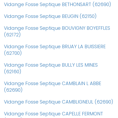
Vidange Fosse Septique BETHONSART (62690)
Vidange Fosse Septique BEUGIN (62150)
Vidange Fosse Septique BOUVIGNY BOYEFFLES
(62172)
Vidange Fosse Septique BRUAY LA BUISSIERE
(62700)
Vidange Fosse Septique BULLY LES MINES
(62160)
Vidange Fosse Septique CAMBLAIN L ABBE
(62690)
Vidange Fosse Septique CAMBLIGNEUL (62690)
Vidange Fosse Septique CAPELLE FERMONT