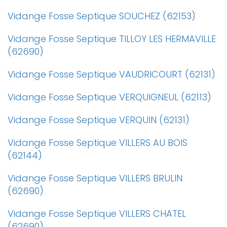
Vidange Fosse Septique SOUCHEZ (62153)
Vidange Fosse Septique TILLOY LES HERMAVILLE
(62690)
Vidange Fosse Septique VAUDRICOURT (62131)
Vidange Fosse Septique VERQUIGNEUL (62113)
Vidange Fosse Septique VERQUIN (62131)
Vidange Fosse Septique VILLERS AU BOIS
(62144)
Vidange Fosse Septique VILLERS BRULIN
(62690)
Vidange Fosse Septique VILLERS CHATEL
(62690)