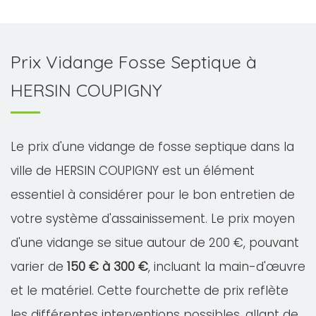
Prix Vidange Fosse Septique à
HERSIN COUPIGNY
Le prix d'une vidange de fosse septique dans la
ville de HERSIN COUPIGNY est un élément
essentiel à considérer pour le bon entretien de
votre système d'assainissement. Le prix moyen
d'une vidange se situe autour de 200 €, pouvant
varier de
150 € à 300 €
, incluant la main-d'œuvre
et le matériel. Cette fourchette de prix reflète
les différentes interventions possibles, allant de