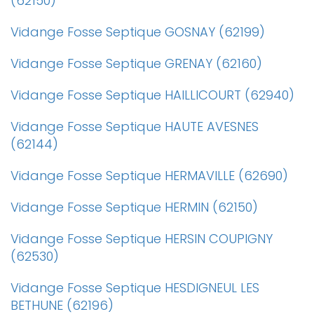
(62150)
Vidange Fosse Septique GOSNAY (62199)
Vidange Fosse Septique GRENAY (62160)
Vidange Fosse Septique HAILLICOURT (62940)
Vidange Fosse Septique HAUTE AVESNES
(62144)
Vidange Fosse Septique HERMAVILLE (62690)
Vidange Fosse Septique HERMIN (62150)
Vidange Fosse Septique HERSIN COUPIGNY
(62530)
Vidange Fosse Septique HESDIGNEUL LES
BETHUNE (62196)