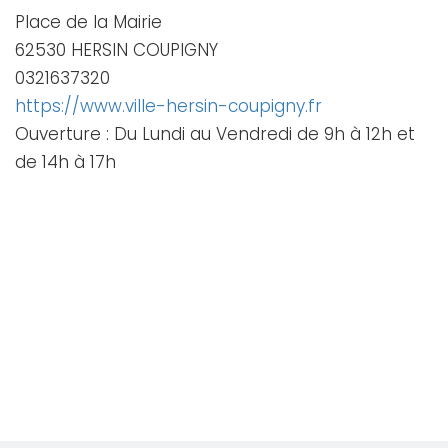
Place de la Mairie
62530 HERSIN COUPIGNY
0321637320
https://www.ville-hersin-coupigny.fr
Ouverture : Du Lundi au Vendredi de 9h à 12h et
de 14h à 17h