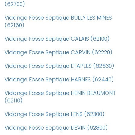
(62700)
Vidange Fosse Septique BULLY LES MINES
(62160)
Vidange Fosse Septique CALAIS (62100)
Vidange Fosse Septique CARVIN (62220)
Vidange Fosse Septique ETAPLES (62630)
Vidange Fosse Septique HARNES (62440)
Vidange Fosse Septique HENIN BEAUMONT
(62110)
Vidange Fosse Septique LENS (62300)
Vidange Fosse Septique LIEVIN (62800)