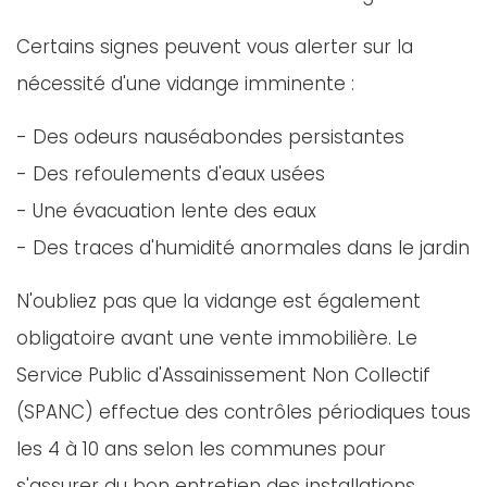
Certains signes peuvent vous alerter sur la
nécessité d'une vidange imminente :
- Des odeurs nauséabondes persistantes
- Des refoulements d'eaux usées
- Une évacuation lente des eaux
- Des traces d'humidité anormales dans le jardin
N'oubliez pas que la vidange est également
obligatoire avant une vente immobilière. Le
Service Public d'Assainissement Non Collectif
(SPANC) effectue des contrôles périodiques tous
les 4 à 10 ans selon les communes pour
s'assurer du bon entretien des installations.