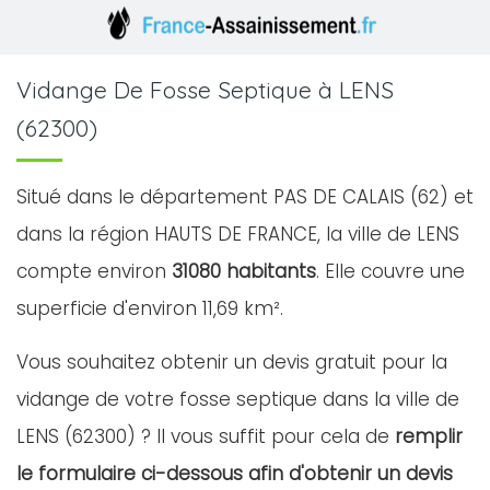
Vidange De Fosse Septique à LENS
(62300)
Situé dans le département PAS DE CALAIS (62) et
dans la région HAUTS DE FRANCE, la ville de LENS
compte environ
31080 habitants
. Elle couvre une
superficie d'environ 11,69 km².
Vous souhaitez obtenir un devis gratuit pour la
vidange de votre fosse septique dans la ville de
LENS (62300) ? Il vous suffit pour cela de
remplir
le formulaire ci-dessous afin d'obtenir un devis