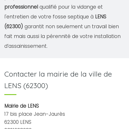
professionnel
qualifié pour la vidange et
l'entretien de votre fosse septique à
LENS
(62300)
garantit non seulement un travail bien
fait mais aussi la pérennité de votre installation
d’assainissement.
Contacter la mairie de la ville de
LENS (62300)
Mairie de LENS
17 bis place Jean-Jaurès
62300 LENS