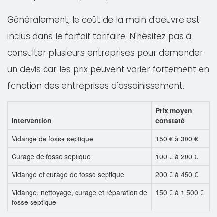
Généralement, le coût de la main d'oeuvre est
inclus dans le forfait tarifaire. N'hésitez pas à
consulter plusieurs entreprises pour demander
un devis car les prix peuvent varier fortement en
fonction des entreprises d'assainissement.
Prix moyen
Intervention
constaté
Vidange de fosse septique
150 € à 300 €
Curage de fosse septique
100 € à 200 €
Vidange et curage de fosse septique
200 € à 450 €
Vidange, nettoyage, curage et réparation de
150 € à 1 500 €
fosse septique