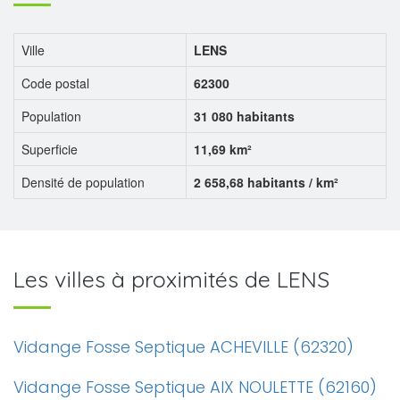
Ville
LENS
Code postal
62300
Population
31 080 habitants
Superficie
11,69 km²
Densité de population
2 658,68 habitants / km²
Les villes à proximités de LENS
Vidange Fosse Septique ACHEVILLE (62320)
Vidange Fosse Septique AIX NOULETTE (62160)