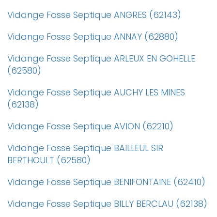
Vidange Fosse Septique ANGRES (62143)
Vidange Fosse Septique ANNAY (62880)
Vidange Fosse Septique ARLEUX EN GOHELLE
(62580)
Vidange Fosse Septique AUCHY LES MINES
(62138)
Vidange Fosse Septique AVION (62210)
Vidange Fosse Septique BAILLEUL SIR
BERTHOULT (62580)
Vidange Fosse Septique BENIFONTAINE (62410)
Vidange Fosse Septique BILLY BERCLAU (62138)