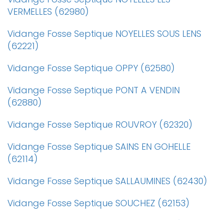
VERMELLES (62980)
Vidange Fosse Septique NOYELLES SOUS LENS
(62221)
Vidange Fosse Septique OPPY (62580)
Vidange Fosse Septique PONT A VENDIN
(62880)
Vidange Fosse Septique ROUVROY (62320)
Vidange Fosse Septique SAINS EN GOHELLE
(62114)
Vidange Fosse Septique SALLAUMINES (62430)
Vidange Fosse Septique SOUCHEZ (62153)