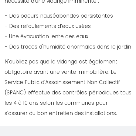
nécessité d'une vidange imminente :
- Des odeurs nauséabondes persistantes
- Des refoulements d'eaux usées
- Une évacuation lente des eaux
- Des traces d'humidité anormales dans le jardin
N'oubliez pas que la vidange est également
obligatoire avant une vente immobilière. Le
Service Public d'Assainissement Non Collectif
(SPANC) effectue des contrôles périodiques tous
les 4 à 10 ans selon les communes pour
s'assurer du bon entretien des installations.