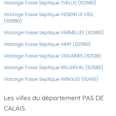
Vidange Fosse Septique THELUS (62580)
Vidange Fosse Septique VENDIN LE VIEIL
(62880)
Vidange Fosse Septique VERMELLES (62980)
Vidange Fosse Septique VIMY (62580)
Vidange Fosse Septique VIOLAINES (62138)
Vidange Fosse Septique WILLERVAL (62580)
Vidange Fosse Septique WINGLES (62410)
Les villes du département PAS DE
CALAIS