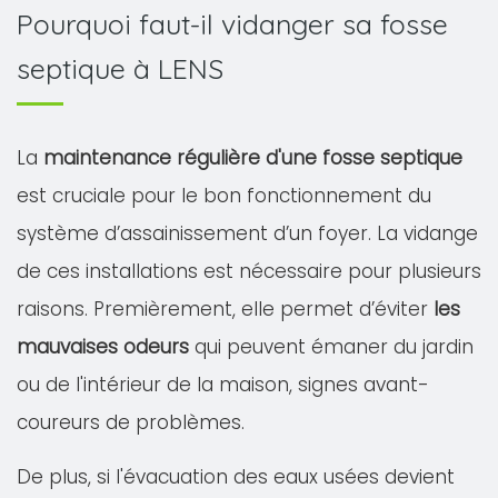
Pourquoi faut-il vidanger sa fosse
septique à LENS
La
maintenance régulière d'une fosse septique
est cruciale pour le bon fonctionnement du
système d’assainissement d’un foyer. La vidange
de ces installations est nécessaire pour plusieurs
raisons. Premièrement, elle permet d’éviter
les
mauvaises odeurs
qui peuvent émaner du jardin
ou de l'intérieur de la maison, signes avant-
coureurs de problèmes.
De plus, si l'évacuation des eaux usées devient