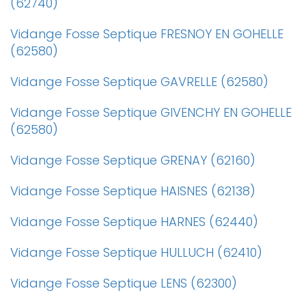
(62740)
Vidange Fosse Septique FRESNOY EN GOHELLE
(62580)
Vidange Fosse Septique GAVRELLE (62580)
Vidange Fosse Septique GIVENCHY EN GOHELLE
(62580)
Vidange Fosse Septique GRENAY (62160)
Vidange Fosse Septique HAISNES (62138)
Vidange Fosse Septique HARNES (62440)
Vidange Fosse Septique HULLUCH (62410)
Vidange Fosse Septique LENS (62300)