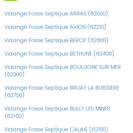
Vidange Fosse Septique ARRAS (62000)
Vidange Fosse Septique AVION (62210)
Vidange Fosse Septique BERCK (62600)
Vidange Fosse Septique BETHUNE (62400)
Vidange Fosse Septique BOULOGNE SUR MER
(62200)
Vidange Fosse Septique BRUAY LA BUISSIERE
(62700)
Vidange Fosse Septique BULLY LES MINES
(62160)
Vidange Fosse Septique CALAIS (62100)