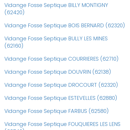
Vidange Fosse Septique BILLY MONTIGNY
(62420)
Vidange Fosse Septique BOIS BERNARD (62320)
Vidange Fosse Septique BULLY LES MINES
(62160)
Vidange Fosse Septique COURRIERES (62710)
Vidange Fosse Septique DOUVRIN (62138)
Vidange Fosse Septique DROCOURT (62320)
Vidange Fosse Septique ESTEVELLES (62880)
Vidange Fosse Septique FARBUS (62580)
Vidange Fosse Septique FOUQUIERES LES LENS