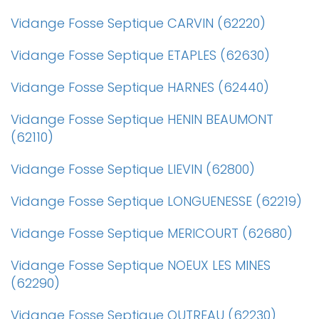
Vidange Fosse Septique CARVIN (62220)
Vidange Fosse Septique ETAPLES (62630)
Vidange Fosse Septique HARNES (62440)
Vidange Fosse Septique HENIN BEAUMONT
(62110)
Vidange Fosse Septique LIEVIN (62800)
Vidange Fosse Septique LONGUENESSE (62219)
Vidange Fosse Septique MERICOURT (62680)
Vidange Fosse Septique NOEUX LES MINES
(62290)
Vidange Fosse Septique OUTREAU (62230)