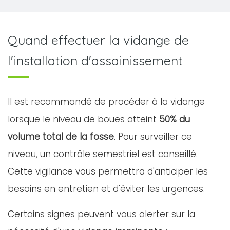
Quand effectuer la vidange de
l'installation d'assainissement
Il est recommandé de procéder à la vidange
lorsque le niveau de boues atteint
50% du
volume total de la fosse
. Pour surveiller ce
niveau, un contrôle semestriel est conseillé.
Cette vigilance vous permettra d'anticiper les
besoins en entretien et d'éviter les urgences.
Certains signes peuvent vous alerter sur la