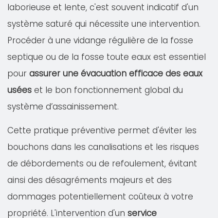
laborieuse et lente, c'est souvent indicatif d'un
système saturé qui nécessite une intervention.
Procéder à une vidange régulière de la fosse
septique ou de la fosse toute eaux est essentiel
pour
assurer une évacuation efficace des eaux
usées
et le bon fonctionnement global du
système d’assainissement.
Cette pratique préventive permet d'éviter les
bouchons dans les canalisations et les risques
de débordements ou de refoulement, évitant
ainsi des désagréments majeurs et des
dommages potentiellement coûteux à votre
propriété. L'intervention d'un
service