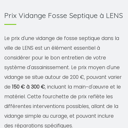
Prix Vidange Fosse Septique à LENS
Le prix d'une vidange de fosse septique dans la
ville de LENS est un élément essentiel à
considérer pour le bon entretien de votre
système d'assainissement. Le prix moyen d'une
vidange se situe autour de 200 €, pouvant varier
de
150 € à 300 €
, incluant la main-d'œuvre et le
matériel. Cette fourchette de prix reflète les
différentes interventions possibles, allant de la
vidange simple au curage, et pouvant inclure
des réparations spécifiques.