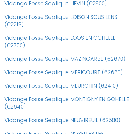
Vidange Fosse Septique LIEVIN (62800)
Vidange Fosse Septique LOISON SOUS LENS
(62218)
Vidange Fosse Septique LOOS EN GOHELLE
(62750)
Vidange Fosse Septique MAZINGARBE (62670)
Vidange Fosse Septique MERICOURT (62680)
Vidange Fosse Septique MEURCHIN (62410)
Vidange Fosse Septique MONTIGNY EN GOHELLE
(62640)
Vidange Fosse Septique NEUVIREUIL (62580)
Vidange Fosse Septique NOYELLES LES