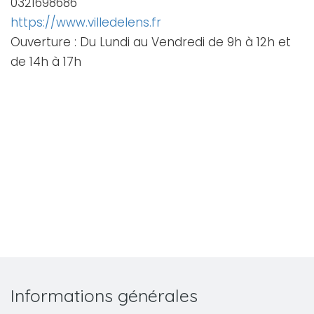
0321698686
https://www.villedelens.fr
Ouverture : Du Lundi au Vendredi de 9h à 12h et
de 14h à 17h
Informations générales