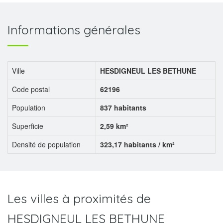
Informations générales
Ville
HESDIGNEUL LES BETHUNE
Code postal
62196
Population
837 habitants
Superficie
2,59 km²
Densité de population
323,17 habitants / km²
Les villes à proximités de
HESDIGNEUL LES BETHUNE