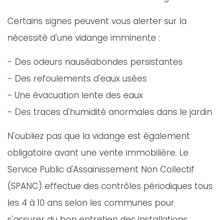
Certains signes peuvent vous alerter sur la
nécessité d'une vidange imminente :
- Des odeurs nauséabondes persistantes
- Des refoulements d'eaux usées
- Une évacuation lente des eaux
- Des traces d'humidité anormales dans le jardin
N'oubliez pas que la vidange est également
obligatoire avant une vente immobilière. Le
Service Public d'Assainissement Non Collectif
(SPANC) effectue des contrôles périodiques tous
les 4 à 10 ans selon les communes pour
s'assurer du bon entretien des installations.