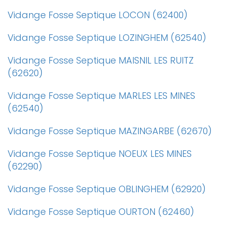
Vidange Fosse Septique LOCON (62400)
Vidange Fosse Septique LOZINGHEM (62540)
Vidange Fosse Septique MAISNIL LES RUITZ
(62620)
Vidange Fosse Septique MARLES LES MINES
(62540)
Vidange Fosse Septique MAZINGARBE (62670)
Vidange Fosse Septique NOEUX LES MINES
(62290)
Vidange Fosse Septique OBLINGHEM (62920)
Vidange Fosse Septique OURTON (62460)