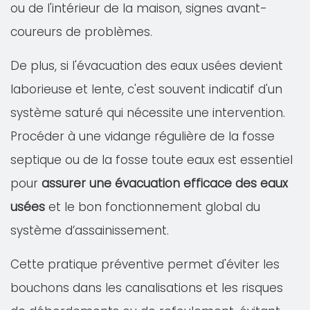
ou de l'intérieur de la maison, signes avant-
coureurs de problèmes.
De plus, si l'évacuation des eaux usées devient
laborieuse et lente, c'est souvent indicatif d'un
système saturé qui nécessite une intervention.
Procéder à une vidange régulière de la fosse
septique ou de la fosse toute eaux est essentiel
pour
assurer une évacuation efficace des eaux
usées
et le bon fonctionnement global du
système d’assainissement.
Cette pratique préventive permet d'éviter les
bouchons dans les canalisations et les risques