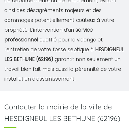
de débordements ou de refoulement, évitant
ainsi des désagréments majeurs et des
dommages potentiellement coûteux à votre
propriété. L'intervention d'un
service
professionnel
qualifié pour la vidange et
l'entretien de votre fosse septique à
HESDIGNEUL
LES BETHUNE (62196)
garantit non seulement un
travail bien fait mais aussi la pérennité de votre
installation d’assainissement.
Contacter la mairie de la ville de
HESDIGNEUL LES BETHUNE (62196)