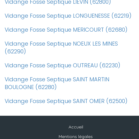
Vidange Fosse Septique LIEVIN (62800)
Vidange Fosse Septique LONGUENESSE (62219)
Vidange Fosse Septique MERICOURT (62680)
Vidange Fosse Septique NOEUX LES MINES
(62290)
Vidange Fosse Septique OUTREAU (62230)
Vidange Fosse Septique SAINT MARTIN
BOULOGNE (62280)
Vidange Fosse Septique SAINT OMER (62500)
Accueil
Mentions légales