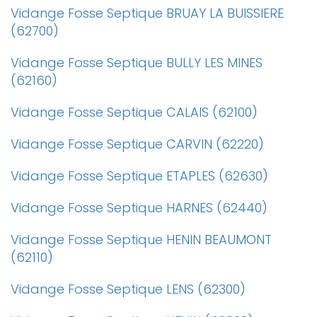
Vidange Fosse Septique BRUAY LA BUISSIERE
(62700)
Vidange Fosse Septique BULLY LES MINES
(62160)
Vidange Fosse Septique CALAIS (62100)
Vidange Fosse Septique CARVIN (62220)
Vidange Fosse Septique ETAPLES (62630)
Vidange Fosse Septique HARNES (62440)
Vidange Fosse Septique HENIN BEAUMONT
(62110)
Vidange Fosse Septique LENS (62300)