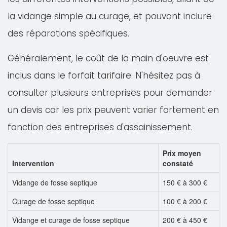
la vidange simple au curage, et pouvant inclure
des réparations spécifiques.
Généralement, le coût de la main d'oeuvre est
inclus dans le forfait tarifaire. N'hésitez pas à
consulter plusieurs entreprises pour demander
un devis car les prix peuvent varier fortement en
fonction des entreprises d'assainissement.
Prix moyen
Intervention
constaté
Vidange de fosse septique
150 € à 300 €
Curage de fosse septique
100 € à 200 €
Vidange et curage de fosse septique
200 € à 450 €