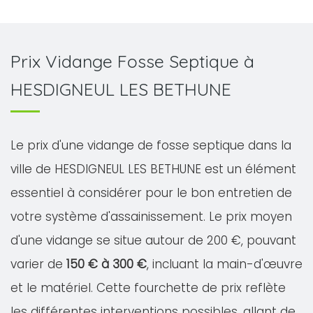
Prix Vidange Fosse Septique à
HESDIGNEUL LES BETHUNE
Le prix d'une vidange de fosse septique dans la
ville de HESDIGNEUL LES BETHUNE est un élément
essentiel à considérer pour le bon entretien de
votre système d'assainissement. Le prix moyen
d'une vidange se situe autour de 200 €, pouvant
varier de
150 € à 300 €
, incluant la main-d'œuvre
et le matériel. Cette fourchette de prix reflète
les différentes interventions possibles, allant de