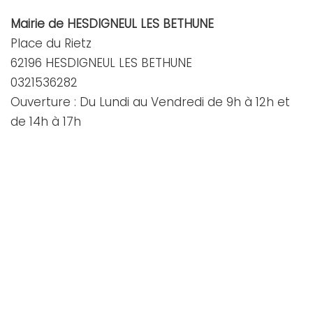
Mairie de HESDIGNEUL LES BETHUNE
Place du Rietz
62196 HESDIGNEUL LES BETHUNE
0321536282
Ouverture : Du Lundi au Vendredi de 9h à 12h et
de 14h à 17h