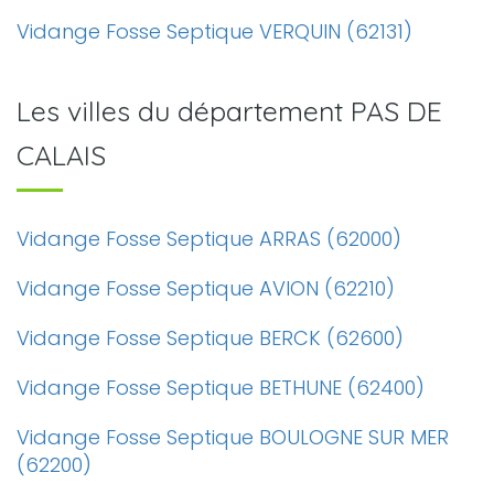
Vidange Fosse Septique VERQUIN (62131)
Les villes du département PAS DE
CALAIS
Vidange Fosse Septique ARRAS (62000)
Vidange Fosse Septique AVION (62210)
Vidange Fosse Septique BERCK (62600)
Vidange Fosse Septique BETHUNE (62400)
Vidange Fosse Septique BOULOGNE SUR MER
(62200)