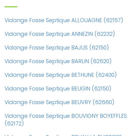
Vidange Fosse Septique ALLOUAGNE (62157)
Vidange Fosse Septique ANNEZIN (62232)
Vidange Fosse Septique BAJUS (62150)
Vidange Fosse Septique BARLIN (62620)
Vidange Fosse Septique BETHUNE (62400)
Vidange Fosse Septique BEUGIN (62150)
Vidange Fosse Septique BEUVRY (62660)
Vidange Fosse Septique BOUVIGNY BOYEFFLES
(62172)