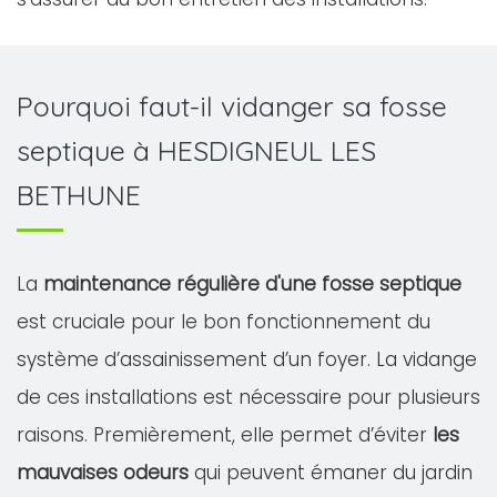
Pourquoi faut-il vidanger sa fosse
septique à HESDIGNEUL LES
BETHUNE
La
maintenance régulière d'une fosse septique
est cruciale pour le bon fonctionnement du
système d’assainissement d’un foyer. La vidange
de ces installations est nécessaire pour plusieurs
raisons. Premièrement, elle permet d’éviter
les
mauvaises odeurs
qui peuvent émaner du jardin