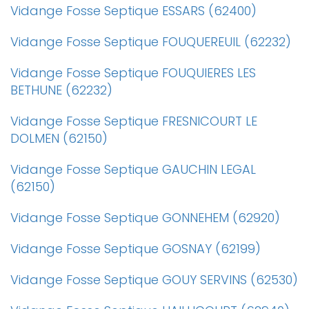
Vidange Fosse Septique ESSARS (62400)
Vidange Fosse Septique FOUQUEREUIL (62232)
Vidange Fosse Septique FOUQUIERES LES
BETHUNE (62232)
Vidange Fosse Septique FRESNICOURT LE
DOLMEN (62150)
Vidange Fosse Septique GAUCHIN LEGAL
(62150)
Vidange Fosse Septique GONNEHEM (62920)
Vidange Fosse Septique GOSNAY (62199)
Vidange Fosse Septique GOUY SERVINS (62530)