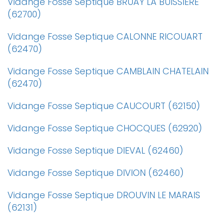
Vidange Fosse Septique BRUAY LA BUISSIERE
(62700)
Vidange Fosse Septique CALONNE RICOUART
(62470)
Vidange Fosse Septique CAMBLAIN CHATELAIN
(62470)
Vidange Fosse Septique CAUCOURT (62150)
Vidange Fosse Septique CHOCQUES (62920)
Vidange Fosse Septique DIEVAL (62460)
Vidange Fosse Septique DIVION (62460)
Vidange Fosse Septique DROUVIN LE MARAIS
(62131)