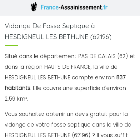
Vidange De Fosse Septique à
HESDIGNEUL LES BETHUNE (62196)
Situé dans le département PAS DE CALAIS (62) et
dans la région HAUTS DE FRANCE, la ville de
HESDIGNEUL LES BETHUNE compte environ
837
habitants
. Elle couvre une superficie d'environ
2,59 km².
Vous souhaitez obtenir un devis gratuit pour la
vidange de votre fosse septique dans la ville de
HESDIGNEUL LES BETHUNE (62196) ? Il vous suffit