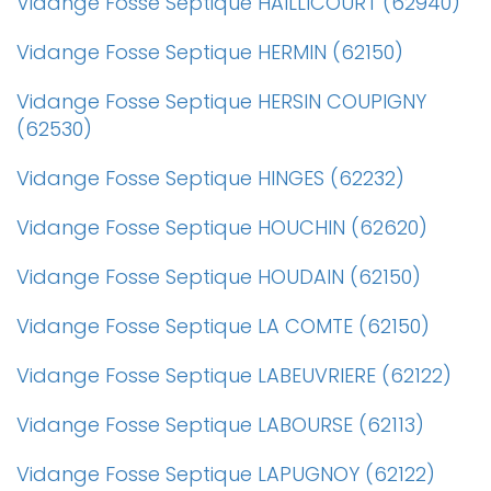
Vidange Fosse Septique HAILLICOURT (62940)
Vidange Fosse Septique HERMIN (62150)
Vidange Fosse Septique HERSIN COUPIGNY
(62530)
Vidange Fosse Septique HINGES (62232)
Vidange Fosse Septique HOUCHIN (62620)
Vidange Fosse Septique HOUDAIN (62150)
Vidange Fosse Septique LA COMTE (62150)
Vidange Fosse Septique LABEUVRIERE (62122)
Vidange Fosse Septique LABOURSE (62113)
Vidange Fosse Septique LAPUGNOY (62122)