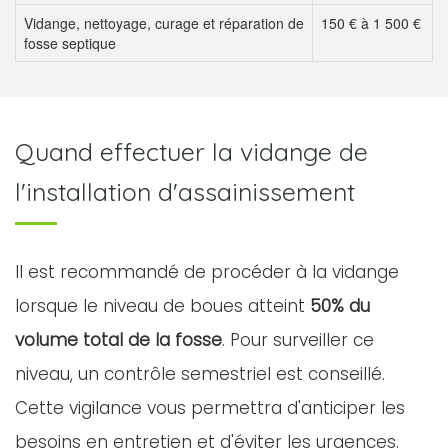
Vidange, nettoyage, curage et réparation de
150 € à 1 500 €
fosse septique
Quand effectuer la vidange de
l'installation d'assainissement
Il est recommandé de procéder à la vidange
lorsque le niveau de boues atteint
50% du
volume total de la fosse
. Pour surveiller ce
niveau, un contrôle semestriel est conseillé.
Cette vigilance vous permettra d'anticiper les
besoins en entretien et d'éviter les urgences.