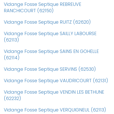
Vidange Fosse Septique REBREUVE
RANCHICOURT (62150)
Vidange Fosse Septique RUITZ (62620)
Vidange Fosse Septique SAILLY LABOURSE
(62113)
Vidange Fosse Septique SAINS EN GOHELLE
(62114)
Vidange Fosse Septique SERVINS (62530)
Vidange Fosse Septique VAUDRICOURT (62131)
Vidange Fosse Septique VENDIN LES BETHUNE
(62232)
Vidange Fosse Septique VERQUIGNEUL (62113)