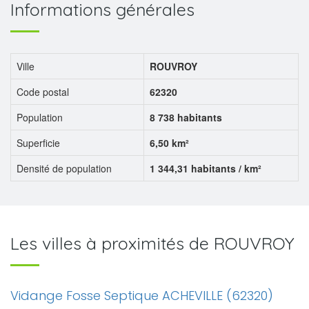
Informations générales
Ville
ROUVROY
Code postal
62320
Population
8 738 habitants
Superficie
6,50 km²
Densité de population
1 344,31 habitants / km²
Les villes à proximités de ROUVROY
Vidange Fosse Septique ACHEVILLE (62320)