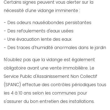
Certains signes peuvent vous alerter sur la
nécessité d'une vidange imminente :
- Des odeurs nauséabondes persistantes
- Des refoulements d'eaux usées
- Une évacuation lente des eaux
- Des traces d'humidité anormales dans le jardin
N'oubliez pas que la vidange est également
obligatoire avant une vente immobilière. Le
Service Public d'Assainissement Non Collectif
(SPANC) effectue des contrôles périodiques tous
les 4 à 10 ans selon les communes pour
s'assurer du bon entretien des installations.