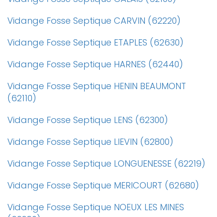
Vidange Fosse Septique CARVIN (62220)
Vidange Fosse Septique ETAPLES (62630)
Vidange Fosse Septique HARNES (62440)
Vidange Fosse Septique HENIN BEAUMONT
(62110)
Vidange Fosse Septique LENS (62300)
Vidange Fosse Septique LIEVIN (62800)
Vidange Fosse Septique LONGUENESSE (62219)
Vidange Fosse Septique MERICOURT (62680)
Vidange Fosse Septique NOEUX LES MINES