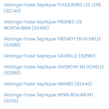
Vidange Fosse Septique FOUQUIERES LES LENS
(62740)
Vidange Fosse Septique FRESNES LES
MONTAUBAN (62490)
Vidange Fosse Septique FRESNOY EN GOHELLE
(62580)
Vidange Fosse Septique GAVRELLE (62580)
Vidange Fosse Septique GIVENCHY EN GOHELLE
(62580)
Vidange Fosse Septique HARNES (62440)
Vidange Fosse Septique HENIN BEAUMONT
(62110)