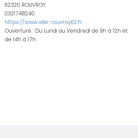
62320 ROUVROY
0321748240
https://www.ville-rouvroy62.fr
Ouverture : Du Lundi au Vendredi de 9h à 12h et
de 14h à 17h