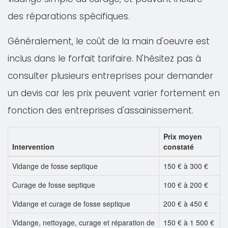
des réparations spécifiques.
Généralement, le coût de la main d'oeuvre est
inclus dans le forfait tarifaire. N'hésitez pas à
consulter plusieurs entreprises pour demander
un devis car les prix peuvent varier fortement en
fonction des entreprises d'assainissement.
Prix moyen
Intervention
constaté
Vidange de fosse septique
150 € à 300 €
Curage de fosse septique
100 € à 200 €
Vidange et curage de fosse septique
200 € à 450 €
Vidange, nettoyage, curage et réparation de
150 € à 1 500 €