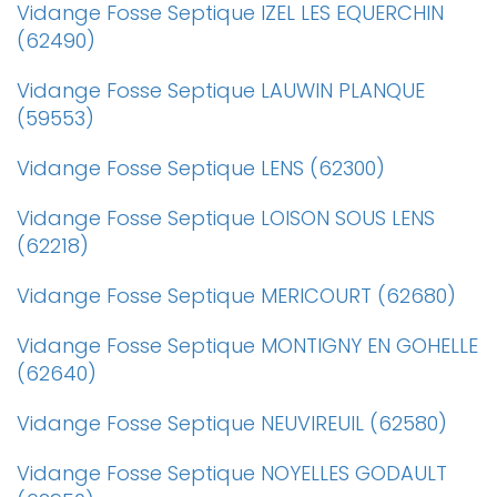
Vidange Fosse Septique IZEL LES EQUERCHIN
(62490)
Vidange Fosse Septique LAUWIN PLANQUE
(59553)
Vidange Fosse Septique LENS (62300)
Vidange Fosse Septique LOISON SOUS LENS
(62218)
Vidange Fosse Septique MERICOURT (62680)
Vidange Fosse Septique MONTIGNY EN GOHELLE
(62640)
Vidange Fosse Septique NEUVIREUIL (62580)
Vidange Fosse Septique NOYELLES GODAULT