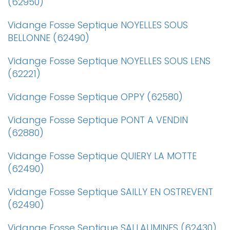
(62950)
Vidange Fosse Septique NOYELLES SOUS
BELLONNE (62490)
Vidange Fosse Septique NOYELLES SOUS LENS
(62221)
Vidange Fosse Septique OPPY (62580)
Vidange Fosse Septique PONT A VENDIN
(62880)
Vidange Fosse Septique QUIERY LA MOTTE
(62490)
Vidange Fosse Septique SAILLY EN OSTREVENT
(62490)
Vidange Fosse Septique SALLAUMINES (62430)