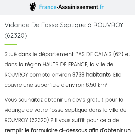
Vidange De Fosse Septique à ROUVROY
(62320)
Situé dans le département PAS DE CALAIS (62) et
dans la région HAUTS DE FRANCE, la ville de
ROUVROY compte environ
8738 habitants
. Elle
couvre une superficie d'environ 6,50 km².
Vous souhaitez obtenir un devis gratuit pour la
vidange de votre fosse septique dans la ville de
ROUVROY (62320) ? Il vous suffit pour cela de
remplir le formulaire ci-dessous afin d'obtenir un