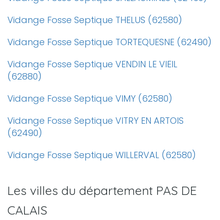
Vidange Fosse Septique THELUS (62580)
Vidange Fosse Septique TORTEQUESNE (62490)
Vidange Fosse Septique VENDIN LE VIEIL
(62880)
Vidange Fosse Septique VIMY (62580)
Vidange Fosse Septique VITRY EN ARTOIS
(62490)
Vidange Fosse Septique WILLERVAL (62580)
Les villes du département PAS DE
CALAIS