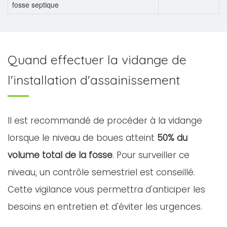
fosse septique
Quand effectuer la vidange de
l'installation d'assainissement
Il est recommandé de procéder à la vidange
lorsque le niveau de boues atteint
50% du
volume total de la fosse
. Pour surveiller ce
niveau, un contrôle semestriel est conseillé.
Cette vigilance vous permettra d'anticiper les
besoins en entretien et d'éviter les urgences.