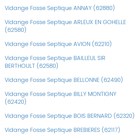
Vidange Fosse Septique ANNAY (62880)
Vidange Fosse Septique ARLEUX EN GOHELLE
(62580)
Vidange Fosse Septique AVION (62210)
Vidange Fosse Septique BAILLEUL SIR
BERTHOULT (62580)
Vidange Fosse Septique BELLONNE (62490)
Vidange Fosse Septique BILLY MONTIGNY
(62420)
Vidange Fosse Septique BOIS BERNARD (62320)
Vidange Fosse Septique BREBIERES (62117)