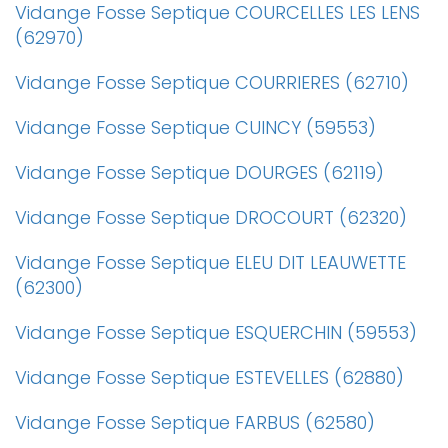
Vidange Fosse Septique COURCELLES LES LENS
(62970)
Vidange Fosse Septique COURRIERES (62710)
Vidange Fosse Septique CUINCY (59553)
Vidange Fosse Septique DOURGES (62119)
Vidange Fosse Septique DROCOURT (62320)
Vidange Fosse Septique ELEU DIT LEAUWETTE
(62300)
Vidange Fosse Septique ESQUERCHIN (59553)
Vidange Fosse Septique ESTEVELLES (62880)
Vidange Fosse Septique FARBUS (62580)