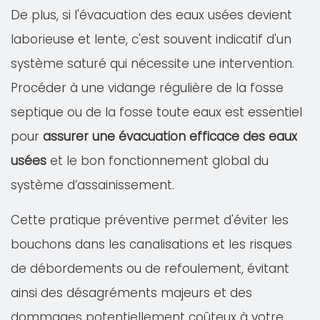
De plus, si l'évacuation des eaux usées devient
laborieuse et lente, c'est souvent indicatif d'un
système saturé qui nécessite une intervention.
Procéder à une vidange régulière de la fosse
septique ou de la fosse toute eaux est essentiel
pour
assurer une évacuation efficace des eaux
usées
et le bon fonctionnement global du
système d’assainissement.
Cette pratique préventive permet d'éviter les
bouchons dans les canalisations et les risques
de débordements ou de refoulement, évitant
ainsi des désagréments majeurs et des
dommages potentiellement coûteux à votre