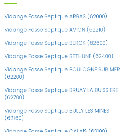
Vidange Fosse Septique ARRAS (62000)
Vidange Fosse Septique AVION (62210)
Vidange Fosse Septique BERCK (62600)
Vidange Fosse Septique BETHUNE (62400)
Vidange Fosse Septique BOULOGNE SUR MER
(62200)
Vidange Fosse Septique BRUAY LA BUISSIERE
(62700)
Vidange Fosse Septique BULLY LES MINES
(62160)
Vidange Fosse Septique CALAIS (62100)