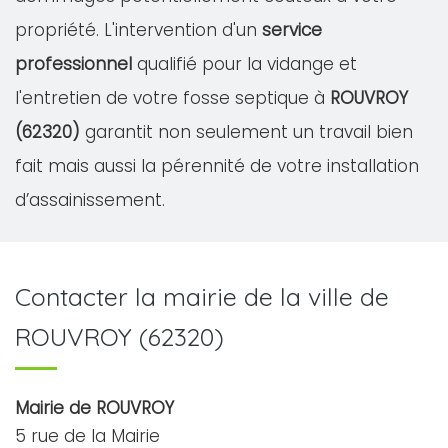
propriété. L'intervention d'un
service
professionnel
qualifié pour la vidange et
l'entretien de votre fosse septique à
ROUVROY
(62320)
garantit non seulement un travail bien
fait mais aussi la pérennité de votre installation
d’assainissement.
Contacter la mairie de la ville de
ROUVROY (62320)
Mairie de ROUVROY
5 rue de la Mairie