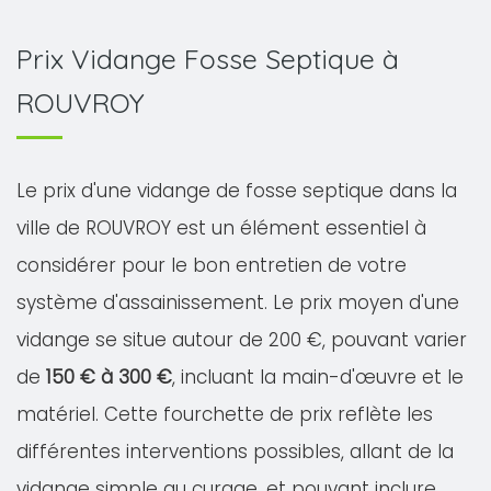
Prix Vidange Fosse Septique à
ROUVROY
Le prix d'une vidange de fosse septique dans la
ville de ROUVROY est un élément essentiel à
considérer pour le bon entretien de votre
système d'assainissement. Le prix moyen d'une
vidange se situe autour de 200 €, pouvant varier
de
150 € à 300 €
, incluant la main-d'œuvre et le
matériel. Cette fourchette de prix reflète les
différentes interventions possibles, allant de la
vidange simple au curage, et pouvant inclure