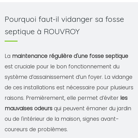
Pourquoi faut-il vidanger sa fosse
septique à ROUVROY
La
maintenance régulière d'une fosse septique
est cruciale pour le bon fonctionnement du
système d’assainissement d’un foyer. La vidange
de ces installations est nécessaire pour plusieurs
raisons. Premièrement, elle permet d’éviter
les
mauvaises odeurs
qui peuvent émaner du jardin
ou de l'intérieur de la maison, signes avant-
coureurs de problèmes.