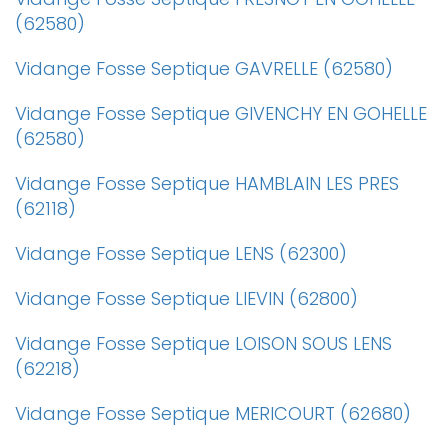
(62580)
Vidange Fosse Septique GAVRELLE (62580)
Vidange Fosse Septique GIVENCHY EN GOHELLE
(62580)
Vidange Fosse Septique HAMBLAIN LES PRES
(62118)
Vidange Fosse Septique LENS (62300)
Vidange Fosse Septique LIEVIN (62800)
Vidange Fosse Septique LOISON SOUS LENS
(62218)
Vidange Fosse Septique MERICOURT (62680)