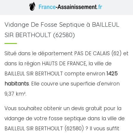
Vidange De Fosse Septique à BAILLEUL
SIR BERTHOULT (62580)
Situé dans le département PAS DE CALAIS (62) et
dans la région HAUTS DE FRANCE, la ville de
BAILLEUL SIR BERTHOULT compte environ
1425
habitants
. Elle couvre une superficie d'environ
9,37 km².
Vous souhaitez obtenir un devis gratuit pour la
vidange de votre fosse septique dans la ville de
BAILLEUL SIR BERTHOULT (62580) ? Il vous suffit