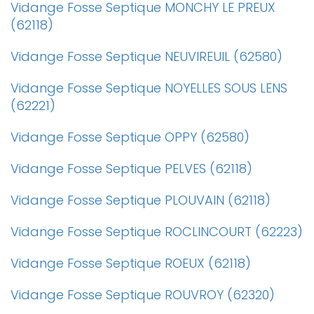
Vidange Fosse Septique MONCHY LE PREUX
(62118)
Vidange Fosse Septique NEUVIREUIL (62580)
Vidange Fosse Septique NOYELLES SOUS LENS
(62221)
Vidange Fosse Septique OPPY (62580)
Vidange Fosse Septique PELVES (62118)
Vidange Fosse Septique PLOUVAIN (62118)
Vidange Fosse Septique ROCLINCOURT (62223)
Vidange Fosse Septique ROEUX (62118)
Vidange Fosse Septique ROUVROY (62320)