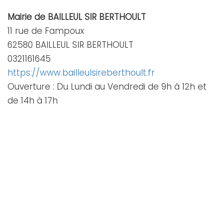
Mairie de BAILLEUL SIR BERTHOULT
11 rue de Fampoux
62580 BAILLEUL SIR BERTHOULT
0321161645
https://www.bailleulsireberthoult.fr
Ouverture : Du Lundi au Vendredi de 9h à 12h et
de 14h à 17h