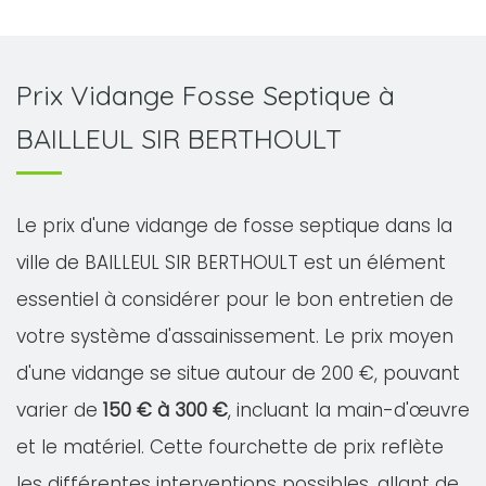
Prix Vidange Fosse Septique à
BAILLEUL SIR BERTHOULT
Le prix d'une vidange de fosse septique dans la
ville de BAILLEUL SIR BERTHOULT est un élément
essentiel à considérer pour le bon entretien de
votre système d'assainissement. Le prix moyen
d'une vidange se situe autour de 200 €, pouvant
varier de
150 € à 300 €
, incluant la main-d'œuvre
et le matériel. Cette fourchette de prix reflète
les différentes interventions possibles, allant de