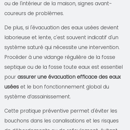
ou de l'intérieur de la maison, signes avant-
coureurs de problèmes.
De plus, si l'évacuation des eaux usées devient
laborieuse et lente, c'est souvent indicatif d'un
système saturé qui nécessite une intervention.
Procéder à une vidange régulière de la fosse
septique ou de la fosse toute eaux est essentiel
pour
assurer une évacuation efficace des eaux
usées
et le bon fonctionnement global du
système d’assainissement.
Cette pratique préventive permet d'éviter les
bouchons dans les canalisations et les risques