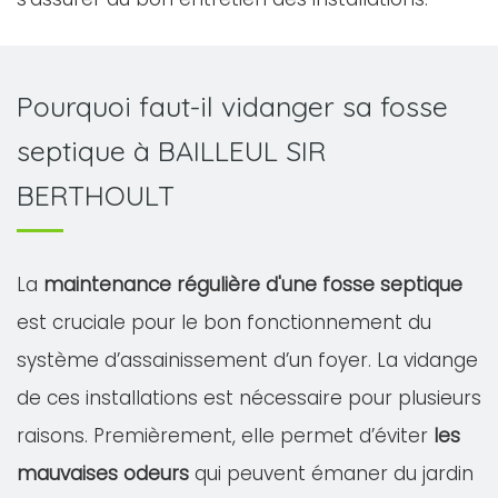
Pourquoi faut-il vidanger sa fosse
septique à BAILLEUL SIR
BERTHOULT
La
maintenance régulière d'une fosse septique
est cruciale pour le bon fonctionnement du
système d’assainissement d’un foyer. La vidange
de ces installations est nécessaire pour plusieurs
raisons. Premièrement, elle permet d’éviter
les
mauvaises odeurs
qui peuvent émaner du jardin