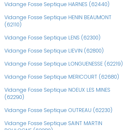
Vidange Fosse Septique HARNES (62440)
Vidange Fosse Septique HENIN BEAUMONT
(62110)
Vidange Fosse Septique LENS (62300)
Vidange Fosse Septique LIEVIN (62800)
Vidange Fosse Septique LONGUENESSE (62219)
Vidange Fosse Septique MERICOURT (62680)
Vidange Fosse Septique NOEUX LES MINES
(62290)
Vidange Fosse Septique OUTREAU (62230)
Vidange Fosse Septique SAINT MARTIN