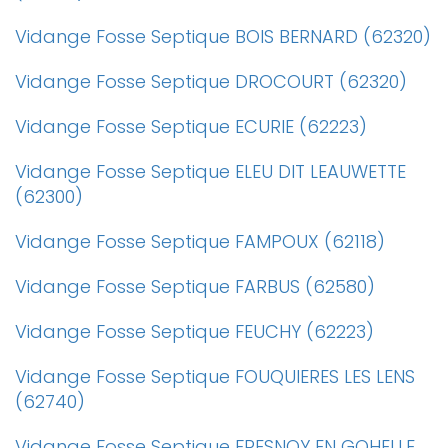
Vidange Fosse Septique BOIS BERNARD (62320)
Vidange Fosse Septique DROCOURT (62320)
Vidange Fosse Septique ECURIE (62223)
Vidange Fosse Septique ELEU DIT LEAUWETTE
(62300)
Vidange Fosse Septique FAMPOUX (62118)
Vidange Fosse Septique FARBUS (62580)
Vidange Fosse Septique FEUCHY (62223)
Vidange Fosse Septique FOUQUIERES LES LENS
(62740)
Vidange Fosse Septique FRESNOY EN GOHELLE