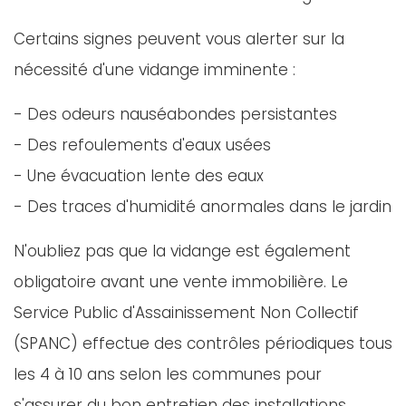
Certains signes peuvent vous alerter sur la
nécessité d'une vidange imminente :
- Des odeurs nauséabondes persistantes
- Des refoulements d'eaux usées
- Une évacuation lente des eaux
- Des traces d'humidité anormales dans le jardin
N'oubliez pas que la vidange est également
obligatoire avant une vente immobilière. Le
Service Public d'Assainissement Non Collectif
(SPANC) effectue des contrôles périodiques tous
les 4 à 10 ans selon les communes pour
s'assurer du bon entretien des installations.