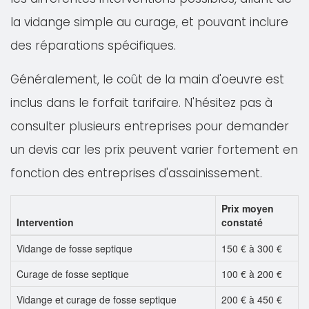
la vidange simple au curage, et pouvant inclure
des réparations spécifiques.
Généralement, le coût de la main d'oeuvre est
inclus dans le forfait tarifaire. N'hésitez pas à
consulter plusieurs entreprises pour demander
un devis car les prix peuvent varier fortement en
fonction des entreprises d'assainissement.
Prix moyen
Intervention
constaté
Vidange de fosse septique
150 € à 300 €
Curage de fosse septique
100 € à 200 €
Vidange et curage de fosse septique
200 € à 450 €