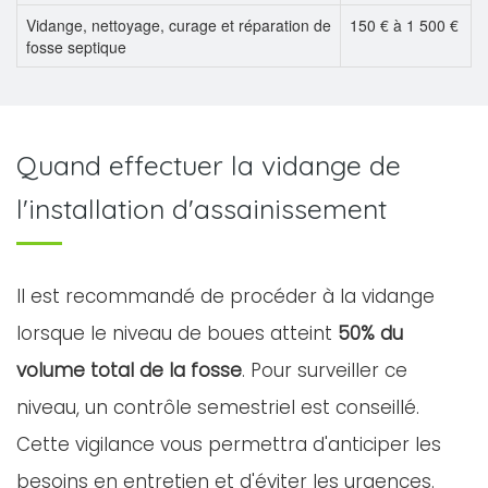
Vidange, nettoyage, curage et réparation de
150 € à 1 500 €
fosse septique
Quand effectuer la vidange de
l'installation d'assainissement
Il est recommandé de procéder à la vidange
lorsque le niveau de boues atteint
50% du
volume total de la fosse
. Pour surveiller ce
niveau, un contrôle semestriel est conseillé.
Cette vigilance vous permettra d'anticiper les
besoins en entretien et d'éviter les urgences.