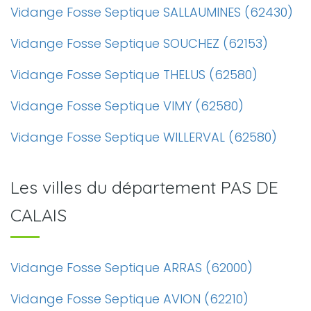
Vidange Fosse Septique SALLAUMINES (62430)
Vidange Fosse Septique SOUCHEZ (62153)
Vidange Fosse Septique THELUS (62580)
Vidange Fosse Septique VIMY (62580)
Vidange Fosse Septique WILLERVAL (62580)
Les villes du département PAS DE
CALAIS
Vidange Fosse Septique ARRAS (62000)
Vidange Fosse Septique AVION (62210)