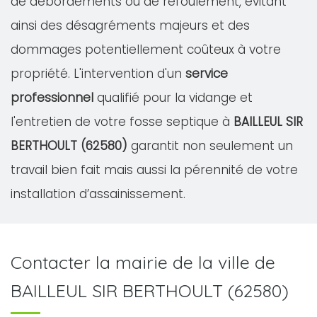
de débordements ou de refoulement, évitant
ainsi des désagréments majeurs et des
dommages potentiellement coûteux à votre
propriété. L'intervention d'un
service
professionnel
qualifié pour la vidange et
l'entretien de votre fosse septique à
BAILLEUL SIR
BERTHOULT (62580)
garantit non seulement un
travail bien fait mais aussi la pérennité de votre
installation d’assainissement.
Contacter la mairie de la ville de
BAILLEUL SIR BERTHOULT (62580)