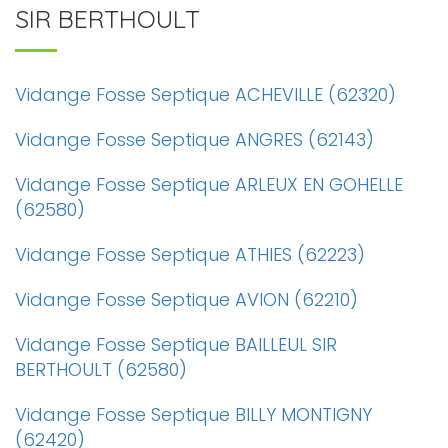
SIR BERTHOULT
Vidange Fosse Septique ACHEVILLE (62320)
Vidange Fosse Septique ANGRES (62143)
Vidange Fosse Septique ARLEUX EN GOHELLE
(62580)
Vidange Fosse Septique ATHIES (62223)
Vidange Fosse Septique AVION (62210)
Vidange Fosse Septique BAILLEUL SIR
BERTHOULT (62580)
Vidange Fosse Septique BILLY MONTIGNY
(62420)