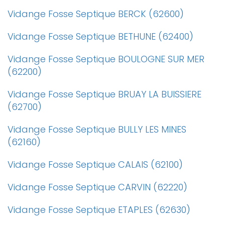
Vidange Fosse Septique BERCK (62600)
Vidange Fosse Septique BETHUNE (62400)
Vidange Fosse Septique BOULOGNE SUR MER
(62200)
Vidange Fosse Septique BRUAY LA BUISSIERE
(62700)
Vidange Fosse Septique BULLY LES MINES
(62160)
Vidange Fosse Septique CALAIS (62100)
Vidange Fosse Septique CARVIN (62220)
Vidange Fosse Septique ETAPLES (62630)