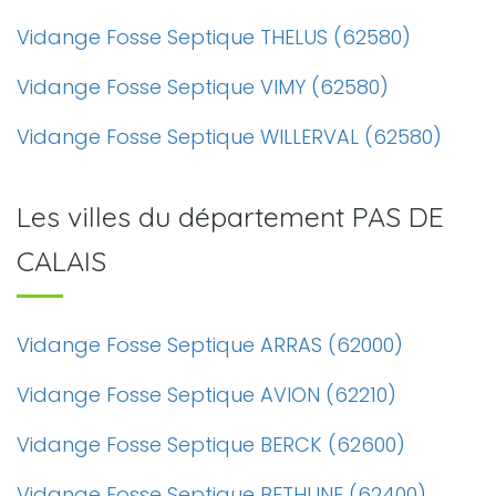
Vidange Fosse Septique THELUS (62580)
Vidange Fosse Septique VIMY (62580)
Vidange Fosse Septique WILLERVAL (62580)
Les villes du département PAS DE
CALAIS
Vidange Fosse Septique ARRAS (62000)
Vidange Fosse Septique AVION (62210)
Vidange Fosse Septique BERCK (62600)
Vidange Fosse Septique BETHUNE (62400)