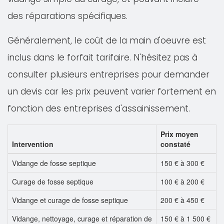
des réparations spécifiques.
Généralement, le coût de la main d'oeuvre est
inclus dans le forfait tarifaire. N'hésitez pas à
consulter plusieurs entreprises pour demander
un devis car les prix peuvent varier fortement en
fonction des entreprises d'assainissement.
Prix moyen
Intervention
constaté
Vidange de fosse septique
150 € à 300 €
Curage de fosse septique
100 € à 200 €
Vidange et curage de fosse septique
200 € à 450 €
Vidange, nettoyage, curage et réparation de
150 € à 1 500 €