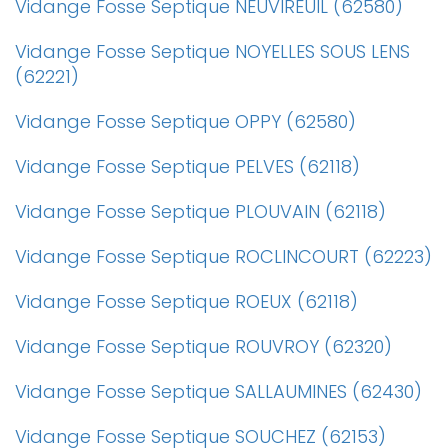
Vidange Fosse Septique NEUVIREUIL (62580)
Vidange Fosse Septique NOYELLES SOUS LENS
(62221)
Vidange Fosse Septique OPPY (62580)
Vidange Fosse Septique PELVES (62118)
Vidange Fosse Septique PLOUVAIN (62118)
Vidange Fosse Septique ROCLINCOURT (62223)
Vidange Fosse Septique ROEUX (62118)
Vidange Fosse Septique ROUVROY (62320)
Vidange Fosse Septique SALLAUMINES (62430)
Vidange Fosse Septique SOUCHEZ (62153)