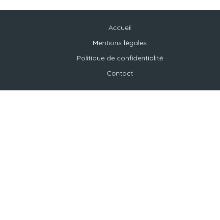
Accueil
Mentions légales
Politique de confidentialité
Contact