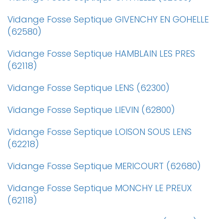
Vidange Fosse Septique GIVENCHY EN GOHELLE
(62580)
Vidange Fosse Septique HAMBLAIN LES PRES
(62118)
Vidange Fosse Septique LENS (62300)
Vidange Fosse Septique LIEVIN (62800)
Vidange Fosse Septique LOISON SOUS LENS
(62218)
Vidange Fosse Septique MERICOURT (62680)
Vidange Fosse Septique MONCHY LE PREUX
(62118)