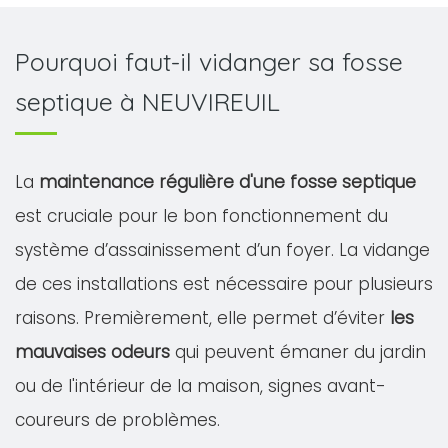
Pourquoi faut-il vidanger sa fosse
septique à NEUVIREUIL
La
maintenance régulière d'une fosse septique
est cruciale pour le bon fonctionnement du
système d’assainissement d’un foyer. La vidange
de ces installations est nécessaire pour plusieurs
raisons. Premièrement, elle permet d’éviter
les
mauvaises odeurs
qui peuvent émaner du jardin
ou de l'intérieur de la maison, signes avant-
coureurs de problèmes.