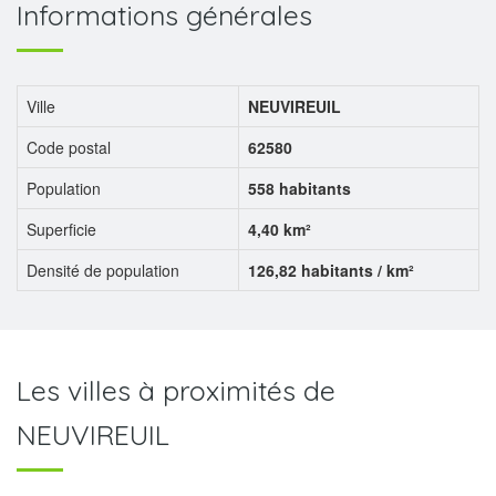
Informations générales
Ville
NEUVIREUIL
Code postal
62580
Population
558 habitants
Superficie
4,40 km²
Densité de population
126,82 habitants / km²
Les villes à proximités de
NEUVIREUIL