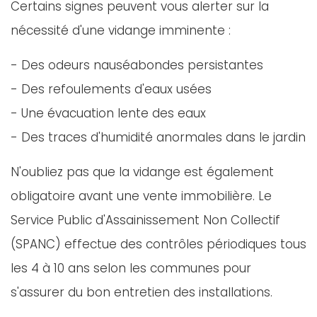
Certains signes peuvent vous alerter sur la
nécessité d'une vidange imminente :
- Des odeurs nauséabondes persistantes
- Des refoulements d'eaux usées
- Une évacuation lente des eaux
- Des traces d'humidité anormales dans le jardin
N'oubliez pas que la vidange est également
obligatoire avant une vente immobilière. Le
Service Public d'Assainissement Non Collectif
(SPANC) effectue des contrôles périodiques tous
les 4 à 10 ans selon les communes pour
s'assurer du bon entretien des installations.