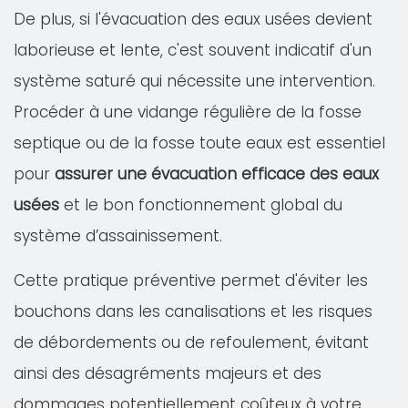
De plus, si l'évacuation des eaux usées devient
laborieuse et lente, c'est souvent indicatif d'un
système saturé qui nécessite une intervention.
Procéder à une vidange régulière de la fosse
septique ou de la fosse toute eaux est essentiel
pour
assurer une évacuation efficace des eaux
usées
et le bon fonctionnement global du
système d’assainissement.
Cette pratique préventive permet d'éviter les
bouchons dans les canalisations et les risques
de débordements ou de refoulement, évitant
ainsi des désagréments majeurs et des
dommages potentiellement coûteux à votre