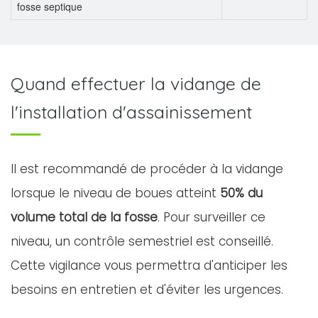
fosse septique
Quand effectuer la vidange de
l'installation d'assainissement
Il est recommandé de procéder à la vidange
lorsque le niveau de boues atteint
50% du
volume total de la fosse
. Pour surveiller ce
niveau, un contrôle semestriel est conseillé.
Cette vigilance vous permettra d'anticiper les
besoins en entretien et d'éviter les urgences.