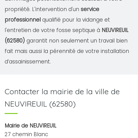
propriété. L'intervention d'un
service
professionnel
qualifié pour la vidange et
l'entretien de votre fosse septique à
NEUVIREUIL
(62580)
garantit non seulement un travail bien
fait mais aussi la pérennité de votre installation
d’assainissement.
Contacter la mairie de la ville de
NEUVIREUIL (62580)
Mairie de NEUVIREUIL
27 chemin Blanc