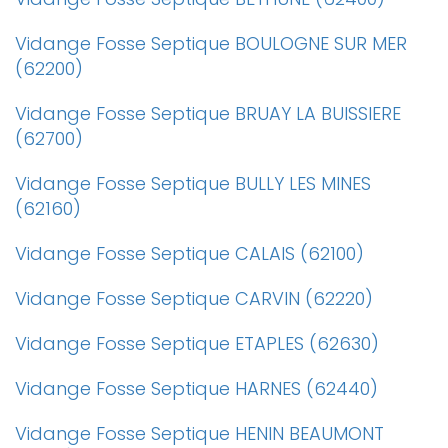
Vidange Fosse Septique BOULOGNE SUR MER
(62200)
Vidange Fosse Septique BRUAY LA BUISSIERE
(62700)
Vidange Fosse Septique BULLY LES MINES
(62160)
Vidange Fosse Septique CALAIS (62100)
Vidange Fosse Septique CARVIN (62220)
Vidange Fosse Septique ETAPLES (62630)
Vidange Fosse Septique HARNES (62440)
Vidange Fosse Septique HENIN BEAUMONT