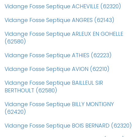
Vidange Fosse Septique ACHEVILLE (62320)
Vidange Fosse Septique ANGRES (62143)
Vidange Fosse Septique ARLEUX EN GOHELLE
(62580)
Vidange Fosse Septique ATHIES (62223)
Vidange Fosse Septique AVION (62210)
Vidange Fosse Septique BAILLEUL SIR
BERTHOULT (62580)
Vidange Fosse Septique BILLY MONTIGNY
(62420)
Vidange Fosse Septique BOIS BERNARD (62320)