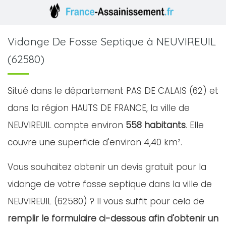
Vidange De Fosse Septique à NEUVIREUIL
(62580)
Situé dans le département PAS DE CALAIS (62) et
dans la région HAUTS DE FRANCE, la ville de
NEUVIREUIL compte environ
558 habitants
. Elle
couvre une superficie d'environ 4,40 km².
Vous souhaitez obtenir un devis gratuit pour la
vidange de votre fosse septique dans la ville de
NEUVIREUIL (62580) ? Il vous suffit pour cela de
remplir le formulaire ci-dessous afin d'obtenir un