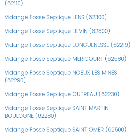
(62110)
Vidange Fosse Septique LENS (62300)
Vidange Fosse Septique LIEVIN (62800)
Vidange Fosse Septique LONGUENESSE (62219)
Vidange Fosse Septique MERICOURT (62680)
Vidange Fosse Septique NOEUX LES MINES
(62290)
Vidange Fosse Septique OUTREAU (62230)
Vidange Fosse Septique SAINT MARTIN
BOULOGNE (62280)
Vidange Fosse Septique SAINT OMER (62500)