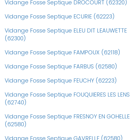
Vidange Fosse Septique DROCOURT (62320)
Vidange Fosse Septique ECURIE (62223)
Vidange Fosse Septique ELEU DIT LEAUWETTE
(62300)
Vidange Fosse Septique FAMPOUX (62118)
Vidange Fosse Septique FARBUS (62580)
Vidange Fosse Septique FEUCHY (62223)
Vidange Fosse Septique FOUQUIERES LES LENS
(62740)
Vidange Fosse Septique FRESNOY EN GOHELLE
(62580)
Vidange Fosse Septique GAVRELLE (62580)