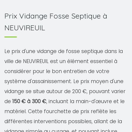
Prix Vidange Fosse Septique à
NEUVIREUIL
Le prix d'une vidange de fosse septique dans la
ville de NEUVIREUIL est un élément essentiel à
considérer pour le bon entretien de votre
système d'assainissement. Le prix moyen d'une
vidange se situe autour de 200 €, pouvant varier
de
150 € à 300 €
, incluant la main-d'œuvre et le
matériel. Cette fourchette de prix reflète les
différentes interventions possibles, allant de la
vidange simple au curage, et pouvant inclure