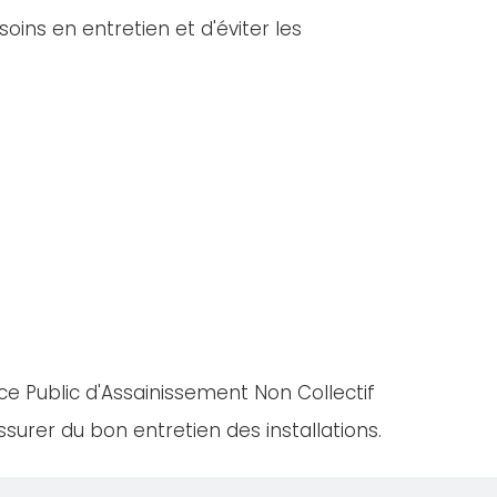
oins en entretien et d'éviter les
ce Public d'Assainissement Non Collectif
urer du bon entretien des installations.