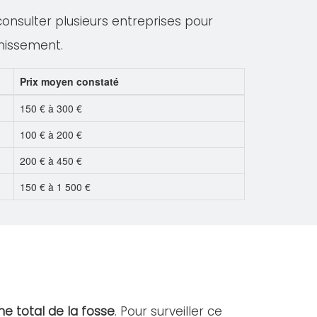
 consulter plusieurs entreprises pour
inissement.
Prix moyen constaté
150 € à 300 €
100 € à 200 €
200 € à 450 €
150 € à 1 500 €
e total de la fosse
. Pour surveiller ce