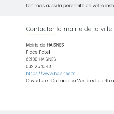
fait mais aussi la pérennité de votre inst
Contacter la mairie de la vill
Mairie de HAISNES
Place Potel
62138 HAISNES
0321254343
https://www.haisnes.fr
Ouverture : Du Lundi au Vendredi de 9h à 