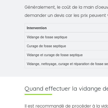
Généralement, le coût de la main d'oeuvre
demander un devis car les prix peuvent 
Intervention
Vidange de fosse septique
Curage de fosse septique
Vidange et curage de fosse septique
Vidange, nettoyage, curage et réparation de fosse s
Quand effectuer la vidange de 
Il est recommandé de procéder à la vid