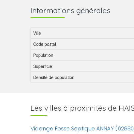
Informations générales
Ville
Code postal
Population
Superficie
Densité de population
Les villes à proximités de HA
Vidange Fosse Septique ANNAY (62880