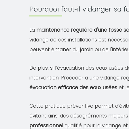
Pourquoi faut-il vidanger sa 
La
maintenance régulière d'une fosse s
vidange de ces installations est nécessa
peuvent émaner du jardin ou de l'intéri
De plus, si l'évacuation des eaux usées d
intervention. Procéder à une vidange rég
évacuation efficace des eaux usées
et l
Cette pratique préventive permet d'évit
évitant ainsi des désagréments majeurs
professionnel
qualifié pour la vidange et