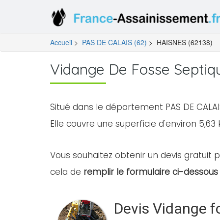
Accueil
>
PAS DE CALAIS (62)
>
HAISNES (62138)
Vidange De Fosse Septiq
Situé dans le département PAS DE CALAIS
Elle couvre une superficie d'environ 5,63 
Vous souhaitez obtenir un devis gratuit p
cela de
remplir le formulaire ci-dessous 
Devis Vidange f