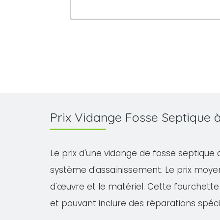
Prix Vidange Fosse Septique 
Le prix d'une vidange de fosse septique 
système d'assainissement. Le prix moyen
d'œuvre et le matériel. Cette fourchette 
et pouvant inclure des réparations spéci