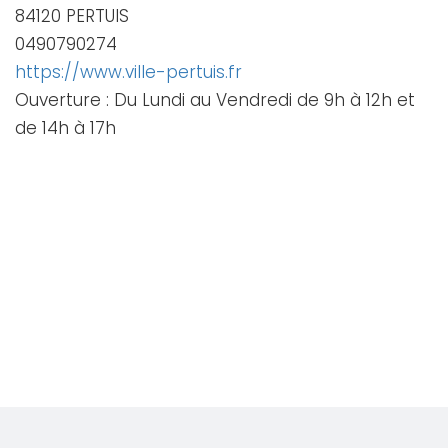
84120 PERTUIS
0490790274
https://www.ville-pertuis.fr
Ouverture : Du Lundi au Vendredi de 9h à 12h et
de 14h à 17h