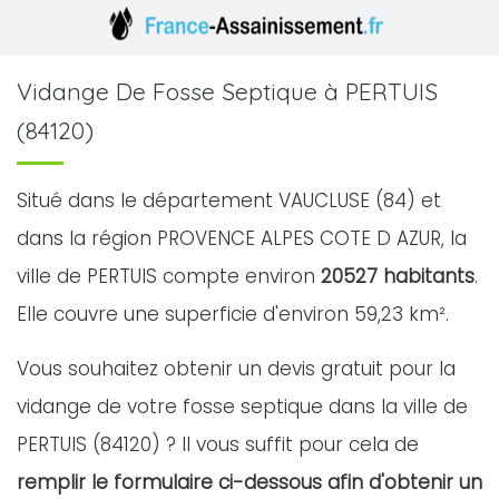
Vidange De Fosse Septique à PERTUIS
(84120)
Situé dans le département VAUCLUSE (84) et
dans la région PROVENCE ALPES COTE D AZUR, la
ville de PERTUIS compte environ
20527 habitants
.
Elle couvre une superficie d'environ 59,23 km².
Vous souhaitez obtenir un devis gratuit pour la
vidange de votre fosse septique dans la ville de
PERTUIS (84120) ? Il vous suffit pour cela de
remplir le formulaire ci-dessous afin d'obtenir un