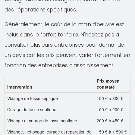
des réparations spécifiques.
Généralement, le coût de la main d'oeuvre est
inclus dans le forfait tarifaire. N'hésitez pas à
consulter plusieurs entreprises pour demander
un devis car les prix peuvent varier fortement en
fonction des entreprises d'assainissement.
Prix moyen
Intervention
constaté
Vidange de fosse septique
150 € à 300 €
Curage de fosse septique
100 € à 200 €
Vidange et curage de fosse septique
200 € à 450 €
Vidange, nettoyage, curage et réparation de
150 € à 1 500 €