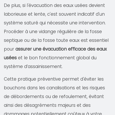
De plus, si l'évacuation des eaux usées devient
laborieuse et lente, c'est souvent indicatif d'un
système saturé qui nécessite une intervention.
Procéder à une vidange régulière de la fosse
septique ou de la fosse toute eaux est essentiel
pour
assurer une évacuation efficace des eaux
usées
et le bon fonctionnement global du
système d’assainissement.
Cette pratique préventive permet d'éviter les
bouchons dans les canalisations et les risques
de débordements ou de refoulement, évitant
ainsi des désagréments majeurs et des
dommages potentiellement coûteux à votre