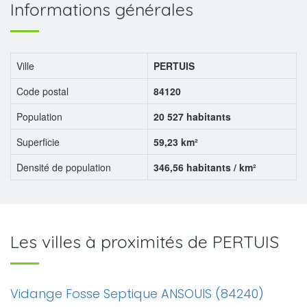
Informations générales
Ville
PERTUIS
Code postal
84120
Population
20 527 habitants
Superficie
59,23 km²
Densité de population
346,56 habitants / km²
Les villes à proximités de PERTUIS
Vidange Fosse Septique ANSOUIS (84240)