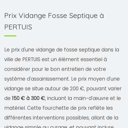
Prix Vidange Fosse Septique à
PERTUIS
Le prix d'une vidange de fosse septique dans la
ville de PERTUIS est un élément essentiel à
considérer pour le bon entretien de votre
système d'assainissement. Le prix moyen d'une
vidange se situe autour de 200 €, pouvant varier
de
150 € à 300 €
, incluant la main-d'œuvre et le
matériel. Cette fourchette de prix reflète les
différentes interventions possibles, allant de la
vidange simple au curage, et pouvant inclure