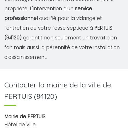
propriété. L'intervention d'un
service
professionnel
qualifié pour la vidange et
l'entretien de votre fosse septique à
PERTUIS
(84120)
garantit non seulement un travail bien
fait mais aussi la pérennité de votre installation
d’assainissement.
Contacter la mairie de la ville de
PERTUIS (84120)
Mairie de PERTUIS
Hôtel de Ville