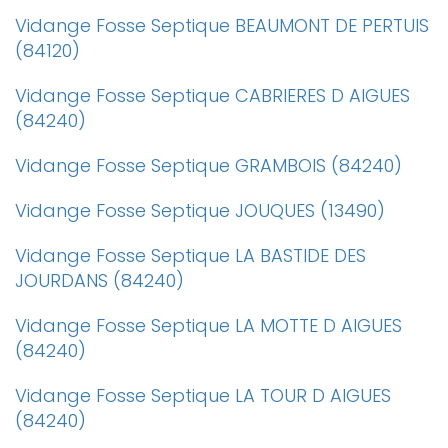
Vidange Fosse Septique BEAUMONT DE PERTUIS
(84120)
Vidange Fosse Septique CABRIERES D AIGUES
(84240)
Vidange Fosse Septique GRAMBOIS (84240)
Vidange Fosse Septique JOUQUES (13490)
Vidange Fosse Septique LA BASTIDE DES
JOURDANS (84240)
Vidange Fosse Septique LA MOTTE D AIGUES
(84240)
Vidange Fosse Septique LA TOUR D AIGUES
(84240)