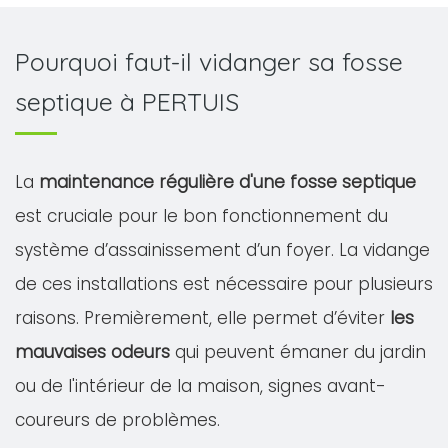
Pourquoi faut-il vidanger sa fosse
septique à PERTUIS
La
maintenance régulière d'une fosse septique
est cruciale pour le bon fonctionnement du
système d’assainissement d’un foyer. La vidange
de ces installations est nécessaire pour plusieurs
raisons. Premièrement, elle permet d’éviter
les
mauvaises odeurs
qui peuvent émaner du jardin
ou de l'intérieur de la maison, signes avant-
coureurs de problèmes.