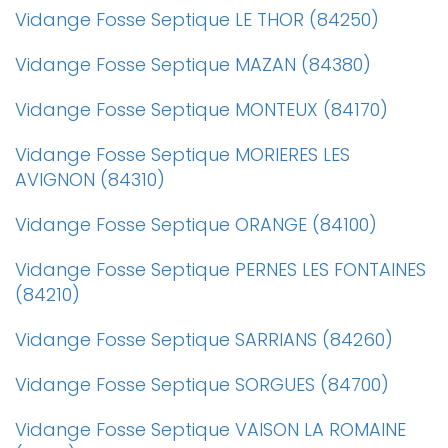
Vidange Fosse Septique LE THOR (84250)
Vidange Fosse Septique MAZAN (84380)
Vidange Fosse Septique MONTEUX (84170)
Vidange Fosse Septique MORIERES LES
AVIGNON (84310)
Vidange Fosse Septique ORANGE (84100)
Vidange Fosse Septique PERNES LES FONTAINES
(84210)
Vidange Fosse Septique SARRIANS (84260)
Vidange Fosse Septique SORGUES (84700)
Vidange Fosse Septique VAISON LA ROMAINE