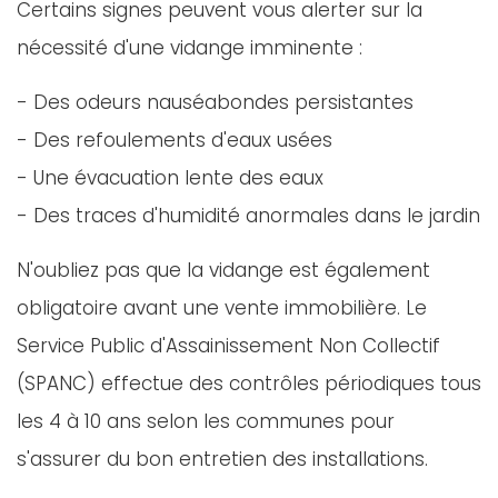
Certains signes peuvent vous alerter sur la
nécessité d'une vidange imminente :
- Des odeurs nauséabondes persistantes
- Des refoulements d'eaux usées
- Une évacuation lente des eaux
- Des traces d'humidité anormales dans le jardin
N'oubliez pas que la vidange est également
obligatoire avant une vente immobilière. Le
Service Public d'Assainissement Non Collectif
(SPANC) effectue des contrôles périodiques tous
les 4 à 10 ans selon les communes pour
s'assurer du bon entretien des installations.