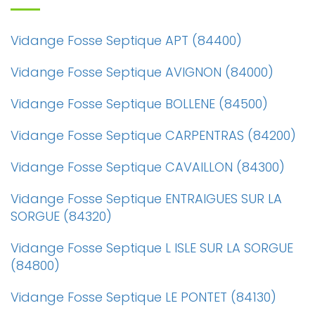
Vidange Fosse Septique APT (84400)
Vidange Fosse Septique AVIGNON (84000)
Vidange Fosse Septique BOLLENE (84500)
Vidange Fosse Septique CARPENTRAS (84200)
Vidange Fosse Septique CAVAILLON (84300)
Vidange Fosse Septique ENTRAIGUES SUR LA
SORGUE (84320)
Vidange Fosse Septique L ISLE SUR LA SORGUE
(84800)
Vidange Fosse Septique LE PONTET (84130)