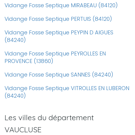
Vidange Fosse Septique MIRABEAU (84120)
Vidange Fosse Septique PERTUIS (84120)
Vidange Fosse Septique PEYPIN D AIGUES
(84240)
Vidange Fosse Septique PEYROLLES EN
PROVENCE (13860)
Vidange Fosse Septique SANNES (84240)
Vidange Fosse Septique VITROLLES EN LUBERON
(84240)
Les villes du département
VAUCLUSE