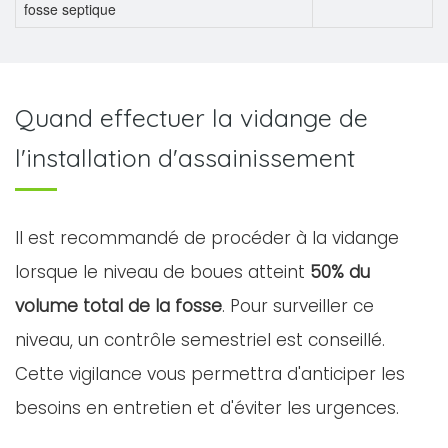
fosse septique
Quand effectuer la vidange de
l'installation d'assainissement
Il est recommandé de procéder à la vidange
lorsque le niveau de boues atteint
50% du
volume total de la fosse
. Pour surveiller ce
niveau, un contrôle semestriel est conseillé.
Cette vigilance vous permettra d'anticiper les
besoins en entretien et d'éviter les urgences.