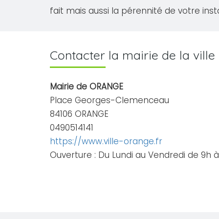
fait mais aussi la pérennité de votre inst
Contacter la mairie de la vil
Mairie de ORANGE
Place Georges-Clemenceau
84106 ORANGE
0490514141
https://www.ville-orange.fr
Ouverture : Du Lundi au Vendredi de 9h à 