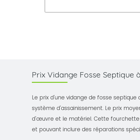
Prix Vidange Fosse Septique
Le prix d'une vidange de fosse septique 
système d'assainissement. Le prix moyen
d'œuvre et le matériel. Cette fourchette 
et pouvant inclure des réparations spéci