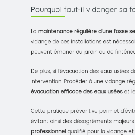
Pourquoi faut-il vidanger sa
La
maintenance régulière d'une fosse s
vidange de ces installations est nécessa
peuvent émaner du jardin ou de l'intéri
De plus, si l'évacuation des eaux usées d
intervention. Procéder à une vidange rég
évacuation efficace des eaux usées
et l
Cette pratique préventive permet d'évit
évitant ainsi des désagréments majeurs
professionnel
qualifié pour la vidange et