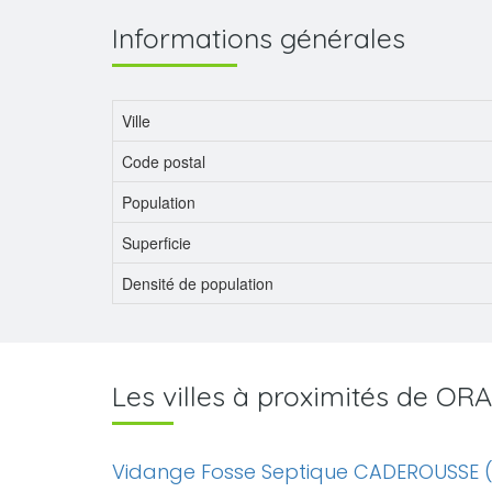
Informations générales
Ville
Code postal
Population
Superficie
Densité de population
Les villes à proximités de O
Vidange Fosse Septique CADEROUSSE 