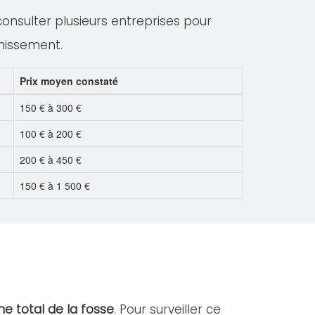
 consulter plusieurs entreprises pour
inissement.
Prix moyen constaté
150 € à 300 €
100 € à 200 €
200 € à 450 €
150 € à 1 500 €
e total de la fosse
. Pour surveiller ce