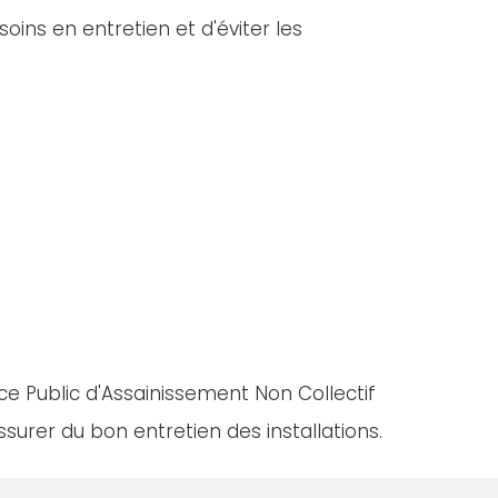
oins en entretien et d'éviter les
ce Public d'Assainissement Non Collectif
urer du bon entretien des installations.