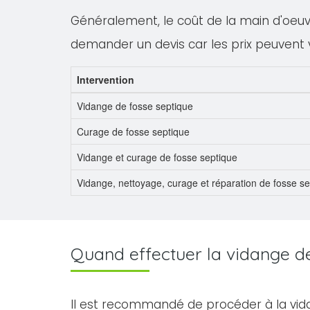
Généralement, le coût de la main d'oeuvre
demander un devis car les prix peuvent 
Intervention
Vidange de fosse septique
Curage de fosse septique
Vidange et curage de fosse septique
Vidange, nettoyage, curage et réparation de fosse s
Quand effectuer la vidange de 
Il est recommandé de procéder à la vid