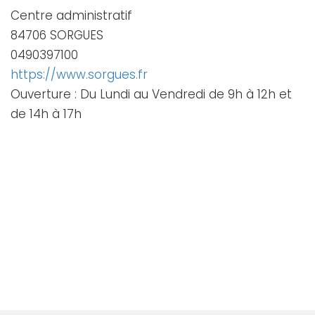
Centre administratif
84706 SORGUES
0490397100
https://www.sorgues.fr
Ouverture : Du Lundi au Vendredi de 9h à 12h et
de 14h à 17h