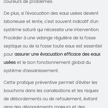
coureurs de problèmes.
De plus, si l'évacuation des eaux usées devient
laborieuse et lente, c'est souvent indicatif d'un
système saturé qui nécessite une intervention.
Procéder à une vidange régulière de la fosse
septique ou de la fosse toute eaux est essentiel
pour
assurer une évacuation efficace des eaux
usées
et le bon fonctionnement global du
système d’assainissement.
Cette pratique préventive permet d'éviter les
bouchons dans les canalisations et les risques
de débordements ou de refoulement, évitant
ainsi des désagréments majeurs et des