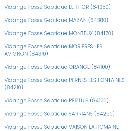
Vidange Fosse Septique LE THOR (84250)
Vidange Fosse Septique MAZAN (84380)
Vidange Fosse Septique MONTEUX (84170)
Vidange Fosse Septique MORIERES LES
AVIGNON (84310)
Vidange Fosse Septique ORANGE (84100)
Vidange Fosse Septique PERNES LES FONTAINES
(84210)
Vidange Fosse Septique PERTUIS (84120)
Vidange Fosse Septique SARRIANS (84260)
Vidange Fosse Septique VAISON LA ROMAINE