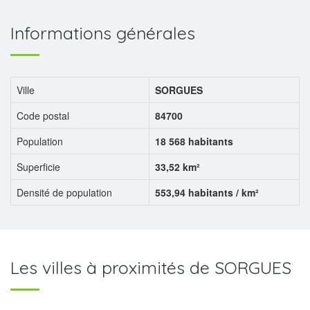
Informations générales
Ville
SORGUES
Code postal
84700
Population
18 568 habitants
Superficie
33,52 km²
Densité de population
553,94 habitants / km²
Les villes à proximités de SORGUES