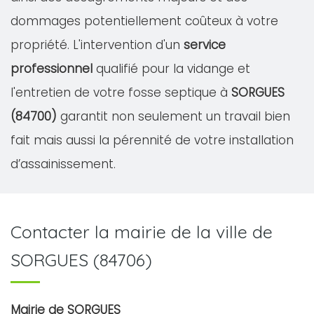
dommages potentiellement coûteux à votre
propriété. L'intervention d'un
service
professionnel
qualifié pour la vidange et
l'entretien de votre fosse septique à
SORGUES
(84700)
garantit non seulement un travail bien
fait mais aussi la pérennité de votre installation
d’assainissement.
Contacter la mairie de la ville de
SORGUES (84706)
Mairie de SORGUES