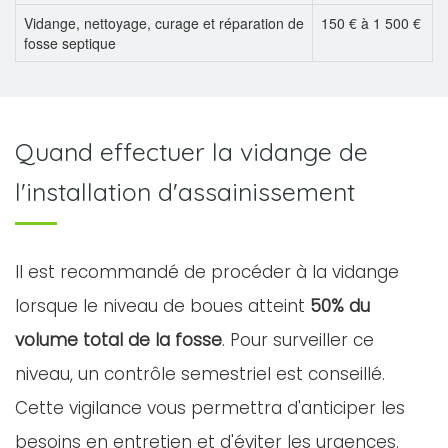
Vidange, nettoyage, curage et réparation de
150 € à 1 500 €
fosse septique
Quand effectuer la vidange de
l'installation d'assainissement
Il est recommandé de procéder à la vidange
lorsque le niveau de boues atteint
50% du
volume total de la fosse
. Pour surveiller ce
niveau, un contrôle semestriel est conseillé.
Cette vigilance vous permettra d'anticiper les
besoins en entretien et d'éviter les urgences.