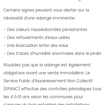
Certains signes peuvent vous alerter sur la
nécessité d'une vidange imminente :
- Des odeurs nauséabondes persistantes
- Des refoulements d'eaux usées
- Une évacuation lente des eaux
- Des traces d'humidité anormales dans le jardin
N'oubliez pas que la vidange est également
obligatoire avant une vente immobilière. Le
Service Public d'Assainissement Non Collectif
(SPANC) effectue des contrôles périodiques tous
les 4 à 10 ans selon les communes pour
s'assurer du bon entretien des installations.