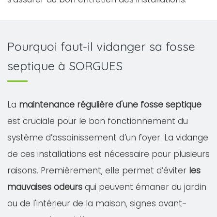
Pourquoi faut-il vidanger sa fosse
septique à SORGUES
La
maintenance régulière d'une fosse septique
est cruciale pour le bon fonctionnement du
système d’assainissement d’un foyer. La vidange
de ces installations est nécessaire pour plusieurs
raisons. Premièrement, elle permet d’éviter
les
mauvaises odeurs
qui peuvent émaner du jardin
ou de l'intérieur de la maison, signes avant-