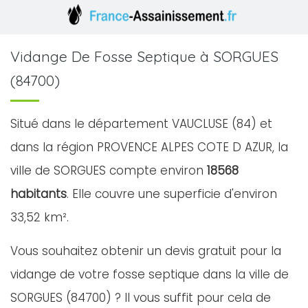
Vidange De Fosse Septique à SORGUES
(84700)
Situé dans le département VAUCLUSE (84) et
dans la région PROVENCE ALPES COTE D AZUR, la
ville de SORGUES compte environ
18568
habitants
. Elle couvre une superficie d'environ
33,52 km².
Vous souhaitez obtenir un devis gratuit pour la
vidange de votre fosse septique dans la ville de
SORGUES (84700) ? Il vous suffit pour cela de