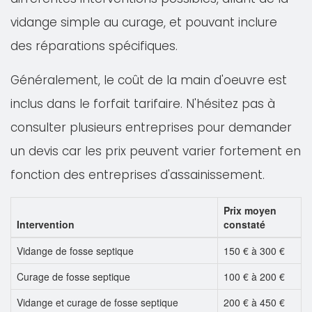
vidange simple au curage, et pouvant inclure
des réparations spécifiques.
Généralement, le coût de la main d'oeuvre est
inclus dans le forfait tarifaire. N'hésitez pas à
consulter plusieurs entreprises pour demander
un devis car les prix peuvent varier fortement en
fonction des entreprises d'assainissement.
Prix moyen
Intervention
constaté
Vidange de fosse septique
150 € à 300 €
Curage de fosse septique
100 € à 200 €
Vidange et curage de fosse septique
200 € à 450 €