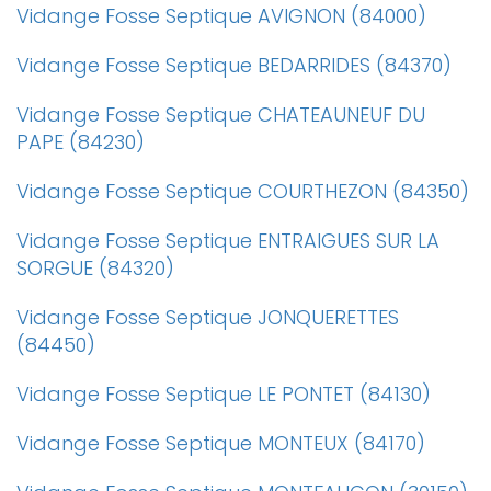
Vidange Fosse Septique AVIGNON (84000)
Vidange Fosse Septique BEDARRIDES (84370)
Vidange Fosse Septique CHATEAUNEUF DU
PAPE (84230)
Vidange Fosse Septique COURTHEZON (84350)
Vidange Fosse Septique ENTRAIGUES SUR LA
SORGUE (84320)
Vidange Fosse Septique JONQUERETTES
(84450)
Vidange Fosse Septique LE PONTET (84130)
Vidange Fosse Septique MONTEUX (84170)