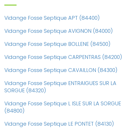
Vidange Fosse Septique APT (84400)
Vidange Fosse Septique AVIGNON (84000)
Vidange Fosse Septique BOLLENE (84500)
Vidange Fosse Septique CARPENTRAS (84200)
Vidange Fosse Septique CAVAILLON (84300)
Vidange Fosse Septique ENTRAIGUES SUR LA
SORGUE (84320)
Vidange Fosse Septique L ISLE SUR LA SORGUE
(84800)
Vidange Fosse Septique LE PONTET (84130)