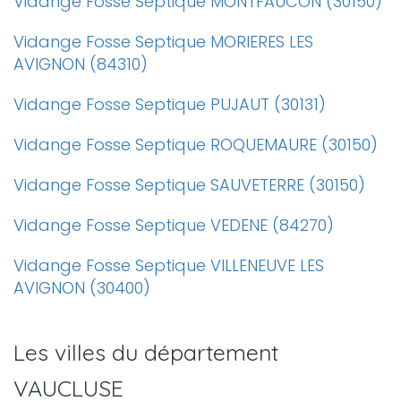
Vidange Fosse Septique MONTFAUCON (30150)
Vidange Fosse Septique MORIERES LES
AVIGNON (84310)
Vidange Fosse Septique PUJAUT (30131)
Vidange Fosse Septique ROQUEMAURE (30150)
Vidange Fosse Septique SAUVETERRE (30150)
Vidange Fosse Septique VEDENE (84270)
Vidange Fosse Septique VILLENEUVE LES
AVIGNON (30400)
Les villes du département
VAUCLUSE