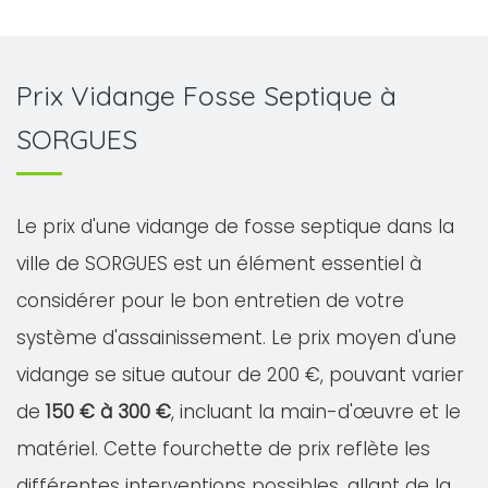
Prix Vidange Fosse Septique à
SORGUES
Le prix d'une vidange de fosse septique dans la
ville de SORGUES est un élément essentiel à
considérer pour le bon entretien de votre
système d'assainissement. Le prix moyen d'une
vidange se situe autour de 200 €, pouvant varier
de
150 € à 300 €
, incluant la main-d'œuvre et le
matériel. Cette fourchette de prix reflète les
différentes interventions possibles, allant de la