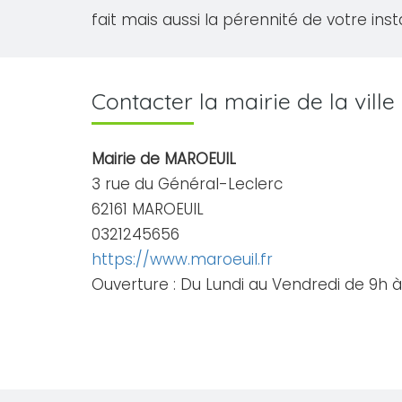
fait mais aussi la pérennité de votre inst
Contacter la mairie de la vill
Mairie de MAROEUIL
3 rue du Général-Leclerc
62161 MAROEUIL
0321245656
https://www.maroeuil.fr
Ouverture : Du Lundi au Vendredi de 9h à 