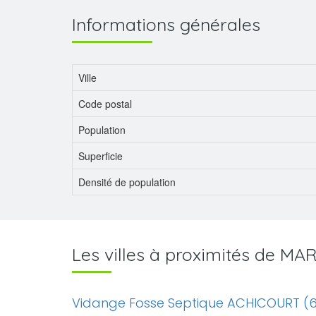
Informations générales
Ville
Code postal
Population
Superficie
Densité de population
Les villes à proximités de MA
Vidange Fosse Septique ACHICOURT (6