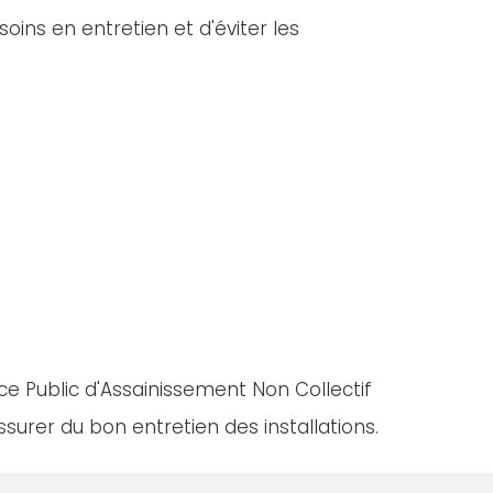
oins en entretien et d'éviter les
ce Public d'Assainissement Non Collectif
urer du bon entretien des installations.