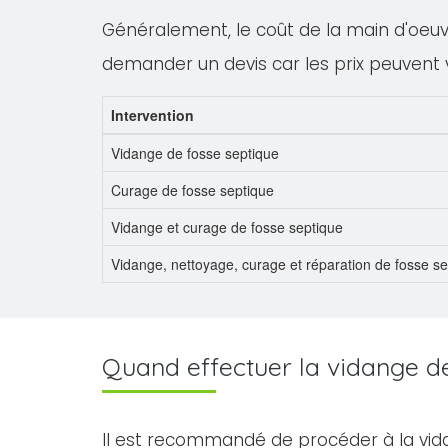
Généralement, le coût de la main d'oeuvre
demander un devis car les prix peuvent 
Intervention
Vidange de fosse septique
Curage de fosse septique
Vidange et curage de fosse septique
Vidange, nettoyage, curage et réparation de fosse s
Quand effectuer la vidange de 
Il est recommandé de procéder à la vid