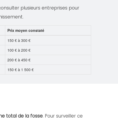
 consulter plusieurs entreprises pour
inissement.
Prix moyen constaté
150 € à 300 €
100 € à 200 €
200 € à 450 €
150 € à 1 500 €
e total de la fosse
. Pour surveiller ce