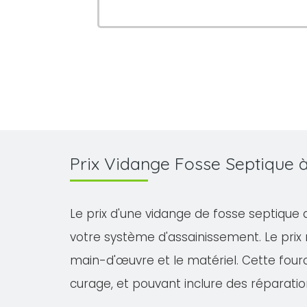
Prix Vidange Fosse Septique
Le prix d'une vidange de fosse septique 
votre système d'assainissement. Le prix
main-d'œuvre et le matériel. Cette fourch
curage, et pouvant inclure des réparatio