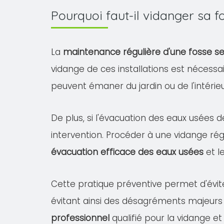
Pourquoi faut-il vidanger sa 
La
maintenance régulière d'une fosse s
vidange de ces installations est nécessa
peuvent émaner du jardin ou de l'intéri
De plus, si l'évacuation des eaux usées d
intervention. Procéder à une vidange rég
évacuation efficace des eaux usées
et l
Cette pratique préventive permet d'évit
évitant ainsi des désagréments majeurs
professionnel
qualifié pour la vidange et