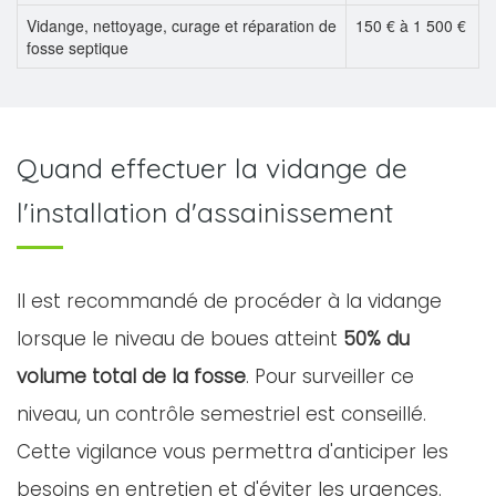
Vidange, nettoyage, curage et réparation de
150 € à 1 500 €
fosse septique
Quand effectuer la vidange de
l'installation d'assainissement
Il est recommandé de procéder à la vidange
lorsque le niveau de boues atteint
50% du
volume total de la fosse
. Pour surveiller ce
niveau, un contrôle semestriel est conseillé.
Cette vigilance vous permettra d'anticiper les
besoins en entretien et d'éviter les urgences.