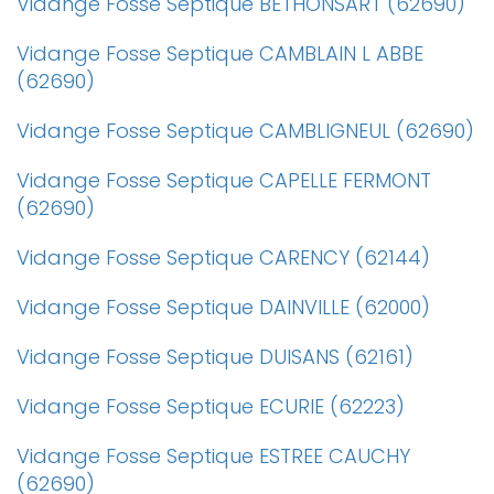
Vidange Fosse Septique BETHONSART (62690)
Vidange Fosse Septique CAMBLAIN L ABBE
(62690)
Vidange Fosse Septique CAMBLIGNEUL (62690)
Vidange Fosse Septique CAPELLE FERMONT
(62690)
Vidange Fosse Septique CARENCY (62144)
Vidange Fosse Septique DAINVILLE (62000)
Vidange Fosse Septique DUISANS (62161)
Vidange Fosse Septique ECURIE (62223)
Vidange Fosse Septique ESTREE CAUCHY
(62690)