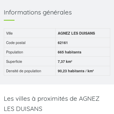
Informations générales
Ville
AGNEZ LES DUISANS
Code postal
62161
Population
665 habitants
Superficie
7,37 km²
Densité de population
90,23 habitants / km²
Les villes à proximités de AGNEZ
LES DUISANS