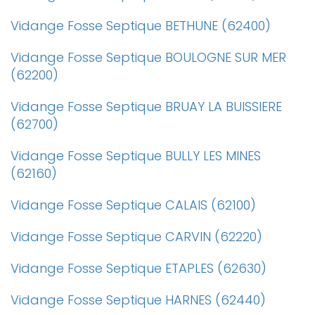
Vidange Fosse Septique BETHUNE (62400)
Vidange Fosse Septique BOULOGNE SUR MER
(62200)
Vidange Fosse Septique BRUAY LA BUISSIERE
(62700)
Vidange Fosse Septique BULLY LES MINES
(62160)
Vidange Fosse Septique CALAIS (62100)
Vidange Fosse Septique CARVIN (62220)
Vidange Fosse Septique ETAPLES (62630)
Vidange Fosse Septique HARNES (62440)