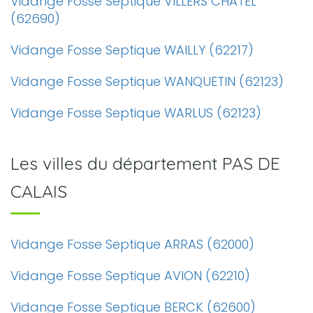
Vidange Fosse Septique VILLERS CHATEL
(62690)
Vidange Fosse Septique WAILLY (62217)
Vidange Fosse Septique WANQUETIN (62123)
Vidange Fosse Septique WARLUS (62123)
Les villes du département PAS DE
CALAIS
Vidange Fosse Septique ARRAS (62000)
Vidange Fosse Septique AVION (62210)
Vidange Fosse Septique BERCK (62600)