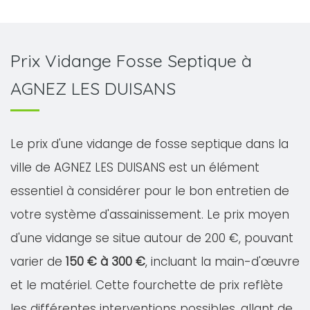
Prix Vidange Fosse Septique à
AGNEZ LES DUISANS
Le prix d'une vidange de fosse septique dans la
ville de AGNEZ LES DUISANS est un élément
essentiel à considérer pour le bon entretien de
votre système d'assainissement. Le prix moyen
d'une vidange se situe autour de 200 €, pouvant
varier de
150 € à 300 €
, incluant la main-d'œuvre
et le matériel. Cette fourchette de prix reflète
les différentes interventions possibles, allant de