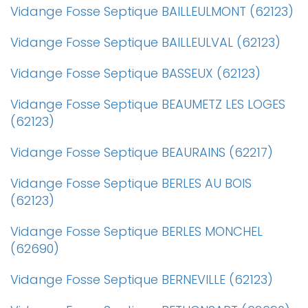
Vidange Fosse Septique BAILLEULMONT (62123)
Vidange Fosse Septique BAILLEULVAL (62123)
Vidange Fosse Septique BASSEUX (62123)
Vidange Fosse Septique BEAUMETZ LES LOGES
(62123)
Vidange Fosse Septique BEAURAINS (62217)
Vidange Fosse Septique BERLES AU BOIS
(62123)
Vidange Fosse Septique BERLES MONCHEL
(62690)
Vidange Fosse Septique BERNEVILLE (62123)