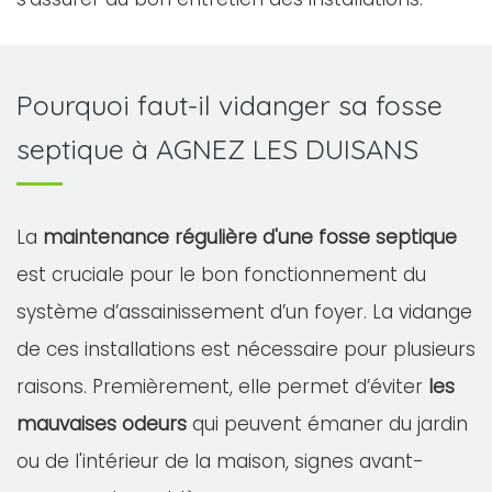
Pourquoi faut-il vidanger sa fosse
septique à AGNEZ LES DUISANS
La
maintenance régulière d'une fosse septique
est cruciale pour le bon fonctionnement du
système d’assainissement d’un foyer. La vidange
de ces installations est nécessaire pour plusieurs
raisons. Premièrement, elle permet d’éviter
les
mauvaises odeurs
qui peuvent émaner du jardin
ou de l'intérieur de la maison, signes avant-