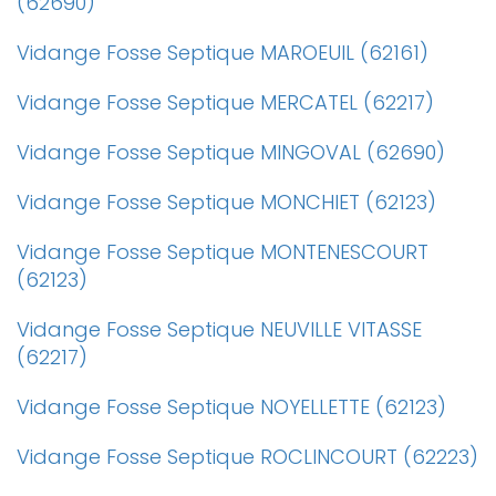
(62690)
Vidange Fosse Septique MAROEUIL (62161)
Vidange Fosse Septique MERCATEL (62217)
Vidange Fosse Septique MINGOVAL (62690)
Vidange Fosse Septique MONCHIET (62123)
Vidange Fosse Septique MONTENESCOURT
(62123)
Vidange Fosse Septique NEUVILLE VITASSE
(62217)
Vidange Fosse Septique NOYELLETTE (62123)
Vidange Fosse Septique ROCLINCOURT (62223)