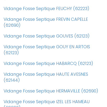
Vidange Fosse Septique FEUCHY (62223)
Vidange Fosse Septique FREVIN CAPELLE
(62690)
Vidange Fosse Septique GOUVES (62123)
Vidange Fosse Septique GOUY EN ARTOIS
(62123)
Vidange Fosse Septique HABARCQ (62123)
Vidange Fosse Septique HAUTE AVESNES
(62144)
Vidange Fosse Septique HERMAVILLE (62690)
Vidange Fosse Septique IZEL LES HAMEAU