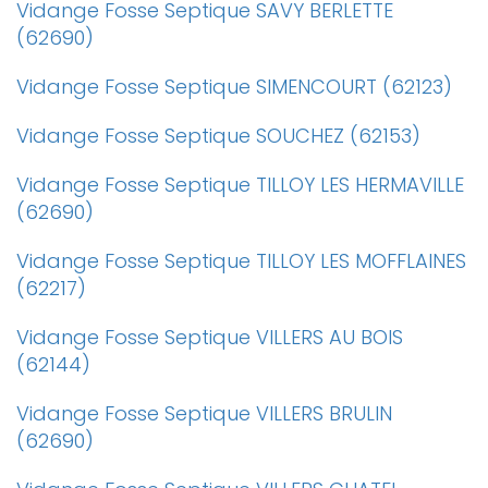
Vidange Fosse Septique SAVY BERLETTE
(62690)
Vidange Fosse Septique SIMENCOURT (62123)
Vidange Fosse Septique SOUCHEZ (62153)
Vidange Fosse Septique TILLOY LES HERMAVILLE
(62690)
Vidange Fosse Septique TILLOY LES MOFFLAINES
(62217)
Vidange Fosse Septique VILLERS AU BOIS
(62144)
Vidange Fosse Septique VILLERS BRULIN
(62690)