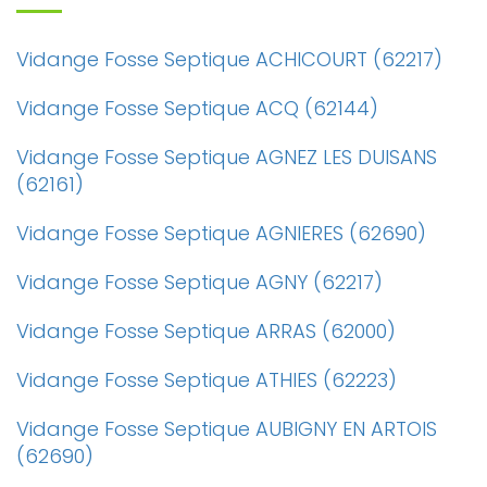
Vidange Fosse Septique ACHICOURT (62217)
Vidange Fosse Septique ACQ (62144)
Vidange Fosse Septique AGNEZ LES DUISANS
(62161)
Vidange Fosse Septique AGNIERES (62690)
Vidange Fosse Septique AGNY (62217)
Vidange Fosse Septique ARRAS (62000)
Vidange Fosse Septique ATHIES (62223)
Vidange Fosse Septique AUBIGNY EN ARTOIS
(62690)