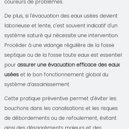
coureurs de problèmes.
De plus, si l'évacuation des eaux usées devient
laborieuse et lente, c'est souvent indicatif d'un
système saturé qui nécessite une intervention.
Procéder à une vidange régulière de la fosse
septique ou de la fosse toute eaux est essentiel
pour
assurer une évacuation efficace des eaux
usées
et le bon fonctionnement global du
système d’assainissement.
Cette pratique préventive permet d'éviter les
bouchons dans les canalisations et les risques
de débordements ou de refoulement, évitant
ainsi des désagréments majeurs et des