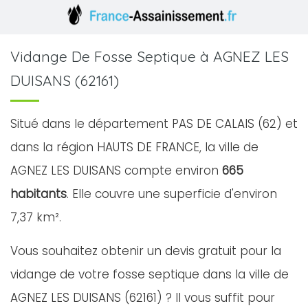
Vidange De Fosse Septique à AGNEZ LES
DUISANS (62161)
Situé dans le département PAS DE CALAIS (62) et
dans la région HAUTS DE FRANCE, la ville de
AGNEZ LES DUISANS compte environ
665
habitants
. Elle couvre une superficie d'environ
7,37 km².
Vous souhaitez obtenir un devis gratuit pour la
vidange de votre fosse septique dans la ville de
AGNEZ LES DUISANS (62161) ? Il vous suffit pour