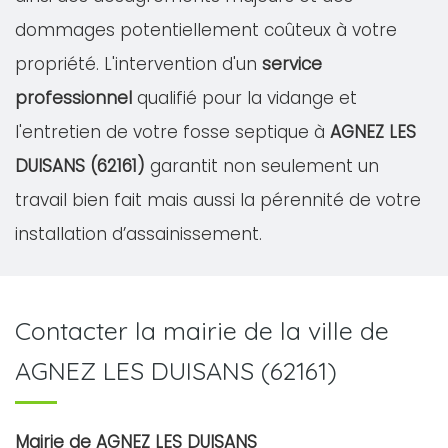
dommages potentiellement coûteux à votre
propriété. L'intervention d'un
service
professionnel
qualifié pour la vidange et
l'entretien de votre fosse septique à
AGNEZ LES
DUISANS (62161)
garantit non seulement un
travail bien fait mais aussi la pérennité de votre
installation d’assainissement.
Contacter la mairie de la ville de
AGNEZ LES DUISANS (62161)
Mairie de AGNEZ LES DUISANS