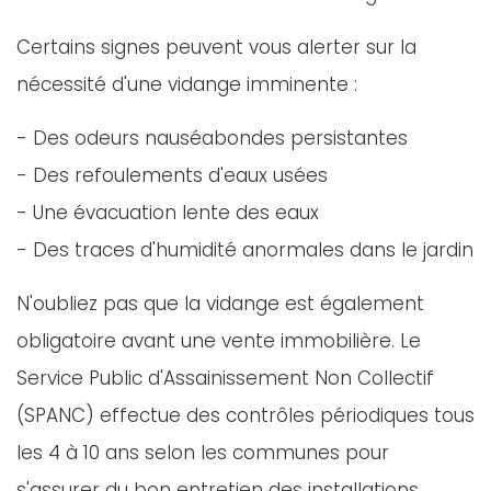
Certains signes peuvent vous alerter sur la
nécessité d'une vidange imminente :
- Des odeurs nauséabondes persistantes
- Des refoulements d'eaux usées
- Une évacuation lente des eaux
- Des traces d'humidité anormales dans le jardin
N'oubliez pas que la vidange est également
obligatoire avant une vente immobilière. Le
Service Public d'Assainissement Non Collectif
(SPANC) effectue des contrôles périodiques tous
les 4 à 10 ans selon les communes pour
s'assurer du bon entretien des installations.