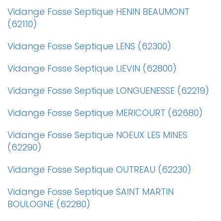
Vidange Fosse Septique HENIN BEAUMONT
(62110)
Vidange Fosse Septique LENS (62300)
Vidange Fosse Septique LIEVIN (62800)
Vidange Fosse Septique LONGUENESSE (62219)
Vidange Fosse Septique MERICOURT (62680)
Vidange Fosse Septique NOEUX LES MINES
(62290)
Vidange Fosse Septique OUTREAU (62230)
Vidange Fosse Septique SAINT MARTIN
BOULOGNE (62280)