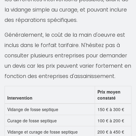
la vidange simple au curage, et pouvant inclure
des réparations spécifiques.
Généralement, le coût de la main d'oeuvre est
inclus dans le forfait tarifaire. N'hésitez pas à
consulter plusieurs entreprises pour demander
un devis car les prix peuvent varier fortement en
fonction des entreprises d'assainissement.
Prix moyen
Intervention
constaté
Vidange de fosse septique
150 € à 300 €
Curage de fosse septique
100 € à 200 €
Vidange et curage de fosse septique
200 € à 450 €