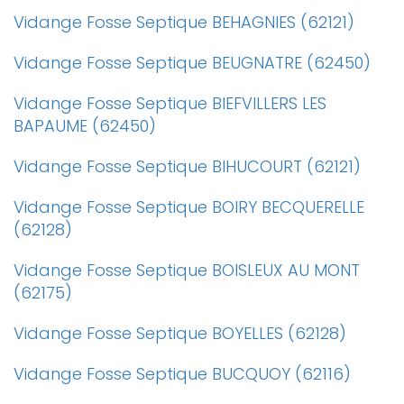
Vidange Fosse Septique BEHAGNIES (62121)
Vidange Fosse Septique BEUGNATRE (62450)
Vidange Fosse Septique BIEFVILLERS LES
BAPAUME (62450)
Vidange Fosse Septique BIHUCOURT (62121)
Vidange Fosse Septique BOIRY BECQUERELLE
(62128)
Vidange Fosse Septique BOISLEUX AU MONT
(62175)
Vidange Fosse Septique BOYELLES (62128)
Vidange Fosse Septique BUCQUOY (62116)