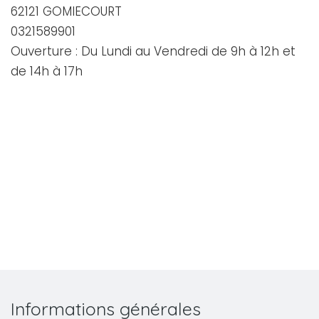
62121 GOMIECOURT
0321589901
Ouverture : Du Lundi au Vendredi de 9h à 12h et
de 14h à 17h
Informations générales