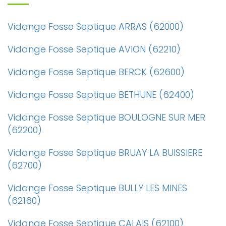
Vidange Fosse Septique ARRAS (62000)
Vidange Fosse Septique AVION (62210)
Vidange Fosse Septique BERCK (62600)
Vidange Fosse Septique BETHUNE (62400)
Vidange Fosse Septique BOULOGNE SUR MER
(62200)
Vidange Fosse Septique BRUAY LA BUISSIERE
(62700)
Vidange Fosse Septique BULLY LES MINES
(62160)
Vidange Fosse Septique CALAIS (62100)