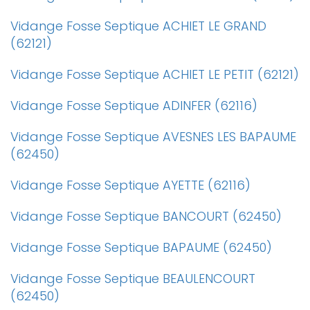
Vidange Fosse Septique ACHIET LE GRAND
(62121)
Vidange Fosse Septique ACHIET LE PETIT (62121)
Vidange Fosse Septique ADINFER (62116)
Vidange Fosse Septique AVESNES LES BAPAUME
(62450)
Vidange Fosse Septique AYETTE (62116)
Vidange Fosse Septique BANCOURT (62450)
Vidange Fosse Septique BAPAUME (62450)
Vidange Fosse Septique BEAULENCOURT
(62450)