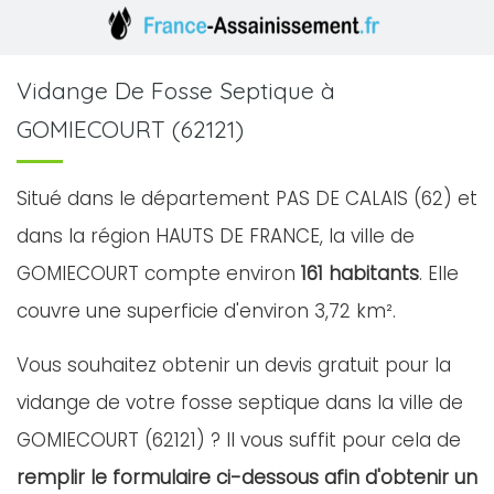
Vidange De Fosse Septique à
GOMIECOURT (62121)
Situé dans le département PAS DE CALAIS (62) et
dans la région HAUTS DE FRANCE, la ville de
GOMIECOURT compte environ
161 habitants
. Elle
couvre une superficie d'environ 3,72 km².
Vous souhaitez obtenir un devis gratuit pour la
vidange de votre fosse septique dans la ville de
GOMIECOURT (62121) ? Il vous suffit pour cela de
remplir le formulaire ci-dessous afin d'obtenir un