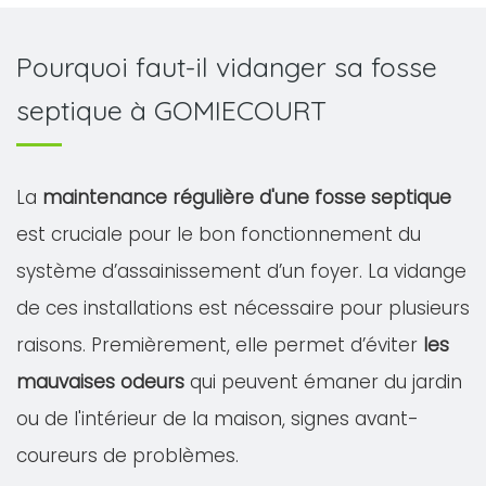
Pourquoi faut-il vidanger sa fosse
septique à GOMIECOURT
La
maintenance régulière d'une fosse septique
est cruciale pour le bon fonctionnement du
système d’assainissement d’un foyer. La vidange
de ces installations est nécessaire pour plusieurs
raisons. Premièrement, elle permet d’éviter
les
mauvaises odeurs
qui peuvent émaner du jardin
ou de l'intérieur de la maison, signes avant-
coureurs de problèmes.