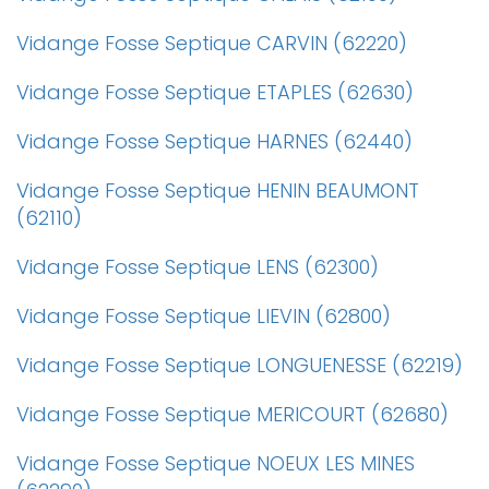
Vidange Fosse Septique CARVIN (62220)
Vidange Fosse Septique ETAPLES (62630)
Vidange Fosse Septique HARNES (62440)
Vidange Fosse Septique HENIN BEAUMONT
(62110)
Vidange Fosse Septique LENS (62300)
Vidange Fosse Septique LIEVIN (62800)
Vidange Fosse Septique LONGUENESSE (62219)
Vidange Fosse Septique MERICOURT (62680)
Vidange Fosse Septique NOEUX LES MINES