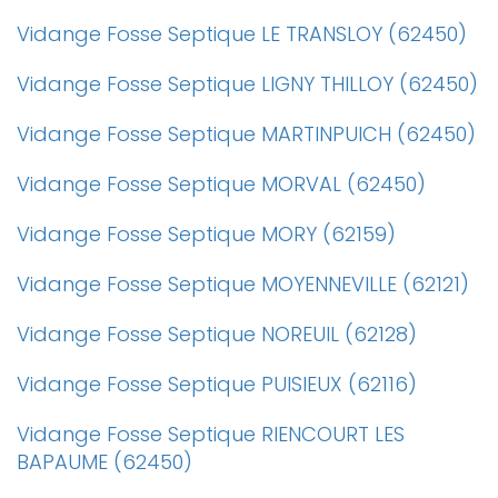
Vidange Fosse Septique LE TRANSLOY (62450)
Vidange Fosse Septique LIGNY THILLOY (62450)
Vidange Fosse Septique MARTINPUICH (62450)
Vidange Fosse Septique MORVAL (62450)
Vidange Fosse Septique MORY (62159)
Vidange Fosse Septique MOYENNEVILLE (62121)
Vidange Fosse Septique NOREUIL (62128)
Vidange Fosse Septique PUISIEUX (62116)
Vidange Fosse Septique RIENCOURT LES
BAPAUME (62450)