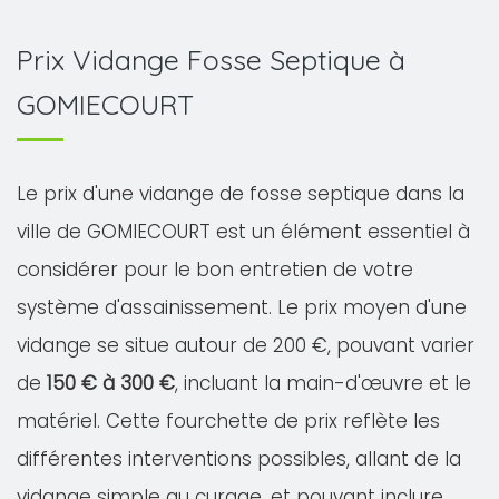
Prix Vidange Fosse Septique à
GOMIECOURT
Le prix d'une vidange de fosse septique dans la
ville de GOMIECOURT est un élément essentiel à
considérer pour le bon entretien de votre
système d'assainissement. Le prix moyen d'une
vidange se situe autour de 200 €, pouvant varier
de
150 € à 300 €
, incluant la main-d'œuvre et le
matériel. Cette fourchette de prix reflète les
différentes interventions possibles, allant de la
vidange simple au curage, et pouvant inclure