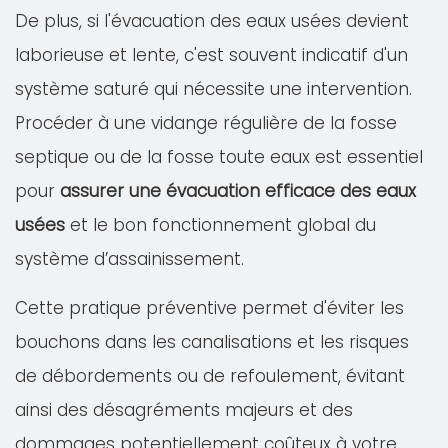
De plus, si l'évacuation des eaux usées devient
laborieuse et lente, c'est souvent indicatif d'un
système saturé qui nécessite une intervention.
Procéder à une vidange régulière de la fosse
septique ou de la fosse toute eaux est essentiel
pour
assurer une évacuation efficace des eaux
usées
et le bon fonctionnement global du
système d’assainissement.
Cette pratique préventive permet d'éviter les
bouchons dans les canalisations et les risques
de débordements ou de refoulement, évitant
ainsi des désagréments majeurs et des
dommages potentiellement coûteux à votre