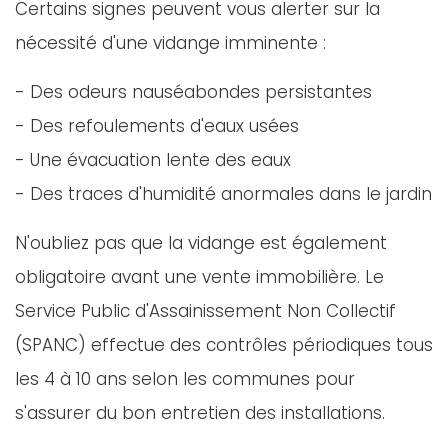
Certains signes peuvent vous alerter sur la
nécessité d'une vidange imminente :
- Des odeurs nauséabondes persistantes
- Des refoulements d'eaux usées
- Une évacuation lente des eaux
- Des traces d'humidité anormales dans le jardin
N'oubliez pas que la vidange est également
obligatoire avant une vente immobilière. Le
Service Public d'Assainissement Non Collectif
(SPANC) effectue des contrôles périodiques tous
les 4 à 10 ans selon les communes pour
s'assurer du bon entretien des installations.