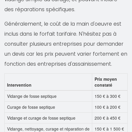
des réparations spécifiques.
Généralement, le coût de la main d'oeuvre est
inclus dans le forfait tarifaire. N'hésitez pas à
consulter plusieurs entreprises pour demander
un devis car les prix peuvent varier fortement en
fonction des entreprises d'assainissement.
Prix moyen
Intervention
constaté
Vidange de fosse septique
150 € à 300 €
Curage de fosse septique
100 € à 200 €
Vidange et curage de fosse septique
200 € à 450 €
Vidange, nettoyage, curage et réparation de
150 € à 1 500 €