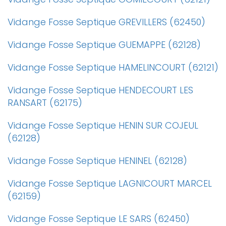
Vidange Fosse Septique GREVILLERS (62450)
Vidange Fosse Septique GUEMAPPE (62128)
Vidange Fosse Septique HAMELINCOURT (62121)
Vidange Fosse Septique HENDECOURT LES
RANSART (62175)
Vidange Fosse Septique HENIN SUR COJEUL
(62128)
Vidange Fosse Septique HENINEL (62128)
Vidange Fosse Septique LAGNICOURT MARCEL
(62159)
Vidange Fosse Septique LE SARS (62450)