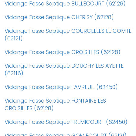
Vidange Fosse Septique BULLECOURT (62128)
Vidange Fosse Septique CHERISY (62128)
Vidange Fosse Septique COURCELLES LE COMTE
(62121)
Vidange Fosse Septique CROISILLES (62128)
Vidange Fosse Septique DOUCHY LES AYETTE
(62116)
Vidange Fosse Septique FAVREUIL (62450)
Vidange Fosse Septique FONTAINE LES
CROISILLES (62128)
Vidange Fosse Septique FREMICOURT (62450)
Vidange Fosse Septique GOMIECOURT (62121)