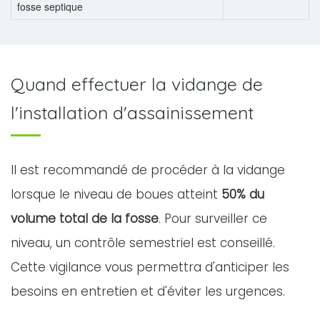
fosse septique
Quand effectuer la vidange de
l'installation d'assainissement
Il est recommandé de procéder à la vidange
lorsque le niveau de boues atteint
50% du
volume total de la fosse
. Pour surveiller ce
niveau, un contrôle semestriel est conseillé.
Cette vigilance vous permettra d'anticiper les
besoins en entretien et d'éviter les urgences.