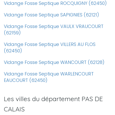
Vidange Fosse Septique ROCQUIGNY (62450)
Vidange Fosse Septique SAPIGNIES (62121)
Vidange Fosse Septique VAULX VRAUCOURT
(62159)
Vidange Fosse Septique VILLERS AU FLOS
(62450)
Vidange Fosse Septique WANCOURT (62128)
Vidange Fosse Septique WARLENCOURT
EAUCOURT (62450)
Les villes du département PAS DE
CALAIS