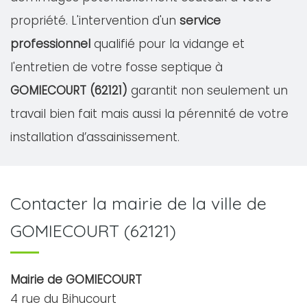
propriété. L'intervention d'un
service
professionnel
qualifié pour la vidange et
l'entretien de votre fosse septique à
GOMIECOURT (62121)
garantit non seulement un
travail bien fait mais aussi la pérennité de votre
installation d’assainissement.
Contacter la mairie de la ville de
GOMIECOURT (62121)
Mairie de GOMIECOURT
4 rue du Bihucourt