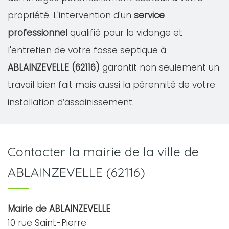
propriété. L'intervention d'un
service
professionnel
qualifié pour la vidange et
l'entretien de votre fosse septique à
ABLAINZEVELLE (62116)
garantit non seulement un
travail bien fait mais aussi la pérennité de votre
installation d’assainissement.
Contacter la mairie de la ville de
ABLAINZEVELLE (62116)
Mairie de ABLAINZEVELLE
10 rue Saint-Pierre