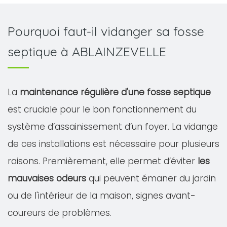
Pourquoi faut-il vidanger sa fosse
septique à ABLAINZEVELLE
La
maintenance régulière d'une fosse septique
est cruciale pour le bon fonctionnement du
système d’assainissement d’un foyer. La vidange
de ces installations est nécessaire pour plusieurs
raisons. Premièrement, elle permet d’éviter
les
mauvaises odeurs
qui peuvent émaner du jardin
ou de l'intérieur de la maison, signes avant-
coureurs de problèmes.