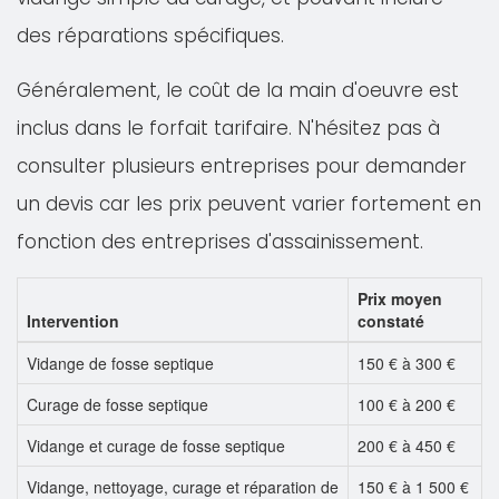
des réparations spécifiques.
Généralement, le coût de la main d'oeuvre est
inclus dans le forfait tarifaire. N'hésitez pas à
consulter plusieurs entreprises pour demander
un devis car les prix peuvent varier fortement en
fonction des entreprises d'assainissement.
Prix moyen
Intervention
constaté
Vidange de fosse septique
150 € à 300 €
Curage de fosse septique
100 € à 200 €
Vidange et curage de fosse septique
200 € à 450 €
Vidange, nettoyage, curage et réparation de
150 € à 1 500 €