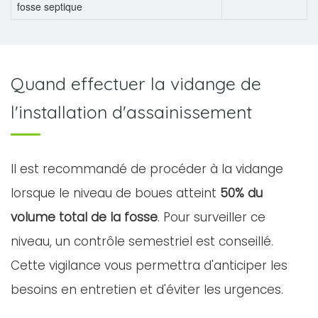
fosse septique
Quand effectuer la vidange de
l'installation d'assainissement
Il est recommandé de procéder à la vidange
lorsque le niveau de boues atteint
50% du
volume total de la fosse
. Pour surveiller ce
niveau, un contrôle semestriel est conseillé.
Cette vigilance vous permettra d'anticiper les
besoins en entretien et d'éviter les urgences.