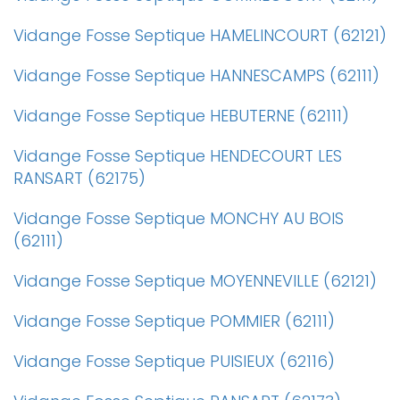
Vidange Fosse Septique HAMELINCOURT (62121)
Vidange Fosse Septique HANNESCAMPS (62111)
Vidange Fosse Septique HEBUTERNE (62111)
Vidange Fosse Septique HENDECOURT LES
RANSART (62175)
Vidange Fosse Septique MONCHY AU BOIS
(62111)
Vidange Fosse Septique MOYENNEVILLE (62121)
Vidange Fosse Septique POMMIER (62111)
Vidange Fosse Septique PUISIEUX (62116)