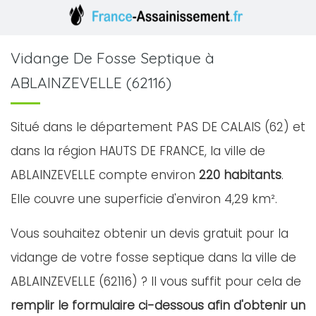
Vidange De Fosse Septique à
ABLAINZEVELLE (62116)
Situé dans le département PAS DE CALAIS (62) et
dans la région HAUTS DE FRANCE, la ville de
ABLAINZEVELLE compte environ
220 habitants
.
Elle couvre une superficie d'environ 4,29 km².
Vous souhaitez obtenir un devis gratuit pour la
vidange de votre fosse septique dans la ville de
ABLAINZEVELLE (62116) ? Il vous suffit pour cela de
remplir le formulaire ci-dessous afin d'obtenir un