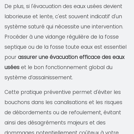
De plus, si l'évacuation des eaux usées devient
laborieuse et lente, c'est souvent indicatif d'un
système saturé qui nécessite une intervention.
Procéder à une vidange régulière de la fosse
septique ou de la fosse toute eaux est essentiel
pour
assurer une évacuation efficace des eaux
usées
et le bon fonctionnement global du
système d’assainissement.
Cette pratique préventive permet d'éviter les
bouchons dans les canalisations et les risques
de débordements ou de refoulement, évitant
ainsi des désagréments majeurs et des
dommages potentiellement coûteux à votre