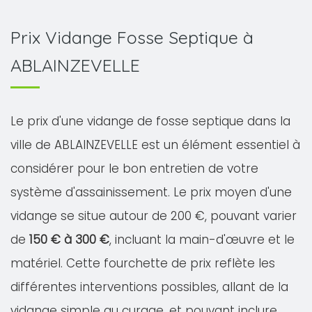
Prix Vidange Fosse Septique à
ABLAINZEVELLE
Le prix d'une vidange de fosse septique dans la
ville de ABLAINZEVELLE est un élément essentiel à
considérer pour le bon entretien de votre
système d'assainissement. Le prix moyen d'une
vidange se situe autour de 200 €, pouvant varier
de
150 € à 300 €
, incluant la main-d'œuvre et le
matériel. Cette fourchette de prix reflète les
différentes interventions possibles, allant de la
vidange simple au curage, et pouvant inclure