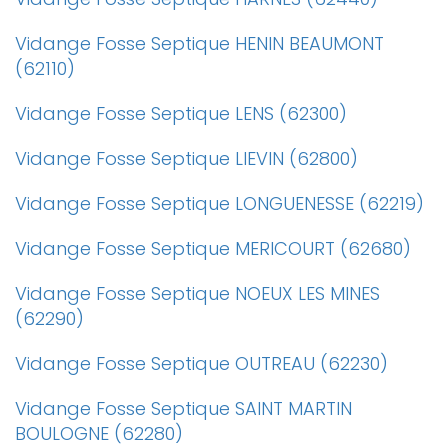
Vidange Fosse Septique HENIN BEAUMONT
(62110)
Vidange Fosse Septique LENS (62300)
Vidange Fosse Septique LIEVIN (62800)
Vidange Fosse Septique LONGUENESSE (62219)
Vidange Fosse Septique MERICOURT (62680)
Vidange Fosse Septique NOEUX LES MINES
(62290)
Vidange Fosse Septique OUTREAU (62230)
Vidange Fosse Septique SAINT MARTIN
BOULOGNE (62280)