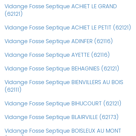
Vidange Fosse Septique ACHIET LE GRAND
(62121)
Vidange Fosse Septique ACHIET LE PETIT (62121)
Vidange Fosse Septique ADINFER (62116)
Vidange Fosse Septique AYETTE (62116)
Vidange Fosse Septique BEHAGNIES (62121)
Vidange Fosse Septique BIENVILLERS AU BOIS
(62111)
Vidange Fosse Septique BIHUCOURT (62121)
Vidange Fosse Septique BLAIRVILLE (62173)
Vidange Fosse Septique BOISLEUX AU MONT