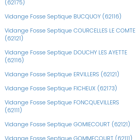
(62175)
Vidange Fosse Septique BUCQUOY (62116)
Vidange Fosse Septique COURCELLES LE COMTE
(62121)
Vidange Fosse Septique DOUCHY LES AYETTE
(62116)
Vidange Fosse Septique ERVILLERS (62121)
Vidange Fosse Septique FICHEUX (62173)
Vidange Fosse Septique FONCQUEVILLERS
(62111)
Vidange Fosse Septique GOMIECOURT (62121)
Vidange Fosse Septique GOMMECOURT (62111)