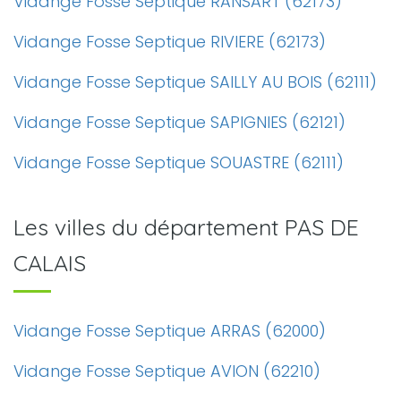
Vidange Fosse Septique RANSART (62173)
Vidange Fosse Septique RIVIERE (62173)
Vidange Fosse Septique SAILLY AU BOIS (62111)
Vidange Fosse Septique SAPIGNIES (62121)
Vidange Fosse Septique SOUASTRE (62111)
Les villes du département PAS DE
CALAIS
Vidange Fosse Septique ARRAS (62000)
Vidange Fosse Septique AVION (62210)