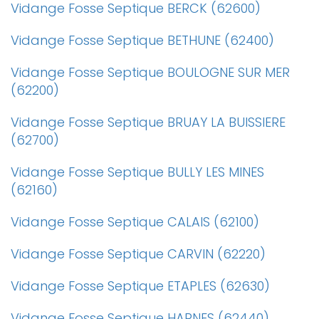
Vidange Fosse Septique BERCK (62600)
Vidange Fosse Septique BETHUNE (62400)
Vidange Fosse Septique BOULOGNE SUR MER
(62200)
Vidange Fosse Septique BRUAY LA BUISSIERE
(62700)
Vidange Fosse Septique BULLY LES MINES
(62160)
Vidange Fosse Septique CALAIS (62100)
Vidange Fosse Septique CARVIN (62220)
Vidange Fosse Septique ETAPLES (62630)
Vidange Fosse Septique HARNES (62440)