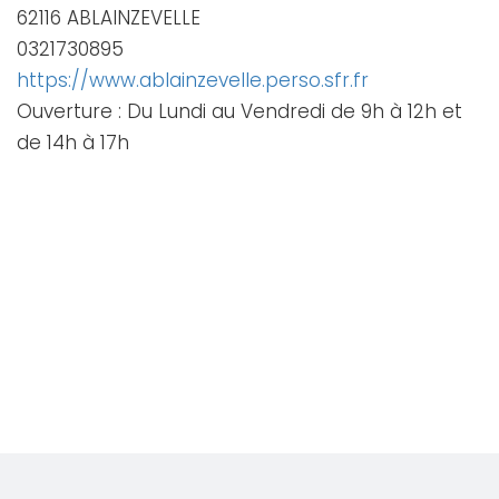
62116 ABLAINZEVELLE
0321730895
https://www.ablainzevelle.perso.sfr.fr
Ouverture : Du Lundi au Vendredi de 9h à 12h et
de 14h à 17h