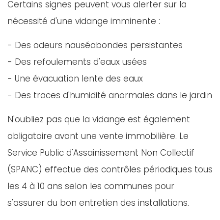
Certains signes peuvent vous alerter sur la
nécessité d'une vidange imminente :
- Des odeurs nauséabondes persistantes
- Des refoulements d'eaux usées
- Une évacuation lente des eaux
- Des traces d'humidité anormales dans le jardin
N'oubliez pas que la vidange est également
obligatoire avant une vente immobilière. Le
Service Public d'Assainissement Non Collectif
(SPANC) effectue des contrôles périodiques tous
les 4 à 10 ans selon les communes pour
s'assurer du bon entretien des installations.