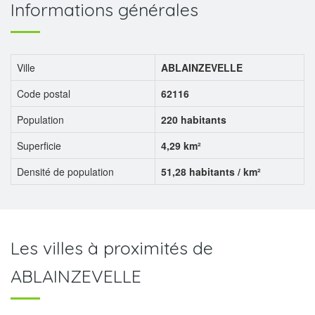
Informations générales
Ville
ABLAINZEVELLE
Code postal
62116
Population
220 habitants
Superficie
4,29 km²
Densité de population
51,28 habitants / km²
Les villes à proximités de
ABLAINZEVELLE