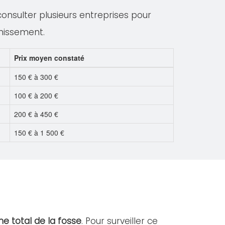
 consulter plusieurs entreprises pour
inissement.
Prix moyen constaté
150 € à 300 €
100 € à 200 €
200 € à 450 €
150 € à 1 500 €
e total de la fosse
. Pour surveiller ce