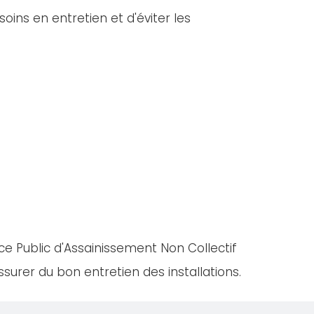
oins en entretien et d'éviter les
ce Public d'Assainissement Non Collectif
urer du bon entretien des installations.