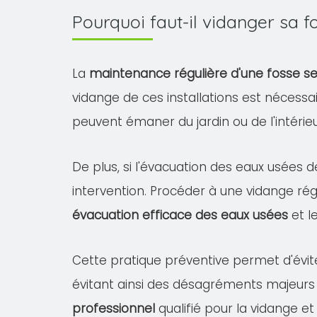
Pourquoi faut-il vidanger sa
La
maintenance régulière d'une fosse s
vidange de ces installations est nécessa
peuvent émaner du jardin ou de l'intéri
De plus, si l'évacuation des eaux usées d
intervention. Procéder à une vidange rég
évacuation efficace des eaux usées
et l
Cette pratique préventive permet d'évit
évitant ainsi des désagréments majeurs
professionnel
qualifié pour la vidange et