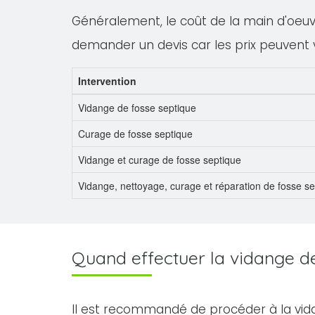
Généralement, le coût de la main d'oeuvre
demander un devis car les prix peuvent 
Intervention
Vidange de fosse septique
Curage de fosse septique
Vidange et curage de fosse septique
Vidange, nettoyage, curage et réparation de fosse s
Quand effectuer la vidange de 
Il est recommandé de procéder à la vid