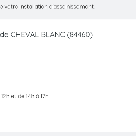
de votre installation d’assainissement.
le de CHEVAL BLANC (84460)
12h et de 14h à 17h