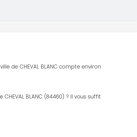
 ville de CHEVAL BLANC compte environ
de CHEVAL BLANC (84460) ? Il vous suffit