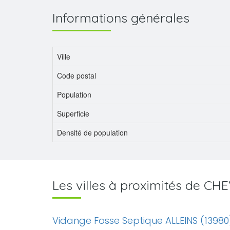
Informations générales
Ville
Code postal
Population
Superficie
Densité de population
Les villes à proximités de C
Vidange Fosse Septique ALLEINS (13980