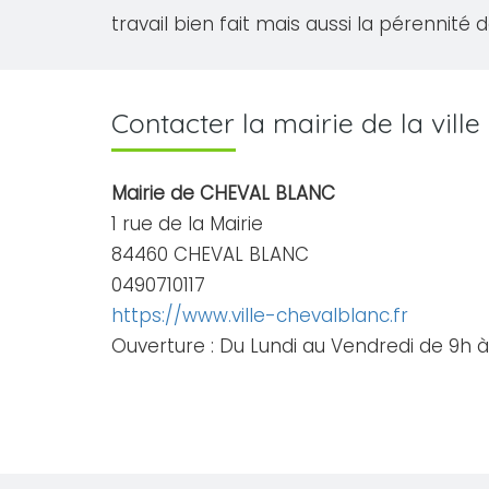
travail bien fait mais aussi la pérennité 
Contacter la mairie de la vil
Mairie de CHEVAL BLANC
1 rue de la Mairie
84460 CHEVAL BLANC
0490710117
https://www.ville-chevalblanc.fr
Ouverture : Du Lundi au Vendredi de 9h à 