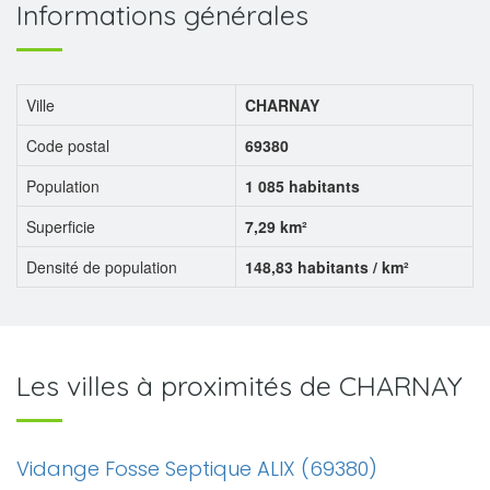
Informations générales
Ville
CHARNAY
Code postal
69380
Population
1 085 habitants
Superficie
7,29 km²
Densité de population
148,83 habitants / km²
Les villes à proximités de CHARNAY
Vidange Fosse Septique ALIX (69380)