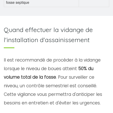
fosse septique
Quand effectuer la vidange de
l'installation d'assainissement
Il est recommandé de procéder à la vidange
lorsque le niveau de boues atteint
50% du
volume total de la fosse
. Pour surveiller ce
niveau, un contrôle semestriel est conseillé.
Cette vigilance vous permettra d'anticiper les
besoins en entretien et d'éviter les urgences.