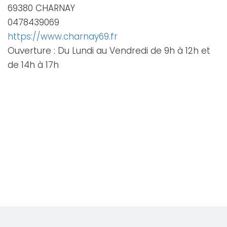
69380 CHARNAY
0478439069
https://www.charnay69.fr
Ouverture : Du Lundi au Vendredi de 9h à 12h et
de 14h à 17h