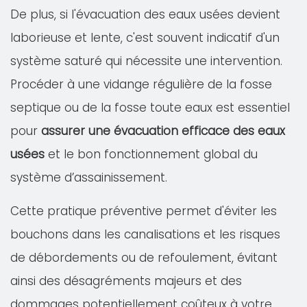
De plus, si l'évacuation des eaux usées devient
laborieuse et lente, c'est souvent indicatif d'un
système saturé qui nécessite une intervention.
Procéder à une vidange régulière de la fosse
septique ou de la fosse toute eaux est essentiel
pour
assurer une évacuation efficace des eaux
usées
et le bon fonctionnement global du
système d’assainissement.
Cette pratique préventive permet d'éviter les
bouchons dans les canalisations et les risques
de débordements ou de refoulement, évitant
ainsi des désagréments majeurs et des
dommages potentiellement coûteux à votre