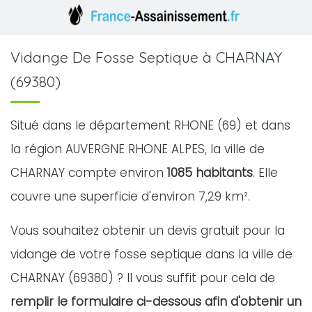
Vidange De Fosse Septique à CHARNAY
(69380)
Situé dans le département RHONE (69) et dans
la région AUVERGNE RHONE ALPES, la ville de
CHARNAY compte environ
1085 habitants
. Elle
couvre une superficie d'environ 7,29 km².
Vous souhaitez obtenir un devis gratuit pour la
vidange de votre fosse septique dans la ville de
CHARNAY (69380) ? Il vous suffit pour cela de
remplir le formulaire ci-dessous afin d'obtenir un