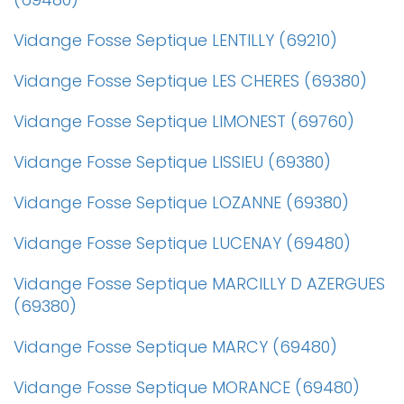
Vidange Fosse Septique LENTILLY (69210)
Vidange Fosse Septique LES CHERES (69380)
Vidange Fosse Septique LIMONEST (69760)
Vidange Fosse Septique LISSIEU (69380)
Vidange Fosse Septique LOZANNE (69380)
Vidange Fosse Septique LUCENAY (69480)
Vidange Fosse Septique MARCILLY D AZERGUES
(69380)
Vidange Fosse Septique MARCY (69480)
Vidange Fosse Septique MORANCE (69480)