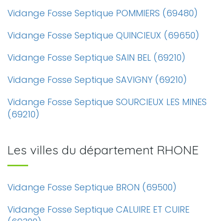
Vidange Fosse Septique POMMIERS (69480)
Vidange Fosse Septique QUINCIEUX (69650)
Vidange Fosse Septique SAIN BEL (69210)
Vidange Fosse Septique SAVIGNY (69210)
Vidange Fosse Septique SOURCIEUX LES MINES
(69210)
Les villes du département RHONE
Vidange Fosse Septique BRON (69500)
Vidange Fosse Septique CALUIRE ET CUIRE