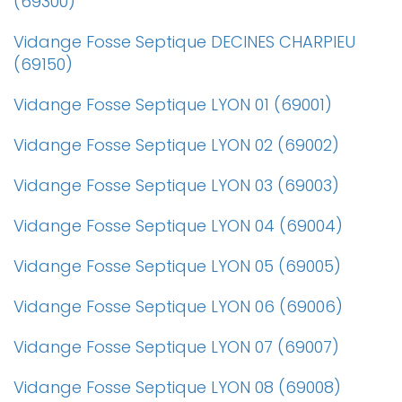
(69300)
Vidange Fosse Septique DECINES CHARPIEU
(69150)
Vidange Fosse Septique LYON 01 (69001)
Vidange Fosse Septique LYON 02 (69002)
Vidange Fosse Septique LYON 03 (69003)
Vidange Fosse Septique LYON 04 (69004)
Vidange Fosse Septique LYON 05 (69005)
Vidange Fosse Septique LYON 06 (69006)
Vidange Fosse Septique LYON 07 (69007)
Vidange Fosse Septique LYON 08 (69008)