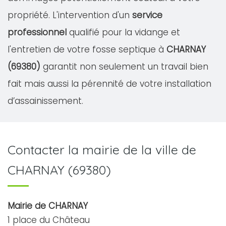
propriété. L'intervention d'un
service
professionnel
qualifié pour la vidange et
l'entretien de votre fosse septique à
CHARNAY
(69380)
garantit non seulement un travail bien
fait mais aussi la pérennité de votre installation
d’assainissement.
Contacter la mairie de la ville de
CHARNAY (69380)
Mairie de CHARNAY
1 place du Château