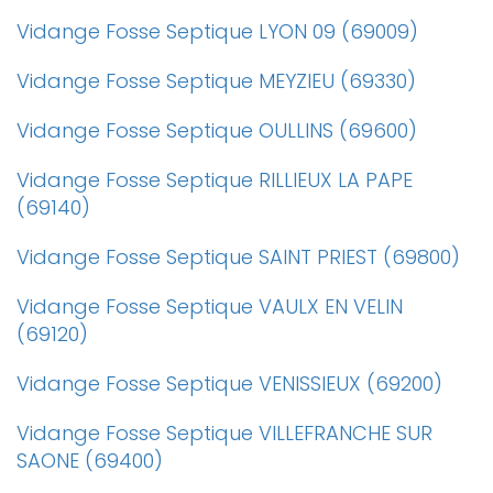
Vidange Fosse Septique LYON 09 (69009)
Vidange Fosse Septique MEYZIEU (69330)
Vidange Fosse Septique OULLINS (69600)
Vidange Fosse Septique RILLIEUX LA PAPE
(69140)
Vidange Fosse Septique SAINT PRIEST (69800)
Vidange Fosse Septique VAULX EN VELIN
(69120)
Vidange Fosse Septique VENISSIEUX (69200)
Vidange Fosse Septique VILLEFRANCHE SUR
SAONE (69400)