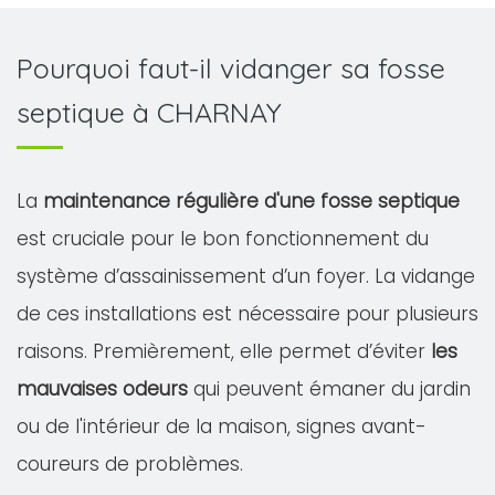
Pourquoi faut-il vidanger sa fosse
septique à CHARNAY
La
maintenance régulière d'une fosse septique
est cruciale pour le bon fonctionnement du
système d’assainissement d’un foyer. La vidange
de ces installations est nécessaire pour plusieurs
raisons. Premièrement, elle permet d’éviter
les
mauvaises odeurs
qui peuvent émaner du jardin
ou de l'intérieur de la maison, signes avant-
coureurs de problèmes.