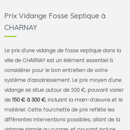
Prix Vidange Fosse Septique à
CHARNAY
Le prix d'une vidange de fosse septique dans la
ville de CHARNAY est un élément essentiel à
considérer pour le bon entretien de votre
système d'assainissement. Le prix moyen d'une
vidange se situe autour de 200 €, pouvant varier
de
150 € à 300 €
, incluant la main-d'œuvre et le
matériel. Cette fourchette de prix reflète les
différentes interventions possibles, allant de la
vidange simple au curage, et pouvant inclure