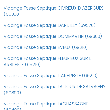
Vidange Fosse Septique CIVRIEUX D AZERGUES
(69380)
Vidange Fosse Septique DARDILLY (69570)
Vidange Fosse Septique DOMMARTIN (69380)
Vidange Fosse Septique EVEUX (69210)
Vidange Fosse Septique FLEURIEUX SUR L
ARBRESLE (69210)
Vidange Fosse Septique L ARBRESLE (69210)
Vidange Fosse Septique LA TOUR DE SALVAGNY
(69890)
Vidange Fosse Septique LACHASSAGNE
(69480)