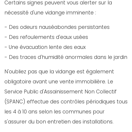
Certains signes peuvent vous alerter sur la
nécessité d'une vidange imminente :
- Des odeurs nauséabondes persistantes
- Des refoulements d'eaux usées
- Une évacuation lente des eaux
- Des traces d'humidité anormales dans le jardin
N'oubliez pas que la vidange est également
obligatoire avant une vente immobilière. Le
Service Public d'Assainissement Non Collectif
(SPANC) effectue des contrôles périodiques tous
les 4 à 10 ans selon les communes pour
s'assurer du bon entretien des installations.