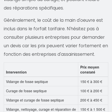
des réparations spécifiques.
Généralement, le coût de la main d'oeuvre est
inclus dans le forfait tarifaire. N'hésitez pas à
consulter plusieurs entreprises pour demander
un devis car les prix peuvent varier fortement en
fonction des entreprises d'assainissement.
Prix moyen
Intervention
constaté
Vidange de fosse septique
150 € à 300 €
Curage de fosse septique
100 € à 200 €
Vidange et curage de fosse septique
200 € à 450 €
Vidange, nettoyage, curage et réparation de
150 € à 1 500 €