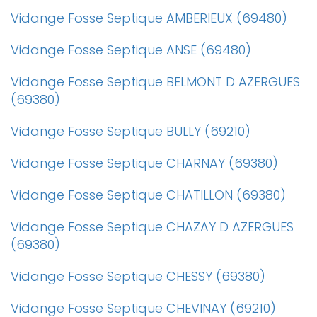
Vidange Fosse Septique AMBERIEUX (69480)
Vidange Fosse Septique ANSE (69480)
Vidange Fosse Septique BELMONT D AZERGUES
(69380)
Vidange Fosse Septique BULLY (69210)
Vidange Fosse Septique CHARNAY (69380)
Vidange Fosse Septique CHATILLON (69380)
Vidange Fosse Septique CHAZAY D AZERGUES
(69380)
Vidange Fosse Septique CHESSY (69380)
Vidange Fosse Septique CHEVINAY (69210)