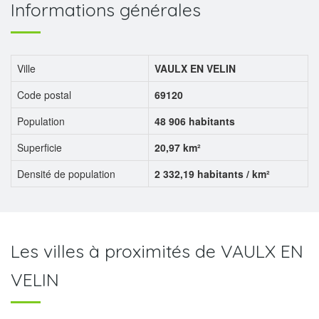
Informations générales
Ville
VAULX EN VELIN
Code postal
69120
Population
48 906 habitants
Superficie
20,97 km²
Densité de population
2 332,19 habitants / km²
Les villes à proximités de VAULX EN
VELIN