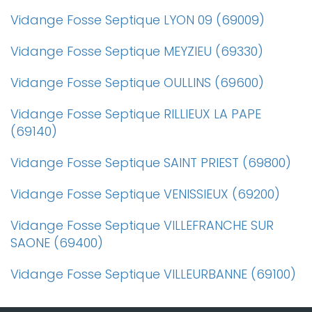
Vidange Fosse Septique LYON 09 (69009)
Vidange Fosse Septique MEYZIEU (69330)
Vidange Fosse Septique OULLINS (69600)
Vidange Fosse Septique RILLIEUX LA PAPE
(69140)
Vidange Fosse Septique SAINT PRIEST (69800)
Vidange Fosse Septique VENISSIEUX (69200)
Vidange Fosse Septique VILLEFRANCHE SUR
SAONE (69400)
Vidange Fosse Septique VILLEURBANNE (69100)