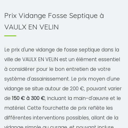
Prix Vidange Fosse Septique à
VAULX EN VELIN
Le prix d'une vidange de fosse septique dans la
ville de VAULX EN VELIN est un élément essentiel
à considérer pour le bon entretien de votre
système d'assainissement. Le prix moyen d'une
vidange se situe autour de 200 €, pouvant varier
de
150 € à 300 €
, incluant la main-d'œuvre et le
matériel. Cette fourchette de prix reflète les
différentes interventions possibles, allant de la
vidange simple au curage, et pouvant inclure