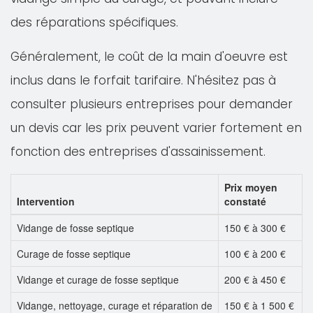
des réparations spécifiques.
Généralement, le coût de la main d'oeuvre est
inclus dans le forfait tarifaire. N'hésitez pas à
consulter plusieurs entreprises pour demander
un devis car les prix peuvent varier fortement en
fonction des entreprises d'assainissement.
Prix moyen
Intervention
constaté
Vidange de fosse septique
150 € à 300 €
Curage de fosse septique
100 € à 200 €
Vidange et curage de fosse septique
200 € à 450 €
Vidange, nettoyage, curage et réparation de
150 € à 1 500 €