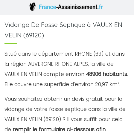
Vidange De Fosse Septique à VAULX EN
VELIN (69120)
Situé dans le département RHONE (69) et dans
la région AUVERGNE RHONE ALPES, la ville de
VAULX EN VELIN compte environ
48906 habitants
.
Elle couvre une superficie d'environ 20,97 km².
Vous souhaitez obtenir un devis gratuit pour la
vidange de votre fosse septique dans la ville de
VAULX EN VELIN (69120) ? Il vous suffit pour cela
de
remplir le formulaire ci-dessous afin