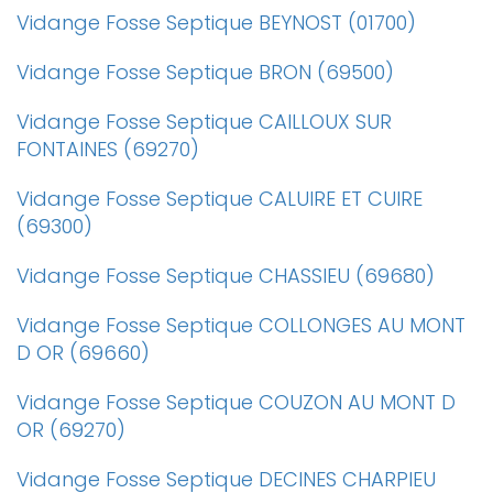
Vidange Fosse Septique BEYNOST (01700)
Vidange Fosse Septique BRON (69500)
Vidange Fosse Septique CAILLOUX SUR
FONTAINES (69270)
Vidange Fosse Septique CALUIRE ET CUIRE
(69300)
Vidange Fosse Septique CHASSIEU (69680)
Vidange Fosse Septique COLLONGES AU MONT
D OR (69660)
Vidange Fosse Septique COUZON AU MONT D
OR (69270)
Vidange Fosse Septique DECINES CHARPIEU