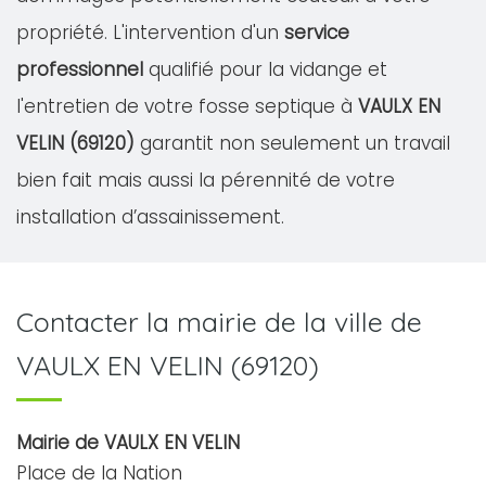
propriété. L'intervention d'un
service
professionnel
qualifié pour la vidange et
l'entretien de votre fosse septique à
VAULX EN
VELIN (69120)
garantit non seulement un travail
bien fait mais aussi la pérennité de votre
installation d’assainissement.
Contacter la mairie de la ville de
VAULX EN VELIN (69120)
Mairie de VAULX EN VELIN
Place de la Nation