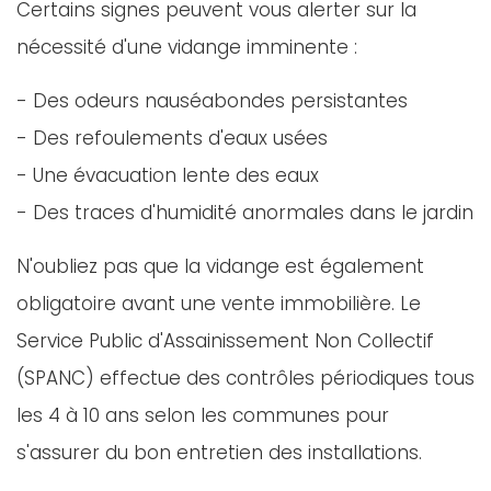
Certains signes peuvent vous alerter sur la
nécessité d'une vidange imminente :
- Des odeurs nauséabondes persistantes
- Des refoulements d'eaux usées
- Une évacuation lente des eaux
- Des traces d'humidité anormales dans le jardin
N'oubliez pas que la vidange est également
obligatoire avant une vente immobilière. Le
Service Public d'Assainissement Non Collectif
(SPANC) effectue des contrôles périodiques tous
les 4 à 10 ans selon les communes pour
s'assurer du bon entretien des installations.