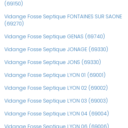
(69150)
Vidange Fosse Septique FONTAINES SUR SAONE
(69270)
Vidange Fosse Septique GENAS (69740)
Vidange Fosse Septique JONAGE (69330)
Vidange Fosse Septique JONS (69330)
Vidange Fosse Septique LYON 01 (69001)
Vidange Fosse Septique LYON 02 (69002)
Vidange Fosse Septique LYON 03 (69003)
Vidange Fosse Septique LYON 04 (69004)
Vidange Fosse Septique LYON 06 (69006)