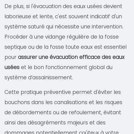
De plus, si l'évacuation des eaux usées devient
laborieuse et lente, c'est souvent indicatif d'un
système saturé qui nécessite une intervention.
Procéder à une vidange régulière de la fosse
septique ou de la fosse toute eaux est essentiel
pour
assurer une évacuation efficace des eaux
usées
et le bon fonctionnement global du
système d’assainissement.
Cette pratique préventive permet d'éviter les
bouchons dans les canalisations et les risques
de débordements ou de refoulement, évitant
ainsi des désagréments majeurs et des
dommages potentiellement coûteux à votre