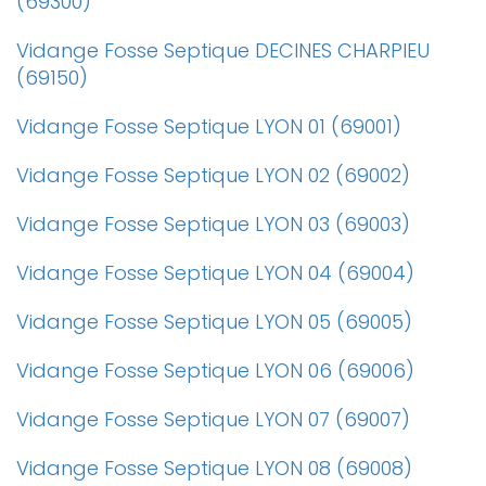
(69300)
Vidange Fosse Septique DECINES CHARPIEU
(69150)
Vidange Fosse Septique LYON 01 (69001)
Vidange Fosse Septique LYON 02 (69002)
Vidange Fosse Septique LYON 03 (69003)
Vidange Fosse Septique LYON 04 (69004)
Vidange Fosse Septique LYON 05 (69005)
Vidange Fosse Septique LYON 06 (69006)
Vidange Fosse Septique LYON 07 (69007)
Vidange Fosse Septique LYON 08 (69008)