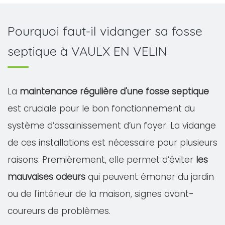
Pourquoi faut-il vidanger sa fosse
septique à VAULX EN VELIN
La
maintenance régulière d'une fosse septique
est cruciale pour le bon fonctionnement du
système d’assainissement d’un foyer. La vidange
de ces installations est nécessaire pour plusieurs
raisons. Premièrement, elle permet d’éviter
les
mauvaises odeurs
qui peuvent émaner du jardin
ou de l'intérieur de la maison, signes avant-
coureurs de problèmes.