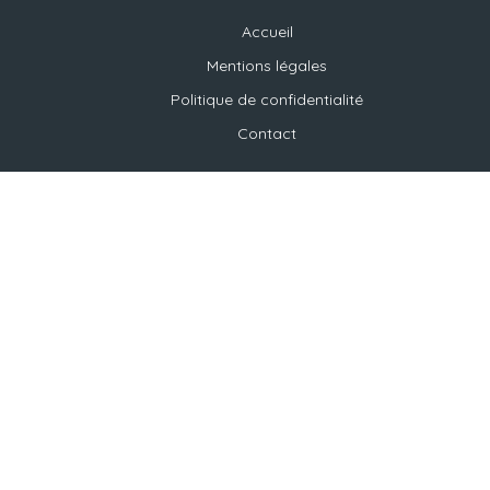
Accueil
Mentions légales
Politique de confidentialité
Contact