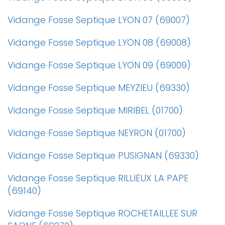
Vidange Fosse Septique LYON 07 (69007)
Vidange Fosse Septique LYON 08 (69008)
Vidange Fosse Septique LYON 09 (69009)
Vidange Fosse Septique MEYZIEU (69330)
Vidange Fosse Septique MIRIBEL (01700)
Vidange Fosse Septique NEYRON (01700)
Vidange Fosse Septique PUSIGNAN (69330)
Vidange Fosse Septique RILLIEUX LA PAPE
(69140)
Vidange Fosse Septique ROCHETAILLEE SUR