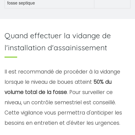
fosse septique
Quand effectuer la vidange de
l'installation d'assainissement
Il est recommandé de procéder à la vidange
lorsque le niveau de boues atteint
50% du
volume total de la fosse
. Pour surveiller ce
niveau, un contrôle semestriel est conseillé.
Cette vigilance vous permettra d'anticiper les
besoins en entretien et d'éviter les urgences.