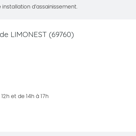
 installation d’assainissement.
le de LIMONEST (69760)
12h et de 14h à 17h