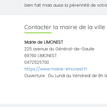
bien fait mais aussi la pérennité de votre
Contacter la mairie de la vil
Mairie de LIMONEST
225 avenue du Général-de-Gaulle
69760 LIMONEST
0472525700
https://www.mairie-limonest.fr
Ouverture : Du Lundi au Vendredi de 9h à 