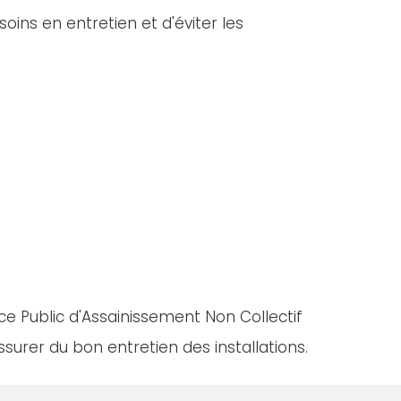
oins en entretien et d'éviter les
ce Public d'Assainissement Non Collectif
urer du bon entretien des installations.