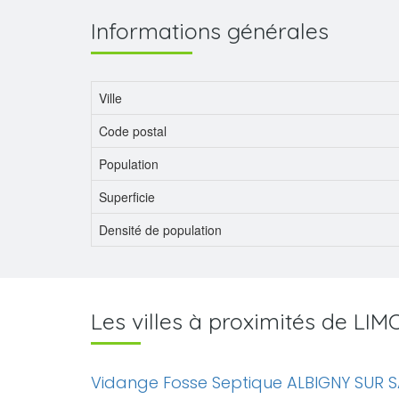
Informations générales
Ville
Code postal
Population
Superficie
Densité de population
Les villes à proximités de LI
Vidange Fosse Septique ALBIGNY SUR 