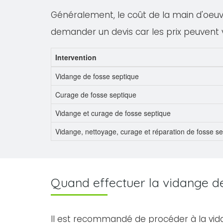
Généralement, le coût de la main d'oeuvre
demander un devis car les prix peuvent 
Intervention
Vidange de fosse septique
Curage de fosse septique
Vidange et curage de fosse septique
Vidange, nettoyage, curage et réparation de fosse s
Quand effectuer la vidange de 
Il est recommandé de procéder à la vid