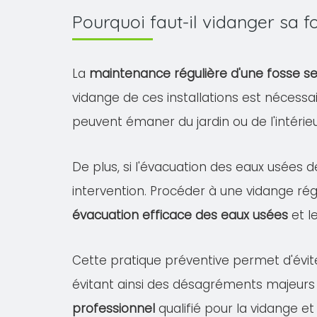
Pourquoi faut-il vidanger sa 
La
maintenance régulière d'une fosse s
vidange de ces installations est nécessa
peuvent émaner du jardin ou de l'intéri
De plus, si l'évacuation des eaux usées d
intervention. Procéder à une vidange rég
évacuation efficace des eaux usées
et l
Cette pratique préventive permet d'évit
évitant ainsi des désagréments majeurs
professionnel
qualifié pour la vidange et