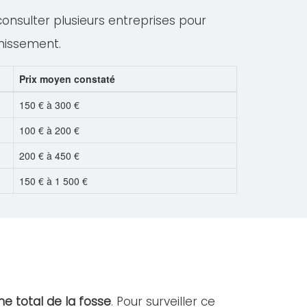
 consulter plusieurs entreprises pour
inissement.
Prix moyen constaté
150 € à 300 €
100 € à 200 €
200 € à 450 €
150 € à 1 500 €
e total de la fosse
. Pour surveiller ce