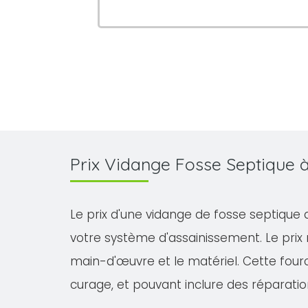
Prix Vidange Fosse Septique
Le prix d'une vidange de fosse septique 
votre système d'assainissement. Le prix
main-d'œuvre et le matériel. Cette fourch
curage, et pouvant inclure des réparatio