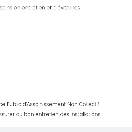
oins en entretien et d'éviter les
ce Public d'Assainissement Non Collectif
urer du bon entretien des installations.