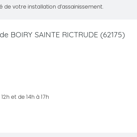
té de votre installation d’assainissement.
le de BOIRY SAINTE RICTRUDE (62175)
12h et de 14h à 17h