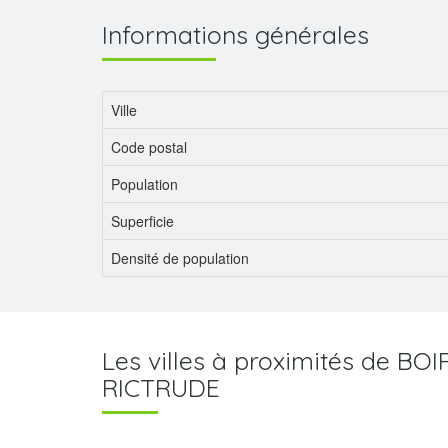
Informations générales
Ville
Code postal
Population
Superficie
Densité de population
Les villes à proximités de BO
RICTRUDE