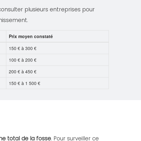
 consulter plusieurs entreprises pour
inissement.
Prix moyen constaté
150 € à 300 €
100 € à 200 €
200 € à 450 €
150 € à 1 500 €
e total de la fosse
. Pour surveiller ce