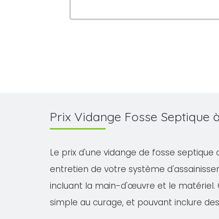
Prix Vidange Fosse Septique
Le prix d'une vidange de fosse septique 
entretien de votre système d'assainisse
incluant la main-d'œuvre et le matériel. 
simple au curage, et pouvant inclure des