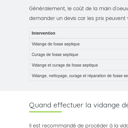
Généralement, le coût de la main d'oeuvre
demander un devis car les prix peuvent 
Intervention
Vidange de fosse septique
Curage de fosse septique
Vidange et curage de fosse septique
Vidange, nettoyage, curage et réparation de fosse s
Quand effectuer la vidange de 
Il est recommandé de procéder à la vid