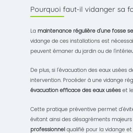
Pourquoi faut-il vidanger sa
La
maintenance régulière d'une fosse s
vidange de ces installations est nécessa
peuvent émaner du jardin ou de l'intéri
De plus, si l'évacuation des eaux usées d
intervention. Procéder à une vidange rég
évacuation efficace des eaux usées
et l
Cette pratique préventive permet d'évit
évitant ainsi des désagréments majeurs
professionnel
qualifié pour la vidange et