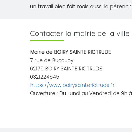
un travail bien fait mais aussi la pérenni
Contacter la mairie de la vil
Mairie de BOIRY SAINTE RICTRUDE
7 rue de Bucquoy
62175 BOIRY SAINTE RICTRUDE
0321224545
https://www.boirysainterictrude.fr
Ouverture : Du Lundi au Vendredi de 9h à 