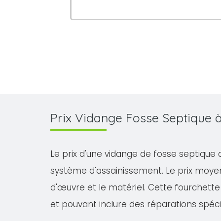
Prix Vidange Fosse Septique
Le prix d'une vidange de fosse septique 
système d'assainissement. Le prix moyen
d'œuvre et le matériel. Cette fourchette 
et pouvant inclure des réparations spéci