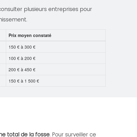
 consulter plusieurs entreprises pour
inissement.
Prix moyen constaté
150 € à 300 €
100 € à 200 €
200 € à 450 €
150 € à 1 500 €
e total de la fosse
. Pour surveiller ce