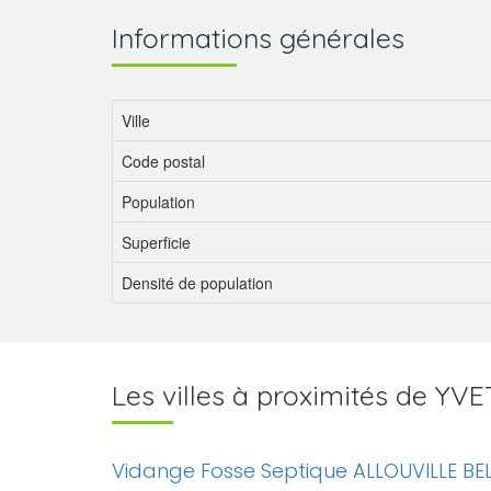
Informations générales
Ville
Code postal
Population
Superficie
Densité de population
Les villes à proximités de YV
Vidange Fosse Septique ALLOUVILLE BE