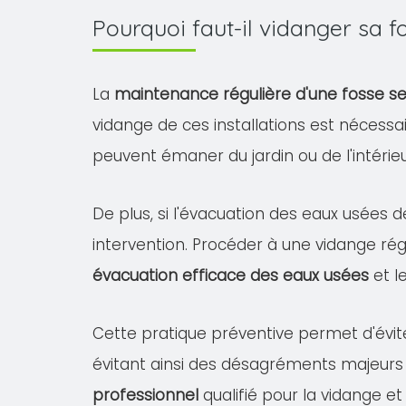
Pourquoi faut-il vidanger sa 
La
maintenance régulière d'une fosse s
vidange de ces installations est nécessa
peuvent émaner du jardin ou de l'intéri
De plus, si l'évacuation des eaux usées d
intervention. Procéder à une vidange rég
évacuation efficace des eaux usées
et l
Cette pratique préventive permet d'évit
évitant ainsi des désagréments majeurs
professionnel
qualifié pour la vidange et