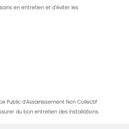
oins en entretien et d'éviter les
ce Public d'Assainissement Non Collectif
urer du bon entretien des installations.