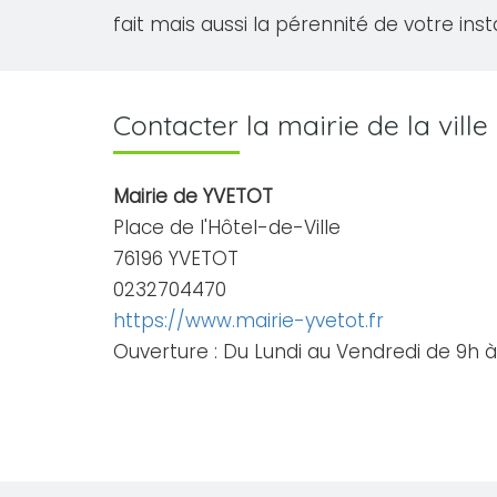
fait mais aussi la pérennité de votre inst
Contacter la mairie de la vill
Mairie de YVETOT
Place de l'Hôtel-de-Ville
76196 YVETOT
0232704470
https://www.mairie-yvetot.fr
Ouverture : Du Lundi au Vendredi de 9h à 