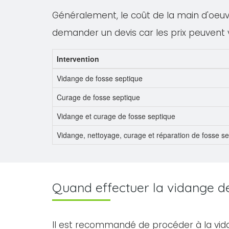
Généralement, le coût de la main d'oeuvre
demander un devis car les prix peuvent 
Intervention
Vidange de fosse septique
Curage de fosse septique
Vidange et curage de fosse septique
Vidange, nettoyage, curage et réparation de fosse s
Quand effectuer la vidange de 
Il est recommandé de procéder à la vid