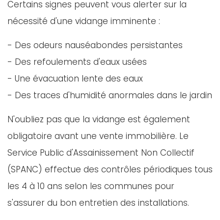
Certains signes peuvent vous alerter sur la
nécessité d'une vidange imminente :
- Des odeurs nauséabondes persistantes
- Des refoulements d'eaux usées
- Une évacuation lente des eaux
- Des traces d'humidité anormales dans le jardin
N'oubliez pas que la vidange est également
obligatoire avant une vente immobilière. Le
Service Public d'Assainissement Non Collectif
(SPANC) effectue des contrôles périodiques tous
les 4 à 10 ans selon les communes pour
s'assurer du bon entretien des installations.