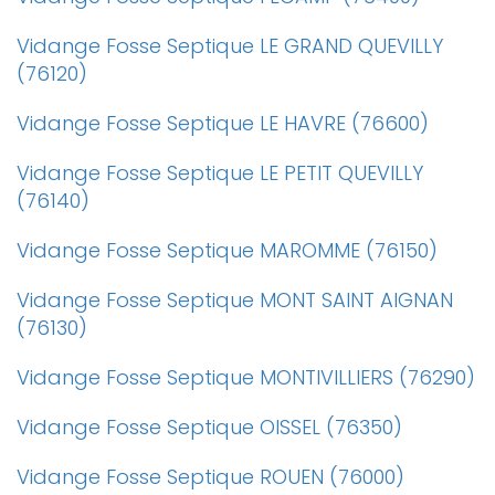
Vidange Fosse Septique LE GRAND QUEVILLY
(76120)
Vidange Fosse Septique LE HAVRE (76600)
Vidange Fosse Septique LE PETIT QUEVILLY
(76140)
Vidange Fosse Septique MAROMME (76150)
Vidange Fosse Septique MONT SAINT AIGNAN
(76130)
Vidange Fosse Septique MONTIVILLIERS (76290)
Vidange Fosse Septique OISSEL (76350)
Vidange Fosse Septique ROUEN (76000)