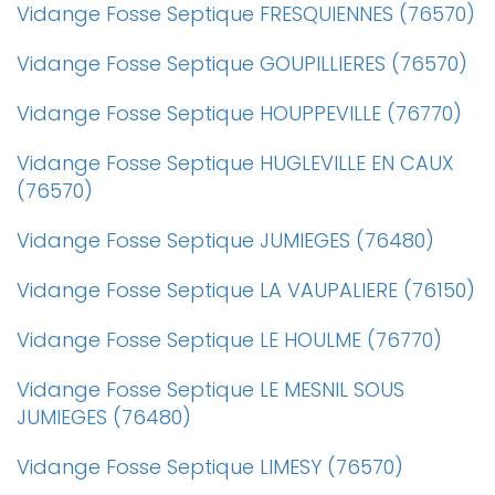
Vidange Fosse Septique FRESQUIENNES (76570)
Vidange Fosse Septique GOUPILLIERES (76570)
Vidange Fosse Septique HOUPPEVILLE (76770)
Vidange Fosse Septique HUGLEVILLE EN CAUX
(76570)
Vidange Fosse Septique JUMIEGES (76480)
Vidange Fosse Septique LA VAUPALIERE (76150)
Vidange Fosse Septique LE HOULME (76770)
Vidange Fosse Septique LE MESNIL SOUS
JUMIEGES (76480)
Vidange Fosse Septique LIMESY (76570)