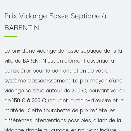
Prix Vidange Fosse Septique à
BARENTIN
Le prix d'une vidange de fosse septique dans la
ville de BARENTIN est un élément essentiel à
considérer pour le bon entretien de votre
système d'assainissement. Le prix moyen d'une
vidange se situe autour de 200 €, pouvant varier
de
150 € à 300 €
, incluant la main-d'œuvre et le
matériel. Cette fourchette de prix reflète les
différentes interventions possibles, allant de la
vidange simple au curage, et pouvant inclure