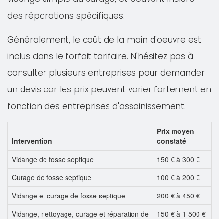
des réparations spécifiques.
Généralement, le coût de la main d'oeuvre est
inclus dans le forfait tarifaire. N'hésitez pas à
consulter plusieurs entreprises pour demander
un devis car les prix peuvent varier fortement en
fonction des entreprises d'assainissement.
Prix moyen
Intervention
constaté
Vidange de fosse septique
150 € à 300 €
Curage de fosse septique
100 € à 200 €
Vidange et curage de fosse septique
200 € à 450 €
Vidange, nettoyage, curage et réparation de
150 € à 1 500 €