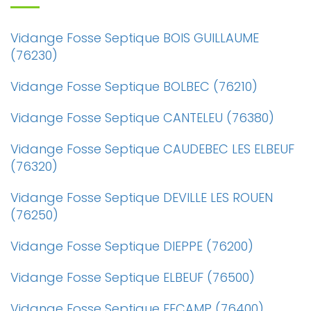
Vidange Fosse Septique BOIS GUILLAUME
(76230)
Vidange Fosse Septique BOLBEC (76210)
Vidange Fosse Septique CANTELEU (76380)
Vidange Fosse Septique CAUDEBEC LES ELBEUF
(76320)
Vidange Fosse Septique DEVILLE LES ROUEN
(76250)
Vidange Fosse Septique DIEPPE (76200)
Vidange Fosse Septique ELBEUF (76500)
Vidange Fosse Septique FECAMP (76400)