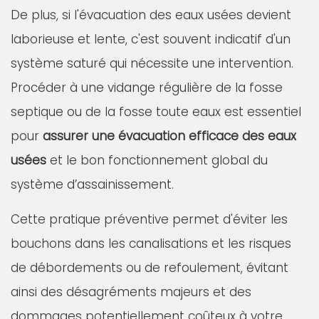
De plus, si l'évacuation des eaux usées devient
laborieuse et lente, c'est souvent indicatif d'un
système saturé qui nécessite une intervention.
Procéder à une vidange régulière de la fosse
septique ou de la fosse toute eaux est essentiel
pour
assurer une évacuation efficace des eaux
usées
et le bon fonctionnement global du
système d’assainissement.
Cette pratique préventive permet d'éviter les
bouchons dans les canalisations et les risques
de débordements ou de refoulement, évitant
ainsi des désagréments majeurs et des
dommages potentiellement coûteux à votre