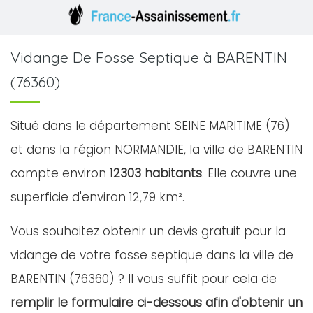
Vidange De Fosse Septique à BARENTIN
(76360)
Situé dans le département SEINE MARITIME (76)
et dans la région NORMANDIE, la ville de BARENTIN
compte environ
12303 habitants
. Elle couvre une
superficie d'environ 12,79 km².
Vous souhaitez obtenir un devis gratuit pour la
vidange de votre fosse septique dans la ville de
BARENTIN (76360) ? Il vous suffit pour cela de
remplir le formulaire ci-dessous afin d'obtenir un