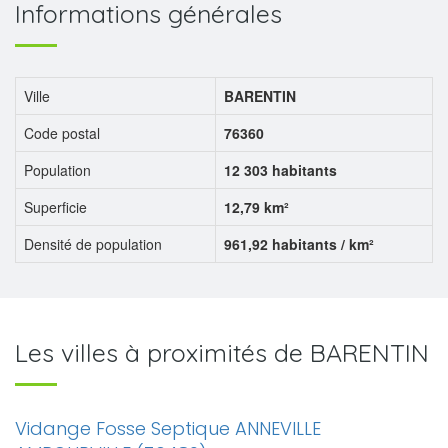
Informations générales
Ville
BARENTIN
Code postal
76360
Population
12 303 habitants
Superficie
12,79 km²
Densité de population
961,92 habitants / km²
Les villes à proximités de BARENTIN
Vidange Fosse Septique ANNEVILLE