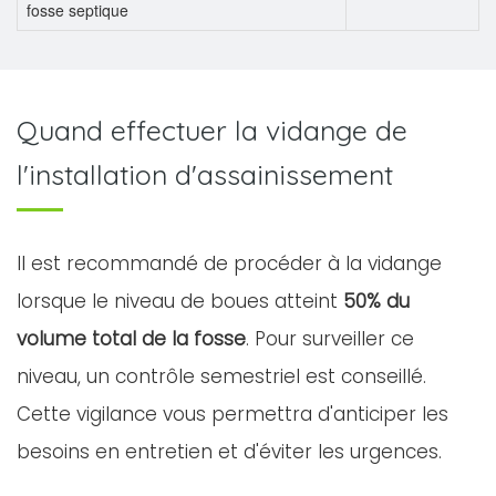
fosse septique
Quand effectuer la vidange de
l'installation d'assainissement
Il est recommandé de procéder à la vidange
lorsque le niveau de boues atteint
50% du
volume total de la fosse
. Pour surveiller ce
niveau, un contrôle semestriel est conseillé.
Cette vigilance vous permettra d'anticiper les
besoins en entretien et d'éviter les urgences.