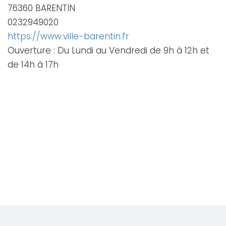
76360 BARENTIN
0232949020
https://www.ville-barentin.fr
Ouverture : Du Lundi au Vendredi de 9h à 12h et
de 14h à 17h