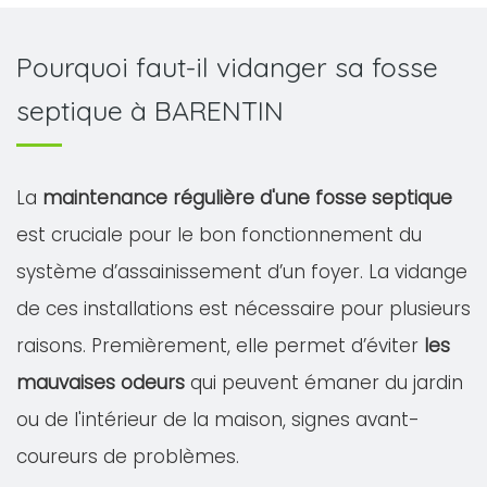
Pourquoi faut-il vidanger sa fosse
septique à BARENTIN
La
maintenance régulière d'une fosse septique
est cruciale pour le bon fonctionnement du
système d’assainissement d’un foyer. La vidange
de ces installations est nécessaire pour plusieurs
raisons. Premièrement, elle permet d’éviter
les
mauvaises odeurs
qui peuvent émaner du jardin
ou de l'intérieur de la maison, signes avant-
coureurs de problèmes.