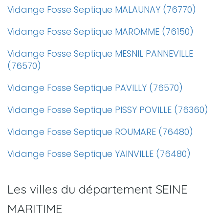
Vidange Fosse Septique MALAUNAY (76770)
Vidange Fosse Septique MAROMME (76150)
Vidange Fosse Septique MESNIL PANNEVILLE
(76570)
Vidange Fosse Septique PAVILLY (76570)
Vidange Fosse Septique PISSY POVILLE (76360)
Vidange Fosse Septique ROUMARE (76480)
Vidange Fosse Septique YAINVILLE (76480)
Les villes du département SEINE
MARITIME