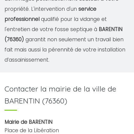
propriété. L'intervention d'un
service
professionnel
qualifié pour la vidange et
l'entretien de votre fosse septique à
BARENTIN
(76360)
garantit non seulement un travail bien
fait mais aussi la pérennité de votre installation
d’assainissement.
Contacter la mairie de la ville de
BARENTIN (76360)
Mairie de BARENTIN
Place de la Libération