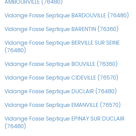
AMBOURVILLE (76480)
Vidange Fosse Septique BARDOUVILLE (76480)
Vidange Fosse Septique BARENTIN (76360)
Vidange Fosse Septique BERVILLE SUR SEINE
(76480)
Vidange Fosse Septique BOUVILLE (76360)
Vidange Fosse Septique CIDEVILLE (76570)
Vidange Fosse Septique DUCLAIR (76480)
Vidange Fosse Septique EMANVILLE (76570)
Vidange Fosse Septique EPINAY SUR DUCLAIR
(76480)