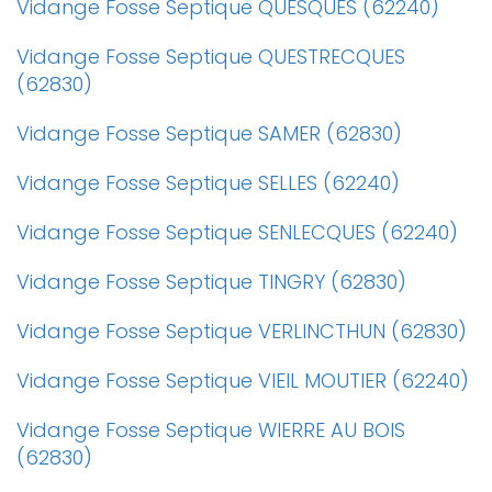
Vidange Fosse Septique QUESQUES (62240)
Vidange Fosse Septique QUESTRECQUES
(62830)
Vidange Fosse Septique SAMER (62830)
Vidange Fosse Septique SELLES (62240)
Vidange Fosse Septique SENLECQUES (62240)
Vidange Fosse Septique TINGRY (62830)
Vidange Fosse Septique VERLINCTHUN (62830)
Vidange Fosse Septique VIEIL MOUTIER (62240)
Vidange Fosse Septique WIERRE AU BOIS
(62830)