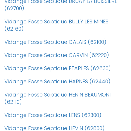
Vidange Fosse Septique BRUAY LA BUISSIERE
(62700)
Vidange Fosse Septique BULLY LES MINES
(62160)
Vidange Fosse Septique CALAIS (62100)
Vidange Fosse Septique CARVIN (62220)
Vidange Fosse Septique ETAPLES (62630)
Vidange Fosse Septique HARNES (62440)
Vidange Fosse Septique HENIN BEAUMONT
(62110)
Vidange Fosse Septique LENS (62300)
Vidange Fosse Septique LIEVIN (62800)