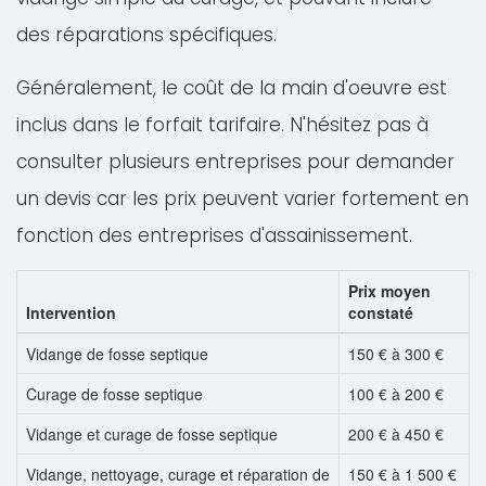
des réparations spécifiques.
Généralement, le coût de la main d'oeuvre est
inclus dans le forfait tarifaire. N'hésitez pas à
consulter plusieurs entreprises pour demander
un devis car les prix peuvent varier fortement en
fonction des entreprises d'assainissement.
Prix moyen
Intervention
constaté
Vidange de fosse septique
150 € à 300 €
Curage de fosse septique
100 € à 200 €
Vidange et curage de fosse septique
200 € à 450 €
Vidange, nettoyage, curage et réparation de
150 € à 1 500 €