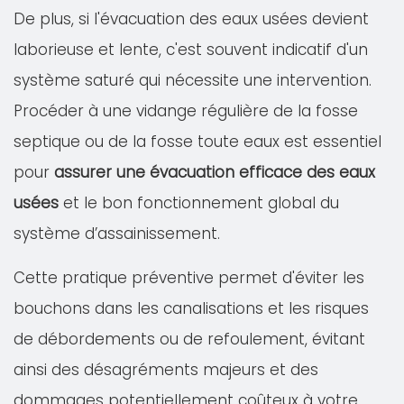
De plus, si l'évacuation des eaux usées devient
laborieuse et lente, c'est souvent indicatif d'un
système saturé qui nécessite une intervention.
Procéder à une vidange régulière de la fosse
septique ou de la fosse toute eaux est essentiel
pour
assurer une évacuation efficace des eaux
usées
et le bon fonctionnement global du
système d’assainissement.
Cette pratique préventive permet d'éviter les
bouchons dans les canalisations et les risques
de débordements ou de refoulement, évitant
ainsi des désagréments majeurs et des
dommages potentiellement coûteux à votre