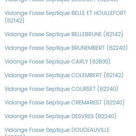
Vidange Fosse Septique BELLE ET HOULLEFORT
(62142)
Vidange Fosse Septique BELLEBRUNE (62142)
Vidange Fosse Septique BRUNEMBERT (62240)
Vidange Fosse Septique CARLY (62830)
Vidange Fosse Septique COLEMBERT (62142)
Vidange Fosse Septique COURSET (62240)
Vidange Fosse Septique CREMAREST (62240)
Vidange Fosse Septique DESVRES (62240)
Vidange Fosse Septique DOUDEAUVILLE