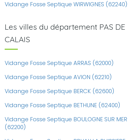
Vidange Fosse Septique WIRWIGNES (62240)
Les villes du département PAS DE
CALAIS
Vidange Fosse Septique ARRAS (62000)
Vidange Fosse Septique AVION (62210)
Vidange Fosse Septique BERCK (62600)
Vidange Fosse Septique BETHUNE (62400)
Vidange Fosse Septique BOULOGNE SUR MER
(62200)