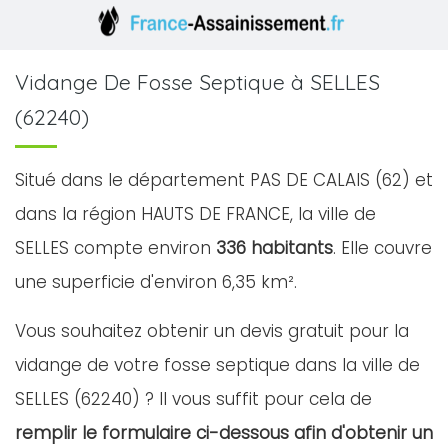
Vidange De Fosse Septique à SELLES
(62240)
Situé dans le département PAS DE CALAIS (62) et
dans la région HAUTS DE FRANCE, la ville de
SELLES compte environ
336 habitants
. Elle couvre
une superficie d'environ 6,35 km².
Vous souhaitez obtenir un devis gratuit pour la
vidange de votre fosse septique dans la ville de
SELLES (62240) ? Il vous suffit pour cela de
remplir le formulaire ci-dessous afin d'obtenir un