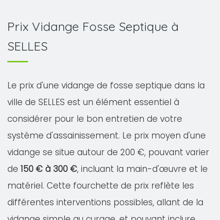
Prix Vidange Fosse Septique à
SELLES
Le prix d'une vidange de fosse septique dans la
ville de SELLES est un élément essentiel à
considérer pour le bon entretien de votre
système d'assainissement. Le prix moyen d'une
vidange se situe autour de 200 €, pouvant varier
de
150 € à 300 €
, incluant la main-d'œuvre et le
matériel. Cette fourchette de prix reflète les
différentes interventions possibles, allant de la
vidange simple au curage, et pouvant inclure