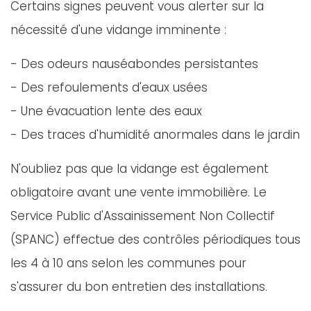
Certains signes peuvent vous alerter sur la
nécessité d'une vidange imminente :
- Des odeurs nauséabondes persistantes
- Des refoulements d'eaux usées
- Une évacuation lente des eaux
- Des traces d'humidité anormales dans le jardin
N'oubliez pas que la vidange est également
obligatoire avant une vente immobilière. Le
Service Public d'Assainissement Non Collectif
(SPANC) effectue des contrôles périodiques tous
les 4 à 10 ans selon les communes pour
s'assurer du bon entretien des installations.