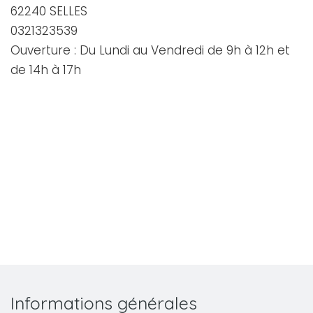
62240 SELLES
0321323539
Ouverture : Du Lundi au Vendredi de 9h à 12h et
de 14h à 17h
Informations générales