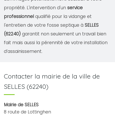
propriété. L'intervention d'un
service
professionnel
qualifié pour la vidange et
l'entretien de votre fosse septique à
SELLES
(62240)
garantit non seulement un travail bien
fait mais aussi la pérennité de votre installation
d’assainissement.
Contacter la mairie de la ville de
SELLES (62240)
Mairie de SELLES
8 route de Lottinghen