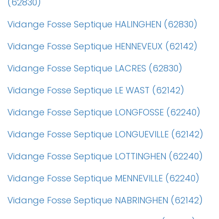
(62830)
Vidange Fosse Septique HALINGHEN (62830)
Vidange Fosse Septique HENNEVEUX (62142)
Vidange Fosse Septique LACRES (62830)
Vidange Fosse Septique LE WAST (62142)
Vidange Fosse Septique LONGFOSSE (62240)
Vidange Fosse Septique LONGUEVILLE (62142)
Vidange Fosse Septique LOTTINGHEN (62240)
Vidange Fosse Septique MENNEVILLE (62240)
Vidange Fosse Septique NABRINGHEN (62142)