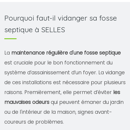
Pourquoi faut-il vidanger sa fosse
septique à SELLES
La
maintenance régulière d'une fosse septique
est cruciale pour le bon fonctionnement du
système d’assainissement d’un foyer. La vidange
de ces installations est nécessaire pour plusieurs
raisons. Premièrement, elle permet d’éviter
les
mauvaises odeurs
qui peuvent émaner du jardin
ou de l'intérieur de la maison, signes avant-
coureurs de problèmes.