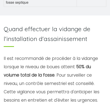
fosse septique
Quand effectuer la vidange de
l'installation d'assainissement
Il est recommandé de procéder à la vidange
lorsque le niveau de boues atteint
50% du
volume total de la fosse
. Pour surveiller ce
niveau, un contrôle semestriel est conseillé.
Cette vigilance vous permettra d'anticiper les
besoins en entretien et d'éviter les urgences.