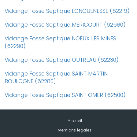
Vidange Fosse Septique LONGUENESSE (62219)
Vidange Fosse Septique MERICOURT (62680)
Vidange Fosse Septique NOEUX LES MINES
(62290)
Vidange Fosse Septique OUTREAU (62230)
Vidange Fosse Septique SAINT MARTIN
BOULOGNE (62280)
Vidange Fosse Septique SAINT OMER (62500)
Accueil
Mentions légales