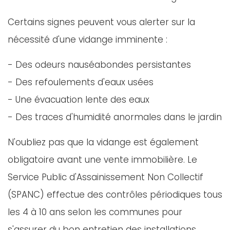
Certains signes peuvent vous alerter sur la
nécessité d'une vidange imminente :
- Des odeurs nauséabondes persistantes
- Des refoulements d'eaux usées
- Une évacuation lente des eaux
- Des traces d'humidité anormales dans le jardin
N'oubliez pas que la vidange est également
obligatoire avant une vente immobilière. Le
Service Public d'Assainissement Non Collectif
(SPANC) effectue des contrôles périodiques tous
les 4 à 10 ans selon les communes pour
s'assurer du bon entretien des installations.