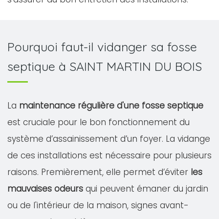
Pourquoi faut-il vidanger sa fosse
septique à SAINT MARTIN DU BOIS
La
maintenance régulière d'une fosse septique
est cruciale pour le bon fonctionnement du
système d’assainissement d’un foyer. La vidange
de ces installations est nécessaire pour plusieurs
raisons. Premièrement, elle permet d’éviter
les
mauvaises odeurs
qui peuvent émaner du jardin
ou de l'intérieur de la maison, signes avant-