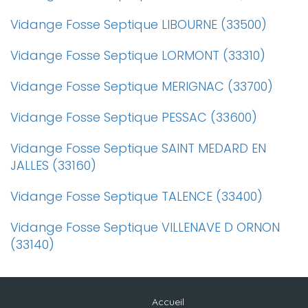
Vidange Fosse Septique LIBOURNE (33500)
Vidange Fosse Septique LORMONT (33310)
Vidange Fosse Septique MERIGNAC (33700)
Vidange Fosse Septique PESSAC (33600)
Vidange Fosse Septique SAINT MEDARD EN
JALLES (33160)
Vidange Fosse Septique TALENCE (33400)
Vidange Fosse Septique VILLENAVE D ORNON
(33140)
Accueil