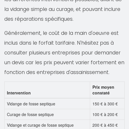
la vidange simple au curage, et pouvant inclure
des réparations spécifiques.
Généralement, le coût de la main d'oeuvre est
inclus dans le forfait tarifaire. N'hésitez pas à
consulter plusieurs entreprises pour demander
un devis car les prix peuvent varier fortement en
fonction des entreprises d'assainissement.
Prix moyen
Intervention
constaté
Vidange de fosse septique
150 € à 300 €
Curage de fosse septique
100 € à 200 €
Vidange et curage de fosse septique
200 € à 450 €