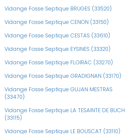
Vidange Fosse Septique BRUGES (33520)
Vidange Fosse Septique CENON (33150)
Vidange Fosse Septique CESTAS (33610)
Vidange Fosse Septique EYSINES (33320)
Vidange Fosse Septique FLOIRAC (33270)
Vidange Fosse Septique GRADIGNAN (33170)
Vidange Fosse Septique GUJAN MESTRAS
(33470)
Vidange Fosse Septique LA TESAINTE DE BUCH
(33115)
Vidange Fosse Septique LE BOUSCAT (33110)