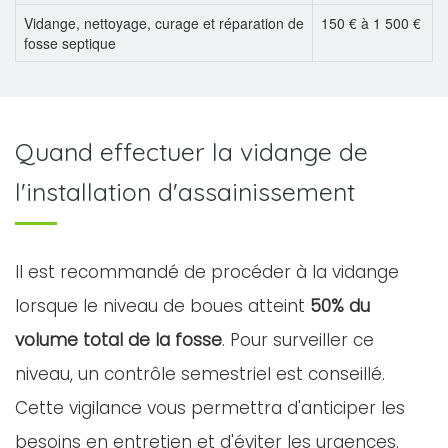
Vidange, nettoyage, curage et réparation de
150 € à 1 500 €
fosse septique
Quand effectuer la vidange de
l'installation d'assainissement
Il est recommandé de procéder à la vidange
lorsque le niveau de boues atteint
50% du
volume total de la fosse
. Pour surveiller ce
niveau, un contrôle semestriel est conseillé.
Cette vigilance vous permettra d'anticiper les
besoins en entretien et d'éviter les urgences.