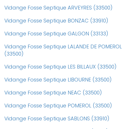
Vidange Fosse Septique ARVEYRES (33500)
Vidange Fosse Septique BONZAC (33910)
Vidange Fosse Septique GALGON (33133)
Vidange Fosse Septique LALANDE DE POMEROL
(33500)
Vidange Fosse Septique LES BILLAUX (33500)
Vidange Fosse Septique LIBOURNE (33500)
Vidange Fosse Septique NEAC (33500)
Vidange Fosse Septique POMEROL (33500)
Vidange Fosse Septique SABLONS (33910)