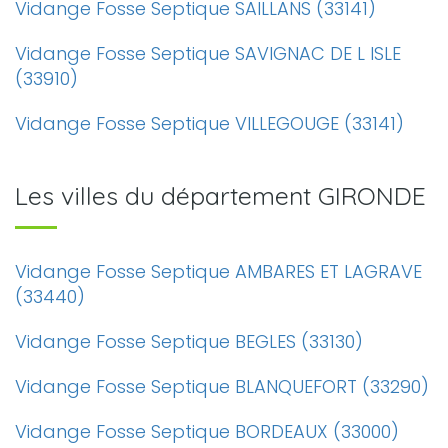
Vidange Fosse Septique SAILLANS (33141)
Vidange Fosse Septique SAVIGNAC DE L ISLE
(33910)
Vidange Fosse Septique VILLEGOUGE (33141)
Les villes du département GIRONDE
Vidange Fosse Septique AMBARES ET LAGRAVE
(33440)
Vidange Fosse Septique BEGLES (33130)
Vidange Fosse Septique BLANQUEFORT (33290)
Vidange Fosse Septique BORDEAUX (33000)