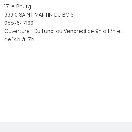
17 le Bourg
33910 SAINT MARTIN DU BOIS
0557847133
Ouverture : Du Lundi au Vendredi de 9h à 12h et
de 14h à 17h