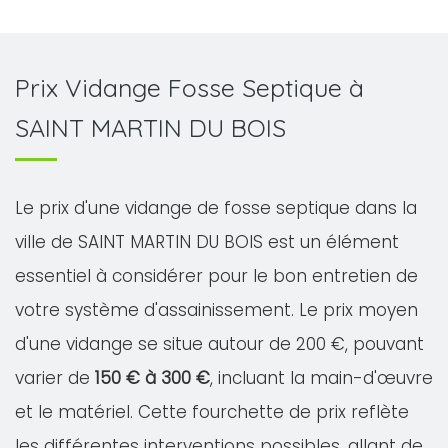
Prix Vidange Fosse Septique à
SAINT MARTIN DU BOIS
Le prix d'une vidange de fosse septique dans la
ville de SAINT MARTIN DU BOIS est un élément
essentiel à considérer pour le bon entretien de
votre système d'assainissement. Le prix moyen
d'une vidange se situe autour de 200 €, pouvant
varier de
150 € à 300 €
, incluant la main-d'œuvre
et le matériel. Cette fourchette de prix reflète
les différentes interventions possibles, allant de