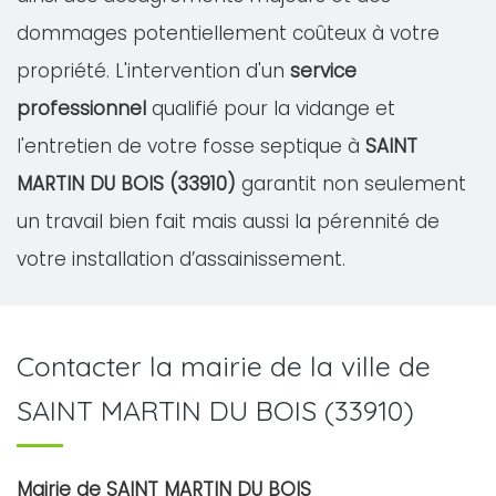
dommages potentiellement coûteux à votre
propriété. L'intervention d'un
service
professionnel
qualifié pour la vidange et
l'entretien de votre fosse septique à
SAINT
MARTIN DU BOIS (33910)
garantit non seulement
un travail bien fait mais aussi la pérennité de
votre installation d’assainissement.
Contacter la mairie de la ville de
SAINT MARTIN DU BOIS (33910)
Mairie de SAINT MARTIN DU BOIS