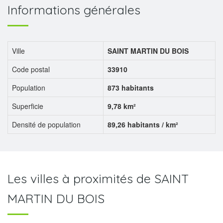
Informations générales
Ville
SAINT MARTIN DU BOIS
Code postal
33910
Population
873 habitants
Superficie
9,78 km²
Densité de population
89,26 habitants / km²
Les villes à proximités de SAINT
MARTIN DU BOIS