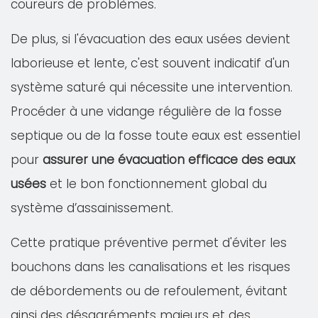
coureurs de problèmes.
De plus, si l'évacuation des eaux usées devient
laborieuse et lente, c'est souvent indicatif d'un
système saturé qui nécessite une intervention.
Procéder à une vidange régulière de la fosse
septique ou de la fosse toute eaux est essentiel
pour
assurer une évacuation efficace des eaux
usées
et le bon fonctionnement global du
système d’assainissement.
Cette pratique préventive permet d'éviter les
bouchons dans les canalisations et les risques
de débordements ou de refoulement, évitant
ainsi des désagréments majeurs et des