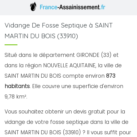
Vidange De Fosse Septique à SAINT
MARTIN DU BOIS (33910)
Situé dans le département GIRONDE (33) et
dans la région NOUVELLE AQUITAINE, la ville de
SAINT MARTIN DU BOIS compte environ
873
habitants
. Elle couvre une superficie d'environ
9,78 km².
Vous souhaitez obtenir un devis gratuit pour la
vidange de votre fosse septique dans la ville de
SAINT MARTIN DU BOIS (33910) ? Il vous suffit pour