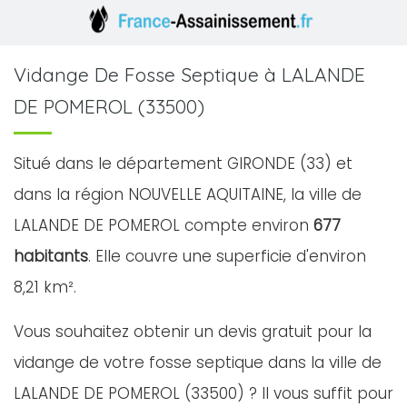
Vidange De Fosse Septique à LALANDE
DE POMEROL (33500)
Situé dans le département GIRONDE (33) et
dans la région NOUVELLE AQUITAINE, la ville de
LALANDE DE POMEROL compte environ
677
habitants
. Elle couvre une superficie d'environ
8,21 km².
Vous souhaitez obtenir un devis gratuit pour la
vidange de votre fosse septique dans la ville de
LALANDE DE POMEROL (33500) ? Il vous suffit pour