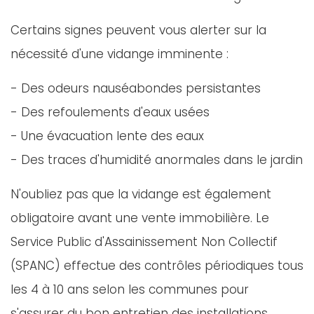
Certains signes peuvent vous alerter sur la
nécessité d'une vidange imminente :
- Des odeurs nauséabondes persistantes
- Des refoulements d'eaux usées
- Une évacuation lente des eaux
- Des traces d'humidité anormales dans le jardin
N'oubliez pas que la vidange est également
obligatoire avant une vente immobilière. Le
Service Public d'Assainissement Non Collectif
(SPANC) effectue des contrôles périodiques tous
les 4 à 10 ans selon les communes pour
s'assurer du bon entretien des installations.