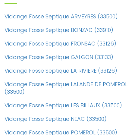
Vidange Fosse Septique ARVEYRES (33500)
Vidange Fosse Septique BONZAC (33910)
Vidange Fosse Septique FRONSAC (33126)
Vidange Fosse Septique GALGON (33133)
Vidange Fosse Septique LA RIVIERE (33126)
Vidange Fosse Septique LALANDE DE POMEROL
(33500)
Vidange Fosse Septique LES BILLAUX (33500)
Vidange Fosse Septique NEAC (33500)
Vidange Fosse Septique POMEROL (33500)