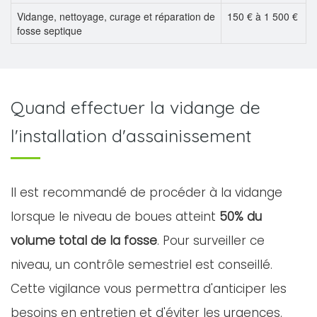
Vidange, nettoyage, curage et réparation de
150 € à 1 500 €
fosse septique
Quand effectuer la vidange de
l'installation d'assainissement
Il est recommandé de procéder à la vidange
lorsque le niveau de boues atteint
50% du
volume total de la fosse
. Pour surveiller ce
niveau, un contrôle semestriel est conseillé.
Cette vigilance vous permettra d'anticiper les
besoins en entretien et d'éviter les urgences.