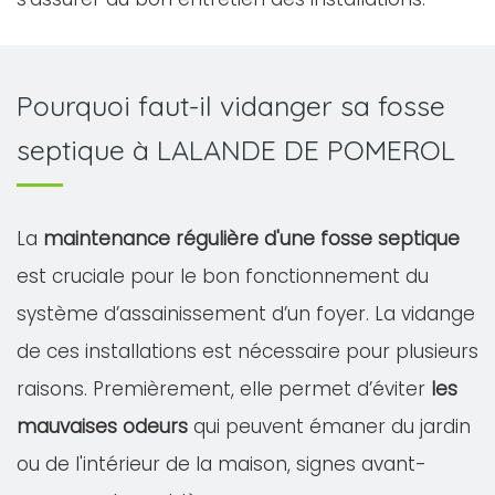
Pourquoi faut-il vidanger sa fosse
septique à LALANDE DE POMEROL
La
maintenance régulière d'une fosse septique
est cruciale pour le bon fonctionnement du
système d’assainissement d’un foyer. La vidange
de ces installations est nécessaire pour plusieurs
raisons. Premièrement, elle permet d’éviter
les
mauvaises odeurs
qui peuvent émaner du jardin
ou de l'intérieur de la maison, signes avant-