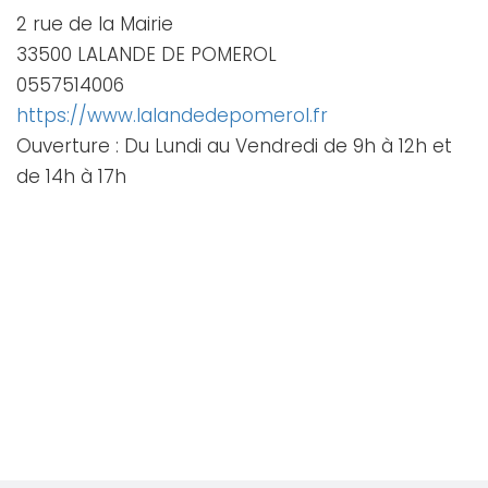
2 rue de la Mairie
33500 LALANDE DE POMEROL
0557514006
https://www.lalandedepomerol.fr
Ouverture : Du Lundi au Vendredi de 9h à 12h et
de 14h à 17h