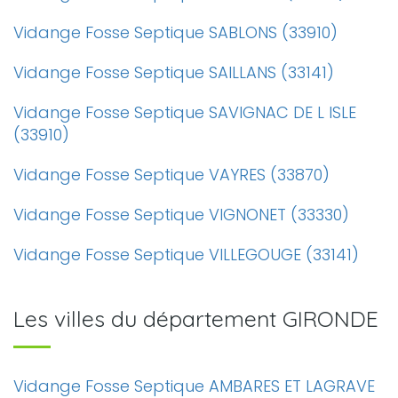
Vidange Fosse Septique SABLONS (33910)
Vidange Fosse Septique SAILLANS (33141)
Vidange Fosse Septique SAVIGNAC DE L ISLE
(33910)
Vidange Fosse Septique VAYRES (33870)
Vidange Fosse Septique VIGNONET (33330)
Vidange Fosse Septique VILLEGOUGE (33141)
Les villes du département GIRONDE
Vidange Fosse Septique AMBARES ET LAGRAVE