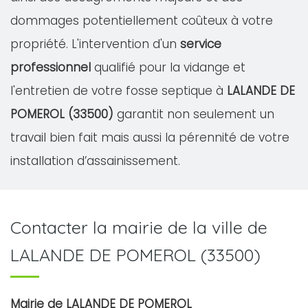
dommages potentiellement coûteux à votre
propriété. L'intervention d'un
service
professionnel
qualifié pour la vidange et
l'entretien de votre fosse septique à
LALANDE DE
POMEROL (33500)
garantit non seulement un
travail bien fait mais aussi la pérennité de votre
installation d’assainissement.
Contacter la mairie de la ville de
LALANDE DE POMEROL (33500)
Mairie de LALANDE DE POMEROL