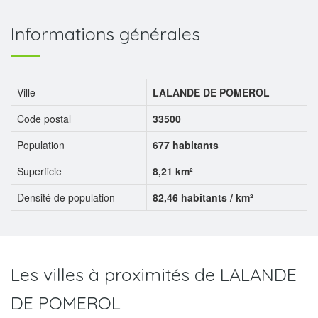
Informations générales
Ville
LALANDE DE POMEROL
Code postal
33500
Population
677 habitants
Superficie
8,21 km²
Densité de population
82,46 habitants / km²
Les villes à proximités de LALANDE
DE POMEROL