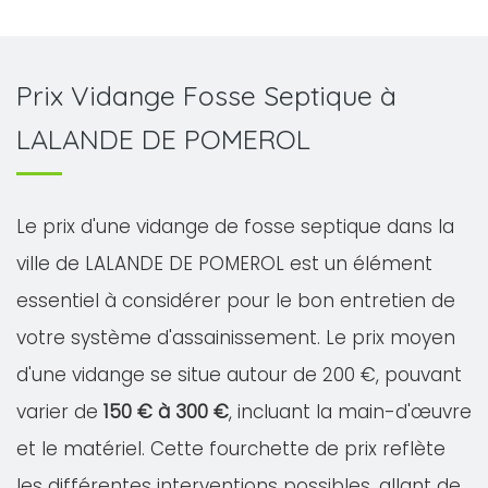
Prix Vidange Fosse Septique à
LALANDE DE POMEROL
Le prix d'une vidange de fosse septique dans la
ville de LALANDE DE POMEROL est un élément
essentiel à considérer pour le bon entretien de
votre système d'assainissement. Le prix moyen
d'une vidange se situe autour de 200 €, pouvant
varier de
150 € à 300 €
, incluant la main-d'œuvre
et le matériel. Cette fourchette de prix reflète
les différentes interventions possibles, allant de