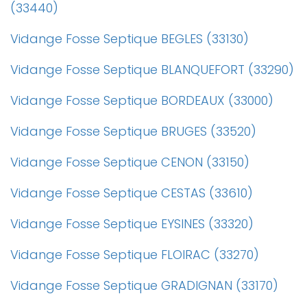
(33440)
Vidange Fosse Septique BEGLES (33130)
Vidange Fosse Septique BLANQUEFORT (33290)
Vidange Fosse Septique BORDEAUX (33000)
Vidange Fosse Septique BRUGES (33520)
Vidange Fosse Septique CENON (33150)
Vidange Fosse Septique CESTAS (33610)
Vidange Fosse Septique EYSINES (33320)
Vidange Fosse Septique FLOIRAC (33270)
Vidange Fosse Septique GRADIGNAN (33170)