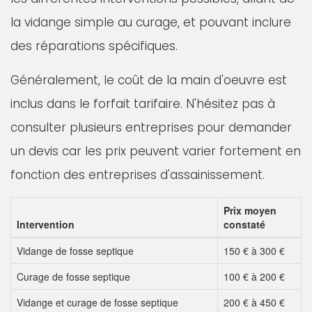
la vidange simple au curage, et pouvant inclure
des réparations spécifiques.
Généralement, le coût de la main d'oeuvre est
inclus dans le forfait tarifaire. N'hésitez pas à
consulter plusieurs entreprises pour demander
un devis car les prix peuvent varier fortement en
fonction des entreprises d'assainissement.
Prix moyen
Intervention
constaté
Vidange de fosse septique
150 € à 300 €
Curage de fosse septique
100 € à 200 €
Vidange et curage de fosse septique
200 € à 450 €