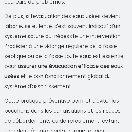
coureurs de problèmes.
De plus, si l'évacuation des eaux usées devient
laborieuse et lente, c'est souvent indicatif d'un
système saturé qui nécessite une intervention.
Procéder à une vidange régulière de la fosse
septique ou de la fosse toute eaux est essentiel
pour
assurer une évacuation efficace des eaux
usées
et le bon fonctionnement global du
système d’assainissement.
Cette pratique préventive permet d'éviter les
bouchons dans les canalisations et les risques
de débordements ou de refoulement, évitant
ainsi des désagréments majeurs et des