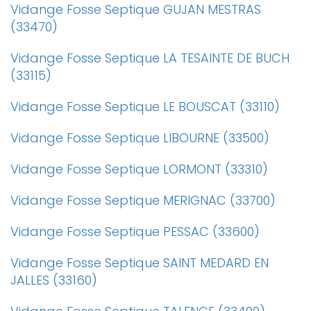
Vidange Fosse Septique GUJAN MESTRAS
(33470)
Vidange Fosse Septique LA TESAINTE DE BUCH
(33115)
Vidange Fosse Septique LE BOUSCAT (33110)
Vidange Fosse Septique LIBOURNE (33500)
Vidange Fosse Septique LORMONT (33310)
Vidange Fosse Septique MERIGNAC (33700)
Vidange Fosse Septique PESSAC (33600)
Vidange Fosse Septique SAINT MEDARD EN
JALLES (33160)