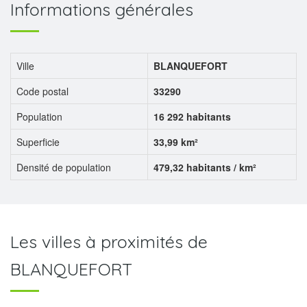
Informations générales
Ville
BLANQUEFORT
Code postal
33290
Population
16 292 habitants
Superficie
33,99 km²
Densité de population
479,32 habitants / km²
Les villes à proximités de
BLANQUEFORT