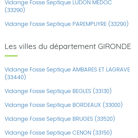
Vidange Fosse Septique LUDON MEDOC
(33290)
Vidange Fosse Septique PAREMPUYRE (33290)
Les villes du département GIRONDE
Vidange Fosse Septique AMBARES ET LAGRAVE
(33440)
Vidange Fosse Septique BEGLES (33130)
Vidange Fosse Septique BORDEAUX (33000)
Vidange Fosse Septique BRUGES (33520)
Vidange Fosse Septique CENON (33150)