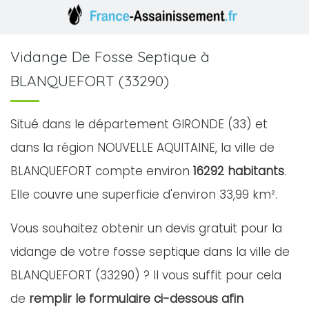
Vidange De Fosse Septique à
BLANQUEFORT (33290)
Situé dans le département GIRONDE (33) et
dans la région NOUVELLE AQUITAINE, la ville de
BLANQUEFORT compte environ
16292 habitants
.
Elle couvre une superficie d'environ 33,99 km².
Vous souhaitez obtenir un devis gratuit pour la
vidange de votre fosse septique dans la ville de
BLANQUEFORT (33290) ? Il vous suffit pour cela
de
remplir le formulaire ci-dessous afin