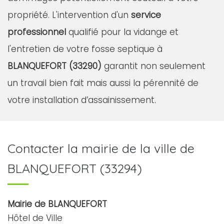
propriété. L'intervention d'un
service
professionnel
qualifié pour la vidange et
l'entretien de votre fosse septique à
BLANQUEFORT (33290)
garantit non seulement
un travail bien fait mais aussi la pérennité de
votre installation d’assainissement.
Contacter la mairie de la ville de
BLANQUEFORT (33294)
Mairie de BLANQUEFORT
Hôtel de Ville