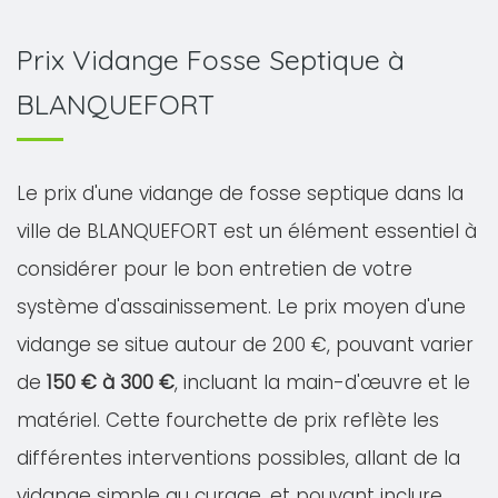
Prix Vidange Fosse Septique à
BLANQUEFORT
Le prix d'une vidange de fosse septique dans la
ville de BLANQUEFORT est un élément essentiel à
considérer pour le bon entretien de votre
système d'assainissement. Le prix moyen d'une
vidange se situe autour de 200 €, pouvant varier
de
150 € à 300 €
, incluant la main-d'œuvre et le
matériel. Cette fourchette de prix reflète les
différentes interventions possibles, allant de la
vidange simple au curage, et pouvant inclure