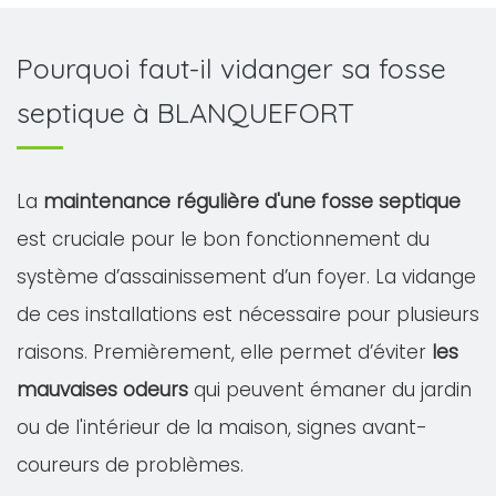
Pourquoi faut-il vidanger sa fosse
septique à BLANQUEFORT
La
maintenance régulière d'une fosse septique
est cruciale pour le bon fonctionnement du
système d’assainissement d’un foyer. La vidange
de ces installations est nécessaire pour plusieurs
raisons. Premièrement, elle permet d’éviter
les
mauvaises odeurs
qui peuvent émaner du jardin
ou de l'intérieur de la maison, signes avant-
coureurs de problèmes.