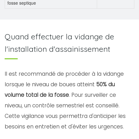
fosse septique
Quand effectuer la vidange de
l'installation d'assainissement
Il est recommandé de procéder à la vidange
lorsque le niveau de boues atteint
50% du
volume total de la fosse
. Pour surveiller ce
niveau, un contrôle semestriel est conseillé.
Cette vigilance vous permettra d'anticiper les
besoins en entretien et d'éviter les urgences.