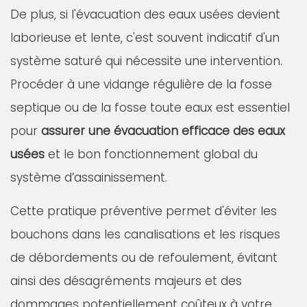
De plus, si l'évacuation des eaux usées devient
laborieuse et lente, c'est souvent indicatif d'un
système saturé qui nécessite une intervention.
Procéder à une vidange régulière de la fosse
septique ou de la fosse toute eaux est essentiel
pour
assurer une évacuation efficace des eaux
usées
et le bon fonctionnement global du
système d’assainissement.
Cette pratique préventive permet d'éviter les
bouchons dans les canalisations et les risques
de débordements ou de refoulement, évitant
ainsi des désagréments majeurs et des
dommages potentiellement coûteux à votre