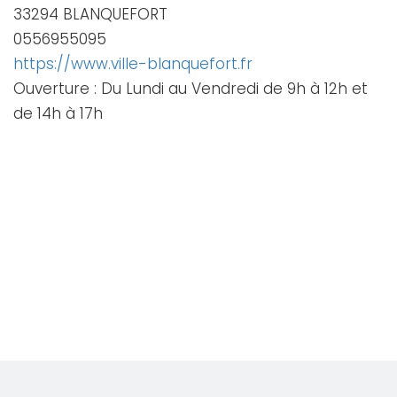
33294 BLANQUEFORT
0556955095
https://www.ville-blanquefort.fr
Ouverture : Du Lundi au Vendredi de 9h à 12h et
de 14h à 17h