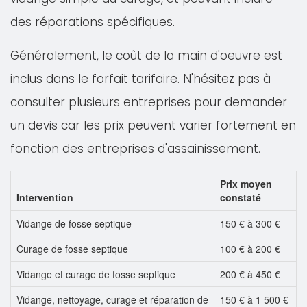
des réparations spécifiques.
Généralement, le coût de la main d'oeuvre est
inclus dans le forfait tarifaire. N'hésitez pas à
consulter plusieurs entreprises pour demander
un devis car les prix peuvent varier fortement en
fonction des entreprises d'assainissement.
Prix moyen
Intervention
constaté
Vidange de fosse septique
150 € à 300 €
Curage de fosse septique
100 € à 200 €
Vidange et curage de fosse septique
200 € à 450 €
Vidange, nettoyage, curage et réparation de
150 € à 1 500 €