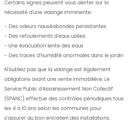
Certains signes peuvent vous alerter sur la
nécessité d'une vidange imminente :
- Des odeurs nauséabondes persistantes
- Des refoulements d'eaux usées
- Une évacuation lente des eaux
- Des traces d'humidité anormales dans le jardin
N'oubliez pas que la vidange est également
obligatoire avant une vente immobilière. Le
Service Public d'Assainissement Non Collectif
(SPANC) effectue des contrôles périodiques tous
les 4 à 10 ans selon les communes pour
s'assurer du bon entretien des installations.