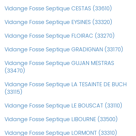
Vidange Fosse Septique CESTAS (33610)
Vidange Fosse Septique EYSINES (33320)
Vidange Fosse Septique FLOIRAC (33270)
Vidange Fosse Septique GRADIGNAN (33170)
Vidange Fosse Septique GUJAN MESTRAS
(33470)
Vidange Fosse Septique LA TESAINTE DE BUCH
(33115)
Vidange Fosse Septique LE BOUSCAT (33110)
Vidange Fosse Septique LIBOURNE (33500)
Vidange Fosse Septique LORMONT (33310)