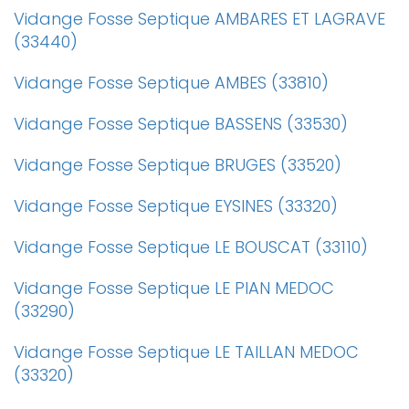
Vidange Fosse Septique AMBARES ET LAGRAVE
(33440)
Vidange Fosse Septique AMBES (33810)
Vidange Fosse Septique BASSENS (33530)
Vidange Fosse Septique BRUGES (33520)
Vidange Fosse Septique EYSINES (33320)
Vidange Fosse Septique LE BOUSCAT (33110)
Vidange Fosse Septique LE PIAN MEDOC
(33290)
Vidange Fosse Septique LE TAILLAN MEDOC
(33320)