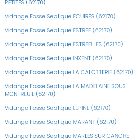
PETITES (62170)
Vidange Fosse Septique ECUIRES (62170)
Vidange Fosse Septique ESTREE (62170)
Vidange Fosse Septique ESTREELLES (62170)
Vidange Fosse Septique INXENT (62170)
Vidange Fosse Septique LA CALOTTERIE (62170)
Vidange Fosse Septique LA MADELAINE SOUS
MONTREUIL (62170)
Vidange Fosse Septique LEPINE (62170)
Vidange Fosse Septique MARANT (62170)
Vidange Fosse Septique MARLES SUR CANCHE