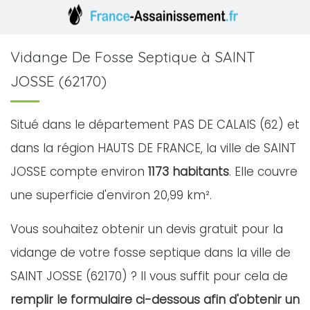
Vidange De Fosse Septique à SAINT
JOSSE (62170)
Situé dans le département PAS DE CALAIS (62) et
dans la région HAUTS DE FRANCE, la ville de SAINT
JOSSE compte environ
1173 habitants
. Elle couvre
une superficie d'environ 20,99 km².
Vous souhaitez obtenir un devis gratuit pour la
vidange de votre fosse septique dans la ville de
SAINT JOSSE (62170) ? Il vous suffit pour cela de
remplir le formulaire ci-dessous afin d'obtenir un