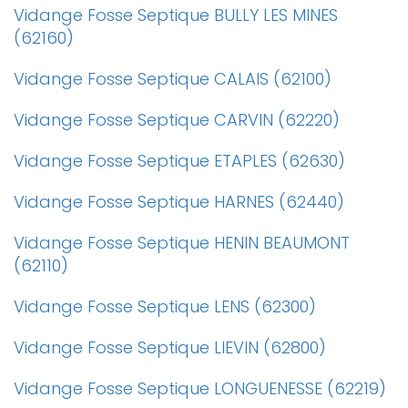
Vidange Fosse Septique BULLY LES MINES
(62160)
Vidange Fosse Septique CALAIS (62100)
Vidange Fosse Septique CARVIN (62220)
Vidange Fosse Septique ETAPLES (62630)
Vidange Fosse Septique HARNES (62440)
Vidange Fosse Septique HENIN BEAUMONT
(62110)
Vidange Fosse Septique LENS (62300)
Vidange Fosse Septique LIEVIN (62800)
Vidange Fosse Septique LONGUENESSE (62219)