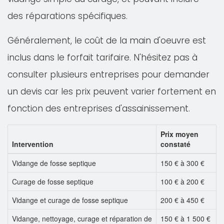
des réparations spécifiques.
Généralement, le coût de la main d'oeuvre est
inclus dans le forfait tarifaire. N'hésitez pas à
consulter plusieurs entreprises pour demander
un devis car les prix peuvent varier fortement en
fonction des entreprises d'assainissement.
Prix moyen
Intervention
constaté
Vidange de fosse septique
150 € à 300 €
Curage de fosse septique
100 € à 200 €
Vidange et curage de fosse septique
200 € à 450 €
Vidange, nettoyage, curage et réparation de
150 € à 1 500 €