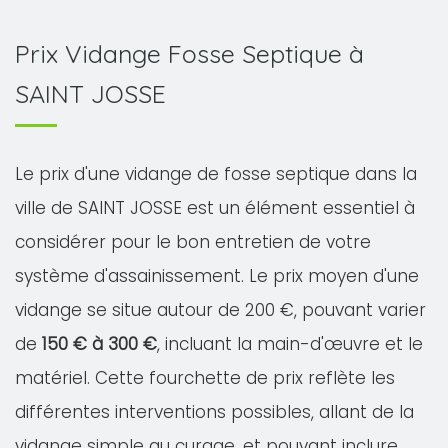
Prix Vidange Fosse Septique à
SAINT JOSSE
Le prix d'une vidange de fosse septique dans la
ville de SAINT JOSSE est un élément essentiel à
considérer pour le bon entretien de votre
système d'assainissement. Le prix moyen d'une
vidange se situe autour de 200 €, pouvant varier
de
150 € à 300 €
, incluant la main-d'œuvre et le
matériel. Cette fourchette de prix reflète les
différentes interventions possibles, allant de la
vidange simple au curage, et pouvant inclure