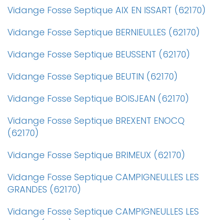
Vidange Fosse Septique AIX EN ISSART (62170)
Vidange Fosse Septique BERNIEULLES (62170)
Vidange Fosse Septique BEUSSENT (62170)
Vidange Fosse Septique BEUTIN (62170)
Vidange Fosse Septique BOISJEAN (62170)
Vidange Fosse Septique BREXENT ENOCQ
(62170)
Vidange Fosse Septique BRIMEUX (62170)
Vidange Fosse Septique CAMPIGNEULLES LES
GRANDES (62170)
Vidange Fosse Septique CAMPIGNEULLES LES