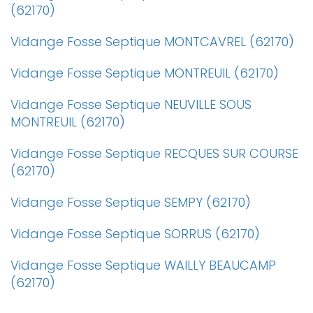
(62170)
Vidange Fosse Septique MONTCAVREL (62170)
Vidange Fosse Septique MONTREUIL (62170)
Vidange Fosse Septique NEUVILLE SOUS
MONTREUIL (62170)
Vidange Fosse Septique RECQUES SUR COURSE
(62170)
Vidange Fosse Septique SEMPY (62170)
Vidange Fosse Septique SORRUS (62170)
Vidange Fosse Septique WAILLY BEAUCAMP
(62170)