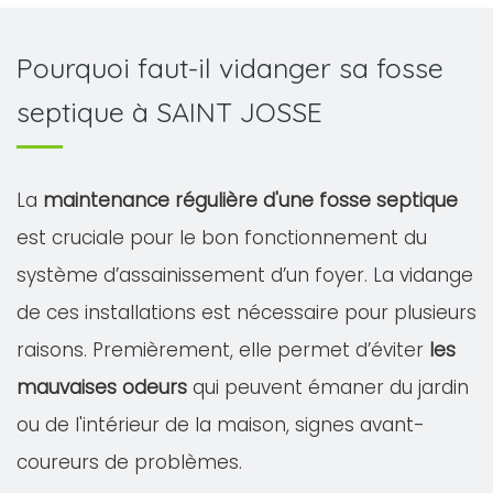
Pourquoi faut-il vidanger sa fosse
septique à SAINT JOSSE
La
maintenance régulière d'une fosse septique
est cruciale pour le bon fonctionnement du
système d’assainissement d’un foyer. La vidange
de ces installations est nécessaire pour plusieurs
raisons. Premièrement, elle permet d’éviter
les
mauvaises odeurs
qui peuvent émaner du jardin
ou de l'intérieur de la maison, signes avant-
coureurs de problèmes.