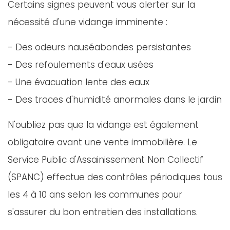
Certains signes peuvent vous alerter sur la
nécessité d'une vidange imminente :
- Des odeurs nauséabondes persistantes
- Des refoulements d'eaux usées
- Une évacuation lente des eaux
- Des traces d'humidité anormales dans le jardin
N'oubliez pas que la vidange est également
obligatoire avant une vente immobilière. Le
Service Public d'Assainissement Non Collectif
(SPANC) effectue des contrôles périodiques tous
les 4 à 10 ans selon les communes pour
s'assurer du bon entretien des installations.