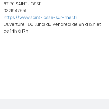
62170 SAINT JOSSE
0321947551
https://www.saint-josse-sur-mer.fr
Ouverture : Du Lundi au Vendredi de 9h à 12h et
de 14h à 17h