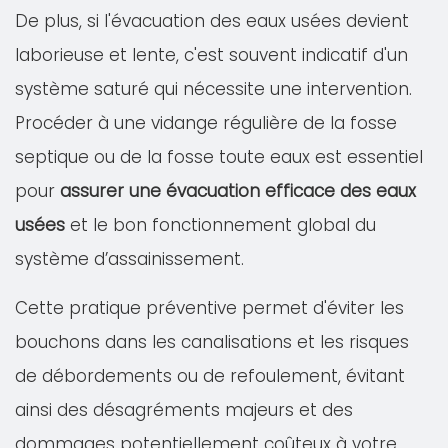
De plus, si l'évacuation des eaux usées devient
laborieuse et lente, c'est souvent indicatif d'un
système saturé qui nécessite une intervention.
Procéder à une vidange régulière de la fosse
septique ou de la fosse toute eaux est essentiel
pour
assurer une évacuation efficace des eaux
usées
et le bon fonctionnement global du
système d’assainissement.
Cette pratique préventive permet d'éviter les
bouchons dans les canalisations et les risques
de débordements ou de refoulement, évitant
ainsi des désagréments majeurs et des
dommages potentiellement coûteux à votre