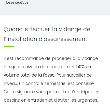
fosse septique
Quand effectuer la vidange de
l'installation d'assainissement
Il est recommandé de procéder à la vidange
lorsque le niveau de boues atteint
50% du
volume total de la fosse
. Pour surveiller ce
niveau, un contrôle semestriel est conseillé.
Cette vigilance vous permettra d'anticiper les
besoins en entretien et d'éviter les urgences.