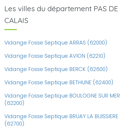
Les villes du département PAS DE
CALAIS
Vidange Fosse Septique ARRAS (62000)
Vidange Fosse Septique AVION (62210)
Vidange Fosse Septique BERCK (62600)
Vidange Fosse Septique BETHUNE (62400)
Vidange Fosse Septique BOULOGNE SUR MER
(62200)
Vidange Fosse Septique BRUAY LA BUISSIERE
(62700)