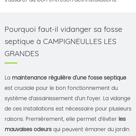
Pourquoi faut-il vidanger sa fosse
septique à CAMPIGNEULLES LES
GRANDES
La
maintenance régulière d'une fosse septique
est cruciale pour le bon fonctionnement du
système d’assainissement d’un foyer. La vidange
de ces installations est nécessaire pour plusieurs
raisons. Premièrement, elle permet d’éviter
les
mauvaises odeurs
qui peuvent émaner du jardin