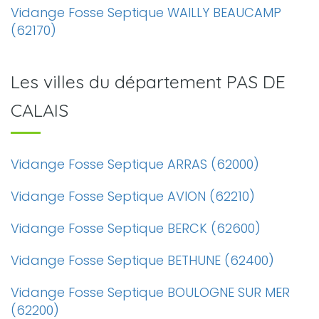
Vidange Fosse Septique WAILLY BEAUCAMP
(62170)
Les villes du département PAS DE
CALAIS
Vidange Fosse Septique ARRAS (62000)
Vidange Fosse Septique AVION (62210)
Vidange Fosse Septique BERCK (62600)
Vidange Fosse Septique BETHUNE (62400)
Vidange Fosse Septique BOULOGNE SUR MER
(62200)