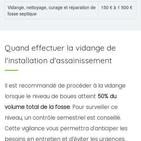
Vidange, nettoyage, curage et réparation de
150 € à 1 500 €
fosse septique
Quand effectuer la vidange de
l'installation d'assainissement
Il est recommandé de procéder à la vidange
lorsque le niveau de boues atteint
50% du
volume total de la fosse
. Pour surveiller ce
niveau, un contrôle semestriel est conseillé.
Cette vigilance vous permettra d'anticiper les
besoins en entretien et d'éviter les urgences.