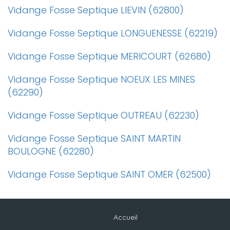
Vidange Fosse Septique LIEVIN (62800)
Vidange Fosse Septique LONGUENESSE (62219)
Vidange Fosse Septique MERICOURT (62680)
Vidange Fosse Septique NOEUX LES MINES
(62290)
Vidange Fosse Septique OUTREAU (62230)
Vidange Fosse Septique SAINT MARTIN
BOULOGNE (62280)
Vidange Fosse Septique SAINT OMER (62500)
Accueil