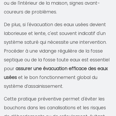
ou de l'intérieur de la maison, signes avant-
coureurs de problèmes.
De plus, si l'évacuation des eaux usées devient
laborieuse et lente, c'est souvent indicatif d'un
système saturé qui nécessite une intervention.
Procéder à une vidange régulière de la fosse
septique ou de la fosse toute eaux est essentiel
pour
assurer une évacuation efficace des eaux
usées
et le bon fonctionnement global du
système d’assainissement.
Cette pratique préventive permet d'éviter les
bouchons dans les canalisations et les risques