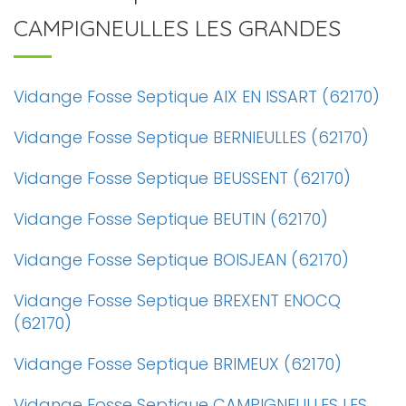
CAMPIGNEULLES LES GRANDES
Vidange Fosse Septique AIX EN ISSART (62170)
Vidange Fosse Septique BERNIEULLES (62170)
Vidange Fosse Septique BEUSSENT (62170)
Vidange Fosse Septique BEUTIN (62170)
Vidange Fosse Septique BOISJEAN (62170)
Vidange Fosse Septique BREXENT ENOCQ
(62170)
Vidange Fosse Septique BRIMEUX (62170)
Vidange Fosse Septique CAMPIGNEULLES LES