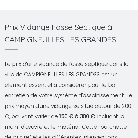
Prix Vidange Fosse Septique à
CAMPIGNEULLES LES GRANDES
Le prix d'une vidange de fosse septique dans la
ville de CAMPIGNEULLES LES GRANDES est un
élément essentiel à considérer pour le bon
entretien de votre système d'assainissement. Le
prix moyen d'une vidange se situe autour de 200
€, pouvant varier de
150 € à 300 €
, incluant la
main-d'œuvre et le matériel. Cette fourchette
de prix reflète les différentes interventions