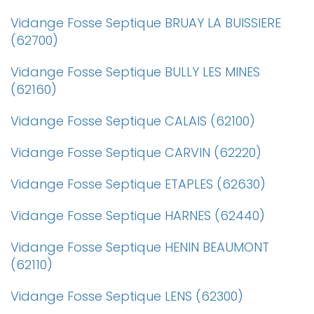
Vidange Fosse Septique BRUAY LA BUISSIERE
(62700)
Vidange Fosse Septique BULLY LES MINES
(62160)
Vidange Fosse Septique CALAIS (62100)
Vidange Fosse Septique CARVIN (62220)
Vidange Fosse Septique ETAPLES (62630)
Vidange Fosse Septique HARNES (62440)
Vidange Fosse Septique HENIN BEAUMONT
(62110)
Vidange Fosse Septique LENS (62300)