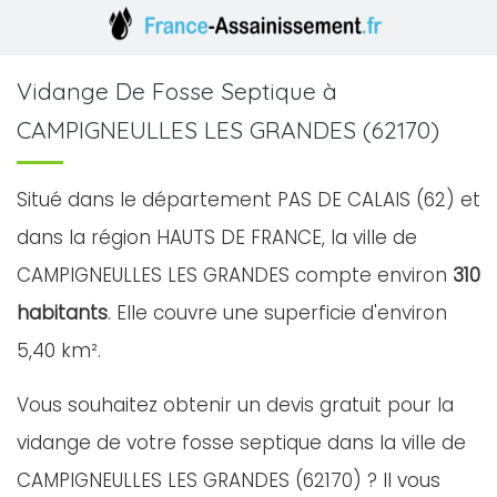
Vidange De Fosse Septique à
CAMPIGNEULLES LES GRANDES (62170)
Situé dans le département PAS DE CALAIS (62) et
dans la région HAUTS DE FRANCE, la ville de
CAMPIGNEULLES LES GRANDES compte environ
310
habitants
. Elle couvre une superficie d'environ
5,40 km².
Vous souhaitez obtenir un devis gratuit pour la
vidange de votre fosse septique dans la ville de
CAMPIGNEULLES LES GRANDES (62170) ? Il vous