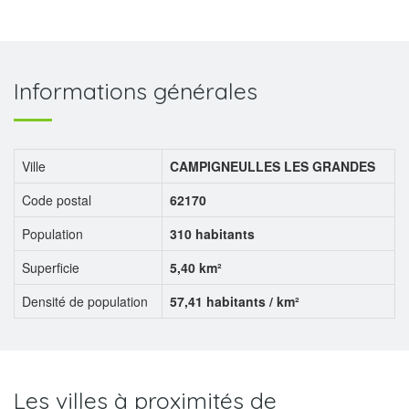
Informations générales
Ville
CAMPIGNEULLES LES GRANDES
Code postal
62170
Population
310 habitants
Superficie
5,40 km²
Densité de population
57,41 habitants / km²
Les villes à proximités de