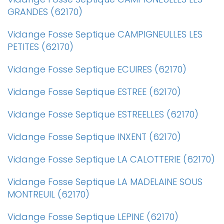
GRANDES (62170)
Vidange Fosse Septique CAMPIGNEULLES LES
PETITES (62170)
Vidange Fosse Septique ECUIRES (62170)
Vidange Fosse Septique ESTREE (62170)
Vidange Fosse Septique ESTREELLES (62170)
Vidange Fosse Septique INXENT (62170)
Vidange Fosse Septique LA CALOTTERIE (62170)
Vidange Fosse Septique LA MADELAINE SOUS
MONTREUIL (62170)
Vidange Fosse Septique LEPINE (62170)