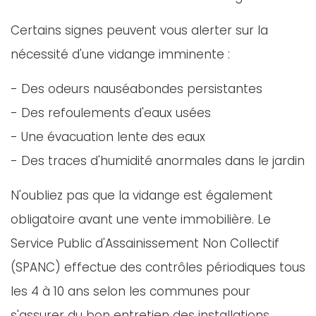
Certains signes peuvent vous alerter sur la
nécessité d'une vidange imminente :
- Des odeurs nauséabondes persistantes
- Des refoulements d'eaux usées
- Une évacuation lente des eaux
- Des traces d'humidité anormales dans le jardin
N'oubliez pas que la vidange est également
obligatoire avant une vente immobilière. Le
Service Public d'Assainissement Non Collectif
(SPANC) effectue des contrôles périodiques tous
les 4 à 10 ans selon les communes pour
s'assurer du bon entretien des installations.