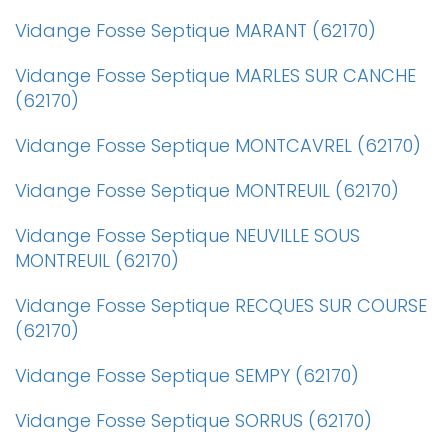
Vidange Fosse Septique MARANT (62170)
Vidange Fosse Septique MARLES SUR CANCHE
(62170)
Vidange Fosse Septique MONTCAVREL (62170)
Vidange Fosse Septique MONTREUIL (62170)
Vidange Fosse Septique NEUVILLE SOUS
MONTREUIL (62170)
Vidange Fosse Septique RECQUES SUR COURSE
(62170)
Vidange Fosse Septique SEMPY (62170)
Vidange Fosse Septique SORRUS (62170)