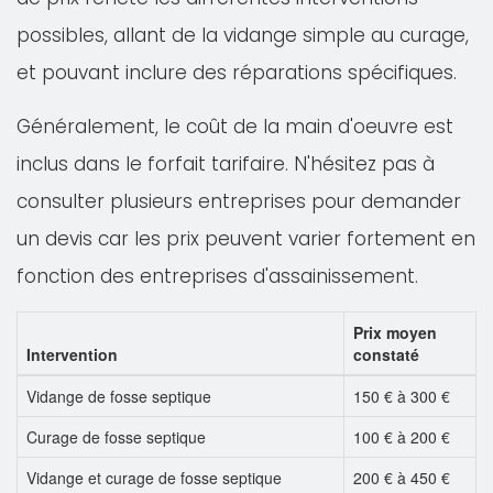
possibles, allant de la vidange simple au curage,
et pouvant inclure des réparations spécifiques.
Généralement, le coût de la main d'oeuvre est
inclus dans le forfait tarifaire. N'hésitez pas à
consulter plusieurs entreprises pour demander
un devis car les prix peuvent varier fortement en
fonction des entreprises d'assainissement.
Prix moyen
Intervention
constaté
Vidange de fosse septique
150 € à 300 €
Curage de fosse septique
100 € à 200 €
Vidange et curage de fosse septique
200 € à 450 €