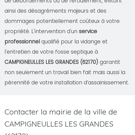
de débordements ou de refoulement, évitant
ainsi des désagréments majeurs et des
dommages potentiellement coûteux à votre
propriété. L'intervention d'un
service
professionnel
qualifié pour la vidange et
l'entretien de votre fosse septique à
CAMPIGNEULLES LES GRANDES (62170)
garantit
non seulement un travail bien fait mais aussi la
pérennité de votre installation d’assainissement.
Contacter la mairie de la ville de
CAMPIGNEULLES LES GRANDES