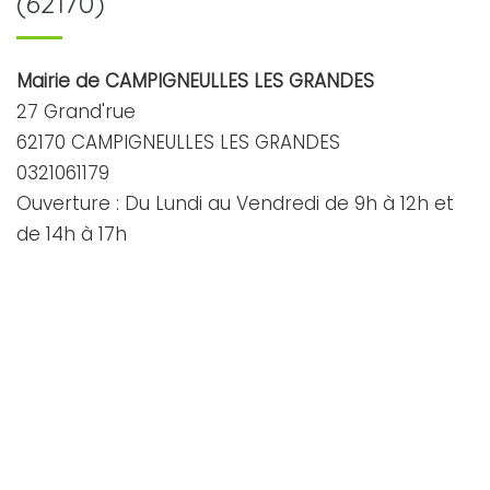
(62170)
Mairie de CAMPIGNEULLES LES GRANDES
27 Grand'rue
62170 CAMPIGNEULLES LES GRANDES
0321061179
Ouverture : Du Lundi au Vendredi de 9h à 12h et
de 14h à 17h