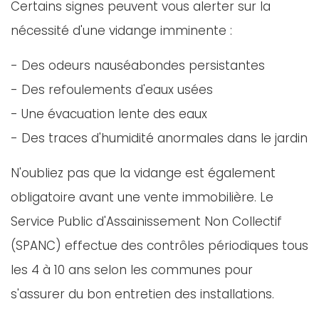
Certains signes peuvent vous alerter sur la
nécessité d'une vidange imminente :
- Des odeurs nauséabondes persistantes
- Des refoulements d'eaux usées
- Une évacuation lente des eaux
- Des traces d'humidité anormales dans le jardin
N'oubliez pas que la vidange est également
obligatoire avant une vente immobilière. Le
Service Public d'Assainissement Non Collectif
(SPANC) effectue des contrôles périodiques tous
les 4 à 10 ans selon les communes pour
s'assurer du bon entretien des installations.