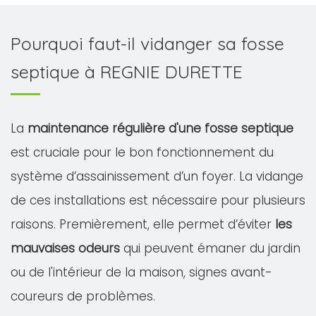
Pourquoi faut-il vidanger sa fosse
septique à REGNIE DURETTE
La
maintenance régulière d'une fosse septique
est cruciale pour le bon fonctionnement du
système d’assainissement d’un foyer. La vidange
de ces installations est nécessaire pour plusieurs
raisons. Premièrement, elle permet d’éviter
les
mauvaises odeurs
qui peuvent émaner du jardin
ou de l'intérieur de la maison, signes avant-
coureurs de problèmes.