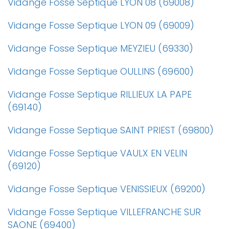
Vidange Fosse Septique LYON 08 (69008)
Vidange Fosse Septique LYON 09 (69009)
Vidange Fosse Septique MEYZIEU (69330)
Vidange Fosse Septique OULLINS (69600)
Vidange Fosse Septique RILLIEUX LA PAPE
(69140)
Vidange Fosse Septique SAINT PRIEST (69800)
Vidange Fosse Septique VAULX EN VELIN
(69120)
Vidange Fosse Septique VENISSIEUX (69200)
Vidange Fosse Septique VILLEFRANCHE SUR
SAONE (69400)