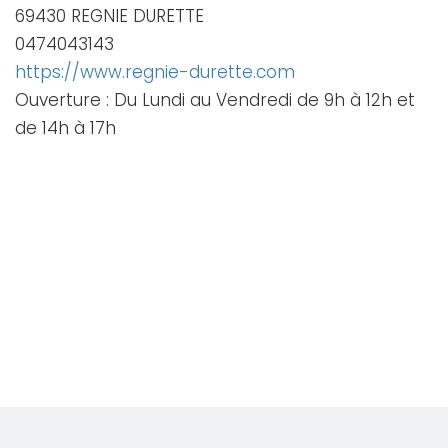
69430 REGNIE DURETTE
0474043143
https://www.regnie-durette.com
Ouverture : Du Lundi au Vendredi de 9h à 12h et
de 14h à 17h