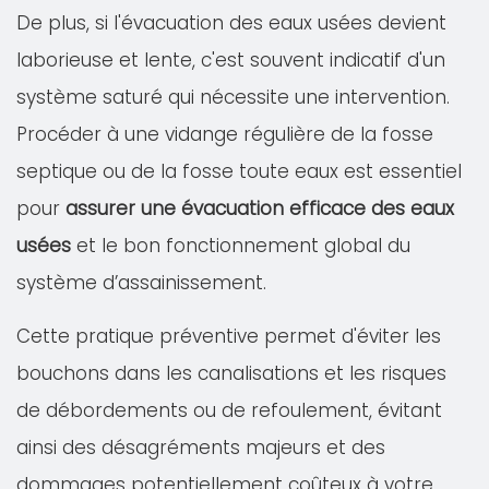
De plus, si l'évacuation des eaux usées devient
laborieuse et lente, c'est souvent indicatif d'un
système saturé qui nécessite une intervention.
Procéder à une vidange régulière de la fosse
septique ou de la fosse toute eaux est essentiel
pour
assurer une évacuation efficace des eaux
usées
et le bon fonctionnement global du
système d’assainissement.
Cette pratique préventive permet d'éviter les
bouchons dans les canalisations et les risques
de débordements ou de refoulement, évitant
ainsi des désagréments majeurs et des
dommages potentiellement coûteux à votre