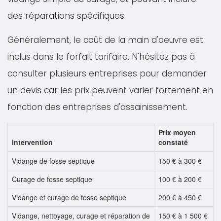
des réparations spécifiques.
Généralement, le coût de la main d'oeuvre est
inclus dans le forfait tarifaire. N'hésitez pas à
consulter plusieurs entreprises pour demander
un devis car les prix peuvent varier fortement en
fonction des entreprises d'assainissement.
Prix moyen
Intervention
constaté
Vidange de fosse septique
150 € à 300 €
Curage de fosse septique
100 € à 200 €
Vidange et curage de fosse septique
200 € à 450 €
Vidange, nettoyage, curage et réparation de
150 € à 1 500 €