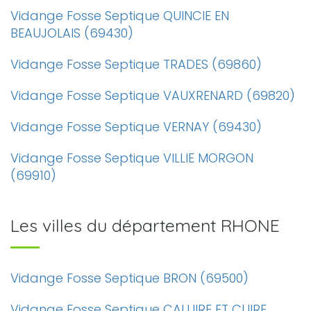
Vidange Fosse Septique QUINCIE EN
BEAUJOLAIS (69430)
Vidange Fosse Septique TRADES (69860)
Vidange Fosse Septique VAUXRENARD (69820)
Vidange Fosse Septique VERNAY (69430)
Vidange Fosse Septique VILLIE MORGON
(69910)
Les villes du département RHONE
Vidange Fosse Septique BRON (69500)
Vidange Fosse Septique CALUIRE ET CUIRE