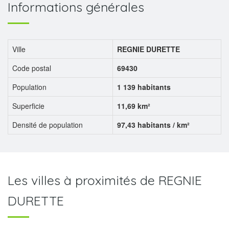
Informations générales
Ville
REGNIE DURETTE
Code postal
69430
Population
1 139 habitants
Superficie
11,69 km²
Densité de population
97,43 habitants / km²
Les villes à proximités de REGNIE
DURETTE