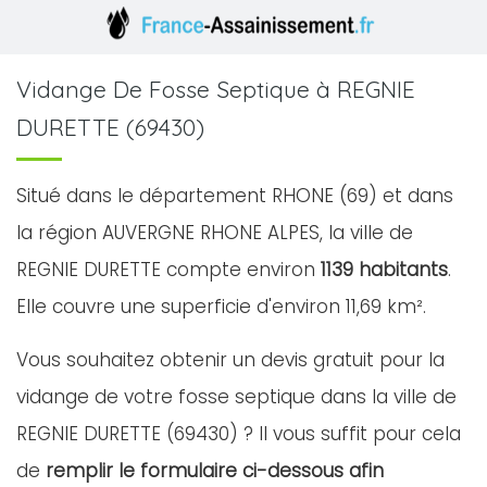
Vidange De Fosse Septique à REGNIE
DURETTE (69430)
Situé dans le département RHONE (69) et dans
la région AUVERGNE RHONE ALPES, la ville de
REGNIE DURETTE compte environ
1139 habitants
.
Elle couvre une superficie d'environ 11,69 km².
Vous souhaitez obtenir un devis gratuit pour la
vidange de votre fosse septique dans la ville de
REGNIE DURETTE (69430) ? Il vous suffit pour cela
de
remplir le formulaire ci-dessous afin