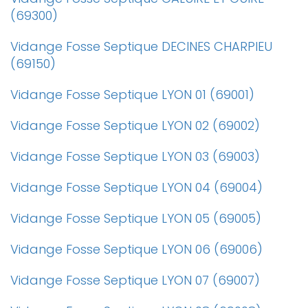
(69300)
Vidange Fosse Septique DECINES CHARPIEU
(69150)
Vidange Fosse Septique LYON 01 (69001)
Vidange Fosse Septique LYON 02 (69002)
Vidange Fosse Septique LYON 03 (69003)
Vidange Fosse Septique LYON 04 (69004)
Vidange Fosse Septique LYON 05 (69005)
Vidange Fosse Septique LYON 06 (69006)
Vidange Fosse Septique LYON 07 (69007)