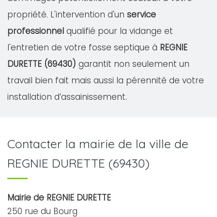
propriété. L'intervention d'un
service
professionnel
qualifié pour la vidange et
l'entretien de votre fosse septique à
REGNIE
DURETTE (69430)
garantit non seulement un
travail bien fait mais aussi la pérennité de votre
installation d’assainissement.
Contacter la mairie de la ville de
REGNIE DURETTE (69430)
Mairie de REGNIE DURETTE
250 rue du Bourg