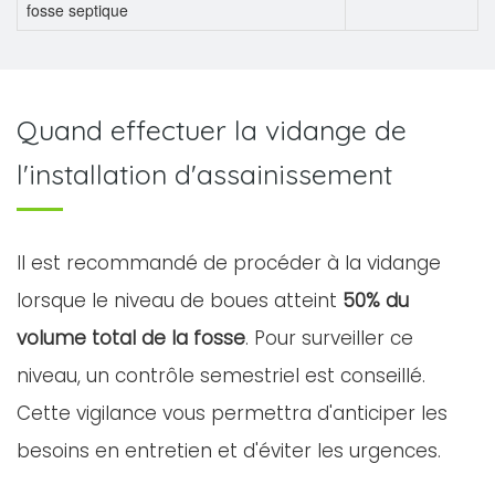
fosse septique
Quand effectuer la vidange de
l'installation d'assainissement
Il est recommandé de procéder à la vidange
lorsque le niveau de boues atteint
50% du
volume total de la fosse
. Pour surveiller ce
niveau, un contrôle semestriel est conseillé.
Cette vigilance vous permettra d'anticiper les
besoins en entretien et d'éviter les urgences.