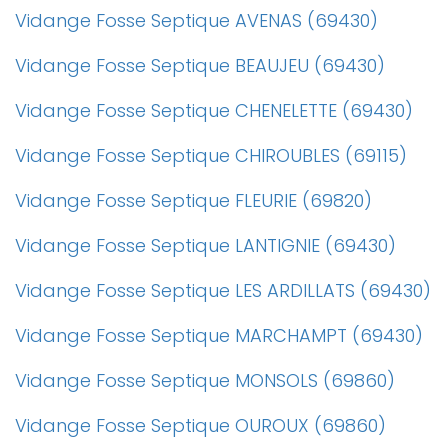
Vidange Fosse Septique AVENAS (69430)
Vidange Fosse Septique BEAUJEU (69430)
Vidange Fosse Septique CHENELETTE (69430)
Vidange Fosse Septique CHIROUBLES (69115)
Vidange Fosse Septique FLEURIE (69820)
Vidange Fosse Septique LANTIGNIE (69430)
Vidange Fosse Septique LES ARDILLATS (69430)
Vidange Fosse Septique MARCHAMPT (69430)
Vidange Fosse Septique MONSOLS (69860)
Vidange Fosse Septique OUROUX (69860)