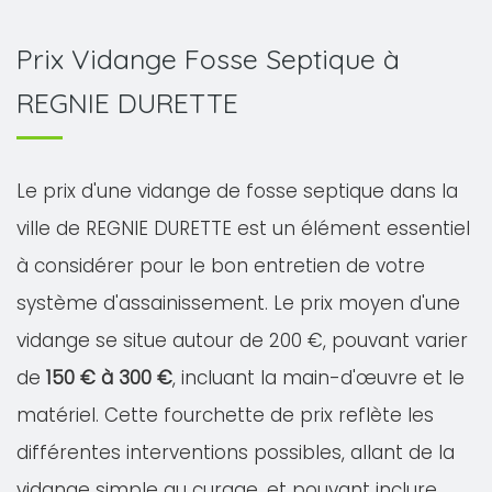
Prix Vidange Fosse Septique à
REGNIE DURETTE
Le prix d'une vidange de fosse septique dans la
ville de REGNIE DURETTE est un élément essentiel
à considérer pour le bon entretien de votre
système d'assainissement. Le prix moyen d'une
vidange se situe autour de 200 €, pouvant varier
de
150 € à 300 €
, incluant la main-d'œuvre et le
matériel. Cette fourchette de prix reflète les
différentes interventions possibles, allant de la
vidange simple au curage, et pouvant inclure