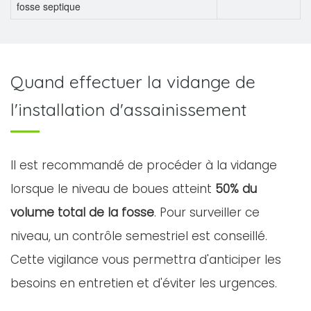
fosse septique
Quand effectuer la vidange de
l'installation d'assainissement
Il est recommandé de procéder à la vidange
lorsque le niveau de boues atteint
50% du
volume total de la fosse
. Pour surveiller ce
niveau, un contrôle semestriel est conseillé.
Cette vigilance vous permettra d'anticiper les
besoins en entretien et d'éviter les urgences.