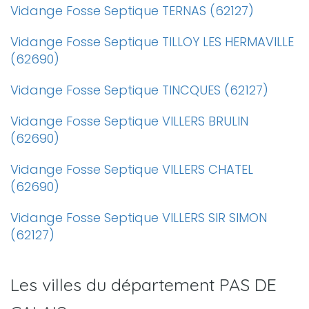
Vidange Fosse Septique TERNAS (62127)
Vidange Fosse Septique TILLOY LES HERMAVILLE
(62690)
Vidange Fosse Septique TINCQUES (62127)
Vidange Fosse Septique VILLERS BRULIN
(62690)
Vidange Fosse Septique VILLERS CHATEL
(62690)
Vidange Fosse Septique VILLERS SIR SIMON
(62127)
Les villes du département PAS DE