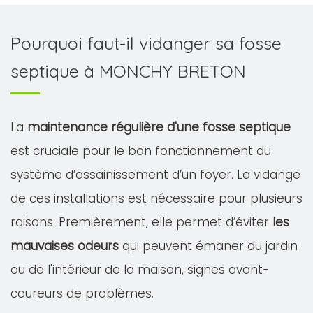
Pourquoi faut-il vidanger sa fosse
septique à MONCHY BRETON
La
maintenance régulière d'une fosse septique
est cruciale pour le bon fonctionnement du
système d’assainissement d’un foyer. La vidange
de ces installations est nécessaire pour plusieurs
raisons. Premièrement, elle permet d’éviter
les
mauvaises odeurs
qui peuvent émaner du jardin
ou de l'intérieur de la maison, signes avant-
coureurs de problèmes.