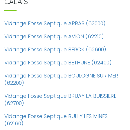
CALAIS
Vidange Fosse Septique ARRAS (62000)
Vidange Fosse Septique AVION (62210)
Vidange Fosse Septique BERCK (62600)
Vidange Fosse Septique BETHUNE (62400)
Vidange Fosse Septique BOULOGNE SUR MER
(62200)
Vidange Fosse Septique BRUAY LA BUISSIERE
(62700)
Vidange Fosse Septique BULLY LES MINES
(62160)