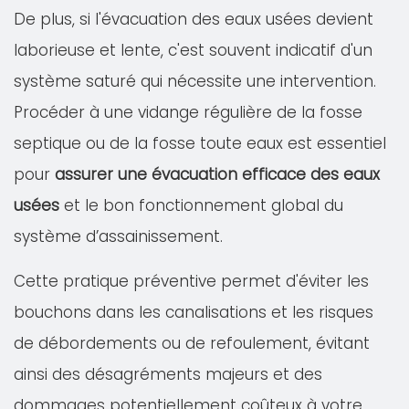
De plus, si l'évacuation des eaux usées devient
laborieuse et lente, c'est souvent indicatif d'un
système saturé qui nécessite une intervention.
Procéder à une vidange régulière de la fosse
septique ou de la fosse toute eaux est essentiel
pour
assurer une évacuation efficace des eaux
usées
et le bon fonctionnement global du
système d’assainissement.
Cette pratique préventive permet d'éviter les
bouchons dans les canalisations et les risques
de débordements ou de refoulement, évitant
ainsi des désagréments majeurs et des
dommages potentiellement coûteux à votre