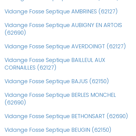
Vidange Fosse Septique AMBRINES (62127)
Vidange Fosse Septique AUBIGNY EN ARTOIS
(62690)
Vidange Fosse Septique AVERDOINGT (62127)
Vidange Fosse Septique BAILLEUL AUX
CORNAILLES (62127)
Vidange Fosse Septique BAJUS (62150)
Vidange Fosse Septique BERLES MONCHEL
(62690)
Vidange Fosse Septique BETHONSART (62690)
Vidange Fosse Septique BEUGIN (62150)