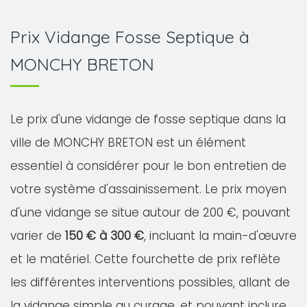
Prix Vidange Fosse Septique à
MONCHY BRETON
Le prix d'une vidange de fosse septique dans la
ville de MONCHY BRETON est un élément
essentiel à considérer pour le bon entretien de
votre système d'assainissement. Le prix moyen
d'une vidange se situe autour de 200 €, pouvant
varier de
150 € à 300 €
, incluant la main-d'œuvre
et le matériel. Cette fourchette de prix reflète
les différentes interventions possibles, allant de
la vidange simple au curage, et pouvant inclure