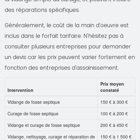
des réparations spécifiques.
Généralement, le coût de la main d'oeuvre est
inclus dans le forfait tarifaire. N'hésitez pas à
consulter plusieurs entreprises pour demander
un devis car les prix peuvent varier fortement en
fonction des entreprises d'assainissement.
Prix moyen
Intervention
constaté
Vidange de fosse septique
150 € à 300 €
Curage de fosse septique
100 € à 200 €
Vidange et curage de fosse septique
200 € à 450 €
Vidange, nettoyage, curage et réparation de
150 € à 1 500 €