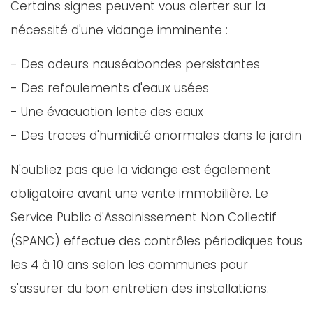
Certains signes peuvent vous alerter sur la
nécessité d'une vidange imminente :
- Des odeurs nauséabondes persistantes
- Des refoulements d'eaux usées
- Une évacuation lente des eaux
- Des traces d'humidité anormales dans le jardin
N'oubliez pas que la vidange est également
obligatoire avant une vente immobilière. Le
Service Public d'Assainissement Non Collectif
(SPANC) effectue des contrôles périodiques tous
les 4 à 10 ans selon les communes pour
s'assurer du bon entretien des installations.