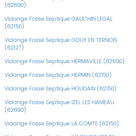
(62690)
Vidange Fosse Septique GAUCHIN LEGAL
(62150)
Vidange Fosse Septique GOUY EN TERNOIS
(62127)
Vidange Fosse Septique HERMAVILLE (62690)
Vidange Fosse Septique HERMIN (62150)
Vidange Fosse Septique HOUDAIN (62150)
Vidange Fosse Septique IZEL LES HAMEAU
(62690)
Vidange Fosse Septique LA COMTE (62150)