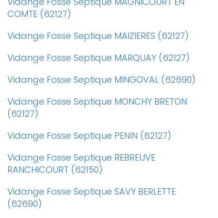
Vidange Fosse Septique MAGNICOURT EN
COMTE (62127)
Vidange Fosse Septique MAIZIERES (62127)
Vidange Fosse Septique MARQUAY (62127)
Vidange Fosse Septique MINGOVAL (62690)
Vidange Fosse Septique MONCHY BRETON
(62127)
Vidange Fosse Septique PENIN (62127)
Vidange Fosse Septique REBREUVE
RANCHICOURT (62150)
Vidange Fosse Septique SAVY BERLETTE
(62690)