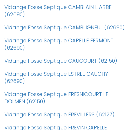
Vidange Fosse Septique CAMBLAIN L ABBE
(62690)
Vidange Fosse Septique CAMBLIGNEUL (62690)
Vidange Fosse Septique CAPELLE FERMONT
(62690)
Vidange Fosse Septique CAUCOURT (62150)
Vidange Fosse Septique ESTREE CAUCHY
(62690)
Vidange Fosse Septique FRESNICOURT LE
DOLMEN (62150)
Vidange Fosse Septique FREVILLERS (62127)
Vidange Fosse Septique FREVIN CAPELLE