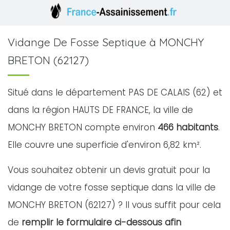
Vidange De Fosse Septique à MONCHY
BRETON (62127)
Situé dans le département PAS DE CALAIS (62) et
dans la région HAUTS DE FRANCE, la ville de
MONCHY BRETON compte environ
466 habitants
.
Elle couvre une superficie d'environ 6,82 km².
Vous souhaitez obtenir un devis gratuit pour la
vidange de votre fosse septique dans la ville de
MONCHY BRETON (62127) ? Il vous suffit pour cela
de
remplir le formulaire ci-dessous afin