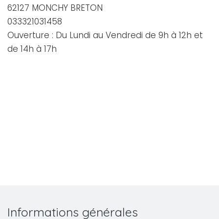
62127 MONCHY BRETON
033321031458
Ouverture : Du Lundi au Vendredi de 9h à 12h et
de 14h à 17h
Informations générales