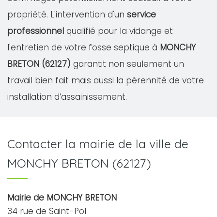
propriété. L'intervention d'un
service
professionnel
qualifié pour la vidange et
l'entretien de votre fosse septique à
MONCHY
BRETON (62127)
garantit non seulement un
travail bien fait mais aussi la pérennité de votre
installation d’assainissement.
Contacter la mairie de la ville de
MONCHY BRETON (62127)
Mairie de MONCHY BRETON
34 rue de Saint-Pol