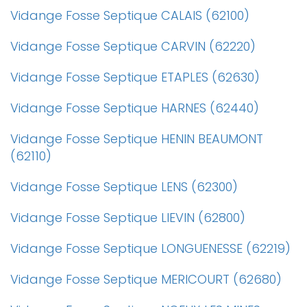
Vidange Fosse Septique CALAIS (62100)
Vidange Fosse Septique CARVIN (62220)
Vidange Fosse Septique ETAPLES (62630)
Vidange Fosse Septique HARNES (62440)
Vidange Fosse Septique HENIN BEAUMONT
(62110)
Vidange Fosse Septique LENS (62300)
Vidange Fosse Septique LIEVIN (62800)
Vidange Fosse Septique LONGUENESSE (62219)
Vidange Fosse Septique MERICOURT (62680)