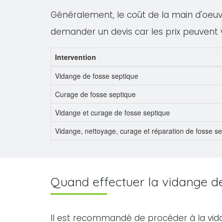
Généralement, le coût de la main d'oeuvre
demander un devis car les prix peuvent 
Intervention
Vidange de fosse septique
Curage de fosse septique
Vidange et curage de fosse septique
Vidange, nettoyage, curage et réparation de fosse s
Quand effectuer la vidange de 
Il est recommandé de procéder à la vid