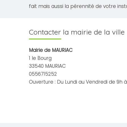
fait mais aussi la pérennité de votre inst
Contacter la mairie de la vil
Mairie de MAURIAC
1 le Bourg
33540 MAURIAC
0556715252
Ouverture : Du Lundi au Vendredi de 9h à 