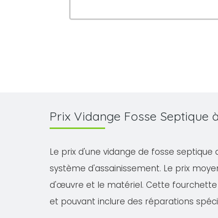
Prix Vidange Fosse Septique
Le prix d'une vidange de fosse septique 
système d'assainissement. Le prix moyen
d'œuvre et le matériel. Cette fourchette 
et pouvant inclure des réparations spéci