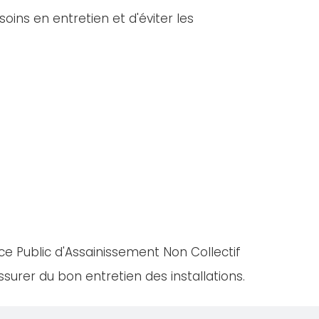
oins en entretien et d'éviter les
ce Public d'Assainissement Non Collectif
urer du bon entretien des installations.