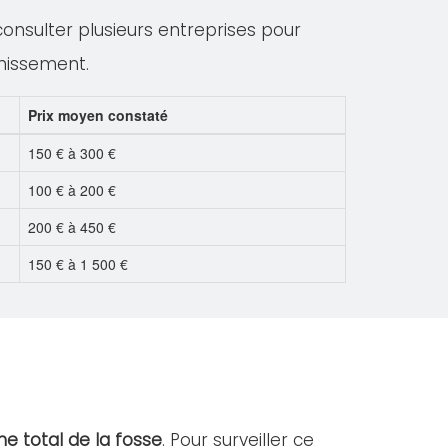
 consulter plusieurs entreprises pour
inissement.
Prix moyen constaté
150 € à 300 €
100 € à 200 €
200 € à 450 €
150 € à 1 500 €
e total de la fosse
. Pour surveiller ce