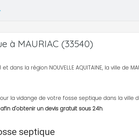
ue à MAURIAC (33540)
 et dans la région NOUVELLE AQUITAINE, la ville de 
our la vidange de votre fosse septique dans la ville d
afin d'obtenir un devis gratuit sous 24h
.
osse septique