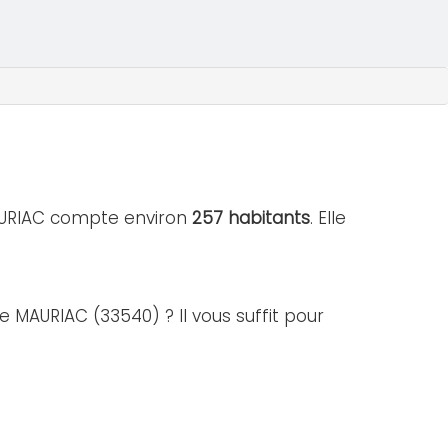
MAURIAC compte environ
257 habitants
. Elle
e MAURIAC (33540) ? Il vous suffit pour