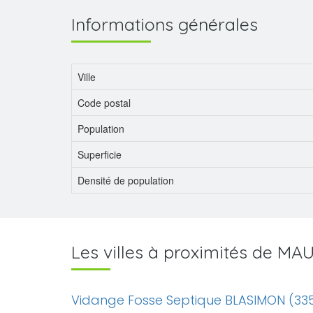
Informations générales
Ville
Code postal
Population
Superficie
Densité de population
Les villes à proximités de MA
Vidange Fosse Septique BLASIMON (33