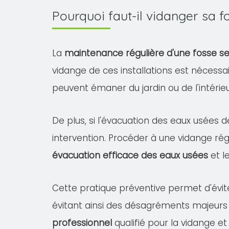
Pourquoi faut-il vidanger sa 
La
maintenance régulière d'une fosse s
vidange de ces installations est nécessa
peuvent émaner du jardin ou de l'intéri
De plus, si l'évacuation des eaux usées d
intervention. Procéder à une vidange rég
évacuation efficace des eaux usées
et l
Cette pratique préventive permet d'évit
évitant ainsi des désagréments majeurs
professionnel
qualifié pour la vidange et