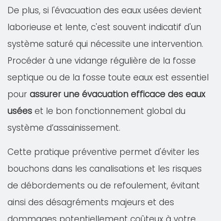
De plus, si l'évacuation des eaux usées devient
laborieuse et lente, c'est souvent indicatif d'un
système saturé qui nécessite une intervention.
Procéder à une vidange régulière de la fosse
septique ou de la fosse toute eaux est essentiel
pour
assurer une évacuation efficace des eaux
usées
et le bon fonctionnement global du
système d’assainissement.
Cette pratique préventive permet d'éviter les
bouchons dans les canalisations et les risques
de débordements ou de refoulement, évitant
ainsi des désagréments majeurs et des
dommages potentiellement coûteux à votre