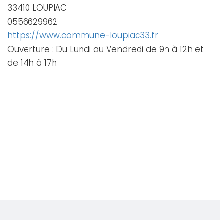
33410 LOUPIAC
0556629962
https://www.commune-loupiac33.fr
Ouverture : Du Lundi au Vendredi de 9h à 12h et
de 14h à 17h