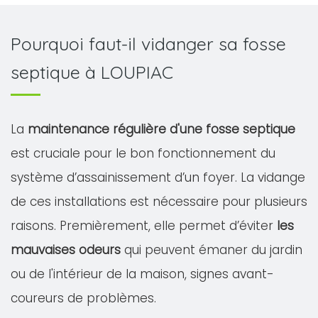
Pourquoi faut-il vidanger sa fosse
septique à LOUPIAC
La
maintenance régulière d'une fosse septique
est cruciale pour le bon fonctionnement du
système d’assainissement d’un foyer. La vidange
de ces installations est nécessaire pour plusieurs
raisons. Premièrement, elle permet d’éviter
les
mauvaises odeurs
qui peuvent émaner du jardin
ou de l'intérieur de la maison, signes avant-
coureurs de problèmes.