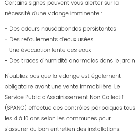
Certains signes peuvent vous alerter sur la
nécessité d'une vidange imminente :
- Des odeurs nauséabondes persistantes
- Des refoulements d'eaux usées
- Une évacuation lente des eaux
- Des traces d'humidité anormales dans le jardin
N'oubliez pas que la vidange est également
obligatoire avant une vente immobilière. Le
Service Public d'Assainissement Non Collectif
(SPANC) effectue des contrôles périodiques tous
les 4 à 10 ans selon les communes pour
s'assurer du bon entretien des installations.