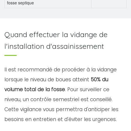
fosse septique
Quand effectuer la vidange de
l'installation d'assainissement
Il est recommandé de procéder à la vidange
lorsque le niveau de boues atteint
50% du
volume total de la fosse
. Pour surveiller ce
niveau, un contrôle semestriel est conseillé.
Cette vigilance vous permettra d'anticiper les
besoins en entretien et d'éviter les urgences.