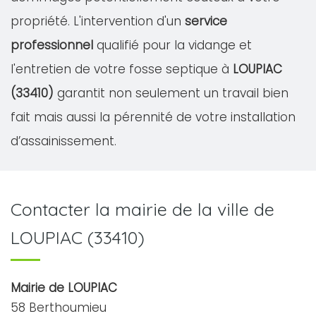
propriété. L'intervention d'un
service
professionnel
qualifié pour la vidange et
l'entretien de votre fosse septique à
LOUPIAC
(33410)
garantit non seulement un travail bien
fait mais aussi la pérennité de votre installation
d’assainissement.
Contacter la mairie de la ville de
LOUPIAC (33410)
Mairie de LOUPIAC
58 Berthoumieu