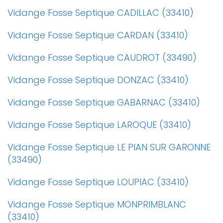
Vidange Fosse Septique CADILLAC (33410)
Vidange Fosse Septique CARDAN (33410)
Vidange Fosse Septique CAUDROT (33490)
Vidange Fosse Septique DONZAC (33410)
Vidange Fosse Septique GABARNAC (33410)
Vidange Fosse Septique LAROQUE (33410)
Vidange Fosse Septique LE PIAN SUR GARONNE
(33490)
Vidange Fosse Septique LOUPIAC (33410)
Vidange Fosse Septique MONPRIMBLANC
(33410)