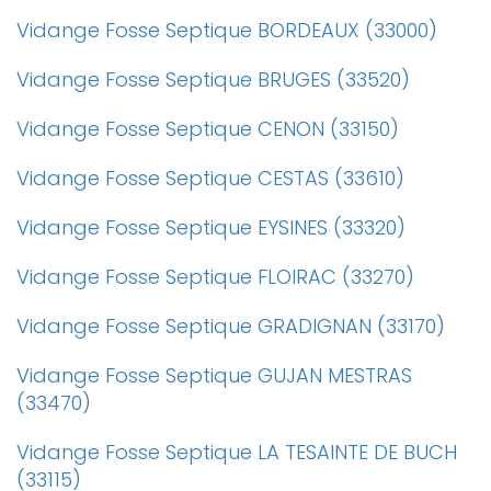
Vidange Fosse Septique BORDEAUX (33000)
Vidange Fosse Septique BRUGES (33520)
Vidange Fosse Septique CENON (33150)
Vidange Fosse Septique CESTAS (33610)
Vidange Fosse Septique EYSINES (33320)
Vidange Fosse Septique FLOIRAC (33270)
Vidange Fosse Septique GRADIGNAN (33170)
Vidange Fosse Septique GUJAN MESTRAS
(33470)
Vidange Fosse Septique LA TESAINTE DE BUCH
(33115)