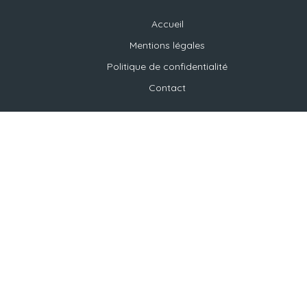
Accueil
Mentions légales
Politique de confidentialité
Contact