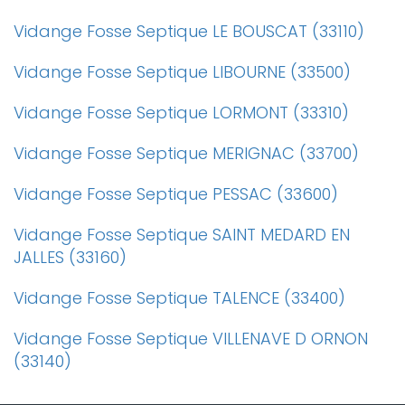
Vidange Fosse Septique LE BOUSCAT (33110)
Vidange Fosse Septique LIBOURNE (33500)
Vidange Fosse Septique LORMONT (33310)
Vidange Fosse Septique MERIGNAC (33700)
Vidange Fosse Septique PESSAC (33600)
Vidange Fosse Septique SAINT MEDARD EN
JALLES (33160)
Vidange Fosse Septique TALENCE (33400)
Vidange Fosse Septique VILLENAVE D ORNON
(33140)