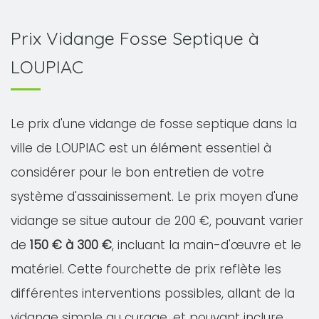
Prix Vidange Fosse Septique à
LOUPIAC
Le prix d'une vidange de fosse septique dans la
ville de LOUPIAC est un élément essentiel à
considérer pour le bon entretien de votre
système d'assainissement. Le prix moyen d'une
vidange se situe autour de 200 €, pouvant varier
de
150 € à 300 €
, incluant la main-d'œuvre et le
matériel. Cette fourchette de prix reflète les
différentes interventions possibles, allant de la
vidange simple au curage, et pouvant inclure