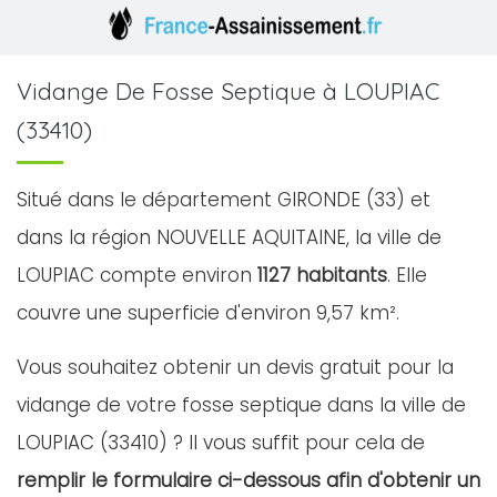
Vidange De Fosse Septique à LOUPIAC
(33410)
Situé dans le département GIRONDE (33) et
dans la région NOUVELLE AQUITAINE, la ville de
LOUPIAC compte environ
1127 habitants
. Elle
couvre une superficie d'environ 9,57 km².
Vous souhaitez obtenir un devis gratuit pour la
vidange de votre fosse septique dans la ville de
LOUPIAC (33410) ? Il vous suffit pour cela de
remplir le formulaire ci-dessous afin d'obtenir un