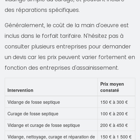
des réparations spécifiques.
Généralement, le coût de la main d'oeuvre est
inclus dans le forfait tarifaire. N'hésitez pas à
consulter plusieurs entreprises pour demander
un devis car les prix peuvent varier fortement en
fonction des entreprises d'assainissement.
Prix moyen
Intervention
constaté
Vidange de fosse septique
150 € à 300 €
Curage de fosse septique
100 € à 200 €
Vidange et curage de fosse septique
200 € à 450 €
Vidange, nettoyage, curage et réparation de
150 € à 1 500 €