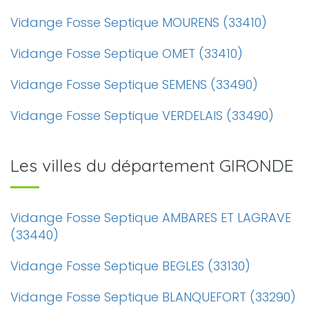
Vidange Fosse Septique MOURENS (33410)
Vidange Fosse Septique OMET (33410)
Vidange Fosse Septique SEMENS (33490)
Vidange Fosse Septique VERDELAIS (33490)
Les villes du département GIRONDE
Vidange Fosse Septique AMBARES ET LAGRAVE
(33440)
Vidange Fosse Septique BEGLES (33130)
Vidange Fosse Septique BLANQUEFORT (33290)