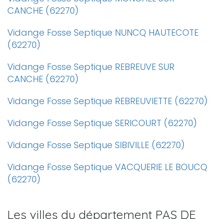
CANCHE (62270)
Vidange Fosse Septique NUNCQ HAUTECOTE
(62270)
Vidange Fosse Septique REBREUVE SUR
CANCHE (62270)
Vidange Fosse Septique REBREUVIETTE (62270)
Vidange Fosse Septique SERICOURT (62270)
Vidange Fosse Septique SIBIVILLE (62270)
Vidange Fosse Septique VACQUERIE LE BOUCQ
(62270)
Les villes du département PAS DE