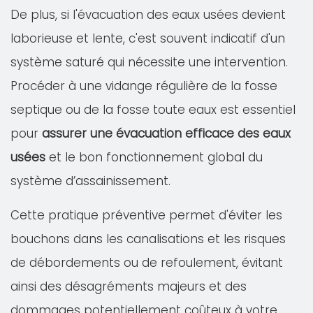
De plus, si l'évacuation des eaux usées devient
laborieuse et lente, c'est souvent indicatif d'un
système saturé qui nécessite une intervention.
Procéder à une vidange régulière de la fosse
septique ou de la fosse toute eaux est essentiel
pour
assurer une évacuation efficace des eaux
usées
et le bon fonctionnement global du
système d’assainissement.
Cette pratique préventive permet d'éviter les
bouchons dans les canalisations et les risques
de débordements ou de refoulement, évitant
ainsi des désagréments majeurs et des
dommages potentiellement coûteux à votre