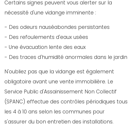
Certains signes peuvent vous alerter sur la
nécessité d'une vidange imminente :
- Des odeurs nauséabondes persistantes
- Des refoulements d'eaux usées
- Une évacuation lente des eaux
- Des traces d'humidité anormales dans le jardin
N'oubliez pas que la vidange est également
obligatoire avant une vente immobilière. Le
Service Public d'Assainissement Non Collectif
(SPANC) effectue des contrôles périodiques tous
les 4 à 10 ans selon les communes pour
s'assurer du bon entretien des installations.