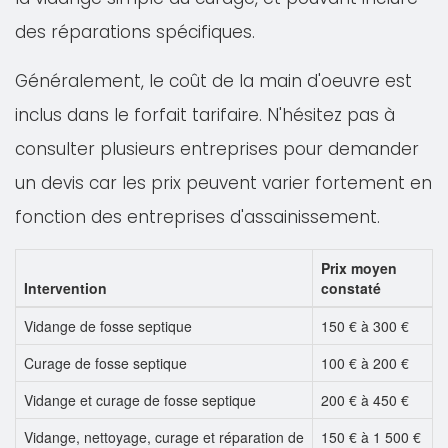
des réparations spécifiques.
Généralement, le coût de la main d'oeuvre est
inclus dans le forfait tarifaire. N'hésitez pas à
consulter plusieurs entreprises pour demander
un devis car les prix peuvent varier fortement en
fonction des entreprises d'assainissement.
Prix moyen
Intervention
constaté
Vidange de fosse septique
150 € à 300 €
Curage de fosse septique
100 € à 200 €
Vidange et curage de fosse septique
200 € à 450 €
Vidange, nettoyage, curage et réparation de
150 € à 1 500 €