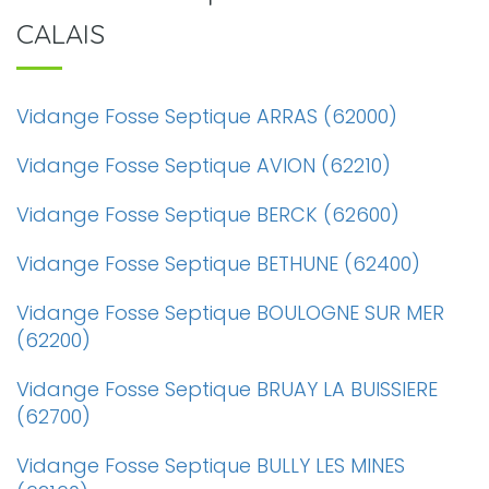
CALAIS
Vidange Fosse Septique ARRAS (62000)
Vidange Fosse Septique AVION (62210)
Vidange Fosse Septique BERCK (62600)
Vidange Fosse Septique BETHUNE (62400)
Vidange Fosse Septique BOULOGNE SUR MER
(62200)
Vidange Fosse Septique BRUAY LA BUISSIERE
(62700)
Vidange Fosse Septique BULLY LES MINES