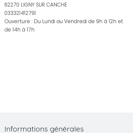
62270 LIGNY SUR CANCHE
033321412791
Ouverture : Du Lundi au Vendredi de 9h à 12h et
de 14h à 17h
Informations générales