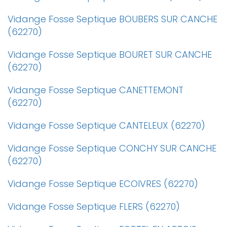
Vidange Fosse Septique BOUBERS SUR CANCHE
(62270)
Vidange Fosse Septique BOURET SUR CANCHE
(62270)
Vidange Fosse Septique CANETTEMONT
(62270)
Vidange Fosse Septique CANTELEUX (62270)
Vidange Fosse Septique CONCHY SUR CANCHE
(62270)
Vidange Fosse Septique ECOIVRES (62270)
Vidange Fosse Septique FLERS (62270)