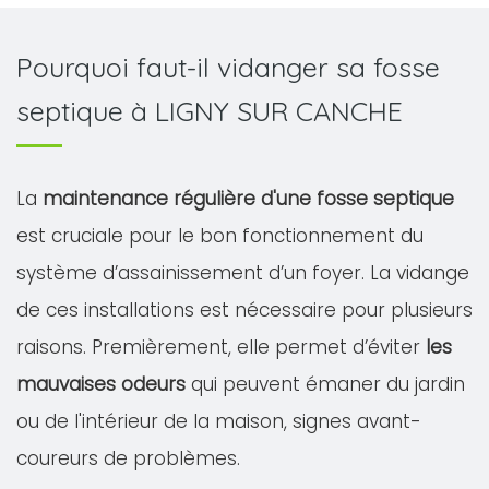
Pourquoi faut-il vidanger sa fosse
septique à LIGNY SUR CANCHE
La
maintenance régulière d'une fosse septique
est cruciale pour le bon fonctionnement du
système d’assainissement d’un foyer. La vidange
de ces installations est nécessaire pour plusieurs
raisons. Premièrement, elle permet d’éviter
les
mauvaises odeurs
qui peuvent émaner du jardin
ou de l'intérieur de la maison, signes avant-
coureurs de problèmes.