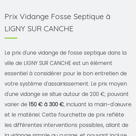
Prix Vidange Fosse Septique à
LIGNY SUR CANCHE
Le prix d'une vidange de fosse septique dans la
ville de LIGNY SUR CANCHE est un élément
essentiel à considérer pour le bon entretien de
votre système d'assainissement. Le prix moyen
d'une vidange se situe autour de 200 €, pouvant
varier de
150 € à 300 €
, incluant la main-d'œuvre
et le matériel. Cette fourchette de prix reflète
les différentes interventions possibles, allant de
la vidange simple au curage, et pouvant inclure