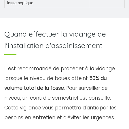
fosse septique
Quand effectuer la vidange de
l'installation d'assainissement
Il est recommandé de procéder à la vidange
lorsque le niveau de boues atteint
50% du
volume total de la fosse
. Pour surveiller ce
niveau, un contrôle semestriel est conseillé.
Cette vigilance vous permettra d'anticiper les
besoins en entretien et d'éviter les urgences.