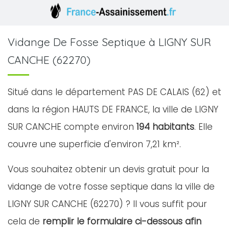
Vidange De Fosse Septique à LIGNY SUR
CANCHE (62270)
Situé dans le département PAS DE CALAIS (62) et
dans la région HAUTS DE FRANCE, la ville de LIGNY
SUR CANCHE compte environ
194 habitants
. Elle
couvre une superficie d'environ 7,21 km².
Vous souhaitez obtenir un devis gratuit pour la
vidange de votre fosse septique dans la ville de
LIGNY SUR CANCHE (62270) ? Il vous suffit pour
cela de
remplir le formulaire ci-dessous afin