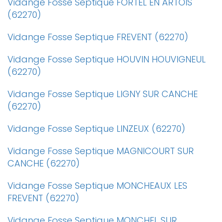
Vidange Fosse Septique FORTEL EN ARTOIS
(62270)
Vidange Fosse Septique FREVENT (62270)
Vidange Fosse Septique HOUVIN HOUVIGNEUL
(62270)
Vidange Fosse Septique LIGNY SUR CANCHE
(62270)
Vidange Fosse Septique LINZEUX (62270)
Vidange Fosse Septique MAGNICOURT SUR
CANCHE (62270)
Vidange Fosse Septique MONCHEAUX LES
FREVENT (62270)
Vidange Fosse Septique MONCHEL SUR