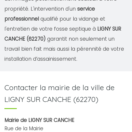
propriété. L'intervention d'un
service
professionnel
qualifié pour la vidange et
l'entretien de votre fosse septique à
LIGNY SUR
CANCHE (62270)
garantit non seulement un
travail bien fait mais aussi la pérennité de votre
installation d’assainissement.
Contacter la mairie de la ville de
LIGNY SUR CANCHE (62270)
Mairie de LIGNY SUR CANCHE
Rue de la Mairie