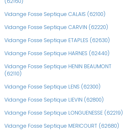
(62160)
Vidange Fosse Septique CALAIS (62100)
Vidange Fosse Septique CARVIN (62220)
Vidange Fosse Septique ETAPLES (62630)
Vidange Fosse Septique HARNES (62440)
Vidange Fosse Septique HENIN BEAUMONT
(62110)
Vidange Fosse Septique LENS (62300)
Vidange Fosse Septique LIEVIN (62800)
Vidange Fosse Septique LONGUENESSE (62219)
Vidange Fosse Septique MERICOURT (62680)