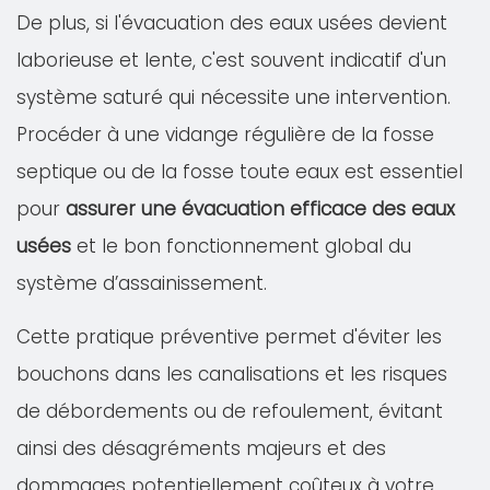
De plus, si l'évacuation des eaux usées devient
laborieuse et lente, c'est souvent indicatif d'un
système saturé qui nécessite une intervention.
Procéder à une vidange régulière de la fosse
septique ou de la fosse toute eaux est essentiel
pour
assurer une évacuation efficace des eaux
usées
et le bon fonctionnement global du
système d’assainissement.
Cette pratique préventive permet d'éviter les
bouchons dans les canalisations et les risques
de débordements ou de refoulement, évitant
ainsi des désagréments majeurs et des
dommages potentiellement coûteux à votre