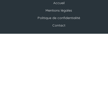
Accueil
Mentions légales
Politique de confidentialité
Contact