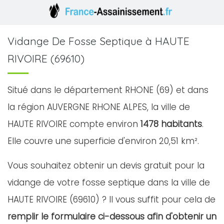
Vidange De Fosse Septique à HAUTE
RIVOIRE (69610)
Situé dans le département RHONE (69) et dans
la région AUVERGNE RHONE ALPES, la ville de
HAUTE RIVOIRE compte environ
1478 habitants
.
Elle couvre une superficie d'environ 20,51 km².
Vous souhaitez obtenir un devis gratuit pour la
vidange de votre fosse septique dans la ville de
HAUTE RIVOIRE (69610) ? Il vous suffit pour cela de
remplir le formulaire ci-dessous afin d'obtenir un