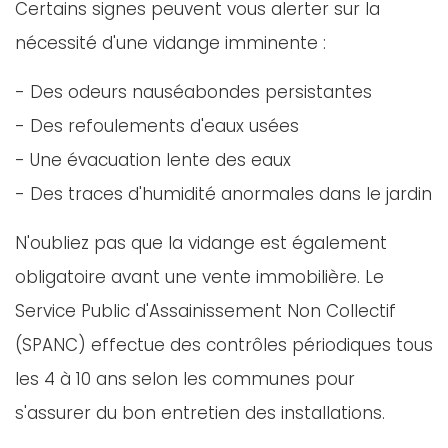
Certains signes peuvent vous alerter sur la
nécessité d'une vidange imminente :
- Des odeurs nauséabondes persistantes
- Des refoulements d'eaux usées
- Une évacuation lente des eaux
- Des traces d'humidité anormales dans le jardin
N'oubliez pas que la vidange est également
obligatoire avant une vente immobilière. Le
Service Public d'Assainissement Non Collectif
(SPANC) effectue des contrôles périodiques tous
les 4 à 10 ans selon les communes pour
s'assurer du bon entretien des installations.