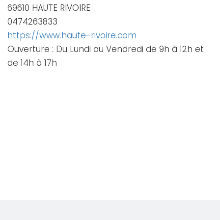
69610 HAUTE RIVOIRE
0474263833
https://www.haute-rivoire.com
Ouverture : Du Lundi au Vendredi de 9h à 12h et
de 14h à 17h