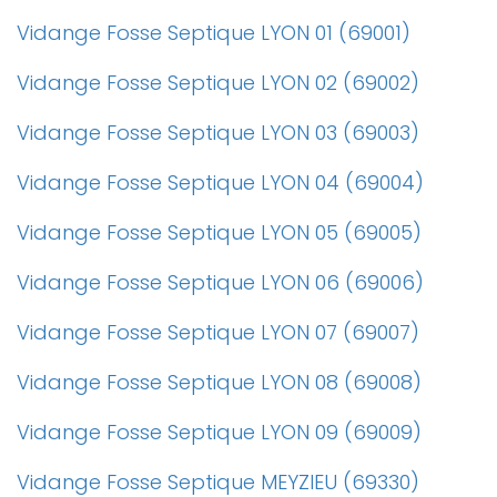
Vidange Fosse Septique LYON 01 (69001)
Vidange Fosse Septique LYON 02 (69002)
Vidange Fosse Septique LYON 03 (69003)
Vidange Fosse Septique LYON 04 (69004)
Vidange Fosse Septique LYON 05 (69005)
Vidange Fosse Septique LYON 06 (69006)
Vidange Fosse Septique LYON 07 (69007)
Vidange Fosse Septique LYON 08 (69008)
Vidange Fosse Septique LYON 09 (69009)
Vidange Fosse Septique MEYZIEU (69330)