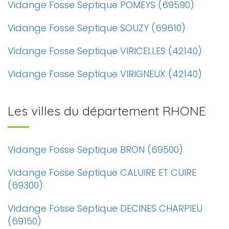
Vidange Fosse Septique POMEYS (69590)
Vidange Fosse Septique SOUZY (69610)
Vidange Fosse Septique VIRICELLES (42140)
Vidange Fosse Septique VIRIGNEUX (42140)
Les villes du département RHONE
Vidange Fosse Septique BRON (69500)
Vidange Fosse Septique CALUIRE ET CUIRE
(69300)
Vidange Fosse Septique DECINES CHARPIEU
(69150)