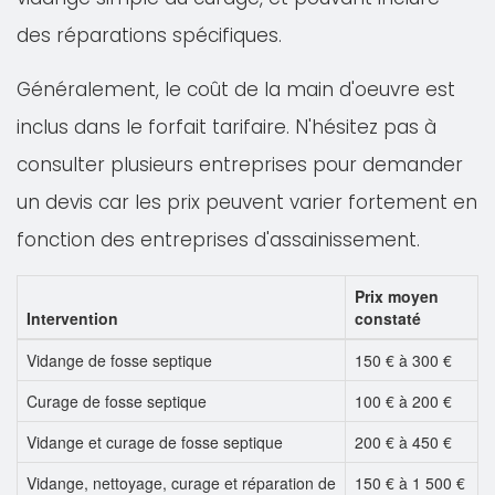
des réparations spécifiques.
Généralement, le coût de la main d'oeuvre est
inclus dans le forfait tarifaire. N'hésitez pas à
consulter plusieurs entreprises pour demander
un devis car les prix peuvent varier fortement en
fonction des entreprises d'assainissement.
Prix moyen
Intervention
constaté
Vidange de fosse septique
150 € à 300 €
Curage de fosse septique
100 € à 200 €
Vidange et curage de fosse septique
200 € à 450 €
Vidange, nettoyage, curage et réparation de
150 € à 1 500 €