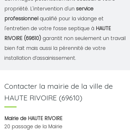
propriété. L'intervention d'un
service
professionnel
qualifié pour la vidange et
l'entretien de votre fosse septique à
HAUTE
RIVOIRE (69610)
garantit non seulement un travail
bien fait mais aussi la pérennité de votre
installation d’assainissement.
Contacter la mairie de la ville de
HAUTE RIVOIRE (69610)
Mairie de HAUTE RIVOIRE
20 passage de la Mairie