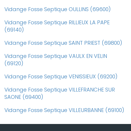
Vidange Fosse Septique OULLINS (69600)
Vidange Fosse Septique RILLIEUX LA PAPE
(69140)
Vidange Fosse Septique SAINT PRIEST (69800)
Vidange Fosse Septique VAULX EN VELIN
(69120)
Vidange Fosse Septique VENISSIEUX (69200)
Vidange Fosse Septique VILLEFRANCHE SUR
SAONE (69400)
Vidange Fosse Septique VILLEURBANNE (69100)