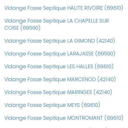
Vidange Fosse Septique HAUTE RIVOIRE (69610)
Vidange Fosse Septique LA CHAPELLE SUR
COISE (69590)
Vidange Fosse Septique LA GIMOND (42140)
Vidange Fosse Septique LARAJASSE (69590)
Vidange Fosse Septique LES HALLES (69610)
Vidange Fosse Septique MARCENOD (42140)
Vidange Fosse Septique MARINGES (42140)
Vidange Fosse Septique MEYS (69610)
Vidange Fosse Septique MONTROMANT (69610)