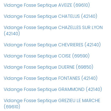
Vidange Fosse Septique AVEIZE (69610)
Vidange Fosse Septique CHATELUS (42140)
Vidange Fosse Septique CHAZELLES SUR LYON
(42140)
Vidange Fosse Septique CHEVRIERES (42140)
Vidange Fosse Septique COISE (69590)
Vidange Fosse Septique DUERNE (69850)
Vidange Fosse Septique FONTANES (42140)
Vidange Fosse Septique GRAMMOND (42140)
Vidange Fosse Septique GREZIEU LE MARCHE
(69610)