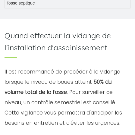
fosse septique
Quand effectuer la vidange de
l'installation d'assainissement
Il est recommandé de procéder à la vidange
lorsque le niveau de boues atteint
50% du
volume total de la fosse
. Pour surveiller ce
niveau, un contrôle semestriel est conseillé.
Cette vigilance vous permettra d'anticiper les
besoins en entretien et d'éviter les urgences.