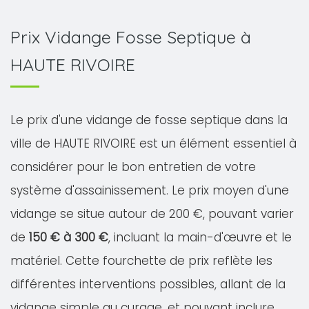
Prix Vidange Fosse Septique à
HAUTE RIVOIRE
Le prix d'une vidange de fosse septique dans la
ville de HAUTE RIVOIRE est un élément essentiel à
considérer pour le bon entretien de votre
système d'assainissement. Le prix moyen d'une
vidange se situe autour de 200 €, pouvant varier
de
150 € à 300 €
, incluant la main-d'œuvre et le
matériel. Cette fourchette de prix reflète les
différentes interventions possibles, allant de la
vidange simple au curage, et pouvant inclure