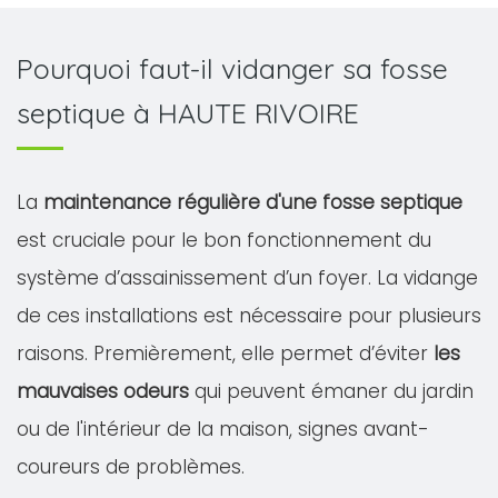
Pourquoi faut-il vidanger sa fosse
septique à HAUTE RIVOIRE
La
maintenance régulière d'une fosse septique
est cruciale pour le bon fonctionnement du
système d’assainissement d’un foyer. La vidange
de ces installations est nécessaire pour plusieurs
raisons. Premièrement, elle permet d’éviter
les
mauvaises odeurs
qui peuvent émaner du jardin
ou de l'intérieur de la maison, signes avant-
coureurs de problèmes.