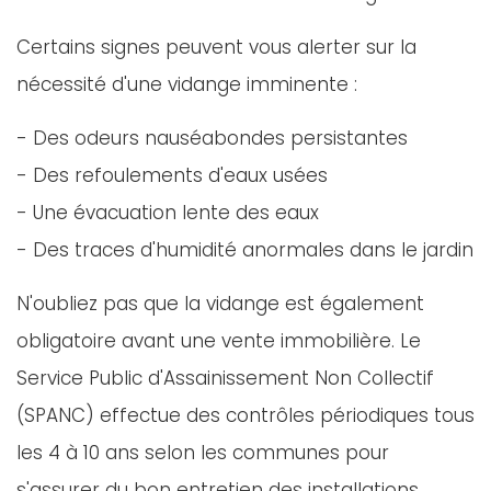
Certains signes peuvent vous alerter sur la
nécessité d'une vidange imminente :
- Des odeurs nauséabondes persistantes
- Des refoulements d'eaux usées
- Une évacuation lente des eaux
- Des traces d'humidité anormales dans le jardin
N'oubliez pas que la vidange est également
obligatoire avant une vente immobilière. Le
Service Public d'Assainissement Non Collectif
(SPANC) effectue des contrôles périodiques tous
les 4 à 10 ans selon les communes pour
s'assurer du bon entretien des installations.