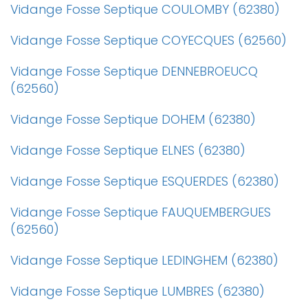
Vidange Fosse Septique COULOMBY (62380)
Vidange Fosse Septique COYECQUES (62560)
Vidange Fosse Septique DENNEBROEUCQ
(62560)
Vidange Fosse Septique DOHEM (62380)
Vidange Fosse Septique ELNES (62380)
Vidange Fosse Septique ESQUERDES (62380)
Vidange Fosse Septique FAUQUEMBERGUES
(62560)
Vidange Fosse Septique LEDINGHEM (62380)
Vidange Fosse Septique LUMBRES (62380)