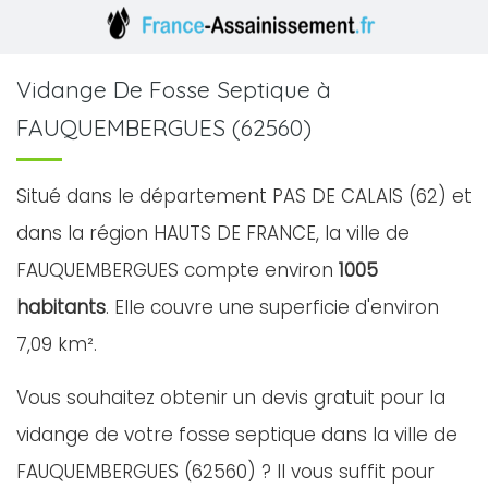
Vidange De Fosse Septique à
FAUQUEMBERGUES (62560)
Situé dans le département PAS DE CALAIS (62) et
dans la région HAUTS DE FRANCE, la ville de
FAUQUEMBERGUES compte environ
1005
habitants
. Elle couvre une superficie d'environ
7,09 km².
Vous souhaitez obtenir un devis gratuit pour la
vidange de votre fosse septique dans la ville de
FAUQUEMBERGUES (62560) ? Il vous suffit pour