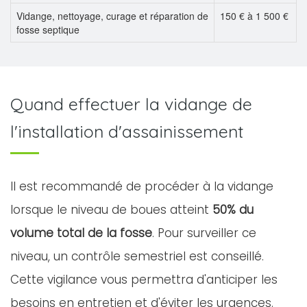
Vidange, nettoyage, curage et réparation de
150 € à 1 500 €
fosse septique
Quand effectuer la vidange de
l'installation d'assainissement
Il est recommandé de procéder à la vidange
lorsque le niveau de boues atteint
50% du
volume total de la fosse
. Pour surveiller ce
niveau, un contrôle semestriel est conseillé.
Cette vigilance vous permettra d'anticiper les
besoins en entretien et d'éviter les urgences.