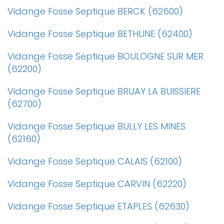
Vidange Fosse Septique BERCK (62600)
Vidange Fosse Septique BETHUNE (62400)
Vidange Fosse Septique BOULOGNE SUR MER
(62200)
Vidange Fosse Septique BRUAY LA BUISSIERE
(62700)
Vidange Fosse Septique BULLY LES MINES
(62160)
Vidange Fosse Septique CALAIS (62100)
Vidange Fosse Septique CARVIN (62220)
Vidange Fosse Septique ETAPLES (62630)