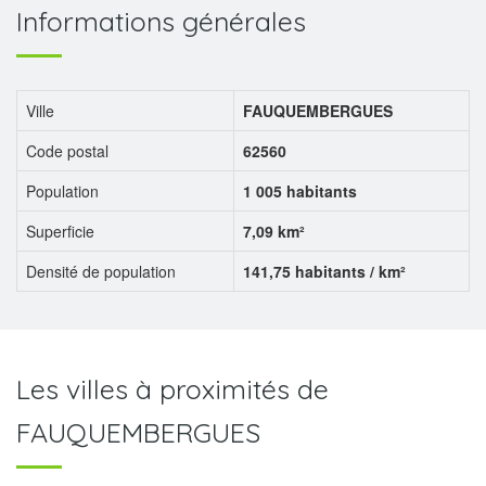
Informations générales
Ville
FAUQUEMBERGUES
Code postal
62560
Population
1 005 habitants
Superficie
7,09 km²
Densité de population
141,75 habitants / km²
Les villes à proximités de
FAUQUEMBERGUES