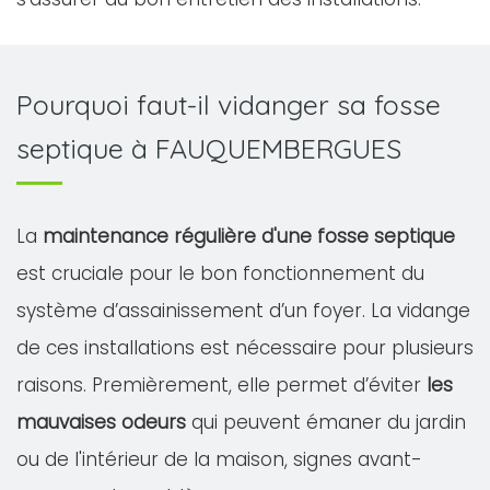
Pourquoi faut-il vidanger sa fosse
septique à FAUQUEMBERGUES
La
maintenance régulière d'une fosse septique
est cruciale pour le bon fonctionnement du
système d’assainissement d’un foyer. La vidange
de ces installations est nécessaire pour plusieurs
raisons. Premièrement, elle permet d’éviter
les
mauvaises odeurs
qui peuvent émaner du jardin
ou de l'intérieur de la maison, signes avant-