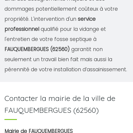
dommages potentiellement coûteux à votre
propriété. L'intervention d'un
service
professionnel
qualifié pour la vidange et
l'entretien de votre fosse septique à
FAUQUEMBERGUES (62560)
garantit non
seulement un travail bien fait mais aussi la
pérennité de votre installation d’assainissement.
Contacter la mairie de la ville de
FAUQUEMBERGUES (62560)
Mairie de FAUQUEMBERGUES