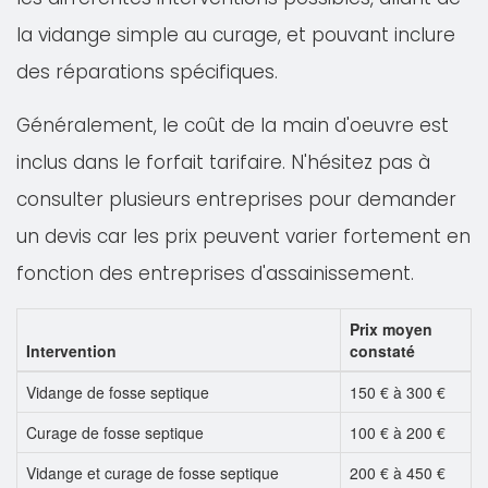
la vidange simple au curage, et pouvant inclure
des réparations spécifiques.
Généralement, le coût de la main d'oeuvre est
inclus dans le forfait tarifaire. N'hésitez pas à
consulter plusieurs entreprises pour demander
un devis car les prix peuvent varier fortement en
fonction des entreprises d'assainissement.
Prix moyen
Intervention
constaté
Vidange de fosse septique
150 € à 300 €
Curage de fosse septique
100 € à 200 €
Vidange et curage de fosse septique
200 € à 450 €