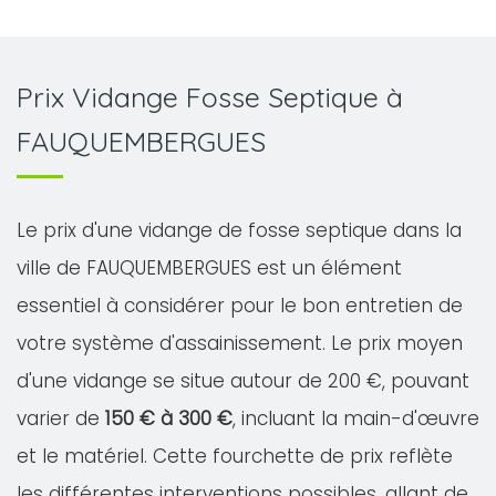
Prix Vidange Fosse Septique à
FAUQUEMBERGUES
Le prix d'une vidange de fosse septique dans la
ville de FAUQUEMBERGUES est un élément
essentiel à considérer pour le bon entretien de
votre système d'assainissement. Le prix moyen
d'une vidange se situe autour de 200 €, pouvant
varier de
150 € à 300 €
, incluant la main-d'œuvre
et le matériel. Cette fourchette de prix reflète
les différentes interventions possibles, allant de