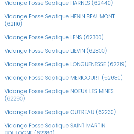
Vidange Fosse Septique HARNES (62440)
Vidange Fosse Septique HENIN BEAUMONT
(62110)
Vidange Fosse Septique LENS (62300)
Vidange Fosse Septique LIEVIN (62800)
Vidange Fosse Septique LONGUENESSE (62219)
Vidange Fosse Septique MERICOURT (62680)
Vidange Fosse Septique NOEUX LES MINES
(62290)
Vidange Fosse Septique OUTREAU (62230)
Vidange Fosse Septique SAINT MARTIN
BOULOGNE (62280)