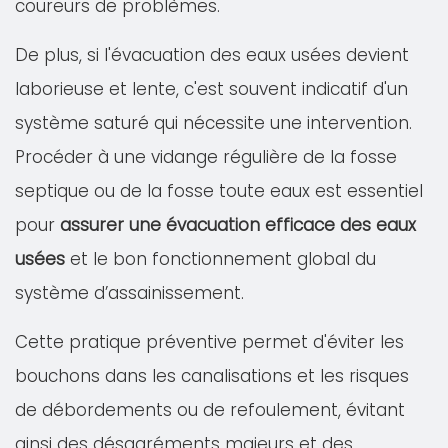
coureurs de problèmes.
De plus, si l'évacuation des eaux usées devient
laborieuse et lente, c'est souvent indicatif d'un
système saturé qui nécessite une intervention.
Procéder à une vidange régulière de la fosse
septique ou de la fosse toute eaux est essentiel
pour
assurer une évacuation efficace des eaux
usées
et le bon fonctionnement global du
système d’assainissement.
Cette pratique préventive permet d'éviter les
bouchons dans les canalisations et les risques
de débordements ou de refoulement, évitant
ainsi des désagréments majeurs et des