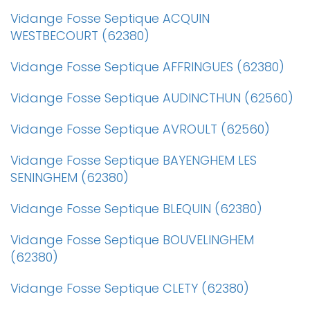
Vidange Fosse Septique ACQUIN
WESTBECOURT (62380)
Vidange Fosse Septique AFFRINGUES (62380)
Vidange Fosse Septique AUDINCTHUN (62560)
Vidange Fosse Septique AVROULT (62560)
Vidange Fosse Septique BAYENGHEM LES
SENINGHEM (62380)
Vidange Fosse Septique BLEQUIN (62380)
Vidange Fosse Septique BOUVELINGHEM
(62380)
Vidange Fosse Septique CLETY (62380)