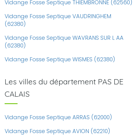
Vidange Fosse Septique THIEMBRONNE (62560)
Vidange Fosse Septique VAUDRINGHEM
(62380)
Vidange Fosse Septique WAVRANS SUR L AA
(62380)
Vidange Fosse Septique WISMES (62380)
Les villes du département PAS DE
CALAIS
Vidange Fosse Septique ARRAS (62000)
Vidange Fosse Septique AVION (62210)