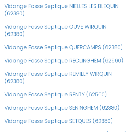
Vidange Fosse Septique NIELLES LES BLEQUIN
(62380)
Vidange Fosse Septique OUVE WIRQUIN
(62380)
Vidange Fosse Septique QUERCAMPS (62380)
Vidange Fosse Septique RECLINGHEM (62560)
Vidange Fosse Septique REMILLY WIRQUIN
(62380)
Vidange Fosse Septique RENTY (62560)
Vidange Fosse Septique SENINGHEM (62380)
Vidange Fosse Septique SETQUES (62380)