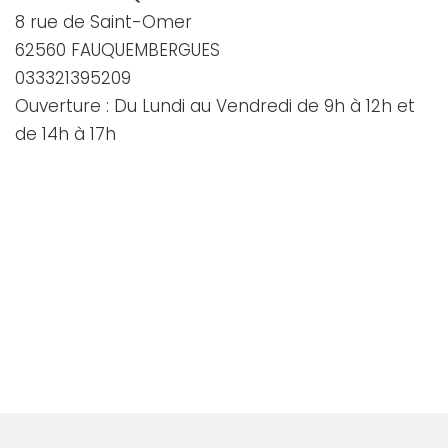
8 rue de Saint-Omer
62560 FAUQUEMBERGUES
033321395209
Ouverture : Du Lundi au Vendredi de 9h à 12h et
de 14h à 17h