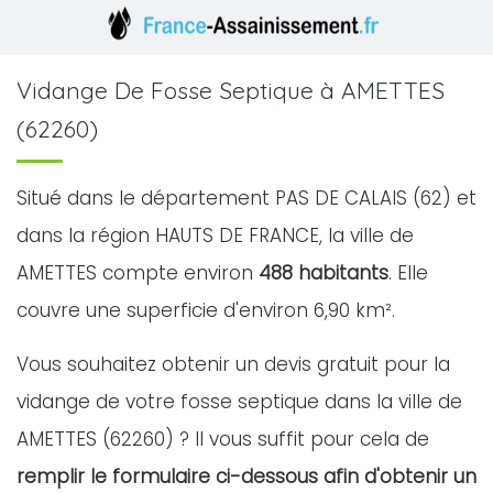
Vidange De Fosse Septique à AMETTES
(62260)
Situé dans le département PAS DE CALAIS (62) et
dans la région HAUTS DE FRANCE, la ville de
AMETTES compte environ
488 habitants
. Elle
couvre une superficie d'environ 6,90 km².
Vous souhaitez obtenir un devis gratuit pour la
vidange de votre fosse septique dans la ville de
AMETTES (62260) ? Il vous suffit pour cela de
remplir le formulaire ci-dessous afin d'obtenir un