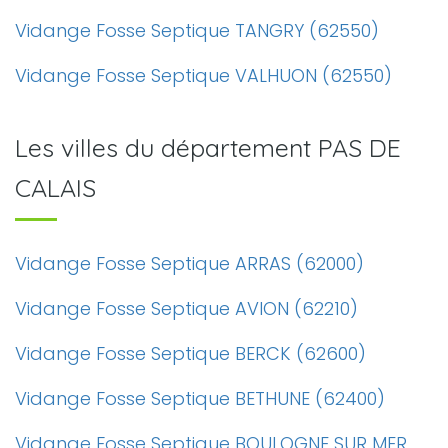
Vidange Fosse Septique TANGRY (62550)
Vidange Fosse Septique VALHUON (62550)
Les villes du département PAS DE
CALAIS
Vidange Fosse Septique ARRAS (62000)
Vidange Fosse Septique AVION (62210)
Vidange Fosse Septique BERCK (62600)
Vidange Fosse Septique BETHUNE (62400)
Vidange Fosse Septique BOULOGNE SUR MER