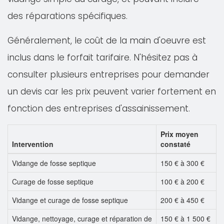
des réparations spécifiques.
Généralement, le coût de la main d'oeuvre est
inclus dans le forfait tarifaire. N'hésitez pas à
consulter plusieurs entreprises pour demander
un devis car les prix peuvent varier fortement en
fonction des entreprises d'assainissement.
Prix moyen
Intervention
constaté
Vidange de fosse septique
150 € à 300 €
Curage de fosse septique
100 € à 200 €
Vidange et curage de fosse septique
200 € à 450 €
Vidange, nettoyage, curage et réparation de
150 € à 1 500 €