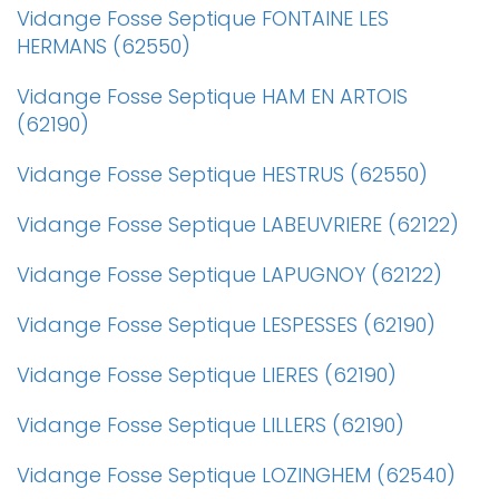
Vidange Fosse Septique FONTAINE LES
HERMANS (62550)
Vidange Fosse Septique HAM EN ARTOIS
(62190)
Vidange Fosse Septique HESTRUS (62550)
Vidange Fosse Septique LABEUVRIERE (62122)
Vidange Fosse Septique LAPUGNOY (62122)
Vidange Fosse Septique LESPESSES (62190)
Vidange Fosse Septique LIERES (62190)
Vidange Fosse Septique LILLERS (62190)
Vidange Fosse Septique LOZINGHEM (62540)