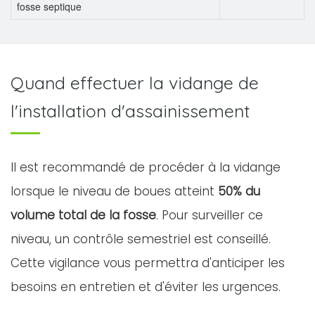
fosse septique
Quand effectuer la vidange de
l'installation d'assainissement
Il est recommandé de procéder à la vidange
lorsque le niveau de boues atteint
50% du
volume total de la fosse
. Pour surveiller ce
niveau, un contrôle semestriel est conseillé.
Cette vigilance vous permettra d'anticiper les
besoins en entretien et d'éviter les urgences.