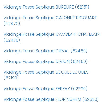
Vidange Fosse Septique BURBURE (62151)
Vidange Fosse Septique CALONNE RICOUART
(62470)
Vidange Fosse Septique CAMBLAIN CHATELAIN
(62470)
Vidange Fosse Septique DIEVAL (62460)
Vidange Fosse Septique DIVION (62460)
Vidange Fosse Septique ECQUEDECQUES
(62190)
Vidange Fosse Septique FERFAY (62260)
Vidange Fosse Septique FLORINGHEM (62550)