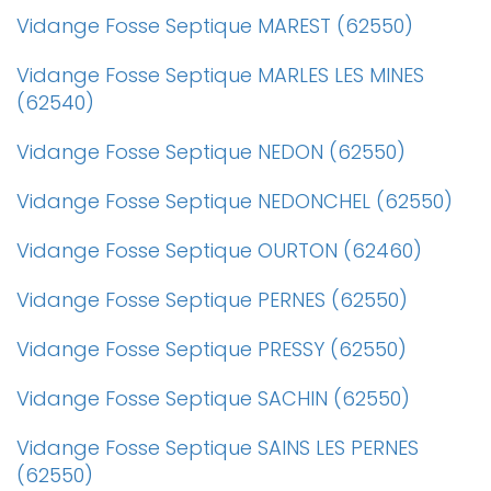
Vidange Fosse Septique MAREST (62550)
Vidange Fosse Septique MARLES LES MINES
(62540)
Vidange Fosse Septique NEDON (62550)
Vidange Fosse Septique NEDONCHEL (62550)
Vidange Fosse Septique OURTON (62460)
Vidange Fosse Septique PERNES (62550)
Vidange Fosse Septique PRESSY (62550)
Vidange Fosse Septique SACHIN (62550)
Vidange Fosse Septique SAINS LES PERNES
(62550)