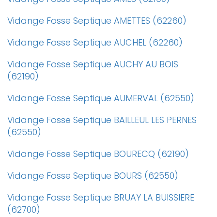
Vidange Fosse Septique AMETTES (62260)
Vidange Fosse Septique AUCHEL (62260)
Vidange Fosse Septique AUCHY AU BOIS
(62190)
Vidange Fosse Septique AUMERVAL (62550)
Vidange Fosse Septique BAILLEUL LES PERNES
(62550)
Vidange Fosse Septique BOURECQ (62190)
Vidange Fosse Septique BOURS (62550)
Vidange Fosse Septique BRUAY LA BUISSIERE
(62700)