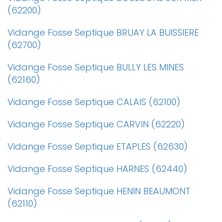
(62200)
Vidange Fosse Septique BRUAY LA BUISSIERE
(62700)
Vidange Fosse Septique BULLY LES MINES
(62160)
Vidange Fosse Septique CALAIS (62100)
Vidange Fosse Septique CARVIN (62220)
Vidange Fosse Septique ETAPLES (62630)
Vidange Fosse Septique HARNES (62440)
Vidange Fosse Septique HENIN BEAUMONT
(62110)