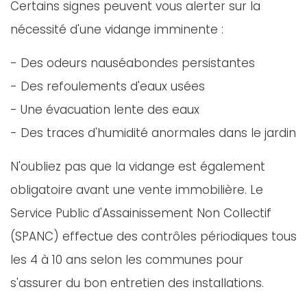
Certains signes peuvent vous alerter sur la
nécessité d'une vidange imminente :
- Des odeurs nauséabondes persistantes
- Des refoulements d'eaux usées
- Une évacuation lente des eaux
- Des traces d'humidité anormales dans le jardin
N'oubliez pas que la vidange est également
obligatoire avant une vente immobilière. Le
Service Public d'Assainissement Non Collectif
(SPANC) effectue des contrôles périodiques tous
les 4 à 10 ans selon les communes pour
s'assurer du bon entretien des installations.