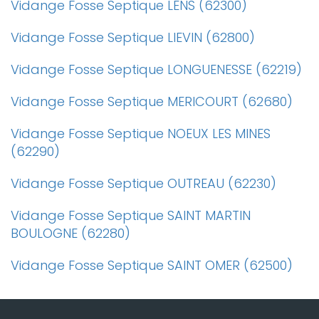
Vidange Fosse Septique LENS (62300)
Vidange Fosse Septique LIEVIN (62800)
Vidange Fosse Septique LONGUENESSE (62219)
Vidange Fosse Septique MERICOURT (62680)
Vidange Fosse Septique NOEUX LES MINES
(62290)
Vidange Fosse Septique OUTREAU (62230)
Vidange Fosse Septique SAINT MARTIN
BOULOGNE (62280)
Vidange Fosse Septique SAINT OMER (62500)