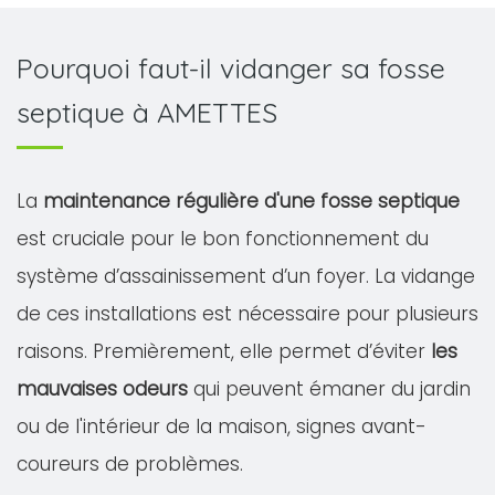
Pourquoi faut-il vidanger sa fosse
septique à AMETTES
La
maintenance régulière d'une fosse septique
est cruciale pour le bon fonctionnement du
système d’assainissement d’un foyer. La vidange
de ces installations est nécessaire pour plusieurs
raisons. Premièrement, elle permet d’éviter
les
mauvaises odeurs
qui peuvent émaner du jardin
ou de l'intérieur de la maison, signes avant-
coureurs de problèmes.