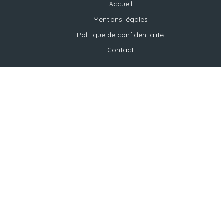
Accueil
Mentions légales
Politique de confidentialité
Contact