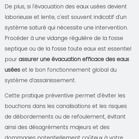
De plus, si l'évacuation des eaux usées devient
laborieuse et lente, c'est souvent indicatif d'un
système saturé qui nécessite une intervention.
Procéder à une vidange régulière de la fosse
septique ou de la fosse toute eaux est essentiel
pour
assurer une évacuation efficace des eaux
usées
et le bon fonctionnement global du
système d’assainissement.
Cette pratique préventive permet d'éviter les
bouchons dans les canalisations et les risques
de débordements ou de refoulement, évitant
ainsi des désagréments majeurs et des
dommages potentiellement coûteux à votre