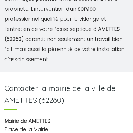
propriété. L'intervention d'un
service
professionnel
qualifié pour la vidange et
l'entretien de votre fosse septique à
AMETTES
(62260)
garantit non seulement un travail bien
fait mais aussi la pérennité de votre installation
d’assainissement.
Contacter la mairie de la ville de
AMETTES (62260)
Mairie de AMETTES
Place de la Mairie