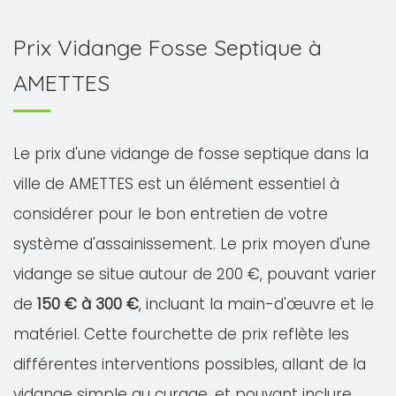
Prix Vidange Fosse Septique à
AMETTES
Le prix d'une vidange de fosse septique dans la
ville de AMETTES est un élément essentiel à
considérer pour le bon entretien de votre
système d'assainissement. Le prix moyen d'une
vidange se situe autour de 200 €, pouvant varier
de
150 € à 300 €
, incluant la main-d'œuvre et le
matériel. Cette fourchette de prix reflète les
différentes interventions possibles, allant de la
vidange simple au curage, et pouvant inclure