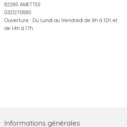
62260 AMETTES
0321270660
Ouverture : Du Lundi au Vendredi de 9h à 12h et
de 14h à 17h
Informations générales