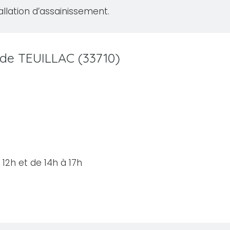
allation d’assainissement.
e de TEUILLAC (33710)
12h et de 14h à 17h