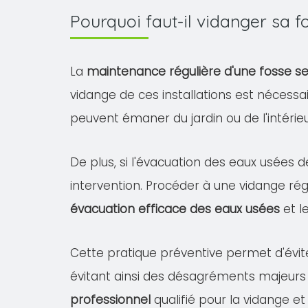
Pourquoi faut-il vidanger sa 
La
maintenance régulière d'une fosse s
vidange de ces installations est nécessa
peuvent émaner du jardin ou de l'intéri
De plus, si l'évacuation des eaux usées d
intervention. Procéder à une vidange rég
évacuation efficace des eaux usées
et l
Cette pratique préventive permet d'évit
évitant ainsi des désagréments majeurs
professionnel
qualifié pour la vidange et