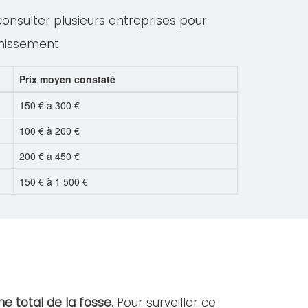
 consulter plusieurs entreprises pour
inissement.
Prix moyen constaté
150 € à 300 €
100 € à 200 €
200 € à 450 €
150 € à 1 500 €
e total de la fosse
. Pour surveiller ce