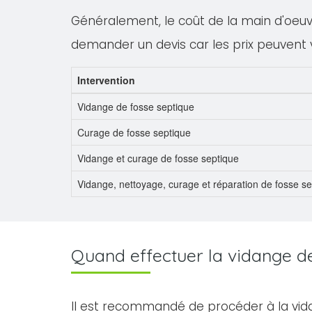
Généralement, le coût de la main d'oeuvre
demander un devis car les prix peuvent 
Intervention
Vidange de fosse septique
Curage de fosse septique
Vidange et curage de fosse septique
Vidange, nettoyage, curage et réparation de fosse s
Quand effectuer la vidange de 
Il est recommandé de procéder à la vid