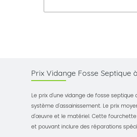
Prix Vidange Fosse Septique 
Le prix d'une vidange de fosse septique 
système d'assainissement. Le prix moyen
d'œuvre et le matériel. Cette fourchette 
et pouvant inclure des réparations spéci