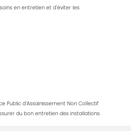
oins en entretien et d'éviter les
ce Public d'Assainissement Non Collectif
urer du bon entretien des installations.