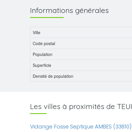
Informations générales
Ville
Code postal
Population
Superficie
Densité de population
Les villes à proximités de TE
Vidange Fosse Septique AMBES (33810)