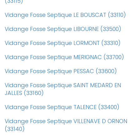
(33115)
Vidange Fosse Septique LE BOUSCAT (33110)
Vidange Fosse Septique LIBOURNE (33500)
Vidange Fosse Septique LORMONT (33310)
Vidange Fosse Septique MERIGNAC (33700)
Vidange Fosse Septique PESSAC (33600)
Vidange Fosse Septique SAINT MEDARD EN
JALLES (33160)
Vidange Fosse Septique TALENCE (33400)
Vidange Fosse Septique VILLENAVE D ORNON
(33140)