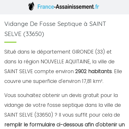
Vidange De Fosse Septique à SAINT
SELVE (33650)
Situé dans le département GIRONDE (33) et
dans la région NOUVELLE AQUITAINE, la ville de
SAINT SELVE compte environ
2902 habitants
. Elle
couvre une superficie d'environ 17,81 km².
Vous souhaitez obtenir un devis gratuit pour la
vidange de votre fosse septique dans la ville de
SAINT SELVE (33650) ? Il vous suffit pour cela de
remplir le formulaire ci-dessous afin d'obtenir un