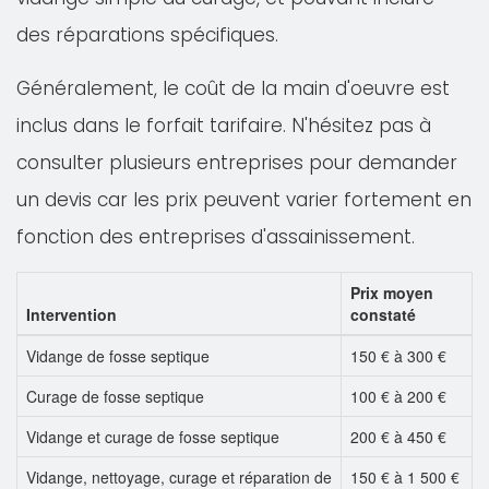
des réparations spécifiques.
Généralement, le coût de la main d'oeuvre est
inclus dans le forfait tarifaire. N'hésitez pas à
consulter plusieurs entreprises pour demander
un devis car les prix peuvent varier fortement en
fonction des entreprises d'assainissement.
Prix moyen
Intervention
constaté
Vidange de fosse septique
150 € à 300 €
Curage de fosse septique
100 € à 200 €
Vidange et curage de fosse septique
200 € à 450 €
Vidange, nettoyage, curage et réparation de
150 € à 1 500 €