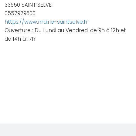
33650 SAINT SELVE
0557979600
https://www.mairie-saintselve.fr
Ouverture : Du Lundi au Vendredi de 9h à 12h et
de 14h à 17h