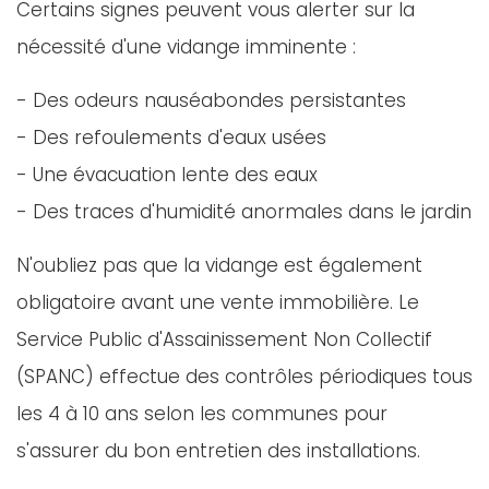
Certains signes peuvent vous alerter sur la
nécessité d'une vidange imminente :
- Des odeurs nauséabondes persistantes
- Des refoulements d'eaux usées
- Une évacuation lente des eaux
- Des traces d'humidité anormales dans le jardin
N'oubliez pas que la vidange est également
obligatoire avant une vente immobilière. Le
Service Public d'Assainissement Non Collectif
(SPANC) effectue des contrôles périodiques tous
les 4 à 10 ans selon les communes pour
s'assurer du bon entretien des installations.