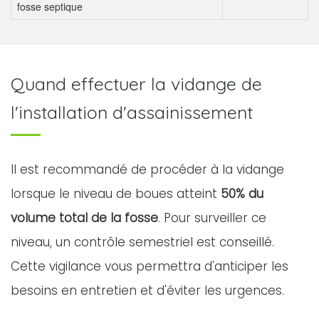
fosse septique
Quand effectuer la vidange de
l'installation d'assainissement
Il est recommandé de procéder à la vidange
lorsque le niveau de boues atteint
50% du
volume total de la fosse
. Pour surveiller ce
niveau, un contrôle semestriel est conseillé.
Cette vigilance vous permettra d'anticiper les
besoins en entretien et d'éviter les urgences.