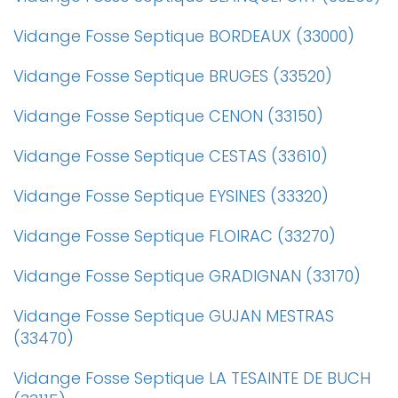
Vidange Fosse Septique BORDEAUX (33000)
Vidange Fosse Septique BRUGES (33520)
Vidange Fosse Septique CENON (33150)
Vidange Fosse Septique CESTAS (33610)
Vidange Fosse Septique EYSINES (33320)
Vidange Fosse Septique FLOIRAC (33270)
Vidange Fosse Septique GRADIGNAN (33170)
Vidange Fosse Septique GUJAN MESTRAS
(33470)
Vidange Fosse Septique LA TESAINTE DE BUCH