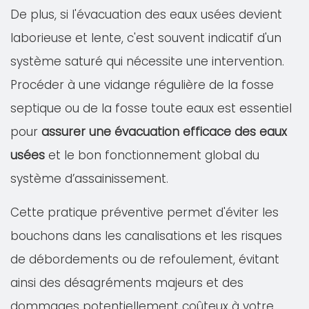
De plus, si l'évacuation des eaux usées devient
laborieuse et lente, c'est souvent indicatif d'un
système saturé qui nécessite une intervention.
Procéder à une vidange régulière de la fosse
septique ou de la fosse toute eaux est essentiel
pour
assurer une évacuation efficace des eaux
usées
et le bon fonctionnement global du
système d’assainissement.
Cette pratique préventive permet d'éviter les
bouchons dans les canalisations et les risques
de débordements ou de refoulement, évitant
ainsi des désagréments majeurs et des
dommages potentiellement coûteux à votre