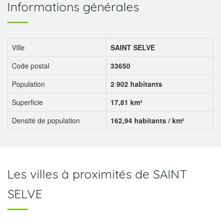
Informations générales
Ville
SAINT SELVE
Code postal
33650
Population
2 902 habitants
Superficie
17,81 km²
Densité de population
162,94 habitants / km²
Les villes à proximités de SAINT
SELVE