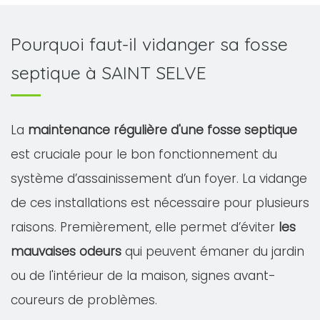
Pourquoi faut-il vidanger sa fosse
septique à SAINT SELVE
La
maintenance régulière d'une fosse septique
est cruciale pour le bon fonctionnement du
système d’assainissement d’un foyer. La vidange
de ces installations est nécessaire pour plusieurs
raisons. Premièrement, elle permet d’éviter
les
mauvaises odeurs
qui peuvent émaner du jardin
ou de l'intérieur de la maison, signes avant-
coureurs de problèmes.