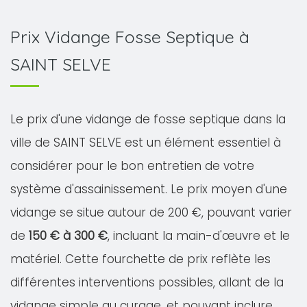
Prix Vidange Fosse Septique à
SAINT SELVE
Le prix d'une vidange de fosse septique dans la
ville de SAINT SELVE est un élément essentiel à
considérer pour le bon entretien de votre
système d'assainissement. Le prix moyen d'une
vidange se situe autour de 200 €, pouvant varier
de
150 € à 300 €
, incluant la main-d'œuvre et le
matériel. Cette fourchette de prix reflète les
différentes interventions possibles, allant de la
vidange simple au curage, et pouvant inclure