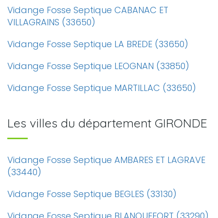
Vidange Fosse Septique CABANAC ET
VILLAGRAINS (33650)
Vidange Fosse Septique LA BREDE (33650)
Vidange Fosse Septique LEOGNAN (33850)
Vidange Fosse Septique MARTILLAC (33650)
Les villes du département GIRONDE
Vidange Fosse Septique AMBARES ET LAGRAVE
(33440)
Vidange Fosse Septique BEGLES (33130)
Vidange Fosse Septique BLANQUEFORT (33290)