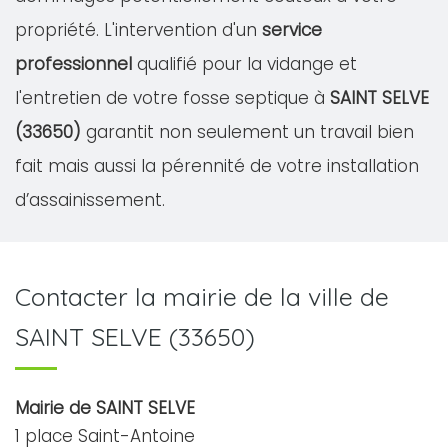
propriété. L'intervention d'un
service
professionnel
qualifié pour la vidange et
l'entretien de votre fosse septique à
SAINT SELVE
(33650)
garantit non seulement un travail bien
fait mais aussi la pérennité de votre installation
d’assainissement.
Contacter la mairie de la ville de
SAINT SELVE (33650)
Mairie de SAINT SELVE
1 place Saint-Antoine