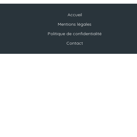
Accueil
Mentions légales
Politique de confidentialité
Contact