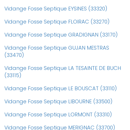
Vidange Fosse Septique EYSINES (33320)
Vidange Fosse Septique FLOIRAC (33270)
Vidange Fosse Septique GRADIGNAN (33170)
Vidange Fosse Septique GUJAN MESTRAS
(33470)
Vidange Fosse Septique LA TESAINTE DE BUCH
(33115)
Vidange Fosse Septique LE BOUSCAT (33110)
Vidange Fosse Septique LIBOURNE (33500)
Vidange Fosse Septique LORMONT (33310)
Vidange Fosse Septique MERIGNAC (33700)