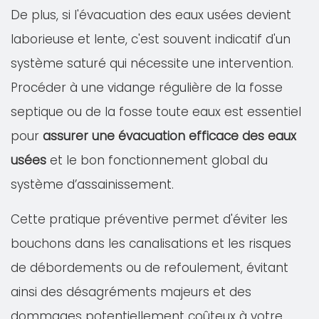
De plus, si l'évacuation des eaux usées devient
laborieuse et lente, c'est souvent indicatif d'un
système saturé qui nécessite une intervention.
Procéder à une vidange régulière de la fosse
septique ou de la fosse toute eaux est essentiel
pour
assurer une évacuation efficace des eaux
usées
et le bon fonctionnement global du
système d’assainissement.
Cette pratique préventive permet d'éviter les
bouchons dans les canalisations et les risques
de débordements ou de refoulement, évitant
ainsi des désagréments majeurs et des
dommages potentiellement coûteux à votre