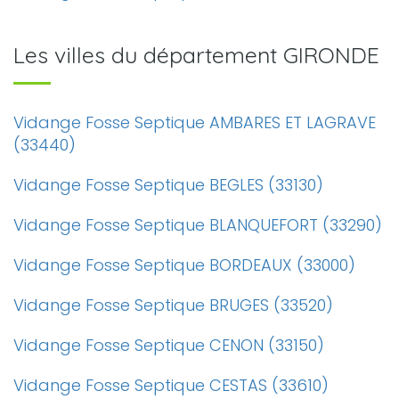
Les villes du département GIRONDE
Vidange Fosse Septique AMBARES ET LAGRAVE
(33440)
Vidange Fosse Septique BEGLES (33130)
Vidange Fosse Septique BLANQUEFORT (33290)
Vidange Fosse Septique BORDEAUX (33000)
Vidange Fosse Septique BRUGES (33520)
Vidange Fosse Septique CENON (33150)
Vidange Fosse Septique CESTAS (33610)