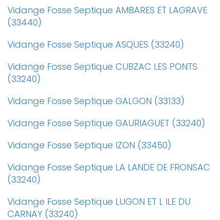
Vidange Fosse Septique AMBARES ET LAGRAVE
(33440)
Vidange Fosse Septique ASQUES (33240)
Vidange Fosse Septique CUBZAC LES PONTS
(33240)
Vidange Fosse Septique GALGON (33133)
Vidange Fosse Septique GAURIAGUET (33240)
Vidange Fosse Septique IZON (33450)
Vidange Fosse Septique LA LANDE DE FRONSAC
(33240)
Vidange Fosse Septique LUGON ET L ILE DU
CARNAY (33240)