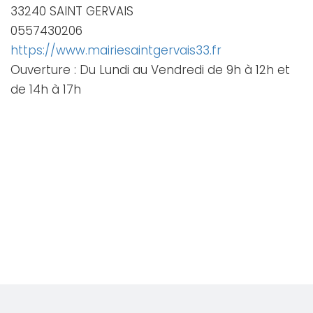
33240 SAINT GERVAIS
0557430206
https://www.mairiesaintgervais33.fr
Ouverture : Du Lundi au Vendredi de 9h à 12h et
de 14h à 17h