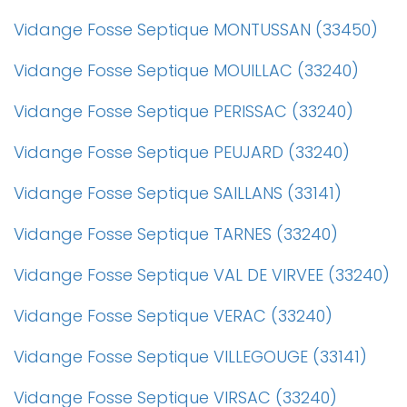
Vidange Fosse Septique MONTUSSAN (33450)
Vidange Fosse Septique MOUILLAC (33240)
Vidange Fosse Septique PERISSAC (33240)
Vidange Fosse Septique PEUJARD (33240)
Vidange Fosse Septique SAILLANS (33141)
Vidange Fosse Septique TARNES (33240)
Vidange Fosse Septique VAL DE VIRVEE (33240)
Vidange Fosse Septique VERAC (33240)
Vidange Fosse Septique VILLEGOUGE (33141)
Vidange Fosse Septique VIRSAC (33240)