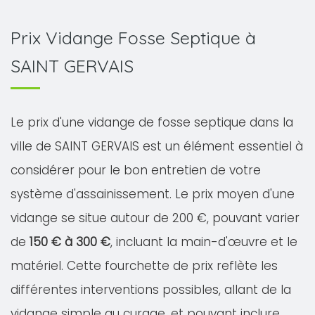
Prix Vidange Fosse Septique à
SAINT GERVAIS
Le prix d'une vidange de fosse septique dans la
ville de SAINT GERVAIS est un élément essentiel à
considérer pour le bon entretien de votre
système d'assainissement. Le prix moyen d'une
vidange se situe autour de 200 €, pouvant varier
de
150 € à 300 €
, incluant la main-d'œuvre et le
matériel. Cette fourchette de prix reflète les
différentes interventions possibles, allant de la
vidange simple au curage, et pouvant inclure