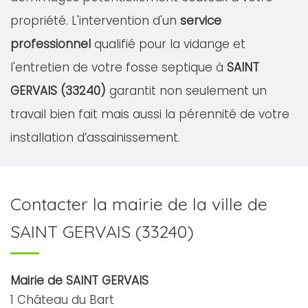
propriété. L'intervention d'un
service
professionnel
qualifié pour la vidange et
l'entretien de votre fosse septique à
SAINT
GERVAIS (33240)
garantit non seulement un
travail bien fait mais aussi la pérennité de votre
installation d’assainissement.
Contacter la mairie de la ville de
SAINT GERVAIS (33240)
Mairie de SAINT GERVAIS
1 Château du Bart