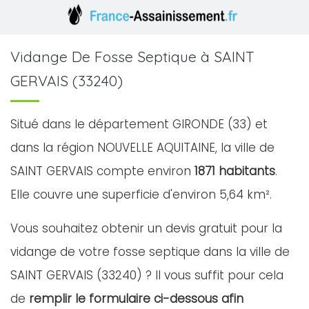
Vidange De Fosse Septique à SAINT
GERVAIS (33240)
Situé dans le département GIRONDE (33) et
dans la région NOUVELLE AQUITAINE, la ville de
SAINT GERVAIS compte environ
1871 habitants
.
Elle couvre une superficie d'environ 5,64 km².
Vous souhaitez obtenir un devis gratuit pour la
vidange de votre fosse septique dans la ville de
SAINT GERVAIS (33240) ? Il vous suffit pour cela
de
remplir le formulaire ci-dessous afin