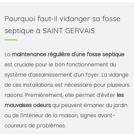
Pourquoi faut-il vidanger sa fosse
septique à SAINT GERVAIS
La
maintenance régulière d'une fosse septique
est cruciale pour le bon fonctionnement du
système d’assainissement d’un foyer. La vidange
de ces installations est nécessaire pour plusieurs
raisons. Premièrement, elle permet d’éviter
les
mauvaises odeurs
qui peuvent émaner du jardin
ou de l'intérieur de la maison, signes avant-
coureurs de problèmes.