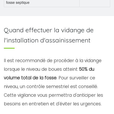
fosse septique
Quand effectuer la vidange de
l'installation d'assainissement
Il est recommandé de procéder à la vidange
lorsque le niveau de boues atteint
50% du
volume total de la fosse
. Pour surveiller ce
niveau, un contrôle semestriel est conseillé.
Cette vigilance vous permettra d'anticiper les
besoins en entretien et d'éviter les urgences.