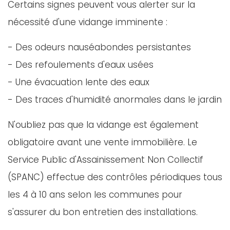
Certains signes peuvent vous alerter sur la
nécessité d'une vidange imminente :
- Des odeurs nauséabondes persistantes
- Des refoulements d'eaux usées
- Une évacuation lente des eaux
- Des traces d'humidité anormales dans le jardin
N'oubliez pas que la vidange est également
obligatoire avant une vente immobilière. Le
Service Public d'Assainissement Non Collectif
(SPANC) effectue des contrôles périodiques tous
les 4 à 10 ans selon les communes pour
s'assurer du bon entretien des installations.