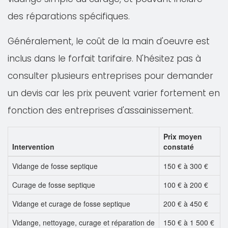
des réparations spécifiques.
Généralement, le coût de la main d'oeuvre est
inclus dans le forfait tarifaire. N'hésitez pas à
consulter plusieurs entreprises pour demander
un devis car les prix peuvent varier fortement en
fonction des entreprises d'assainissement.
Prix moyen
Intervention
constaté
Vidange de fosse septique
150 € à 300 €
Curage de fosse septique
100 € à 200 €
Vidange et curage de fosse septique
200 € à 450 €
Vidange, nettoyage, curage et réparation de
150 € à 1 500 €