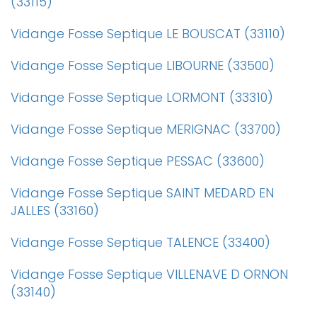
(33115)
Vidange Fosse Septique LE BOUSCAT (33110)
Vidange Fosse Septique LIBOURNE (33500)
Vidange Fosse Septique LORMONT (33310)
Vidange Fosse Septique MERIGNAC (33700)
Vidange Fosse Septique PESSAC (33600)
Vidange Fosse Septique SAINT MEDARD EN
JALLES (33160)
Vidange Fosse Septique TALENCE (33400)
Vidange Fosse Septique VILLENAVE D ORNON
(33140)