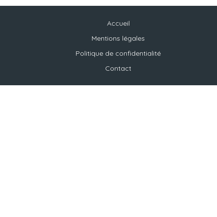
Accueil
Mentions légales
Politique de confidentialité
Contact