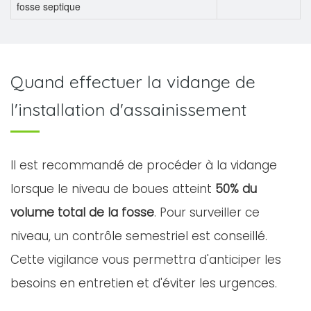
fosse septique
Quand effectuer la vidange de
l'installation d'assainissement
Il est recommandé de procéder à la vidange
lorsque le niveau de boues atteint
50% du
volume total de la fosse
. Pour surveiller ce
niveau, un contrôle semestriel est conseillé.
Cette vigilance vous permettra d'anticiper les
besoins en entretien et d'éviter les urgences.