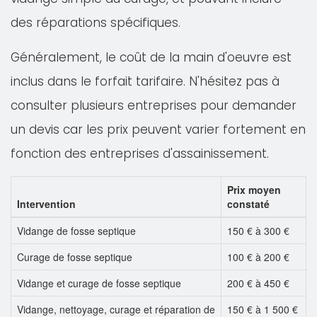
des réparations spécifiques.
Généralement, le coût de la main d'oeuvre est
inclus dans le forfait tarifaire. N'hésitez pas à
consulter plusieurs entreprises pour demander
un devis car les prix peuvent varier fortement en
fonction des entreprises d'assainissement.
Prix moyen
Intervention
constaté
Vidange de fosse septique
150 € à 300 €
Curage de fosse septique
100 € à 200 €
Vidange et curage de fosse septique
200 € à 450 €
Vidange, nettoyage, curage et réparation de
150 € à 1 500 €