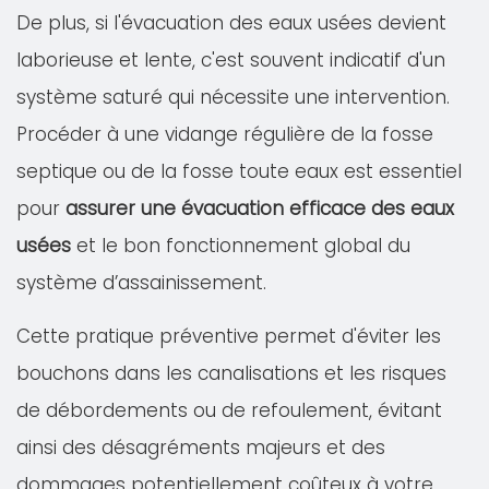
De plus, si l'évacuation des eaux usées devient
laborieuse et lente, c'est souvent indicatif d'un
système saturé qui nécessite une intervention.
Procéder à une vidange régulière de la fosse
septique ou de la fosse toute eaux est essentiel
pour
assurer une évacuation efficace des eaux
usées
et le bon fonctionnement global du
système d’assainissement.
Cette pratique préventive permet d'éviter les
bouchons dans les canalisations et les risques
de débordements ou de refoulement, évitant
ainsi des désagréments majeurs et des
dommages potentiellement coûteux à votre