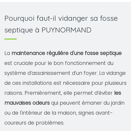
Pourquoi faut-il vidanger sa fosse
septique à PUYNORMAND
La
maintenance régulière d'une fosse septique
est cruciale pour le bon fonctionnement du
système d’assainissement d’un foyer. La vidange
de ces installations est nécessaire pour plusieurs
raisons. Premièrement, elle permet d’éviter
les
mauvaises odeurs
qui peuvent émaner du jardin
ou de l'intérieur de la maison, signes avant-
coureurs de problèmes.