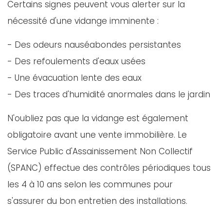
Certains signes peuvent vous alerter sur la
nécessité d'une vidange imminente :
- Des odeurs nauséabondes persistantes
- Des refoulements d'eaux usées
- Une évacuation lente des eaux
- Des traces d'humidité anormales dans le jardin
N'oubliez pas que la vidange est également
obligatoire avant une vente immobilière. Le
Service Public d'Assainissement Non Collectif
(SPANC) effectue des contrôles périodiques tous
les 4 à 10 ans selon les communes pour
s'assurer du bon entretien des installations.