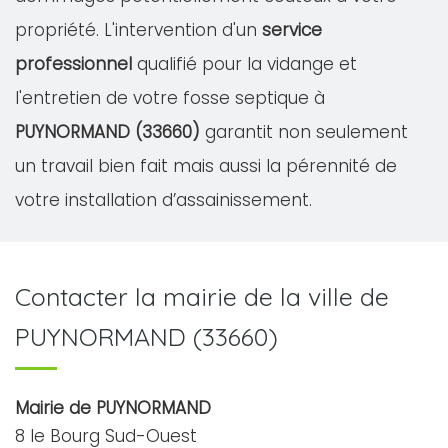
propriété. L'intervention d'un
service
professionnel
qualifié pour la vidange et
l'entretien de votre fosse septique à
PUYNORMAND (33660)
garantit non seulement
un travail bien fait mais aussi la pérennité de
votre installation d’assainissement.
Contacter la mairie de la ville de
PUYNORMAND (33660)
Mairie de PUYNORMAND
8 le Bourg Sud-Ouest