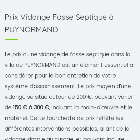
Prix Vidange Fosse Septique à
PUYNORMAND
Le prix d'une vidange de fosse septique dans la
ville de PUYNORMAND est un élément essentiel à
considérer pour le bon entretien de votre
système d'assainissement. Le prix moyen d'une
vidange se situe autour de 200 €, pouvant varier
de
150 € à 300 €
, incluant la main-d'œuvre et le
matériel. Cette fourchette de prix reflète les
différentes interventions possibles, allant de la
vidange simple au curage, et pouvant inclure