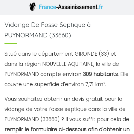
Vidange De Fosse Septique à
PUYNORMAND (33660)
Situé dans le département GIRONDE (33) et
dans la région NOUVELLE AQUITAINE, la ville de
PUYNORMAND compte environ
309 habitants
. Elle
couvre une superficie d'environ 7,71 km².
Vous souhaitez obtenir un devis gratuit pour la
vidange de votre fosse septique dans la ville de
PUYNORMAND (33660) ? Il vous suffit pour cela de
remplir le formulaire ci-dessous afin d'obtenir un