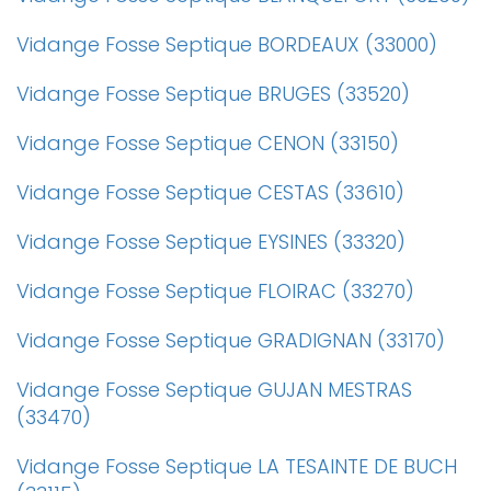
Vidange Fosse Septique BORDEAUX (33000)
Vidange Fosse Septique BRUGES (33520)
Vidange Fosse Septique CENON (33150)
Vidange Fosse Septique CESTAS (33610)
Vidange Fosse Septique EYSINES (33320)
Vidange Fosse Septique FLOIRAC (33270)
Vidange Fosse Septique GRADIGNAN (33170)
Vidange Fosse Septique GUJAN MESTRAS
(33470)
Vidange Fosse Septique LA TESAINTE DE BUCH