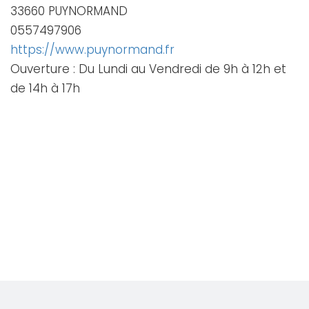
33660 PUYNORMAND
0557497906
https://www.puynormand.fr
Ouverture : Du Lundi au Vendredi de 9h à 12h et
de 14h à 17h