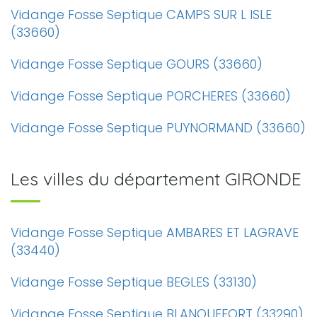
Vidange Fosse Septique CAMPS SUR L ISLE
(33660)
Vidange Fosse Septique GOURS (33660)
Vidange Fosse Septique PORCHERES (33660)
Vidange Fosse Septique PUYNORMAND (33660)
Les villes du département GIRONDE
Vidange Fosse Septique AMBARES ET LAGRAVE
(33440)
Vidange Fosse Septique BEGLES (33130)
Vidange Fosse Septique BLANQUEFORT (33290)