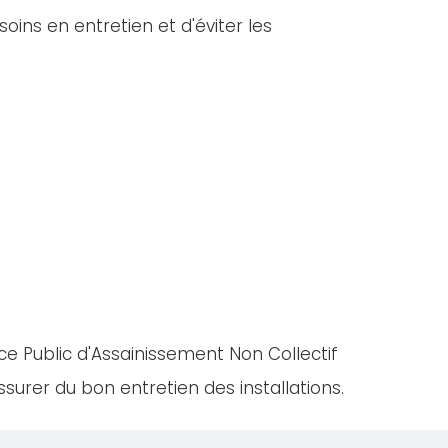
oins en entretien et d'éviter les
ce Public d'Assainissement Non Collectif
urer du bon entretien des installations.