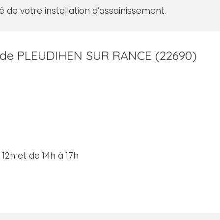
té de votre installation d’assainissement.
lle de PLEUDIHEN SUR RANCE (22690)
12h et de 14h à 17h