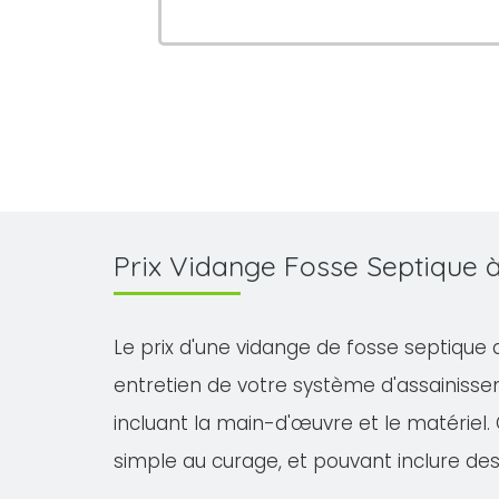
Prix Vidange Fosse Septiqu
Le prix d'une vidange de fosse septique 
entretien de votre système d'assainisse
incluant la main-d'œuvre et le matériel. 
simple au curage, et pouvant inclure des