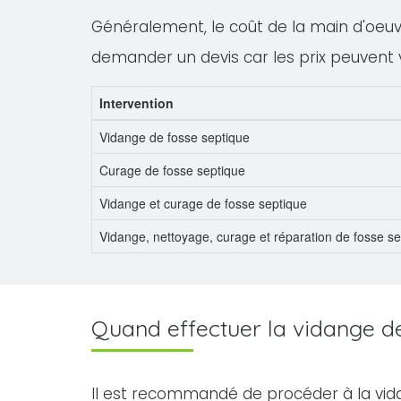
Généralement, le coût de la main d'oeuvre
demander un devis car les prix peuvent 
Intervention
Vidange de fosse septique
Curage de fosse septique
Vidange et curage de fosse septique
Vidange, nettoyage, curage et réparation de fosse s
Quand effectuer la vidange de 
Il est recommandé de procéder à la vid