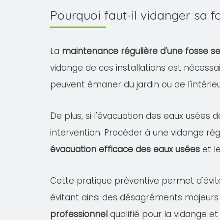
Pourquoi faut-il vidanger sa
La
maintenance régulière d'une fosse s
vidange de ces installations est nécessa
peuvent émaner du jardin ou de l'intéri
De plus, si l'évacuation des eaux usées d
intervention. Procéder à une vidange rég
évacuation efficace des eaux usées
et l
Cette pratique préventive permet d'évit
évitant ainsi des désagréments majeurs
professionnel
qualifié pour la vidange et