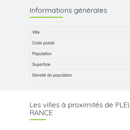
Informations générales
Ville
Code postal
Population
Superficie
Densité de population
Les villes à proximités de P
RANCE