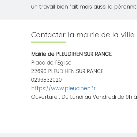
un travail bien fait mais aussi la pérenni
Contacter la mairie de la vi
Mairie de PLEUDIHEN SUR RANCE
Place de l'Église
22690 PLEUDIHEN SUR RANCE
0296832020
https://www.pleudihen.fr
Ouverture : Du Lundi au Vendredi de 9h à 