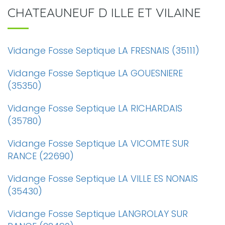
CHATEAUNEUF D ILLE ET VILAINE
Vidange Fosse Septique LA FRESNAIS (35111)
Vidange Fosse Septique LA GOUESNIERE
(35350)
Vidange Fosse Septique LA RICHARDAIS
(35780)
Vidange Fosse Septique LA VICOMTE SUR
RANCE (22690)
Vidange Fosse Septique LA VILLE ES NONAIS
(35430)
Vidange Fosse Septique LANGROLAY SUR