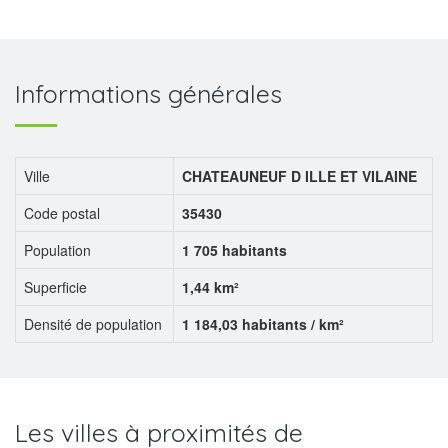
Informations générales
Ville
CHATEAUNEUF D ILLE ET VILAINE
Code postal
35430
Population
1 705 habitants
Superficie
1,44 km²
Densité de population
1 184,03 habitants / km²
Les villes à proximités de