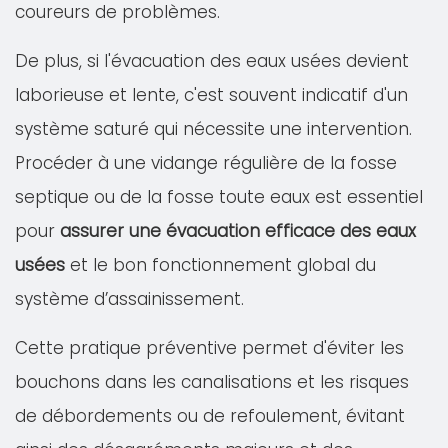
coureurs de problèmes.
De plus, si l'évacuation des eaux usées devient
laborieuse et lente, c'est souvent indicatif d'un
système saturé qui nécessite une intervention.
Procéder à une vidange régulière de la fosse
septique ou de la fosse toute eaux est essentiel
pour
assurer une évacuation efficace des eaux
usées
et le bon fonctionnement global du
système d’assainissement.
Cette pratique préventive permet d'éviter les
bouchons dans les canalisations et les risques
de débordements ou de refoulement, évitant