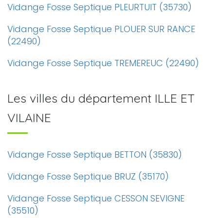
Vidange Fosse Septique PLEURTUIT (35730)
Vidange Fosse Septique PLOUER SUR RANCE
(22490)
Vidange Fosse Septique TREMEREUC (22490)
Les villes du département ILLE ET
VILAINE
Vidange Fosse Septique BETTON (35830)
Vidange Fosse Septique BRUZ (35170)
Vidange Fosse Septique CESSON SEVIGNE
(35510)