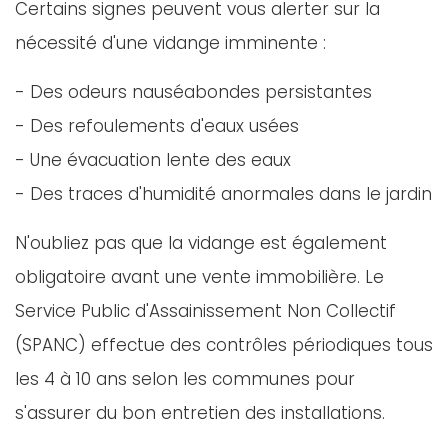
Certains signes peuvent vous alerter sur la
nécessité d'une vidange imminente :
- Des odeurs nauséabondes persistantes
- Des refoulements d'eaux usées
- Une évacuation lente des eaux
- Des traces d'humidité anormales dans le jardin
N'oubliez pas que la vidange est également
obligatoire avant une vente immobilière. Le
Service Public d'Assainissement Non Collectif
(SPANC) effectue des contrôles périodiques tous
les 4 à 10 ans selon les communes pour
s'assurer du bon entretien des installations.