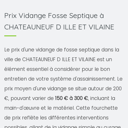
Prix Vidange Fosse Septique à
CHATEAUNEUF D ILLE ET VILAINE
Le prix d'une vidange de fosse septique dans la
ville de CHATEAUNEUF D ILLE ET VILAINE est un
élément essentiel à considérer pour le bon
entretien de votre système d'assainissement. Le
prix moyen d'une vidange se situe autour de 200
€, pouvant varier de
150 € à 300 €
, incluant la
main-d'œuvre et le matériel. Cette fourchette
de prix reflète les différentes interventions
possibles, allant de la vidange simple au curage,