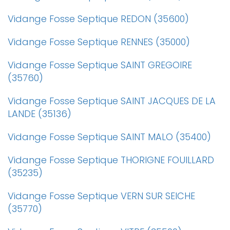
Vidange Fosse Septique REDON (35600)
Vidange Fosse Septique RENNES (35000)
Vidange Fosse Septique SAINT GREGOIRE
(35760)
Vidange Fosse Septique SAINT JACQUES DE LA
LANDE (35136)
Vidange Fosse Septique SAINT MALO (35400)
Vidange Fosse Septique THORIGNE FOUILLARD
(35235)
Vidange Fosse Septique VERN SUR SEICHE
(35770)