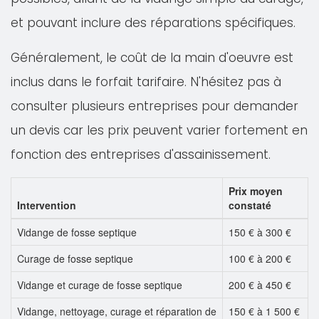
et pouvant inclure des réparations spécifiques.
Généralement, le coût de la main d'oeuvre est
inclus dans le forfait tarifaire. N'hésitez pas à
consulter plusieurs entreprises pour demander
un devis car les prix peuvent varier fortement en
fonction des entreprises d'assainissement.
Prix moyen
Intervention
constaté
Vidange de fosse septique
150 € à 300 €
Curage de fosse septique
100 € à 200 €
Vidange et curage de fosse septique
200 € à 450 €
Vidange, nettoyage, curage et réparation de
150 € à 1 500 €