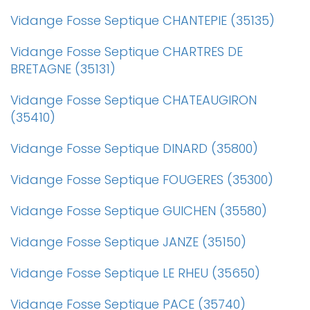
Vidange Fosse Septique CHANTEPIE (35135)
Vidange Fosse Septique CHARTRES DE
BRETAGNE (35131)
Vidange Fosse Septique CHATEAUGIRON
(35410)
Vidange Fosse Septique DINARD (35800)
Vidange Fosse Septique FOUGERES (35300)
Vidange Fosse Septique GUICHEN (35580)
Vidange Fosse Septique JANZE (35150)
Vidange Fosse Septique LE RHEU (35650)
Vidange Fosse Septique PACE (35740)