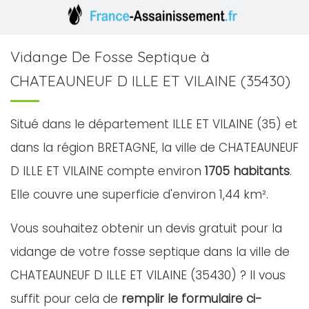
Vidange De Fosse Septique à
CHATEAUNEUF D ILLE ET VILAINE (35430)
Situé dans le département ILLE ET VILAINE (35) et
dans la région BRETAGNE, la ville de CHATEAUNEUF
D ILLE ET VILAINE compte environ
1705 habitants
.
Elle couvre une superficie d'environ 1,44 km².
Vous souhaitez obtenir un devis gratuit pour la
vidange de votre fosse septique dans la ville de
CHATEAUNEUF D ILLE ET VILAINE (35430) ? Il vous
suffit pour cela de
remplir le formulaire ci-