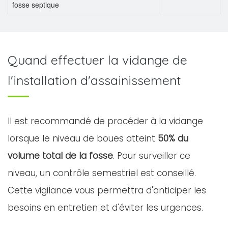
fosse septique
Quand effectuer la vidange de
l'installation d'assainissement
Il est recommandé de procéder à la vidange
lorsque le niveau de boues atteint
50% du
volume total de la fosse
. Pour surveiller ce
niveau, un contrôle semestriel est conseillé.
Cette vigilance vous permettra d'anticiper les
besoins en entretien et d'éviter les urgences.