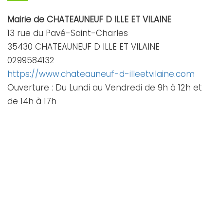
Mairie de CHATEAUNEUF D ILLE ET VILAINE
13 rue du Pavé-Saint-Charles
35430 CHATEAUNEUF D ILLE ET VILAINE
0299584132
https://www.chateauneuf-d-illeetvilaine.com
Ouverture : Du Lundi au Vendredi de 9h à 12h et
de 14h à 17h