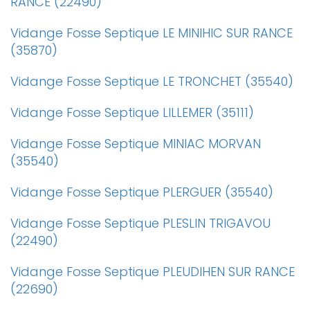
RANCE (22490)
Vidange Fosse Septique LE MINIHIC SUR RANCE
(35870)
Vidange Fosse Septique LE TRONCHET (35540)
Vidange Fosse Septique LILLEMER (35111)
Vidange Fosse Septique MINIAC MORVAN
(35540)
Vidange Fosse Septique PLERGUER (35540)
Vidange Fosse Septique PLESLIN TRIGAVOU
(22490)
Vidange Fosse Septique PLEUDIHEN SUR RANCE
(22690)