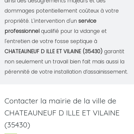
ainsi des désagréments majeurs et des
dommages potentiellement coûteux à votre
propriété. L'intervention d'un
service
professionnel
qualifié pour la vidange et
l'entretien de votre fosse septique à
CHATEAUNEUF D ILLE ET VILAINE (35430)
garantit
non seulement un travail bien fait mais aussi la
pérennité de votre installation d’assainissement.
Contacter la mairie de la ville de
CHATEAUNEUF D ILLE ET VILAINE
(35430)