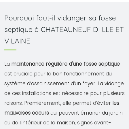
Pourquoi faut-il vidanger sa fosse
septique à CHATEAUNEUF D ILLE ET
VILAINE
La
maintenance régulière d'une fosse septique
est cruciale pour le bon fonctionnement du
système d’assainissement d’un foyer. La vidange
de ces installations est nécessaire pour plusieurs
raisons. Premièrement, elle permet d’éviter
les
mauvaises odeurs
qui peuvent émaner du jardin
ou de l'intérieur de la maison, signes avant-