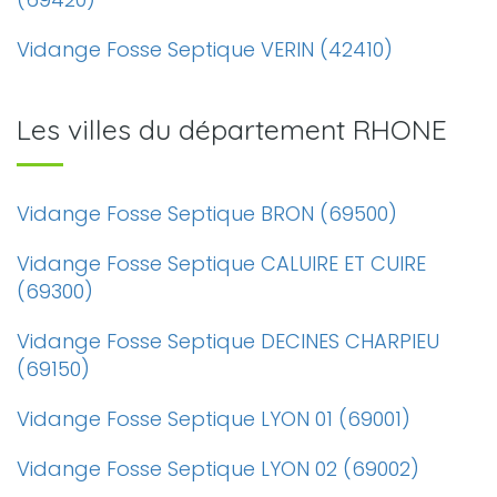
Vidange Fosse Septique VERIN (42410)
Les villes du département RHONE
Vidange Fosse Septique BRON (69500)
Vidange Fosse Septique CALUIRE ET CUIRE
(69300)
Vidange Fosse Septique DECINES CHARPIEU
(69150)
Vidange Fosse Septique LYON 01 (69001)
Vidange Fosse Septique LYON 02 (69002)