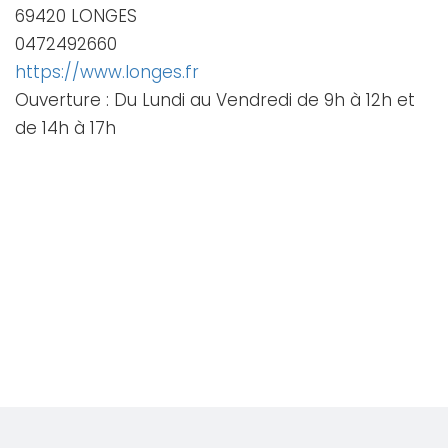
69420 LONGES
0472492660
https://www.longes.fr
Ouverture : Du Lundi au Vendredi de 9h à 12h et
de 14h à 17h