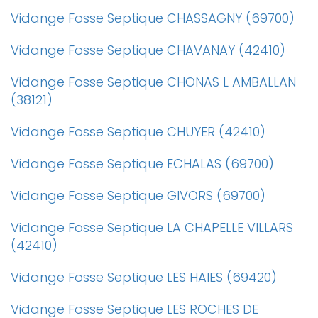
Vidange Fosse Septique CHASSAGNY (69700)
Vidange Fosse Septique CHAVANAY (42410)
Vidange Fosse Septique CHONAS L AMBALLAN
(38121)
Vidange Fosse Septique CHUYER (42410)
Vidange Fosse Septique ECHALAS (69700)
Vidange Fosse Septique GIVORS (69700)
Vidange Fosse Septique LA CHAPELLE VILLARS
(42410)
Vidange Fosse Septique LES HAIES (69420)
Vidange Fosse Septique LES ROCHES DE