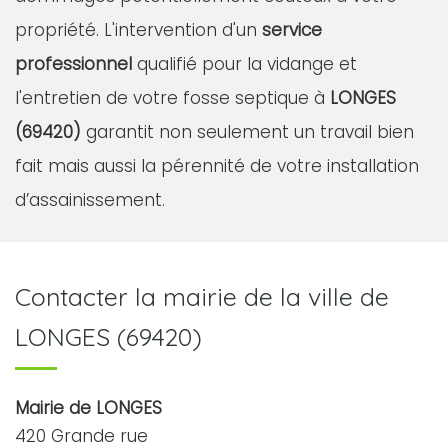
propriété. L'intervention d'un
service
professionnel
qualifié pour la vidange et
l'entretien de votre fosse septique à
LONGES
(69420)
garantit non seulement un travail bien
fait mais aussi la pérennité de votre installation
d’assainissement.
Contacter la mairie de la ville de
LONGES (69420)
Mairie de LONGES
420 Grande rue