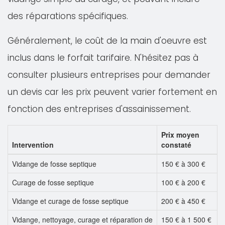
des réparations spécifiques.
Généralement, le coût de la main d'oeuvre est
inclus dans le forfait tarifaire. N'hésitez pas à
consulter plusieurs entreprises pour demander
un devis car les prix peuvent varier fortement en
fonction des entreprises d'assainissement.
Prix moyen
Intervention
constaté
Vidange de fosse septique
150 € à 300 €
Curage de fosse septique
100 € à 200 €
Vidange et curage de fosse septique
200 € à 450 €
Vidange, nettoyage, curage et réparation de
150 € à 1 500 €