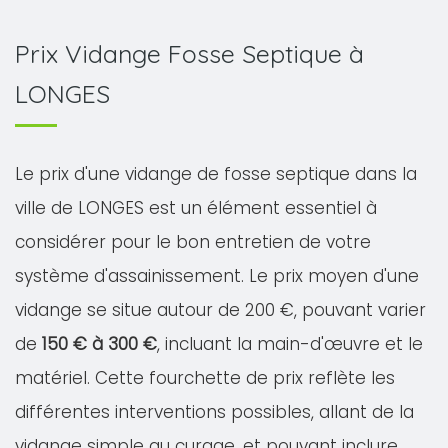
Prix Vidange Fosse Septique à
LONGES
Le prix d'une vidange de fosse septique dans la
ville de LONGES est un élément essentiel à
considérer pour le bon entretien de votre
système d'assainissement. Le prix moyen d'une
vidange se situe autour de 200 €, pouvant varier
de
150 € à 300 €
, incluant la main-d'œuvre et le
matériel. Cette fourchette de prix reflète les
différentes interventions possibles, allant de la
vidange simple au curage, et pouvant inclure