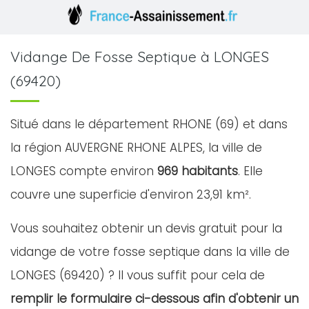
Vidange De Fosse Septique à LONGES
(69420)
Situé dans le département RHONE (69) et dans
la région AUVERGNE RHONE ALPES, la ville de
LONGES compte environ
969 habitants
. Elle
couvre une superficie d'environ 23,91 km².
Vous souhaitez obtenir un devis gratuit pour la
vidange de votre fosse septique dans la ville de
LONGES (69420) ? Il vous suffit pour cela de
remplir le formulaire ci-dessous afin d'obtenir un