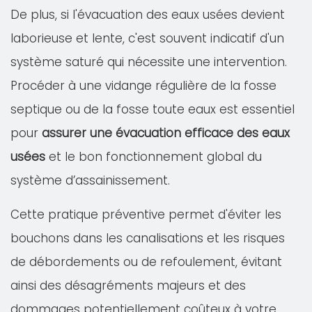
De plus, si l'évacuation des eaux usées devient
laborieuse et lente, c'est souvent indicatif d'un
système saturé qui nécessite une intervention.
Procéder à une vidange régulière de la fosse
septique ou de la fosse toute eaux est essentiel
pour
assurer une évacuation efficace des eaux
usées
et le bon fonctionnement global du
système d’assainissement.
Cette pratique préventive permet d'éviter les
bouchons dans les canalisations et les risques
de débordements ou de refoulement, évitant
ainsi des désagréments majeurs et des
dommages potentiellement coûteux à votre