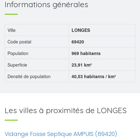
Informations générales
Ville
LONGES
Code postal
69420
Population
969 habitants
Superficie
23,91 km²
Densité de population
40,53 habitants / km²
Les villes à proximités de LONGES
Vidange Fosse Septique AMPUIS (69420)