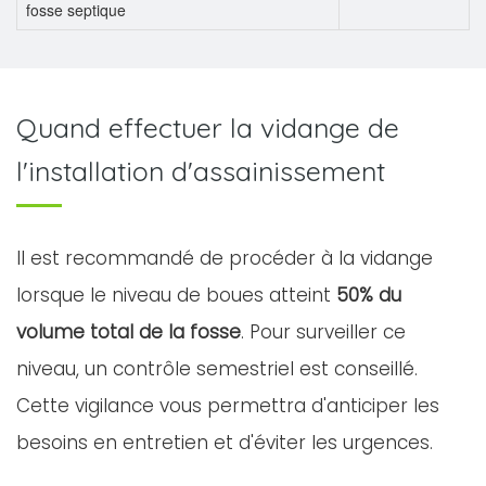
fosse septique
Quand effectuer la vidange de
l'installation d'assainissement
Il est recommandé de procéder à la vidange
lorsque le niveau de boues atteint
50% du
volume total de la fosse
. Pour surveiller ce
niveau, un contrôle semestriel est conseillé.
Cette vigilance vous permettra d'anticiper les
besoins en entretien et d'éviter les urgences.