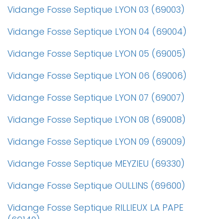
Vidange Fosse Septique LYON 03 (69003)
Vidange Fosse Septique LYON 04 (69004)
Vidange Fosse Septique LYON 05 (69005)
Vidange Fosse Septique LYON 06 (69006)
Vidange Fosse Septique LYON 07 (69007)
Vidange Fosse Septique LYON 08 (69008)
Vidange Fosse Septique LYON 09 (69009)
Vidange Fosse Septique MEYZIEU (69330)
Vidange Fosse Septique OULLINS (69600)
Vidange Fosse Septique RILLIEUX LA PAPE