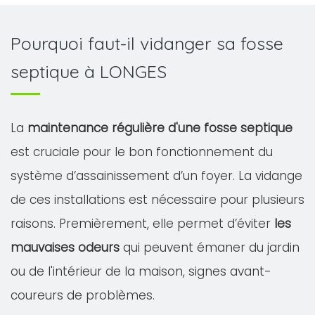
Pourquoi faut-il vidanger sa fosse
septique à LONGES
La
maintenance régulière d'une fosse septique
est cruciale pour le bon fonctionnement du
système d’assainissement d’un foyer. La vidange
de ces installations est nécessaire pour plusieurs
raisons. Premièrement, elle permet d’éviter
les
mauvaises odeurs
qui peuvent émaner du jardin
ou de l'intérieur de la maison, signes avant-
coureurs de problèmes.