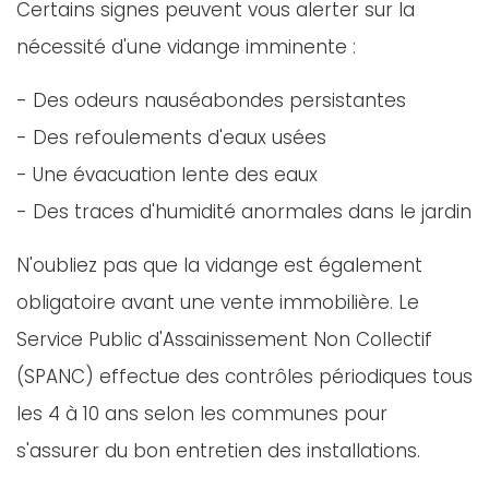
Certains signes peuvent vous alerter sur la
nécessité d'une vidange imminente :
- Des odeurs nauséabondes persistantes
- Des refoulements d'eaux usées
- Une évacuation lente des eaux
- Des traces d'humidité anormales dans le jardin
N'oubliez pas que la vidange est également
obligatoire avant une vente immobilière. Le
Service Public d'Assainissement Non Collectif
(SPANC) effectue des contrôles périodiques tous
les 4 à 10 ans selon les communes pour
s'assurer du bon entretien des installations.