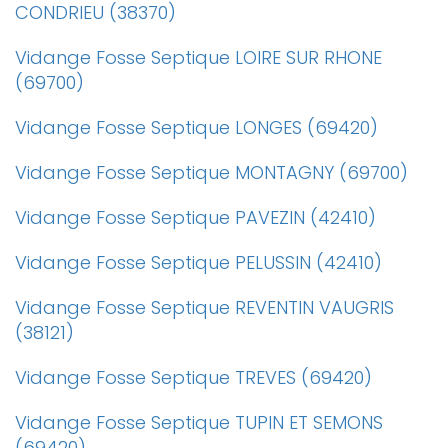
CONDRIEU (38370)
Vidange Fosse Septique LOIRE SUR RHONE
(69700)
Vidange Fosse Septique LONGES (69420)
Vidange Fosse Septique MONTAGNY (69700)
Vidange Fosse Septique PAVEZIN (42410)
Vidange Fosse Septique PELUSSIN (42410)
Vidange Fosse Septique REVENTIN VAUGRIS
(38121)
Vidange Fosse Septique TREVES (69420)
Vidange Fosse Septique TUPIN ET SEMONS
(69420)