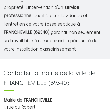
propriété. L'intervention d'un
service
professionnel
qualifié pour la vidange et
l'entretien de votre fosse septique à
FRANCHEVILLE (69340)
garantit non seulement
un travail bien fait mais aussi la pérennité de
votre installation d’assainissement.
Contacter la mairie de la ville de
FRANCHEVILLE (69340)
Mairie de FRANCHEVILLE
1, rue du Robert