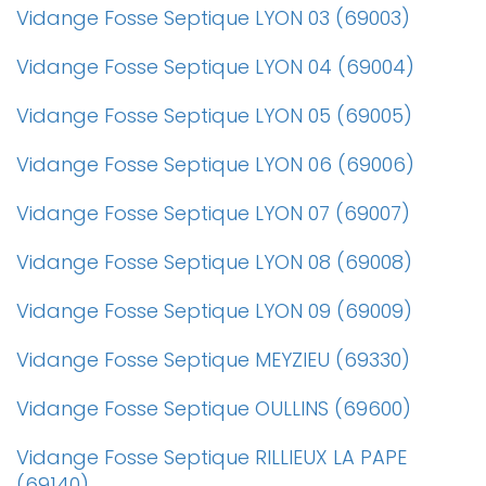
Vidange Fosse Septique LYON 03 (69003)
Vidange Fosse Septique LYON 04 (69004)
Vidange Fosse Septique LYON 05 (69005)
Vidange Fosse Septique LYON 06 (69006)
Vidange Fosse Septique LYON 07 (69007)
Vidange Fosse Septique LYON 08 (69008)
Vidange Fosse Septique LYON 09 (69009)
Vidange Fosse Septique MEYZIEU (69330)
Vidange Fosse Septique OULLINS (69600)
Vidange Fosse Septique RILLIEUX LA PAPE
(69140)