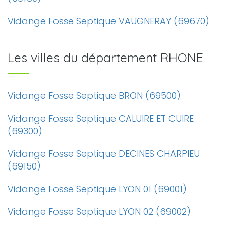
Vidange Fosse Septique VAUGNERAY (69670)
Les villes du département RHONE
Vidange Fosse Septique BRON (69500)
Vidange Fosse Septique CALUIRE ET CUIRE
(69300)
Vidange Fosse Septique DECINES CHARPIEU
(69150)
Vidange Fosse Septique LYON 01 (69001)
Vidange Fosse Septique LYON 02 (69002)