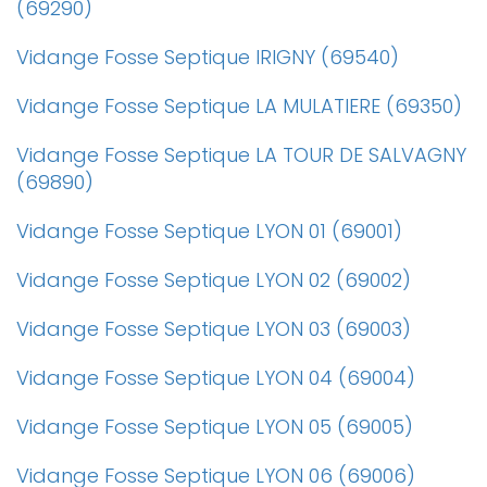
(69290)
Vidange Fosse Septique IRIGNY (69540)
Vidange Fosse Septique LA MULATIERE (69350)
Vidange Fosse Septique LA TOUR DE SALVAGNY
(69890)
Vidange Fosse Septique LYON 01 (69001)
Vidange Fosse Septique LYON 02 (69002)
Vidange Fosse Septique LYON 03 (69003)
Vidange Fosse Septique LYON 04 (69004)
Vidange Fosse Septique LYON 05 (69005)
Vidange Fosse Septique LYON 06 (69006)