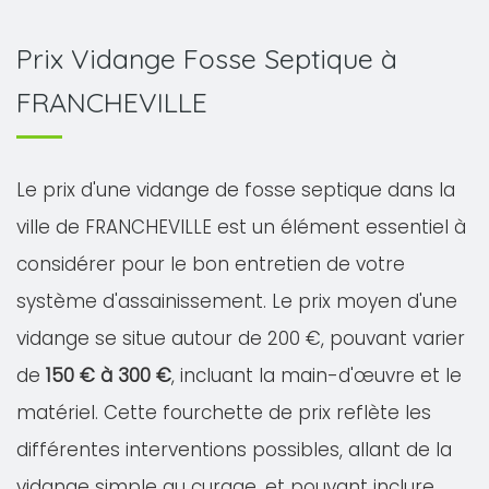
Prix Vidange Fosse Septique à
FRANCHEVILLE
Le prix d'une vidange de fosse septique dans la
ville de FRANCHEVILLE est un élément essentiel à
considérer pour le bon entretien de votre
système d'assainissement. Le prix moyen d'une
vidange se situe autour de 200 €, pouvant varier
de
150 € à 300 €
, incluant la main-d'œuvre et le
matériel. Cette fourchette de prix reflète les
différentes interventions possibles, allant de la
vidange simple au curage, et pouvant inclure