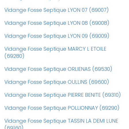
Vidange Fosse Septique LYON 07 (69007)
Vidange Fosse Septique LYON 08 (69008)
Vidange Fosse Septique LYON 09 (69009)
Vidange Fosse Septique MARCY L ETOILE
(69280)
Vidange Fosse Septique ORLIENAS (69530)
Vidange Fosse Septique OULLINS (69600)
Vidange Fosse Septique PIERRE BENITE (69310)
Vidange Fosse Septique POLLIONNAY (69290)
Vidange Fosse Septique TASSIN LA DEMI LUNE
(69160)