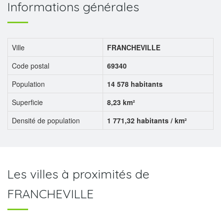
Informations générales
Ville
FRANCHEVILLE
Code postal
69340
Population
14 578 habitants
Superficie
8,23 km²
Densité de population
1 771,32 habitants / km²
Les villes à proximités de
FRANCHEVILLE