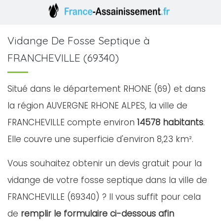
Vidange De Fosse Septique à
FRANCHEVILLE (69340)
Situé dans le département RHONE (69) et dans
la région AUVERGNE RHONE ALPES, la ville de
FRANCHEVILLE compte environ
14578 habitants
.
Elle couvre une superficie d'environ 8,23 km².
Vous souhaitez obtenir un devis gratuit pour la
vidange de votre fosse septique dans la ville de
FRANCHEVILLE (69340) ? Il vous suffit pour cela
de
remplir le formulaire ci-dessous afin