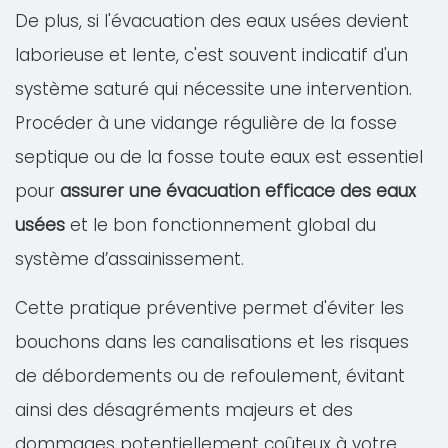
De plus, si l'évacuation des eaux usées devient
laborieuse et lente, c'est souvent indicatif d'un
système saturé qui nécessite une intervention.
Procéder à une vidange régulière de la fosse
septique ou de la fosse toute eaux est essentiel
pour
assurer une évacuation efficace des eaux
usées
et le bon fonctionnement global du
système d’assainissement.
Cette pratique préventive permet d'éviter les
bouchons dans les canalisations et les risques
de débordements ou de refoulement, évitant
ainsi des désagréments majeurs et des
dommages potentiellement coûteux à votre