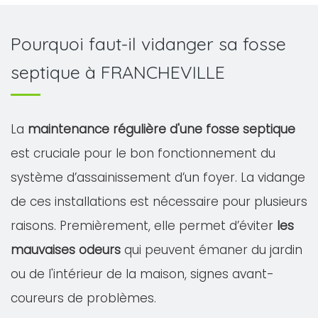
Pourquoi faut-il vidanger sa fosse
septique à FRANCHEVILLE
La
maintenance régulière d'une fosse septique
est cruciale pour le bon fonctionnement du
système d’assainissement d’un foyer. La vidange
de ces installations est nécessaire pour plusieurs
raisons. Premièrement, elle permet d’éviter
les
mauvaises odeurs
qui peuvent émaner du jardin
ou de l'intérieur de la maison, signes avant-
coureurs de problèmes.