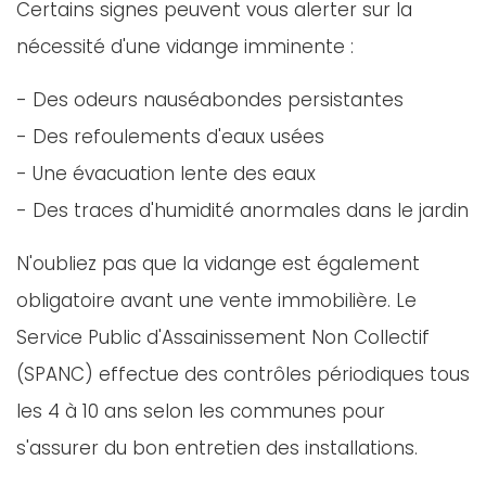
Certains signes peuvent vous alerter sur la
nécessité d'une vidange imminente :
- Des odeurs nauséabondes persistantes
- Des refoulements d'eaux usées
- Une évacuation lente des eaux
- Des traces d'humidité anormales dans le jardin
N'oubliez pas que la vidange est également
obligatoire avant une vente immobilière. Le
Service Public d'Assainissement Non Collectif
(SPANC) effectue des contrôles périodiques tous
les 4 à 10 ans selon les communes pour
s'assurer du bon entretien des installations.