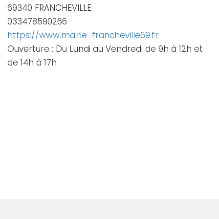
69340 FRANCHEVILLE
033478590266
https://www.mairie-francheville69.fr
Ouverture : Du Lundi au Vendredi de 9h à 12h et
de 14h à 17h