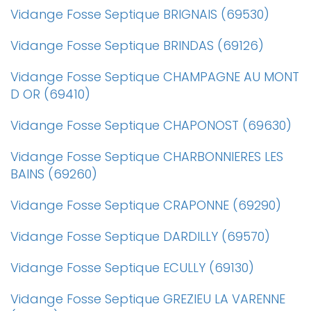
Vidange Fosse Septique BRIGNAIS (69530)
Vidange Fosse Septique BRINDAS (69126)
Vidange Fosse Septique CHAMPAGNE AU MONT
D OR (69410)
Vidange Fosse Septique CHAPONOST (69630)
Vidange Fosse Septique CHARBONNIERES LES
BAINS (69260)
Vidange Fosse Septique CRAPONNE (69290)
Vidange Fosse Septique DARDILLY (69570)
Vidange Fosse Septique ECULLY (69130)
Vidange Fosse Septique GREZIEU LA VARENNE