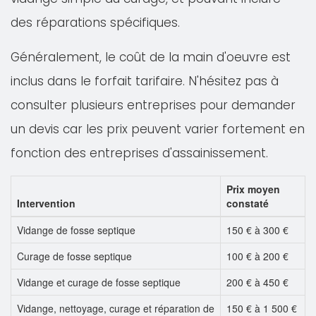
des réparations spécifiques.
Généralement, le coût de la main d'oeuvre est
inclus dans le forfait tarifaire. N'hésitez pas à
consulter plusieurs entreprises pour demander
un devis car les prix peuvent varier fortement en
fonction des entreprises d'assainissement.
Prix moyen
Intervention
constaté
Vidange de fosse septique
150 € à 300 €
Curage de fosse septique
100 € à 200 €
Vidange et curage de fosse septique
200 € à 450 €
Vidange, nettoyage, curage et réparation de
150 € à 1 500 €