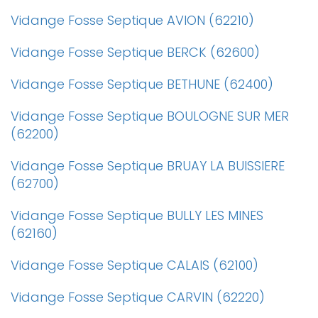
Vidange Fosse Septique AVION (62210)
Vidange Fosse Septique BERCK (62600)
Vidange Fosse Septique BETHUNE (62400)
Vidange Fosse Septique BOULOGNE SUR MER
(62200)
Vidange Fosse Septique BRUAY LA BUISSIERE
(62700)
Vidange Fosse Septique BULLY LES MINES
(62160)
Vidange Fosse Septique CALAIS (62100)
Vidange Fosse Septique CARVIN (62220)