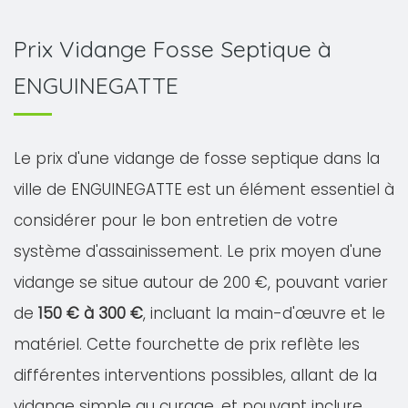
Prix Vidange Fosse Septique à
ENGUINEGATTE
Le prix d'une vidange de fosse septique dans la
ville de ENGUINEGATTE est un élément essentiel à
considérer pour le bon entretien de votre
système d'assainissement. Le prix moyen d'une
vidange se situe autour de 200 €, pouvant varier
de
150 € à 300 €
, incluant la main-d'œuvre et le
matériel. Cette fourchette de prix reflète les
différentes interventions possibles, allant de la
vidange simple au curage, et pouvant inclure