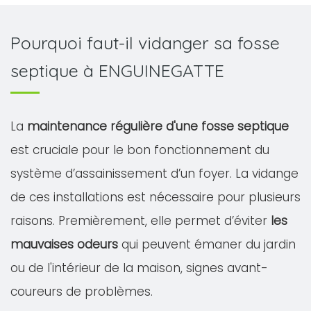
Pourquoi faut-il vidanger sa fosse
septique à ENGUINEGATTE
La
maintenance régulière d'une fosse septique
est cruciale pour le bon fonctionnement du
système d’assainissement d’un foyer. La vidange
de ces installations est nécessaire pour plusieurs
raisons. Premièrement, elle permet d’éviter
les
mauvaises odeurs
qui peuvent émaner du jardin
ou de l'intérieur de la maison, signes avant-
coureurs de problèmes.