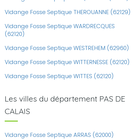
Vidange Fosse Septique THEROUANNE (62129)
Vidange Fosse Septique WARDRECQUES
(62120)
Vidange Fosse Septique WESTREHEM (62960)
Vidange Fosse Septique WITTERNESSE (62120)
Vidange Fosse Septique WITTES (62120)
Les villes du département PAS DE
CALAIS
Vidange Fosse Septique ARRAS (62000)