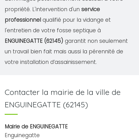
propriété. L'intervention d'un
service
professionnel
qualifié pour la vidange et
l'entretien de votre fosse septique à
ENGUINEGATTE (62145)
garantit non seulement
un travail bien fait mais aussi la pérennité de
votre installation d’assainissement.
Contacter la mairie de la ville de
ENGUINEGATTE (62145)
Mairie de ENGUINEGATTE
Enguinegatte