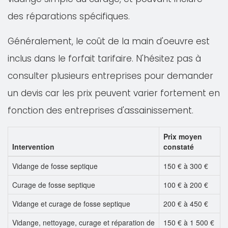
des réparations spécifiques.
Généralement, le coût de la main d'oeuvre est
inclus dans le forfait tarifaire. N'hésitez pas à
consulter plusieurs entreprises pour demander
un devis car les prix peuvent varier fortement en
fonction des entreprises d'assainissement.
Prix moyen
Intervention
constaté
Vidange de fosse septique
150 € à 300 €
Curage de fosse septique
100 € à 200 €
Vidange et curage de fosse septique
200 € à 450 €
Vidange, nettoyage, curage et réparation de
150 € à 1 500 €