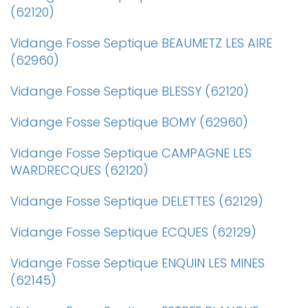
(62120)
Vidange Fosse Septique BEAUMETZ LES AIRE
(62960)
Vidange Fosse Septique BLESSY (62120)
Vidange Fosse Septique BOMY (62960)
Vidange Fosse Septique CAMPAGNE LES
WARDRECQUES (62120)
Vidange Fosse Septique DELETTES (62129)
Vidange Fosse Septique ECQUES (62129)
Vidange Fosse Septique ENQUIN LES MINES
(62145)