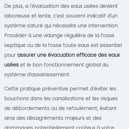
De plus, si l'évacuation des eaux usées devient
laborieuse et lente, c'est souvent indicatif d'un
système saturé qui nécessite une intervention.
Procéder à une vidange régulière de la fosse
septique ou de la fosse toute eaux est essentiel
pour
assurer une évacuation efficace des eaux
usées
et le bon fonctionnement global du
système d’assainissement.
Cette pratique préventive permet d'éviter les
bouchons dans les canalisations et les risques
de débordements ou de refoulement, évitant
ainsi des désagréments majeurs et des
dommages potentiellement coûteux à votre