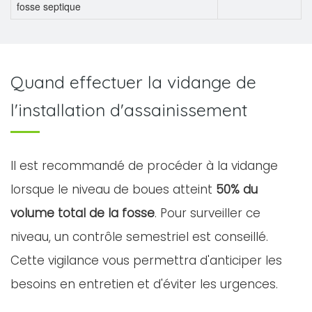
fosse septique
Quand effectuer la vidange de
l'installation d'assainissement
Il est recommandé de procéder à la vidange
lorsque le niveau de boues atteint
50% du
volume total de la fosse
. Pour surveiller ce
niveau, un contrôle semestriel est conseillé.
Cette vigilance vous permettra d'anticiper les
besoins en entretien et d'éviter les urgences.