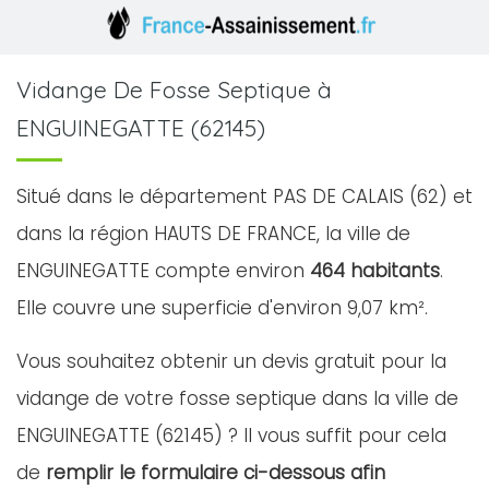
Vidange De Fosse Septique à
ENGUINEGATTE (62145)
Situé dans le département PAS DE CALAIS (62) et
dans la région HAUTS DE FRANCE, la ville de
ENGUINEGATTE compte environ
464 habitants
.
Elle couvre une superficie d'environ 9,07 km².
Vous souhaitez obtenir un devis gratuit pour la
vidange de votre fosse septique dans la ville de
ENGUINEGATTE (62145) ? Il vous suffit pour cela
de
remplir le formulaire ci-dessous afin