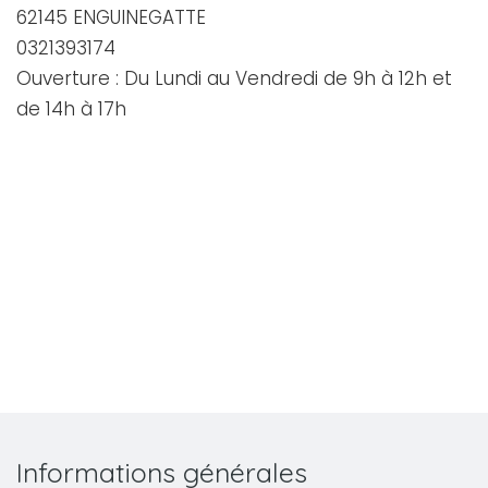
62145 ENGUINEGATTE
0321393174
Ouverture : Du Lundi au Vendredi de 9h à 12h et
de 14h à 17h
Informations générales