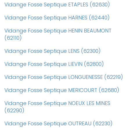
Vidange Fosse Septique ETAPLES (62630)
Vidange Fosse Septique HARNES (62440)
Vidange Fosse Septique HENIN BEAUMONT
(62110)
Vidange Fosse Septique LENS (62300)
Vidange Fosse Septique LIEVIN (62800)
Vidange Fosse Septique LONGUENESSE (62219)
Vidange Fosse Septique MERICOURT (62680)
Vidange Fosse Septique NOEUX LES MINES
(62290)
Vidange Fosse Septique OUTREAU (62230)