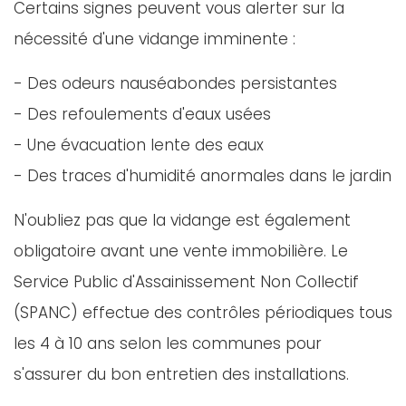
Certains signes peuvent vous alerter sur la
nécessité d'une vidange imminente :
- Des odeurs nauséabondes persistantes
- Des refoulements d'eaux usées
- Une évacuation lente des eaux
- Des traces d'humidité anormales dans le jardin
N'oubliez pas que la vidange est également
obligatoire avant une vente immobilière. Le
Service Public d'Assainissement Non Collectif
(SPANC) effectue des contrôles périodiques tous
les 4 à 10 ans selon les communes pour
s'assurer du bon entretien des installations.