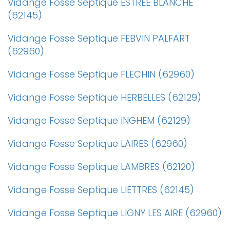
Vidange Fosse Septique ESTREE BLANCHE
(62145)
Vidange Fosse Septique FEBVIN PALFART
(62960)
Vidange Fosse Septique FLECHIN (62960)
Vidange Fosse Septique HERBELLES (62129)
Vidange Fosse Septique INGHEM (62129)
Vidange Fosse Septique LAIRES (62960)
Vidange Fosse Septique LAMBRES (62120)
Vidange Fosse Septique LIETTRES (62145)
Vidange Fosse Septique LIGNY LES AIRE (62960)