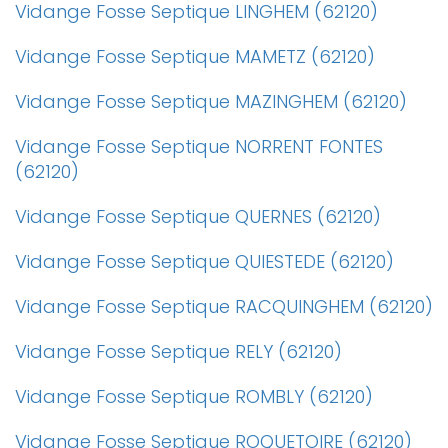
Vidange Fosse Septique LINGHEM (62120)
Vidange Fosse Septique MAMETZ (62120)
Vidange Fosse Septique MAZINGHEM (62120)
Vidange Fosse Septique NORRENT FONTES
(62120)
Vidange Fosse Septique QUERNES (62120)
Vidange Fosse Septique QUIESTEDE (62120)
Vidange Fosse Septique RACQUINGHEM (62120)
Vidange Fosse Septique RELY (62120)
Vidange Fosse Septique ROMBLY (62120)
Vidange Fosse Septique ROQUETOIRE (62120)