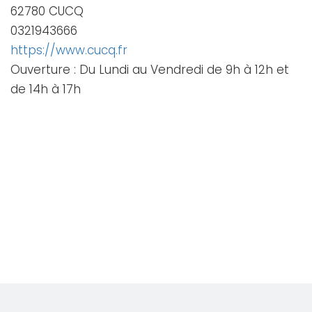
62780 CUCQ
0321943666
https://www.cucq.fr
Ouverture : Du Lundi au Vendredi de 9h à 12h et
de 14h à 17h