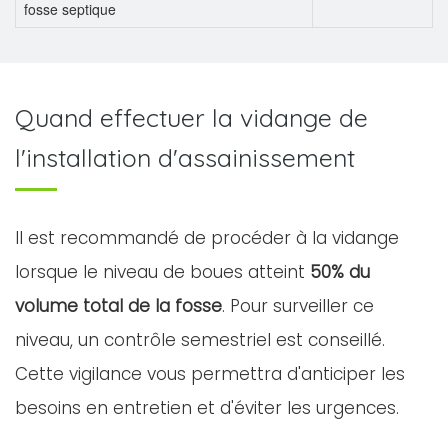
fosse septique
Quand effectuer la vidange de
l'installation d'assainissement
Il est recommandé de procéder à la vidange
lorsque le niveau de boues atteint
50% du
volume total de la fosse
. Pour surveiller ce
niveau, un contrôle semestriel est conseillé.
Cette vigilance vous permettra d'anticiper les
besoins en entretien et d'éviter les urgences.