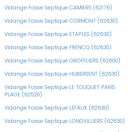
Vidange Fosse Septique CAMIERS (62176)
Vidange Fosse Septique CORMONT (62630)
Vidange Fosse Septique ETAPLES (62630)
Vidange Fosse Septique FRENCQ (62630)
Vidange Fosse Septique GROFFLIERS (62600)
Vidange Fosse Septique HUBERSENT (62630)
Vidange Fosse Septique LE TOUQUET PARIS
PLAGE (62520)
Vidange Fosse Septique LEFAUX (62630)
Vidange Fosse Septique LONGVILLIERS (62630)