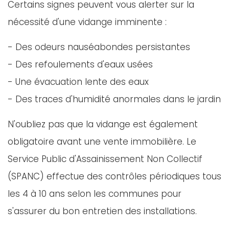
Certains signes peuvent vous alerter sur la
nécessité d'une vidange imminente :
- Des odeurs nauséabondes persistantes
- Des refoulements d'eaux usées
- Une évacuation lente des eaux
- Des traces d'humidité anormales dans le jardin
N'oubliez pas que la vidange est également
obligatoire avant une vente immobilière. Le
Service Public d'Assainissement Non Collectif
(SPANC) effectue des contrôles périodiques tous
les 4 à 10 ans selon les communes pour
s'assurer du bon entretien des installations.