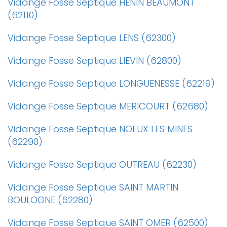
Vidange Fosse Septique HENIN BEAUMONT
(62110)
Vidange Fosse Septique LENS (62300)
Vidange Fosse Septique LIEVIN (62800)
Vidange Fosse Septique LONGUENESSE (62219)
Vidange Fosse Septique MERICOURT (62680)
Vidange Fosse Septique NOEUX LES MINES
(62290)
Vidange Fosse Septique OUTREAU (62230)
Vidange Fosse Septique SAINT MARTIN
BOULOGNE (62280)
Vidange Fosse Septique SAINT OMER (62500)