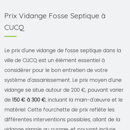
Prix Vidange Fosse Septique à
CUCQ
Le prix d'une vidange de fosse septique dans la
ville de CUCQ est un élément essentiel à
considérer pour le bon entretien de votre
système d'assainissement. Le prix moyen d'une
vidange se situe autour de 200 €, pouvant varier
de
150 € à 300 €
, incluant la main-d'œuvre et le
matériel. Cette fourchette de prix reflète les
différentes interventions possibles, allant de la
vidange simple au curage, et pouvant inclure