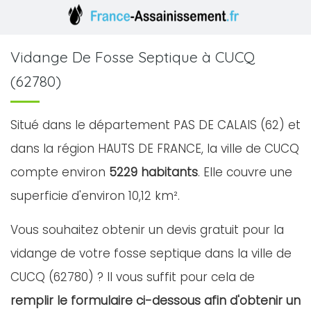
Vidange De Fosse Septique à CUCQ
(62780)
Situé dans le département PAS DE CALAIS (62) et
dans la région HAUTS DE FRANCE, la ville de CUCQ
compte environ
5229 habitants
. Elle couvre une
superficie d'environ 10,12 km².
Vous souhaitez obtenir un devis gratuit pour la
vidange de votre fosse septique dans la ville de
CUCQ (62780) ? Il vous suffit pour cela de
remplir le formulaire ci-dessous afin d'obtenir un