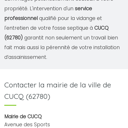
propriété. L'intervention d'un
service
professionnel
qualifié pour la vidange et
l'entretien de votre fosse septique à
CUCQ
(62780)
garantit non seulement un travail bien
fait mais aussi la pérennité de votre installation
d’assainissement.
Contacter la mairie de la ville de
CUCQ (62780)
Mairie de CUCQ
Avenue des Sports