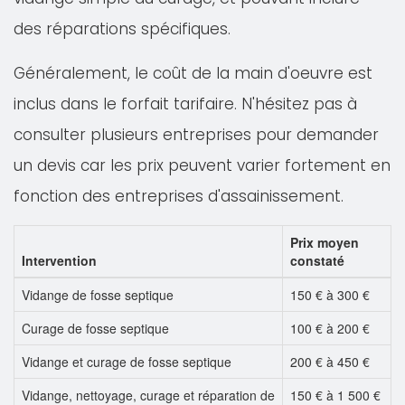
des réparations spécifiques.
Généralement, le coût de la main d'oeuvre est
inclus dans le forfait tarifaire. N'hésitez pas à
consulter plusieurs entreprises pour demander
un devis car les prix peuvent varier fortement en
fonction des entreprises d'assainissement.
Prix moyen
Intervention
constaté
Vidange de fosse septique
150 € à 300 €
Curage de fosse septique
100 € à 200 €
Vidange et curage de fosse septique
200 € à 450 €
Vidange, nettoyage, curage et réparation de
150 € à 1 500 €