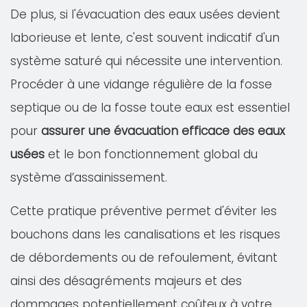
De plus, si l'évacuation des eaux usées devient
laborieuse et lente, c'est souvent indicatif d'un
système saturé qui nécessite une intervention.
Procéder à une vidange régulière de la fosse
septique ou de la fosse toute eaux est essentiel
pour
assurer une évacuation efficace des eaux
usées
et le bon fonctionnement global du
système d’assainissement.
Cette pratique préventive permet d'éviter les
bouchons dans les canalisations et les risques
de débordements ou de refoulement, évitant
ainsi des désagréments majeurs et des
dommages potentiellement coûteux à votre