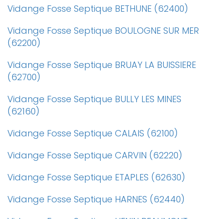
Vidange Fosse Septique BETHUNE (62400)
Vidange Fosse Septique BOULOGNE SUR MER
(62200)
Vidange Fosse Septique BRUAY LA BUISSIERE
(62700)
Vidange Fosse Septique BULLY LES MINES
(62160)
Vidange Fosse Septique CALAIS (62100)
Vidange Fosse Septique CARVIN (62220)
Vidange Fosse Septique ETAPLES (62630)
Vidange Fosse Septique HARNES (62440)