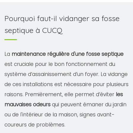
Pourquoi faut-il vidanger sa fosse
septique à CUCQ
La
maintenance régulière d'une fosse septique
est cruciale pour le bon fonctionnement du
système d’assainissement d’un foyer. La vidange
de ces installations est nécessaire pour plusieurs
raisons. Premièrement, elle permet d’éviter
les
mauvaises odeurs
qui peuvent émaner du jardin
ou de l'intérieur de la maison, signes avant-
coureurs de problèmes.