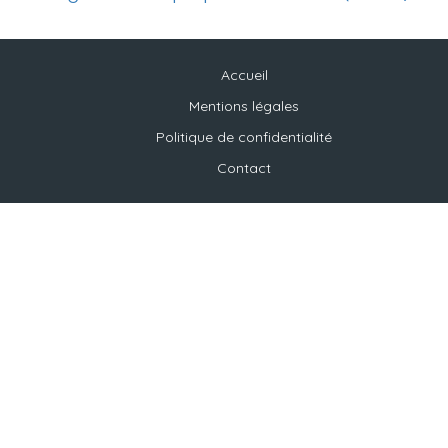
Accueil
Mentions légales
Politique de confidentialité
Contact