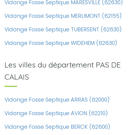
Vidange Fosse Septique MARESVILLE (62630)
Vidange Fosse Septique MERLIMONT (62155)
Vidange Fosse Septique TUBERSENT (62630)
Vidange Fosse Septique WIDEHEM (62630)
Les villes du département PAS DE
CALAIS
Vidange Fosse Septique ARRAS (62000)
Vidange Fosse Septique AVION (62210)
Vidange Fosse Septique BERCK (62600)