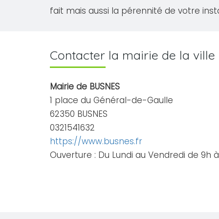
fait mais aussi la pérennité de votre inst
Contacter la mairie de la vil
Mairie de BUSNES
1 place du Général-de-Gaulle
62350 BUSNES
0321541632
https://www.busnes.fr
Ouverture : Du Lundi au Vendredi de 9h à 