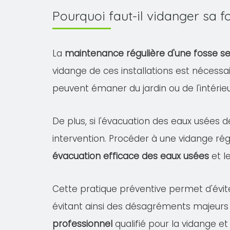
Pourquoi faut-il vidanger sa 
La
maintenance régulière d'une fosse s
vidange de ces installations est nécessa
peuvent émaner du jardin ou de l'intéri
De plus, si l'évacuation des eaux usées d
intervention. Procéder à une vidange rég
évacuation efficace des eaux usées
et l
Cette pratique préventive permet d'évit
évitant ainsi des désagréments majeurs
professionnel
qualifié pour la vidange et