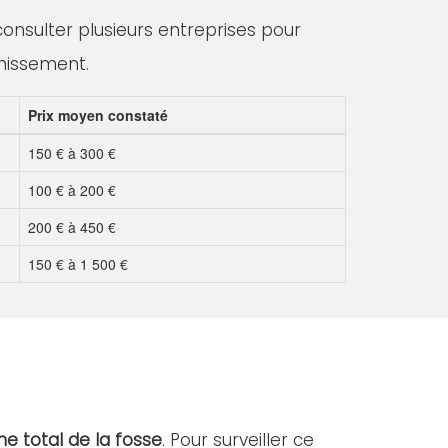
 consulter plusieurs entreprises pour
inissement.
Prix moyen constaté
150 € à 300 €
100 € à 200 €
200 € à 450 €
150 € à 1 500 €
e total de la fosse
. Pour surveiller ce