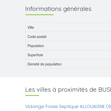
Informations générales
Ville
Code postal
Population
Superficie
Densité de population
Les villes à proximités de BU
Vidange Fosse Septique ALLOUAGNE (6