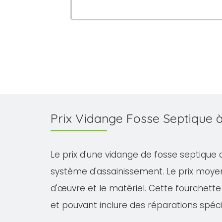
Prix Vidange Fosse Septique
Le prix d'une vidange de fosse septique 
système d'assainissement. Le prix moyen
d'œuvre et le matériel. Cette fourchette 
et pouvant inclure des réparations spéci