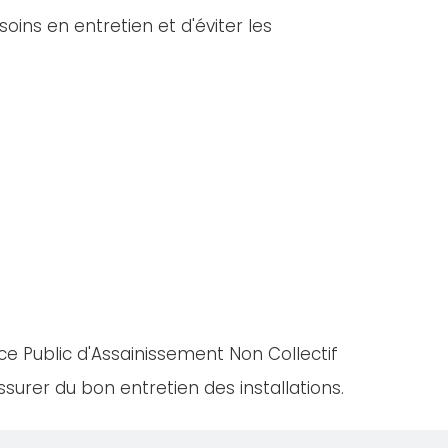
oins en entretien et d'éviter les
ce Public d'Assainissement Non Collectif
urer du bon entretien des installations.