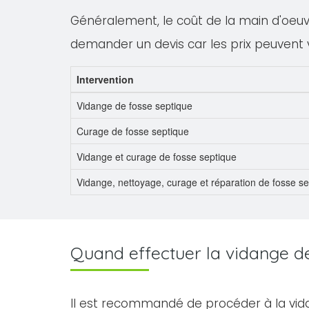
Généralement, le coût de la main d'oeuvre
demander un devis car les prix peuvent 
Intervention
Vidange de fosse septique
Curage de fosse septique
Vidange et curage de fosse septique
Vidange, nettoyage, curage et réparation de fosse s
Quand effectuer la vidange de 
Il est recommandé de procéder à la vid