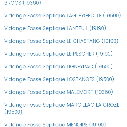
BROCS (19360)
Vidange Fosse Septique LAGLEYGEOLLE (19500)
Vidange Fosse Septique LANTEUIL (19190)
Vidange Fosse Septique LE CHASTANG (19190)
Vidange Fosse Septique LE PESCHER (19190)
Vidange Fosse Septique LIGNEYRAC (19500)
Vidange Fosse Septique LOSTANGES (19500)
Vidange Fosse Septique MALEMORT (19360)
Vidange Fosse Septique MARCILLAC LA CROZE
(19500)
Vidange Fosse Septique MENOIRE (19190)