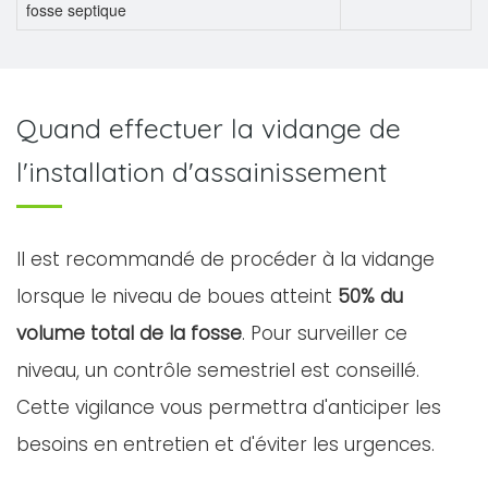
fosse septique
Quand effectuer la vidange de
l'installation d'assainissement
Il est recommandé de procéder à la vidange
lorsque le niveau de boues atteint
50% du
volume total de la fosse
. Pour surveiller ce
niveau, un contrôle semestriel est conseillé.
Cette vigilance vous permettra d'anticiper les
besoins en entretien et d'éviter les urgences.