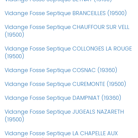
Vidange Fosse Septique BRANCEILLES (19500)
Vidange Fosse Septique CHAUFFOUR SUR VELL
(19500)
Vidange Fosse Septique COLLONGES LA ROUGE
(19500)
Vidange Fosse Septique COSNAC (19360)
Vidange Fosse Septique CUREMONTE (19500)
Vidange Fosse Septique DAMPNIAT (19360)
Vidange Fosse Septique JUGEALS NAZARETH
(19500)
Vidange Fosse Septique LA CHAPELLE AUX