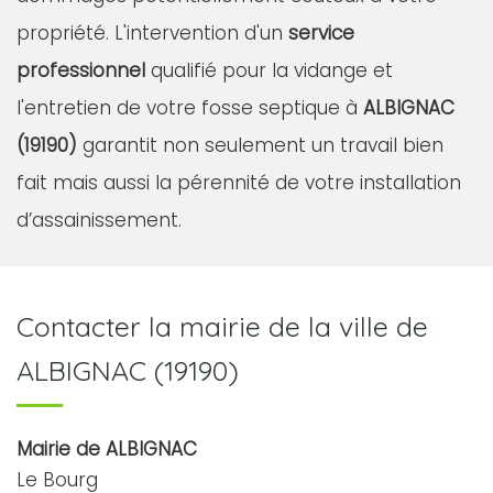
propriété. L'intervention d'un
service
professionnel
qualifié pour la vidange et
l'entretien de votre fosse septique à
ALBIGNAC
(19190)
garantit non seulement un travail bien
fait mais aussi la pérennité de votre installation
d’assainissement.
Contacter la mairie de la ville de
ALBIGNAC (19190)
Mairie de ALBIGNAC
Le Bourg