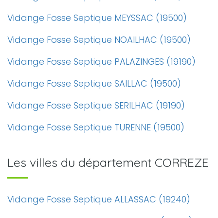
Vidange Fosse Septique MEYSSAC (19500)
Vidange Fosse Septique NOAILHAC (19500)
Vidange Fosse Septique PALAZINGES (19190)
Vidange Fosse Septique SAILLAC (19500)
Vidange Fosse Septique SERILHAC (19190)
Vidange Fosse Septique TURENNE (19500)
Les villes du département CORREZE
Vidange Fosse Septique ALLASSAC (19240)