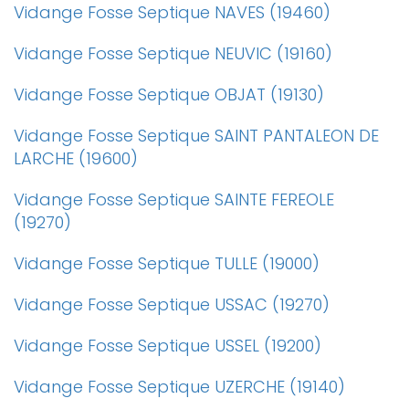
Vidange Fosse Septique NAVES (19460)
Vidange Fosse Septique NEUVIC (19160)
Vidange Fosse Septique OBJAT (19130)
Vidange Fosse Septique SAINT PANTALEON DE
LARCHE (19600)
Vidange Fosse Septique SAINTE FEREOLE
(19270)
Vidange Fosse Septique TULLE (19000)
Vidange Fosse Septique USSAC (19270)
Vidange Fosse Septique USSEL (19200)
Vidange Fosse Septique UZERCHE (19140)