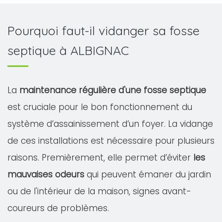
Pourquoi faut-il vidanger sa fosse
septique à ALBIGNAC
La
maintenance régulière d'une fosse septique
est cruciale pour le bon fonctionnement du
système d’assainissement d’un foyer. La vidange
de ces installations est nécessaire pour plusieurs
raisons. Premièrement, elle permet d’éviter
les
mauvaises odeurs
qui peuvent émaner du jardin
ou de l'intérieur de la maison, signes avant-
coureurs de problèmes.