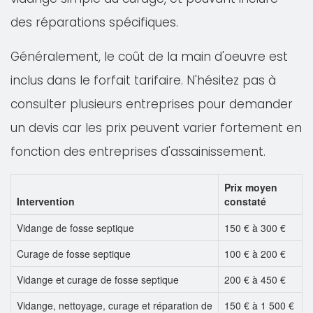
des réparations spécifiques.
Généralement, le coût de la main d'oeuvre est
inclus dans le forfait tarifaire. N'hésitez pas à
consulter plusieurs entreprises pour demander
un devis car les prix peuvent varier fortement en
fonction des entreprises d'assainissement.
Prix moyen
Intervention
constaté
Vidange de fosse septique
150 € à 300 €
Curage de fosse septique
100 € à 200 €
Vidange et curage de fosse septique
200 € à 450 €
Vidange, nettoyage, curage et réparation de
150 € à 1 500 €