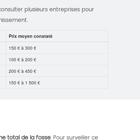
 consulter plusieurs entreprises pour
inissement.
Prix moyen constaté
150 € à 300 €
100 € à 200 €
200 € à 450 €
150 € à 1 500 €
e total de la fosse
. Pour surveiller ce