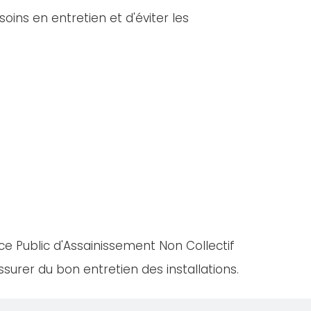
oins en entretien et d'éviter les
ce Public d'Assainissement Non Collectif
urer du bon entretien des installations.