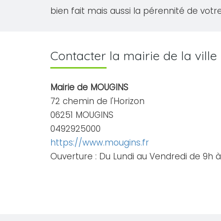
bien fait mais aussi la pérennité de votre
Contacter la mairie de la vil
Mairie de MOUGINS
72 chemin de l'Horizon
06251 MOUGINS
0492925000
https://www.mougins.fr
Ouverture : Du Lundi au Vendredi de 9h à 