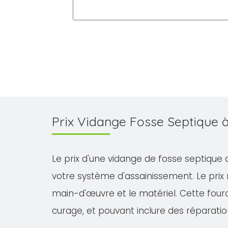
Prix Vidange Fosse Septique
Le prix d'une vidange de fosse septique 
votre système d'assainissement. Le prix
main-d'œuvre et le matériel. Cette fourch
curage, et pouvant inclure des réparatio