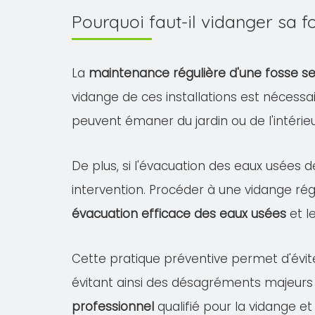
Pourquoi faut-il vidanger sa
La
maintenance régulière d'une fosse s
vidange de ces installations est nécessa
peuvent émaner du jardin ou de l'intéri
De plus, si l'évacuation des eaux usées d
intervention. Procéder à une vidange rég
évacuation efficace des eaux usées
et l
Cette pratique préventive permet d'évit
évitant ainsi des désagréments majeurs
professionnel
qualifié pour la vidange et