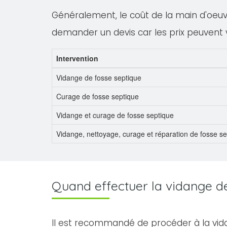
Généralement, le coût de la main d'oeuvre
demander un devis car les prix peuvent 
Intervention
Vidange de fosse septique
Curage de fosse septique
Vidange et curage de fosse septique
Vidange, nettoyage, curage et réparation de fosse s
Quand effectuer la vidange de 
Il est recommandé de procéder à la vid