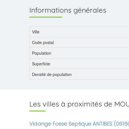
Informations générales
Ville
Code postal
Population
Superficie
Densité de population
Les villes à proximités de M
Vidange Fosse Septique ANTIBES (0616