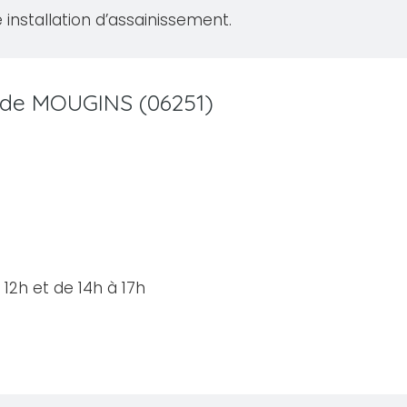
 installation d’assainissement.
le de MOUGINS (06251)
12h et de 14h à 17h