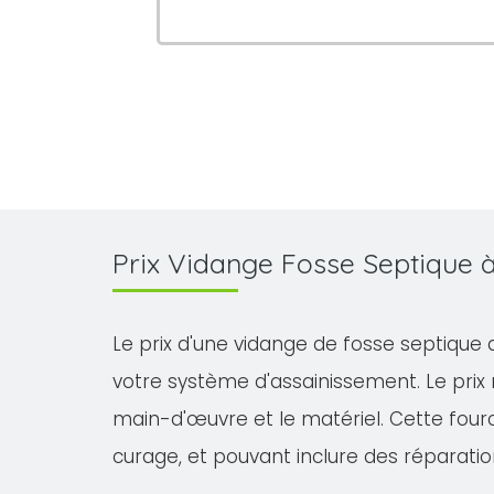
Prix Vidange Fosse Septique
Le prix d'une vidange de fosse septique 
votre système d'assainissement. Le prix
main-d'œuvre et le matériel. Cette fourch
curage, et pouvant inclure des réparatio