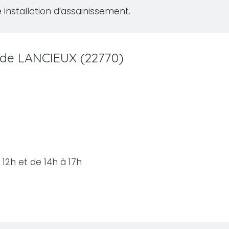
 installation d’assainissement.
e de LANCIEUX (22770)
12h et de 14h à 17h