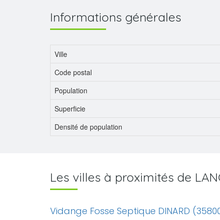
Informations générales
Ville
Code postal
Population
Superficie
Densité de population
Les villes à proximités de LA
Vidange Fosse Septique DINARD (3580