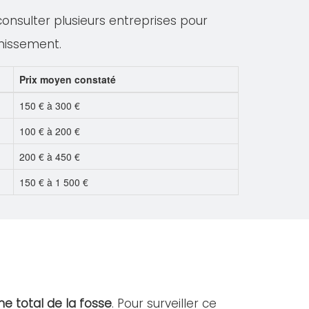
 consulter plusieurs entreprises pour
inissement.
Prix moyen constaté
150 € à 300 €
100 € à 200 €
200 € à 450 €
150 € à 1 500 €
e total de la fosse
. Pour surveiller ce