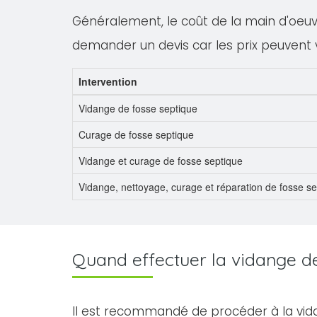
Généralement, le coût de la main d'oeuvre
demander un devis car les prix peuvent 
Intervention
Vidange de fosse septique
Curage de fosse septique
Vidange et curage de fosse septique
Vidange, nettoyage, curage et réparation de fosse s
Quand effectuer la vidange de 
Il est recommandé de procéder à la vid