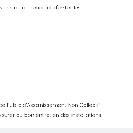
oins en entretien et d'éviter les
ce Public d'Assainissement Non Collectif
urer du bon entretien des installations.