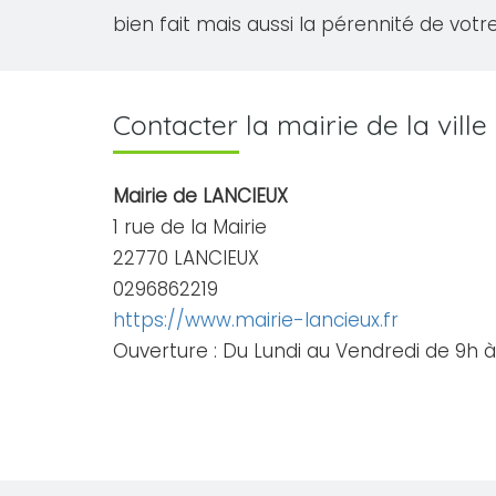
bien fait mais aussi la pérennité de votre
Contacter la mairie de la vill
Mairie de LANCIEUX
1 rue de la Mairie
22770 LANCIEUX
0296862219
https://www.mairie-lancieux.fr
Ouverture : Du Lundi au Vendredi de 9h à 