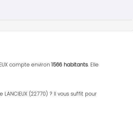
CIEUX compte environ
1566 habitants
. Elle
e LANCIEUX (22770) ? Il vous suffit pour