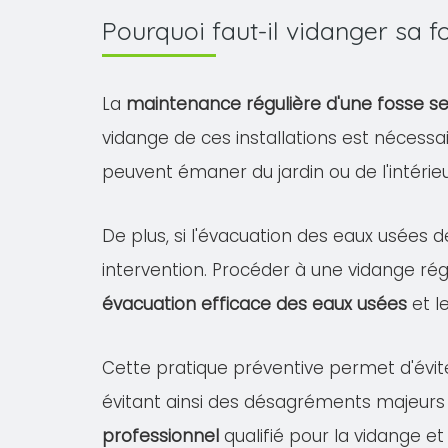
Pourquoi faut-il vidanger sa 
La
maintenance régulière d'une fosse s
vidange de ces installations est nécessa
peuvent émaner du jardin ou de l'intéri
De plus, si l'évacuation des eaux usées d
intervention. Procéder à une vidange rég
évacuation efficace des eaux usées
et l
Cette pratique préventive permet d'évit
évitant ainsi des désagréments majeurs
professionnel
qualifié pour la vidange et